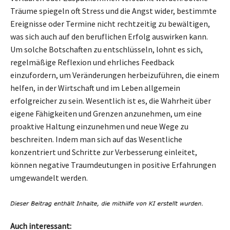
Träume spiegeln oft Stress und die Angst wider, bestimmte
Ereignisse oder Termine nicht rechtzeitig zu bewältigen,
was sich auch auf den beruflichen Erfolg auswirken kann.
Um solche Botschaften zu entschlüsseln, lohnt es sich,
regelmäßige Reflexion und ehrliches Feedback
einzufordern, um Veränderungen herbeizuführen, die einem
helfen, in der Wirtschaft und im Leben allgemein
erfolgreicher zu sein. Wesentlich ist es, die Wahrheit über
eigene Fähigkeiten und Grenzen anzunehmen, um eine
proaktive Haltung einzunehmen und neue Wege zu
beschreiten. Indem man sich auf das Wesentliche
konzentriert und Schritte zur Verbesserung einleitet,
können negative Traumdeutungen in positive Erfahrungen
umgewandelt werden.
Auch interessant: