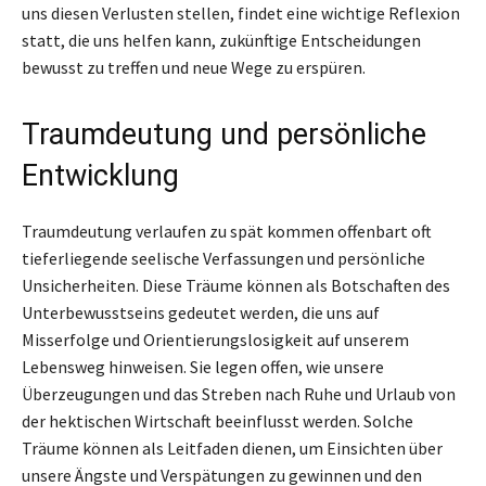
uns diesen Verlusten stellen, findet eine wichtige Reflexion
statt, die uns helfen kann, zukünftige Entscheidungen
bewusst zu treffen und neue Wege zu erspüren.
Traumdeutung und persönliche
Entwicklung
Traumdeutung verlaufen zu spät kommen offenbart oft
tieferliegende seelische Verfassungen und persönliche
Unsicherheiten. Diese Träume können als Botschaften des
Unterbewusstseins gedeutet werden, die uns auf
Misserfolge und Orientierungslosigkeit auf unserem
Lebensweg hinweisen. Sie legen offen, wie unsere
Überzeugungen und das Streben nach Ruhe und Urlaub von
der hektischen Wirtschaft beeinflusst werden. Solche
Träume können als Leitfaden dienen, um Einsichten über
unsere Ängste und Verspätungen zu gewinnen und den