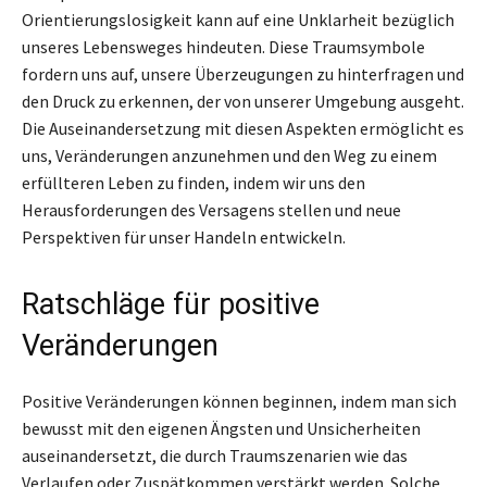
Orientierungslosigkeit kann auf eine Unklarheit bezüglich
unseres Lebensweges hindeuten. Diese Traumsymbole
fordern uns auf, unsere Überzeugungen zu hinterfragen und
den Druck zu erkennen, der von unserer Umgebung ausgeht.
Die Auseinandersetzung mit diesen Aspekten ermöglicht es
uns, Veränderungen anzunehmen und den Weg zu einem
erfüllteren Leben zu finden, indem wir uns den
Herausforderungen des Versagens stellen und neue
Perspektiven für unser Handeln entwickeln.
Ratschläge für positive
Veränderungen
Positive Veränderungen können beginnen, indem man sich
bewusst mit den eigenen Ängsten und Unsicherheiten
auseinandersetzt, die durch Traumszenarien wie das
Verlaufen oder Zuspätkommen verstärkt werden. Solche