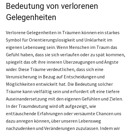
Bedeutung von verlorenen
Gelegenheiten
Verlorene Gelegenheiten in Träumen können ein starkes
Symbol für Orientierungslosigkeit und Unklarheit im
eigenen Lebensweg sein. Wenn Menschen im Traum das
Gefühl haben, dass sie sich verlaufen oder zu spät kommen,
spiegelt das oft ihre inneren Überzeugungen und Ängste
wider. Diese Träume verdeutlichen, dass sich eine
Verunsicherung in Bezug auf Entscheidungen und
Möglichkeiten entwickelt hat. Die Bedeutung solcher
Träume kann vielfältig sein und erfordert oft eine tiefere
Auseinandersetzung mit den eigenen Gefühlen und Zielen.
In der Traumdeutung wird oft aufgezeigt, wie
enttäuschende Erfahrungen oder versäumte Chancen uns
dazu anregen können, über unseren Lebensweg
nachzudenken und Veränderungen zuzulassen. Indem wir