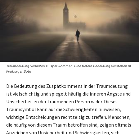
Traumdeutung Verlaufen zu spät kommen: Eine tiefere Bedeutung verstehen ©
Freiburger Bote
Die Bedeutung des Zuspätkommens in der Traumdeutung
ist vielschichtig und spiegelt häufig die inneren Ängste und
Unsicherheiten der träumenden Person wider. Dieses
Traumsymbol kann auf die Schwierigkeiten hinweisen,
wichtige Entscheidungen rechtzeitig zu treffen. Menschen,
die häufig von diesem Traum betroffen sind, zeigen oftmals
Anzeichen von Unsicherheit und Schwierigkeiten, sich