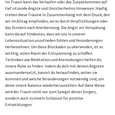
Im Traum kann das Verlaufen oder das Zuspätkommen auf
tief sitzende Ängste und Unsicherheiten hinweisen. Häufig
stehen diese Träume in Zusammenhang mit dem Druck, den
wir im Alltag empfinden, sei es durch Verpflichtungen oder
das Streben nach Anerkennung. Die Angst vor Verspätung
kann darauf hindeuten, dass wir uns in unserer
Lebenssituation unzufrieden fühlen und Veränderungen
herbeisehnen. Um diese Blockaden zu überwinden, ist es
wichtig, einen Raum der Entspannung zu schaffen.
Techniken wie Meditation und Atemübungen helfen dir,
innere Ruhe zu finden. Indem du dich mit deinen Ängsten
auseinandersetzt, kannst du herausfinden, woher sie
kommen und welche Veränderungen notwendig sind, um
deine innere Balance wiederherzustellen. Auf diese Weise
wird der Traum nicht nur zum Spiegel deiner Sorgen,
sondern auch zu einem Schlüssel für positive
Entwicklungen.