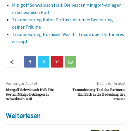
Minigolf Schwäbisch Hall: Die besten Minigolf-Anlagen
in Schwäbisch Hall
Traumdeutung Käfer: Die faszinierende Bedeutung
deiner Träume
Traumdeutung Hornisse: Was Ihr Traum über Ihr Inneres
aussagt
Vorheriger Artikel
Nächster Artikel
Minigolf Schwäbisch Hall: Die
Traumdeutung Tod des Partners:
besten Minigolf-Anlagen in
Ein Blick in die Bedeutung der
Schwäbisch Hall
Träume
Weiterlesen