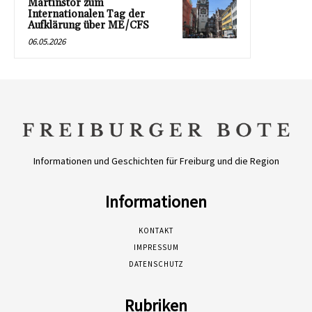
Martinstor zum
Internationalen Tag der
Aufklärung über ME/CFS
06.05.2026
Informationen und Geschichten für Freiburg und die Region
Informationen
KONTAKT
IMPRESSUM
DATENSCHUTZ
Rubriken