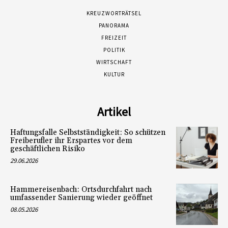
KREUZWORTRÄTSEL
PANORAMA
FREIZEIT
POLITIK
WIRTSCHAFT
KULTUR
Artikel
Haftungsfalle Selbstständigkeit: So schützen
Freiberufler ihr Erspartes vor dem
geschäftlichen Risiko
29.06.2026
Hammereisenbach: Ortsdurchfahrt nach
umfassender Sanierung wieder geöffnet
08.05.2026