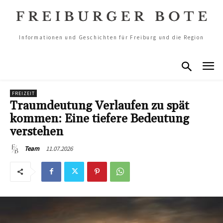
Informationen und Geschichten für Freiburg und die Region
FREIZEIT
Traumdeutung Verlaufen zu spät
kommen: Eine tiefere Bedeutung
verstehen
11.07.2026
Team