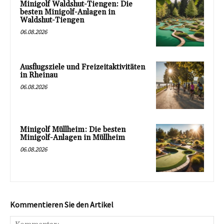
Minigolf Waldshut-Tiengen: Die
besten Minigolf-Anlagen in
Waldshut-Tiengen
06.08.2026
Ausflugsziele und Freizeitaktivitäten
in Rheinau
06.08.2026
Minigolf Müllheim: Die besten
Minigolf-Anlagen in Müllheim
06.08.2026
Kommentieren Sie den Artikel