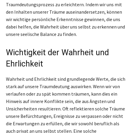
Traumdeutungsprozess zu erleichtern. Indem wir uns mit
den Inhalten unserer Träume auseinandersetzen, können
wir wichtige persönliche Erkenntnisse gewinnen, die uns
dabei helfen, die Wahrheit über uns selbst zu erkennen und
unsere seelische Balance zu finden.
Wichtigkeit der Wahrheit und
Ehrlichkeit
Wahrheit und Ehrlichkeit sind grundlegende Werte, die sich
stark auf unsere Traumdeutung auswirken. Wenn wir von
verlaufen oder zu spät kommen träumen, kann dies ein
Hinweis auf innere Konflikte sein, die aus Ängsten und
Unsicherheiten resultieren. Oft reflektieren solche Träume
unsere Befürchtungen, Ereignisse zu verpassen oder nicht
die Erwartungen zu erfüllen, die wir sowohl beruflich als
auch privat an uns selbst stellen. Eine solche