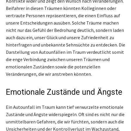
Konflikte wider und zeigt den Wunsch nach Veränderungen.
Beifahrer in diesen Träumen könnten Kolleginnen oder
vertraute Personen repräsentieren, die einen Einfluss auf
unsere Entscheidungen ausüben. Solche Träume machen
nicht nur das Gefühl der Bedrohung deutlich, sondern laden
auch dazu ein, unser Glück und unsere Zufriedenheit zu
hinterfragen und unbekannte Sehnsüchte zu entdecken. Die
Darstellung von Autounfällen im Traum verdeutlicht somit
die enge Verbindung zwischen unseren Träumen und
emotionalen Zuständen sowie die potenziellen
Veränderungen, die wir anstreben könnten.
Emotionale Zustände und Ängste
Ein Autounfall im Traum kann tief verwurzelte emotionale
Zustände und Ängste widerspiegeln. Oft sind es nicht nur die
unmittelbaren Gefahren, die wir fürchten, sondern auch die
Unsicherheiten und der Kontrollverlust im Wachzustand,