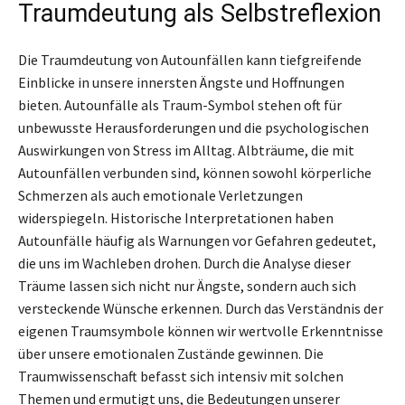
Traumdeutung als Selbstreflexion
Die Traumdeutung von Autounfällen kann tiefgreifende
Einblicke in unsere innersten Ängste und Hoffnungen
bieten. Autounfälle als Traum-Symbol stehen oft für
unbewusste Herausforderungen und die psychologischen
Auswirkungen von Stress im Alltag. Albträume, die mit
Autounfällen verbunden sind, können sowohl körperliche
Schmerzen als auch emotionale Verletzungen
widerspiegeln. Historische Interpretationen haben
Autounfälle häufig als Warnungen vor Gefahren gedeutet,
die uns im Wachleben drohen. Durch die Analyse dieser
Träume lassen sich nicht nur Ängste, sondern auch sich
versteckende Wünsche erkennen. Durch das Verständnis der
eigenen Traumsymbole können wir wertvolle Erkenntnisse
über unsere emotionalen Zustände gewinnen. Die
Traumwissenschaft befasst sich intensiv mit solchen
Themen und ermutigt uns, die Bedeutungen unserer