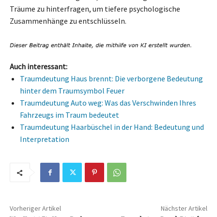
Träume zu hinterfragen, um tiefere psychologische
Zusammenhänge zu entschlüsseln.
Auch interessant:
Traumdeutung Haus brennt: Die verborgene Bedeutung
hinter dem Traumsymbol Feuer
Traumdeutung Auto weg: Was das Verschwinden Ihres
Fahrzeugs im Traum bedeutet
Traumdeutung Haarbüschel in der Hand: Bedeutung und
Interpretation
Vorheriger Artikel
Nächster Artikel