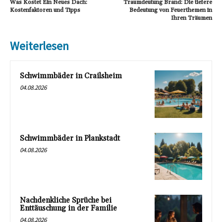
Was Kostet Ein Neues Dach:
Traumdeutung Brand: Die tiefere
Kostenfaktoren und Tipps
Bedeutung von Feuerthemen in
Ihren Träumen
Weiterlesen
Schwimmbäder in Crailsheim
04.08.2026
Schwimmbäder in Plankstadt
04.08.2026
Nachdenkliche Sprüche bei
Enttäuschung in der Familie
04.08.2026