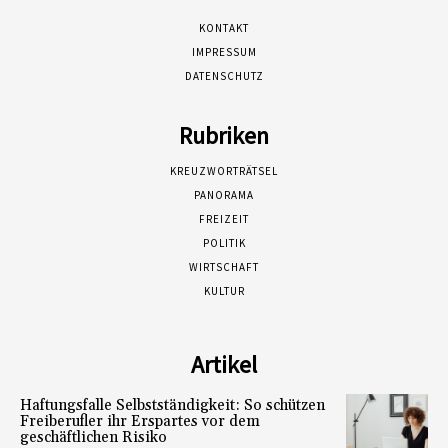
KONTAKT
IMPRESSUM
DATENSCHUTZ
Rubriken
KREUZWORTRÄTSEL
PANORAMA
FREIZEIT
POLITIK
WIRTSCHAFT
KULTUR
Artikel
Haftungsfalle Selbstständigkeit: So schützen
Freiberufler ihr Erspartes vor dem
geschäftlichen Risiko