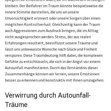
bleiben. Der Beifahrer im Traum könnte beispielsweise die
innere Stimme darstellen, die uns an unsere
Unvorsichtigkeit erinnert oder unsere Sorgen über einen
möglichen Kontrollverlust. Gleichzeitig kann der Traum
auch Aggressionen zum Ausdruck bringen, die im Alltag
nicht ausgesprochen werden. Stress, der aus realen
Erfahrungen resultiert, beeinflusst unsere Träume und
lässt uns unbewusste Wünsche nach Glück und Freiheit
verspüren. Diese Traumdeutung hilft dabei, die komplexen
Gefühle zu entschlüsseln, die sich in der Angst vor einem
Autounfall manifestieren. Durch das Verständnis dieser
Zusammenhänge können wir lernen, unsere Emotionen
besser zu erkennen und konstruktiv mit ihnen umzugehen.
Verwirrung durch Autounfall-
Träume