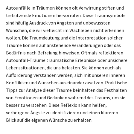
Autounfälle in Träumen können oft Verwirrung stiften und
tiefsitzende Emotionen hervorrufen. Diese Traumsymbole
sind häufig Ausdruck von Ängsten und unbewussten
Wünschen, die wir vielleicht im Wachleben nicht erkennen
wollen. Die Traumdeutung und die Interpretation solcher
Träume können auf anstehende Veränderungen oder das
Bedürfnis nach Befreiung hinweisen. Oftmals reflektieren
Autounfall-Träume traumatische Erlebnisse oder unsichere
Lebenssituationen, die uns belasten. Sie können auch als
Aufforderung verstanden werden, sich mit unseren inneren
Konflikten und Wünschen auseinanderzusetzen. Praktische
Tipps zur Analyse dieser Träume beinhalten das Festhalten
von Emotionen und Gedanken während des Traums, um sie
besser zu verstehen. Diese Reflexion kann helfen,
verborgene Ängste zu identifizieren und einen klareren
Blick auf die eigenen Wünsche zu erhalten.