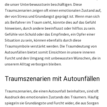
die unser Unterbewusstsein beschäftigen. Diese
Traumszenarien zeigen oft einen emotionalen Zustand auf,
der von Stress und Grundangst geprägt ist. Wenn man sich
als Beifahrer im Traum sieht, könnte dies auf das Gefühl
hinweisen, durch andere beeinflusst oder hilflos zu sein.
Gefühle von Schuld oder das Empfinden, ein Opfer einer
Situation zu sein, können ebenfalls durch diese
Traumsymbole verstärkt werden. Die Traumdeutung von
Autounfällen bietet somit Einsichten in unsere inneren
Furcht und den Umgang mit unbewussten Wünschen, die in
unserem Alltag verborgen bleiben.
Traumszenarien mit Autounfällen
Traumszenarien, die einen Autounfall beinhalten, sind oft
Ausdruck des emotionalen Zustands des Träumers. Häufig
spiegeln sie Grundängste und Furcht wider, die aus Sorgen