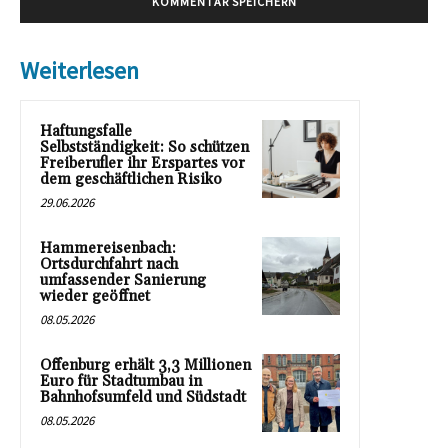
Weiterlesen
Haftungsfalle
Selbstständigkeit: So schützen
Freiberufler ihr Erspartes vor
dem geschäftlichen Risiko
29.06.2026
Hammereisenbach:
Ortsdurchfahrt nach
umfassender Sanierung
wieder geöffnet
08.05.2026
Offenburg erhält 3,3 Millionen
Euro für Stadtumbau in
Bahnhofsumfeld und Südstadt
08.05.2026