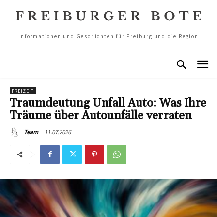
Informationen und Geschichten für Freiburg und die Region
FREIZEIT
Traumdeutung Unfall Auto: Was Ihre
Träume über Autounfälle verraten
11.07.2026
Team