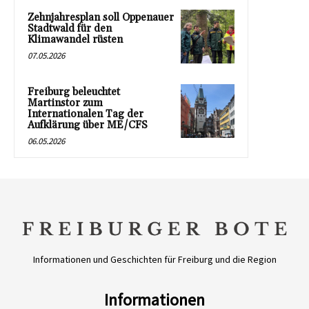
Zehnjahresplan soll Oppenauer
Stadtwald für den
Klimawandel rüsten
07.05.2026
Freiburg beleuchtet
Martinstor zum
Internationalen Tag der
Aufklärung über ME/CFS
06.05.2026
Informationen und Geschichten für Freiburg und die Region
Informationen