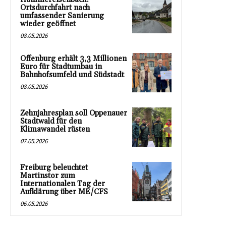
Ortsdurchfahrt nach
umfassender Sanierung
wieder geöffnet
08.05.2026
Offenburg erhält 3,3 Millionen
Euro für Stadtumbau in
Bahnhofsumfeld und Südstadt
08.05.2026
Zehnjahresplan soll Oppenauer
Stadtwald für den
Klimawandel rüsten
07.05.2026
Freiburg beleuchtet
Martinstor zum
Internationalen Tag der
Aufklärung über ME/CFS
06.05.2026