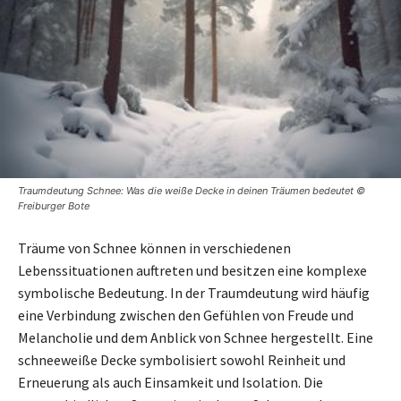
Traumdeutung Schnee: Was die weiße Decke in deinen Träumen bedeutet ©
Freiburger Bote
Träume von Schnee können in verschiedenen
Lebenssituationen auftreten und besitzen eine komplexe
symbolische Bedeutung. In der Traumdeutung wird häufig
eine Verbindung zwischen den Gefühlen von Freude und
Melancholie und dem Anblick von Schnee hergestellt. Eine
schneeweiße Decke symbolisiert sowohl Reinheit und
Erneuerung als auch Einsamkeit und Isolation. Die