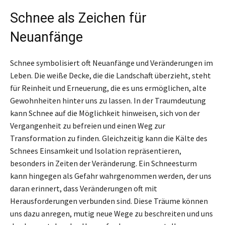
Schnee als Zeichen für
Neuanfänge
Schnee symbolisiert oft Neuanfänge und Veränderungen im
Leben. Die weiße Decke, die die Landschaft überzieht, steht
für Reinheit und Erneuerung, die es uns ermöglichen, alte
Gewohnheiten hinter uns zu lassen. In der Traumdeutung
kann Schnee auf die Möglichkeit hinweisen, sich von der
Vergangenheit zu befreien und einen Weg zur
Transformation zu finden. Gleichzeitig kann die Kälte des
Schnees Einsamkeit und Isolation repräsentieren,
besonders in Zeiten der Veränderung. Ein Schneesturm
kann hingegen als Gefahr wahrgenommen werden, der uns
daran erinnert, dass Veränderungen oft mit
Herausforderungen verbunden sind. Diese Träume können
uns dazu anregen, mutig neue Wege zu beschreiten und uns