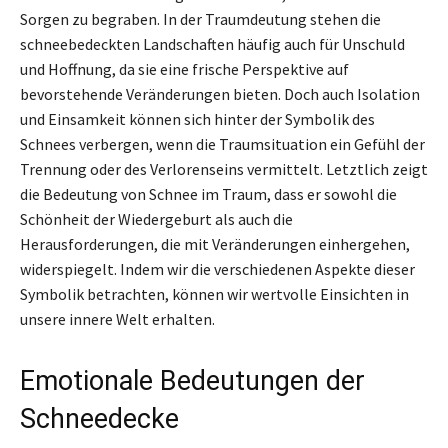
Sorgen zu begraben. In der Traumdeutung stehen die
schneebedeckten Landschaften häufig auch für Unschuld
und Hoffnung, da sie eine frische Perspektive auf
bevorstehende Veränderungen bieten. Doch auch Isolation
und Einsamkeit können sich hinter der Symbolik des
Schnees verbergen, wenn die Traumsituation ein Gefühl der
Trennung oder des Verlorenseins vermittelt. Letztlich zeigt
die Bedeutung von Schnee im Traum, dass er sowohl die
Schönheit der Wiedergeburt als auch die
Herausforderungen, die mit Veränderungen einhergehen,
widerspiegelt. Indem wir die verschiedenen Aspekte dieser
Symbolik betrachten, können wir wertvolle Einsichten in
unsere innere Welt erhalten.
Emotionale Bedeutungen der
Schneedecke