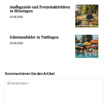
Ausflugsziele und Freizeitaktivitäten
in Mössingen
03.08.2026
Schwimmbäder in Tuttlingen
03.08.2026
Kommentieren Sie den Artikel