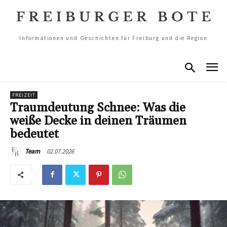
Informationen und Geschichten für Freiburg und die Region
FREIZEIT
Traumdeutung Schnee: Was die
weiße Decke in deinen Träumen
bedeutet
02.07.2026
Team