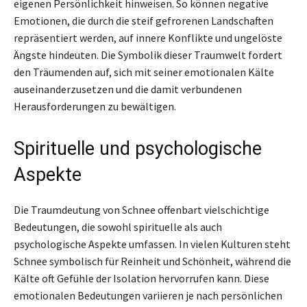
eigenen Persönlichkeit hinweisen. So können negative
Emotionen, die durch die steif gefrorenen Landschaften
repräsentiert werden, auf innere Konflikte und ungelöste
Ängste hindeuten. Die Symbolik dieser Traumwelt fordert
den Träumenden auf, sich mit seiner emotionalen Kälte
auseinanderzusetzen und die damit verbundenen
Herausforderungen zu bewältigen.
Spirituelle und psychologische
Aspekte
Die Traumdeutung von Schnee offenbart vielschichtige
Bedeutungen, die sowohl spirituelle als auch
psychologische Aspekte umfassen. In vielen Kulturen steht
Schnee symbolisch für Reinheit und Schönheit, während die
Kälte oft Gefühle der Isolation hervorrufen kann. Diese
emotionalen Bedeutungen variieren je nach persönlichen