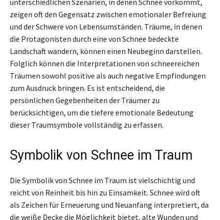
unterschiedlichen Szenarien, in denen Schnee vorkommt,
zeigen oft den Gegensatz zwischen emotionaler Befreiung
und der Schwere von Lebensumständen. Träume, in denen
die Protagonisten durch eine von Schnee bedeckte
Landschaft wandern, können einen Neubeginn darstellen.
Folglich können die Interpretationen von schneereichen
Träumen sowohl positive als auch negative Empfindungen
zum Ausdruck bringen. Es ist entscheidend, die
persönlichen Gegebenheiten der Träumer zu
berücksichtigen, um die tiefere emotionale Bedeutung
dieser Traumsymbole vollständig zu erfassen.
Symbolik von Schnee im Traum
Die Symbolik von Schnee im Traum ist vielschichtig und
reicht von Reinheit bis hin zu Einsamkeit. Schnee wird oft
als Zeichen für Erneuerung und Neuanfang interpretiert, da
die weiße Decke die Möglichkeit bietet, alte Wunden und