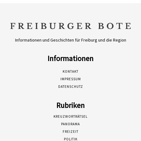
Informationen und Geschichten für Freiburg und die Region
Informationen
KONTAKT
IMPRESSUM
DATENSCHUTZ
Rubriken
KREUZWORTRÄTSEL
PANORAMA
FREIZEIT
POLITIK