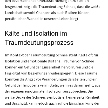
den bevorstehenden Herausforderungen zu stellen.
Insgesamt zeigt die Traumdeutung Schnee, dass die weiße
Landschaft sowohl Chancen als auch Risiken für den
persönlichen Wandel in unserem Leben birgt.
Kälte und Isolation im
Traumdeutungsprozess
Im Kontext der Traumdeutung Schnee steht Kälte oft für
Isolation und emotionale Distanz. Träume von Schnee
können ein Gefühl der Einsamkeit hervorrufen und die
Frigidität von Beziehungen widerspiegeln. Diese Träume
könnten die Angst vor Veränderungen darstellen und ein
Gefühl der Impotenz vermitteln, wenn es darum geht, aus
der eigenen emotionalen Isolation auszubrechen. Die
weiße Decke des Schnees symbolisiert einerseits Reinheit
und Unschuld, kann jedoch auch auf die Einschränkung der