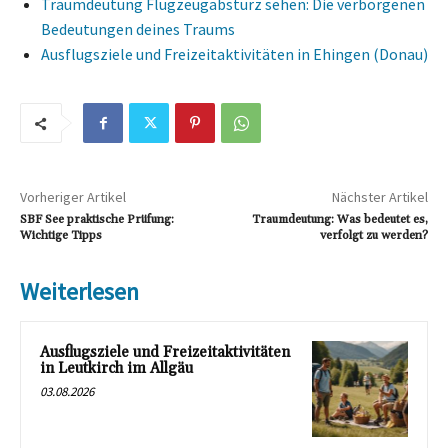
Traumdeutung Flugzeugabsturz sehen: Die verborgenen
Bedeutungen deines Traums
Ausflugsziele und Freizeitaktivitäten in Ehingen (Donau)
Vorheriger Artikel
Nächster Artikel
SBF See praktische Prüfung:
Traumdeutung: Was bedeutet es,
Wichtige Tipps
verfolgt zu werden?
Weiterlesen
Ausflugsziele und Freizeitaktivitäten
in Leutkirch im Allgäu
03.08.2026