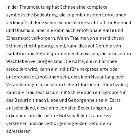
In der Traumdeutung hat Schnee eine komplexe
symbolische Bedeutung, die eng mit unseren Emotionen
verknüpft ist. Eine weiße Schneedecke steht oft für Reinheit
und Unschuld, aber sie kann auch emotionale Kälte und
Einsamkeit verkörpern. Wenn Träume von einer dichten
Schneeschicht geprägt sind, kann dies auf Gefühle von
Isolation und Gefühlsproblemen hinweisen, die in unserem
Wachleben verborgen sind. Die Kälte, die mit Schnee
assoziiert wird, kann ein Indiz für unexpressierte oder
unterdrückte Emotionen sein, die einen Neuanfang oder
Veränderungen in unserem Leben blockieren. Gleichzeitig
kann die Traumsituation mit Schnee auch ein Symbol für
das Bedürfnis nach Liebe und Geborgenheit sein. Es ist
entscheidend, diese emotionalen Bedeutungen zu
erkennen, um die tiefere Botschaft der Träume zu
verstehen und die verborgenliegenden Gefühle zu
adressieren.