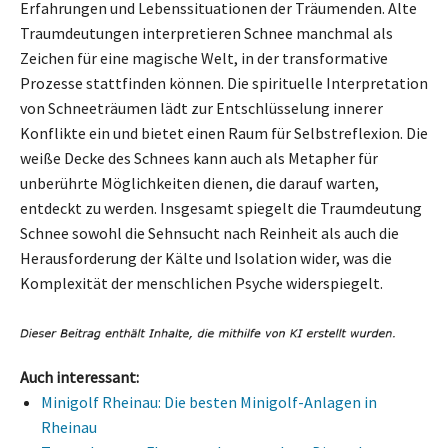
Erfahrungen und Lebenssituationen der Träumenden. Alte
Traumdeutungen interpretieren Schnee manchmal als
Zeichen für eine magische Welt, in der transformative
Prozesse stattfinden können. Die spirituelle Interpretation
von Schneeträumen lädt zur Entschlüsselung innerer
Konflikte ein und bietet einen Raum für Selbstreflexion. Die
weiße Decke des Schnees kann auch als Metapher für
unberührte Möglichkeiten dienen, die darauf warten,
entdeckt zu werden. Insgesamt spiegelt die Traumdeutung
Schnee sowohl die Sehnsucht nach Reinheit als auch die
Herausforderung der Kälte und Isolation wider, was die
Komplexität der menschlichen Psyche widerspiegelt.
Auch interessant:
Minigolf Rheinau: Die besten Minigolf-Anlagen in
Rheinau