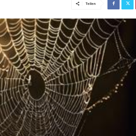
Teilen