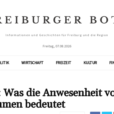
Informationen und Geschichten für Freiburg und die Region
Freitag, 07.08.2026
LITIK
WIRTSCHAFT
FREIZEIT
KULTUR
FI
 Was die Anwesenheit v
umen bedeutet