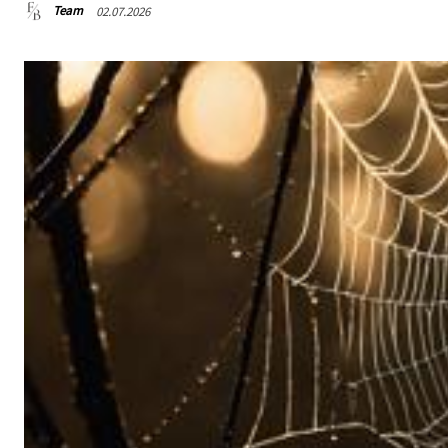
Team
02.07.2026