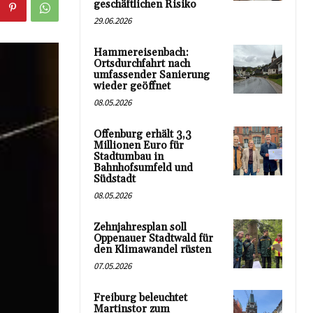
geschäftlichen Risiko
29.06.2026
Hammereisenbach:
Ortsdurchfahrt nach
umfassender Sanierung
wieder geöffnet
08.05.2026
Offenburg erhält 3,3
Millionen Euro für
Stadtumbau in
Bahnhofsumfeld und
Südstadt
08.05.2026
Zehnjahresplan soll
Oppenauer Stadtwald für
den Klimawandel rüsten
07.05.2026
Freiburg beleuchtet
Martinstor zum