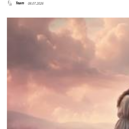
Team
08.07.2026