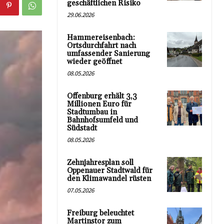
geschäftlichen Risiko
29.06.2026
Hammereisenbach:
Ortsdurchfahrt nach
umfassender Sanierung
wieder geöffnet
08.05.2026
Offenburg erhält 3,3
Millionen Euro für
Stadtumbau in
Bahnhofsumfeld und
Südstadt
08.05.2026
Zehnjahresplan soll
Oppenauer Stadtwald für
den Klimawandel rüsten
07.05.2026
Freiburg beleuchtet
Martinstor zum