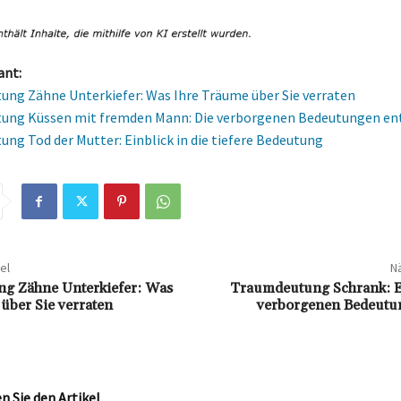
ant:
ng Zähne Unterkiefer: Was Ihre Träume über Sie verraten
ung Küssen mit fremden Mann: Die verborgenen Bedeutungen ent
ng Tod der Mutter: Einblick in die tiefere Bedeutung
el
Nä
g Zähne Unterkiefer: Was
Traumdeutung Schrank: E
über Sie verraten
verborgenen Bedeutu
 Sie den Artikel