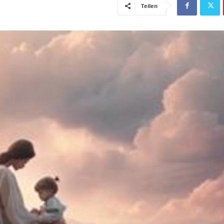
Teilen