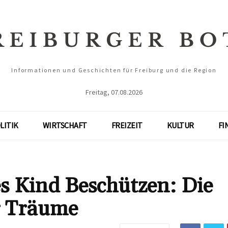
Informationen und Geschichten für Freiburg und die Region
Freitag, 07.08.2026
LITIK
WIRTSCHAFT
FREIZEIT
KULTUR
FI
 Kind Beschützen: Die
r Träume