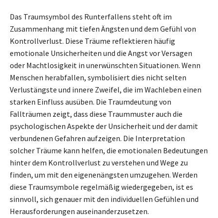
Das Traumsymbol des Runterfallens steht oft im
Zusammenhang mit tiefen Ängsten und dem Gefühl von
Kontrollverlust. Diese Träume reflektieren häufig
emotionale Unsicherheiten und die Angst vor Versagen
oder Machtlosigkeit in unerwünschten Situationen. Wenn
Menschen herabfallen, symbolisiert dies nicht selten
Verlustängste und innere Zweifel, die im Wachleben einen
starken Einfluss ausüben. Die Traumdeutung von
Fallträumen zeigt, dass diese Traummuster auch die
psychologischen Aspekte der Unsicherheit und der damit
verbundenen Gefahren aufzeigen. Die Interpretation
solcher Träume kann helfen, die emotionalen Bedeutungen
hinter dem Kontrollverlust zu verstehen und Wege zu
finden, um mit den eigenenängsten umzugehen. Werden
diese Traumsymbole regelmäßig wiedergegeben, ist es
sinnvoll, sich genauer mit den individuellen Gefühlen und
Herausforderungen auseinanderzusetzen.