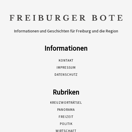
Informationen und Geschichten für Freiburg und die Region
Informationen
KONTAKT
IMPRESSUM
DATENSCHUTZ
Rubriken
KREUZWORTRÄTSEL
PANORAMA
FREIZEIT
POLITIK
WIRTSCHAFT