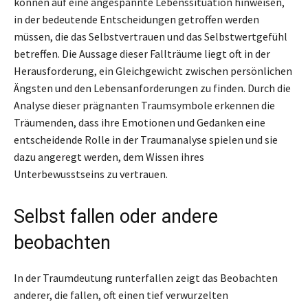
können auf eine angespannte Lebenssituation hinweisen,
in der bedeutende Entscheidungen getroffen werden
müssen, die das Selbstvertrauen und das Selbstwertgefühl
betreffen. Die Aussage dieser Fallträume liegt oft in der
Herausforderung, ein Gleichgewicht zwischen persönlichen
Ängsten und den Lebensanforderungen zu finden. Durch die
Analyse dieser prägnanten Traumsymbole erkennen die
Träumenden, dass ihre Emotionen und Gedanken eine
entscheidende Rolle in der Traumanalyse spielen und sie
dazu angeregt werden, dem Wissen ihres
Unterbewusstseins zu vertrauen.
Selbst fallen oder andere
beobachten
In der Traumdeutung runterfallen zeigt das Beobachten
anderer, die fallen, oft einen tief verwurzelten