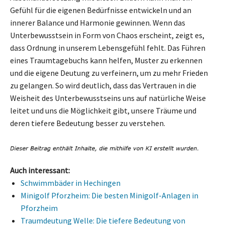
Gefühl für die eigenen Bedürfnisse entwickeln und an
innerer Balance und Harmonie gewinnen. Wenn das
Unterbewusstsein in Form von Chaos erscheint, zeigt es,
dass Ordnung in unserem Lebensgefühl fehlt. Das Führen
eines Traumtagebuchs kann helfen, Muster zu erkennen
und die eigene Deutung zu verfeinern, um zu mehr Frieden
zu gelangen. So wird deutlich, dass das Vertrauen in die
Weisheit des Unterbewusstseins uns auf natürliche Weise
leitet und uns die Möglichkeit gibt, unsere Träume und
deren tiefere Bedeutung besser zu verstehen.
Auch interessant:
Schwimmbäder in Hechingen
Minigolf Pforzheim: Die besten Minigolf-Anlagen in
Pforzheim
Traumdeutung Welle: Die tiefere Bedeutung von