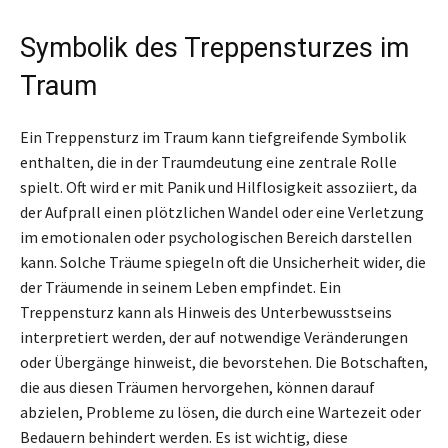
Symbolik des Treppensturzes im
Traum
Ein Treppensturz im Traum kann tiefgreifende Symbolik
enthalten, die in der Traumdeutung eine zentrale Rolle
spielt. Oft wird er mit Panik und Hilflosigkeit assoziiert, da
der Aufprall einen plötzlichen Wandel oder eine Verletzung
im emotionalen oder psychologischen Bereich darstellen
kann. Solche Träume spiegeln oft die Unsicherheit wider, die
der Träumende in seinem Leben empfindet. Ein
Treppensturz kann als Hinweis des Unterbewusstseins
interpretiert werden, der auf notwendige Veränderungen
oder Übergänge hinweist, die bevorstehen. Die Botschaften,
die aus diesen Träumen hervorgehen, können darauf
abzielen, Probleme zu lösen, die durch eine Wartezeit oder
Bedauern behindert werden. Es ist wichtig, diese