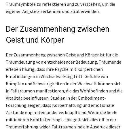
Traumsymbole zu reflektieren und zu verstehen, um die
eigenen Ängste zu erkennen und zu überwinden.
Der Zusammenhang zwischen
Geist und Körper
Der Zusammenhang zwischen Geist und Körper ist für die
Traumdeutung von entscheidender Bedeutung. Träumende
erleben häufig, dass ihre Psyche mit körperlichen
Empfindungen in Wechselwirkung tritt. Gefühle von
Kämpfen und Schwierigkeiten in der Wachwelt können sich
in Fallträumen manifestieren, die das Wohlbefinden und die
Vitalität beeinflussen. Studien in der Embodiment-
Forschung zeigen, dass Körperhaltung und emotionale
Zustände eng miteinander verknüpft sind. Wenn die Seele
mit inneren Konflikten ringt, spiegelt sich dies oft in der
Traumerfahrung wider. Fallträume sind ein Ausdruck dieser