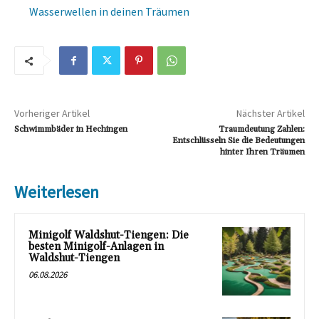
Wasserwellen in deinen Träumen
Vorheriger Artikel
Nächster Artikel
Schwimmbäder in Hechingen
Traumdeutung Zahlen:
Entschlüsseln Sie die Bedeutungen
hinter Ihren Träumen
Weiterlesen
Minigolf Waldshut-Tiengen: Die
besten Minigolf-Anlagen in
Waldshut-Tiengen
06.08.2026