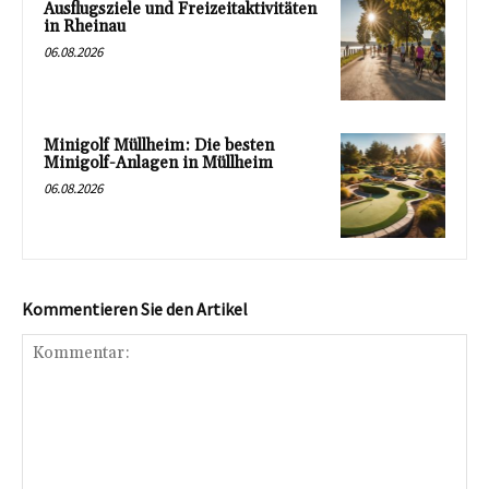
Ausflugsziele und Freizeitaktivitäten
in Rheinau
06.08.2026
Minigolf Müllheim: Die besten
Minigolf-Anlagen in Müllheim
06.08.2026
Kommentieren Sie den Artikel