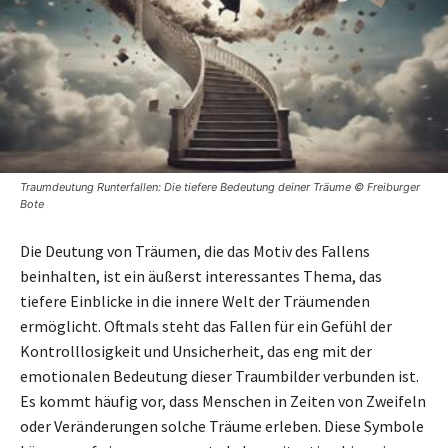
Traumdeutung Runterfallen: Die tiefere Bedeutung deiner Träume © Freiburger
Bote
Die Deutung von Träumen, die das Motiv des Fallens
beinhalten, ist ein äußerst interessantes Thema, das
tiefere Einblicke in die innere Welt der Träumenden
ermöglicht. Oftmals steht das Fallen für ein Gefühl der
Kontrolllosigkeit und Unsicherheit, das eng mit der
emotionalen Bedeutung dieser Traumbilder verbunden ist.
Es kommt häufig vor, dass Menschen in Zeiten von Zweifeln
oder Veränderungen solche Träume erleben. Diese Symbole