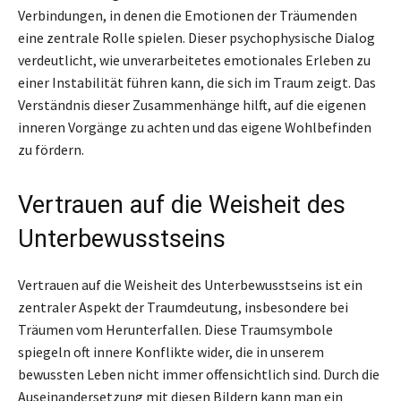
Verbindungen, in denen die Emotionen der Träumenden
eine zentrale Rolle spielen. Dieser psychophysische Dialog
verdeutlicht, wie unverarbeitetes emotionales Erleben zu
einer Instabilität führen kann, die sich im Traum zeigt. Das
Verständnis dieser Zusammenhänge hilft, auf die eigenen
inneren Vorgänge zu achten und das eigene Wohlbefinden
zu fördern.
Vertrauen auf die Weisheit des
Unterbewusstseins
Vertrauen auf die Weisheit des Unterbewusstseins ist ein
zentraler Aspekt der Traumdeutung, insbesondere bei
Träumen vom Herunterfallen. Diese Traumsymbole
spiegeln oft innere Konflikte wider, die in unserem
bewussten Leben nicht immer offensichtlich sind. Durch die
Auseinandersetzung mit diesen Bildern kann man ein