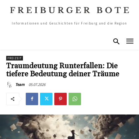
Informationen und Geschichten für Freiburg und die Region
FREIZEIT
Traumdeutung Runterfallen: Die
tiefere Bedeutung deiner Träume
05.07.2026
Team