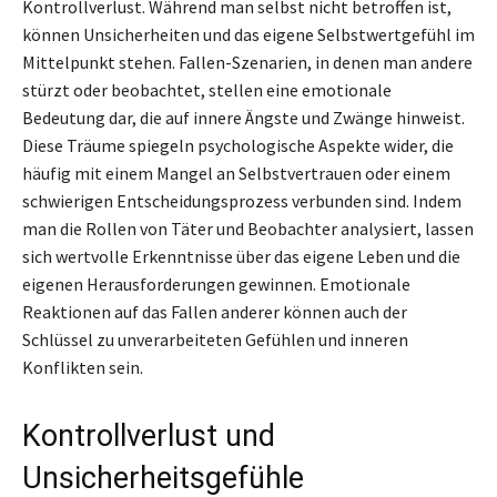
Kontrollverlust. Während man selbst nicht betroffen ist,
können Unsicherheiten und das eigene Selbstwertgefühl im
Mittelpunkt stehen. Fallen-Szenarien, in denen man andere
stürzt oder beobachtet, stellen eine emotionale
Bedeutung dar, die auf innere Ängste und Zwänge hinweist.
Diese Träume spiegeln psychologische Aspekte wider, die
häufig mit einem Mangel an Selbstvertrauen oder einem
schwierigen Entscheidungsprozess verbunden sind. Indem
man die Rollen von Täter und Beobachter analysiert, lassen
sich wertvolle Erkenntnisse über das eigene Leben und die
eigenen Herausforderungen gewinnen. Emotionale
Reaktionen auf das Fallen anderer können auch der
Schlüssel zu unverarbeiteten Gefühlen und inneren
Konflikten sein.
Kontrollverlust und
Unsicherheitsgefühle