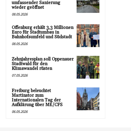
umfassender Sanierung
wieder geöffnet
08.05.2026
Offenburg erhält 3,3 Millionen
Euro für Stadtumbau in
Bahnhofsumfeld und Südstadt
08.05.2026
Zehnjahresplan soll Oppenauer
Stadtwald für den
Klimawandel rüsten
07.05.2026
Freiburg beleuchtet
Martinstor zum
Internationalen Tag der
Aufklärung über ME/CFS
06.05.2026