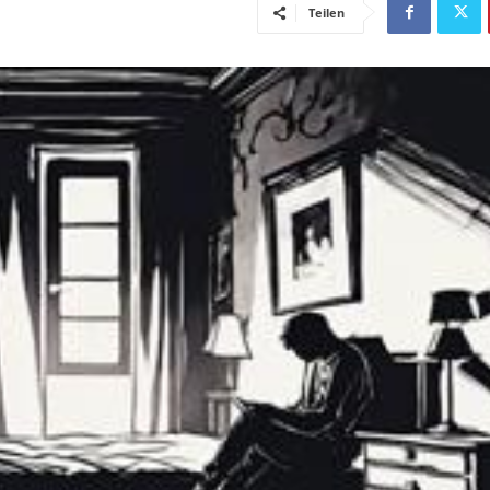
Teilen