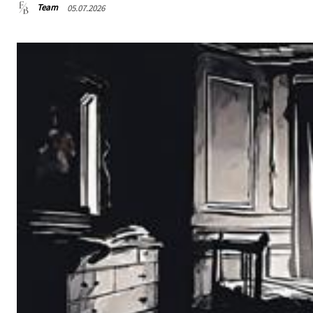
Team
05.07.2026