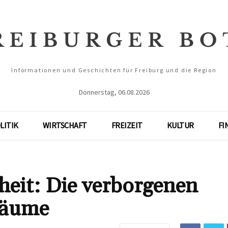
Informationen und Geschichten für Freiburg und die Region
Donnerstag, 06.08.2026
LITIK
WIRTSCHAFT
FREIZEIT
KULTUR
FI
eit: Die verborgenen
räume