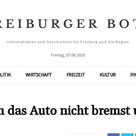
Informationen und Geschichten für Freiburg und die Region
Freitag, 07.08.2026
LITIK
WIRTSCHAFT
FREIZEIT
KULTUR
FI
das Auto nicht bremst