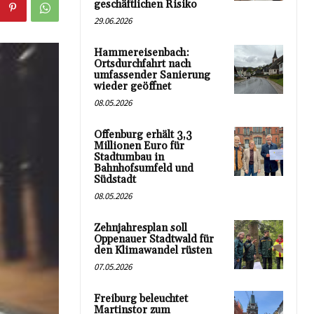
geschäftlichen Risiko
29.06.2026
Hammereisenbach:
Ortsdurchfahrt nach
umfassender Sanierung
wieder geöffnet
08.05.2026
Offenburg erhält 3,3
Millionen Euro für
Stadtumbau in
Bahnhofsumfeld und
Südstadt
08.05.2026
Zehnjahresplan soll
Oppenauer Stadtwald für
den Klimawandel rüsten
07.05.2026
Freiburg beleuchtet
Martinstor zum