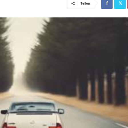
Teilen