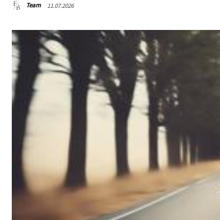
Team
11.07.2026