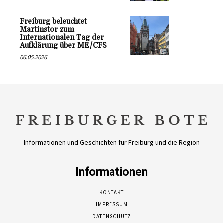
Freiburg beleuchtet
Martinstor zum
Internationalen Tag der
Aufklärung über ME/CFS
06.05.2026
Informationen und Geschichten für Freiburg und die Region
Informationen
KONTAKT
IMPRESSUM
DATENSCHUTZ