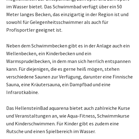
im Wasser bietet. Das Schwimmbad verfügt über ein 50
Meter langes Becken, das einzigartig in der Region ist und
sowohl für Gelegenheitsschwimmer als auch für
Profisportler geeignet ist.
Neben dem Schwimmbecken gibt es in der Anlage auch ein
Wellenbecken, ein Kinderbecken und ein
Warmsprudelbecken, in dem man sich herrlich entspannen
kann. Für diejenigen, die es gerne heiß mögen, stehen
verschiedene Saunen zur Verfügung, darunter eine Finnische
Sauna, eine Kräutersauna, ein Dampfbad und eine
Infrarotkabine.
Das HellensteinBad aquarena bietet auch zahlreiche Kurse
und Veranstaltungen an, wie Aqua-Fitness, Schwimmkurse
und Kinderschwimmen. Für Kinder gibt es zudem eine
Rutsche und einen Spielbereich im Wasser.