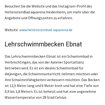
Besuchen Sie die Website und das Instagram-Profil des
HellensteinBad aquarena Heidenheim, um mehr über die
Angebote und Öffnungszeiten zu erfahren.
Website:
www.hellensteinbad-aquarena.de
Lehrschwimmbecken Ebnat
Das Lehrschwimmbecken Ebnat ist ein Schwimmbad in
Herbrechtingen, das von der Aalener Sportallianz
betrieben wird. Es ist ein ideales Schwimmbad für
diejenigen, die Schwimmunterricht nehmen möchten oder
ihre Schwimmfähigkeiten verbessern möchten. Das Becken
ist 12,5 Meter lang und 6 Meter breit und hat eine Tiefe von
0,9 bis 1,8 Metern. Es ist beheizt und hat eine angenehme
Wassertemperatur von 28 Grad Celsius.