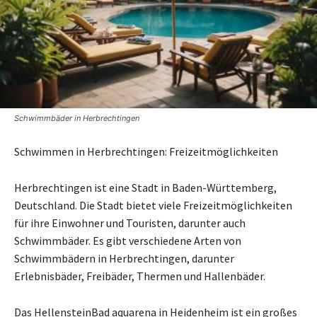
Schwimmbäder in Herbrechtingen
Schwimmen in Herbrechtingen: Freizeitmöglichkeiten
Herbrechtingen ist eine Stadt in Baden-Württemberg,
Deutschland. Die Stadt bietet viele Freizeitmöglichkeiten
für ihre Einwohner und Touristen, darunter auch
Schwimmbäder. Es gibt verschiedene Arten von
Schwimmbädern in Herbrechtingen, darunter
Erlebnisbäder, Freibäder, Thermen und Hallenbäder.
Das HellensteinBad aquarena in Heidenheim ist ein großes