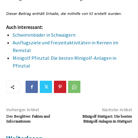
Auch interessant:
Schwimmbäder in Schwaigern
Ausflugsziele und Freizeitaktivitäten in Kernen im
Remstal
Minigolf Pfinztal: Die besten Minigolf-Anlagen in
Pfinztal
Vorheriger Artikel
Nächster Artikel
Der Berglöwe: Fakten und
Minigolf Stuttgart: Die besten
Informationen
Minigolf-Anlagen in Stuttgart