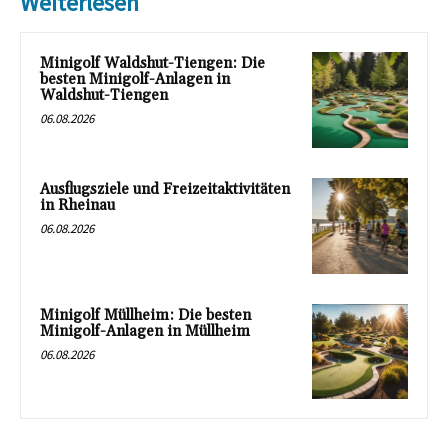
Weiterlesen
Minigolf Waldshut-Tiengen: Die
besten Minigolf-Anlagen in
Waldshut-Tiengen
06.08.2026
Ausflugsziele und Freizeitaktivitäten
in Rheinau
06.08.2026
Minigolf Müllheim: Die besten
Minigolf-Anlagen in Müllheim
06.08.2026