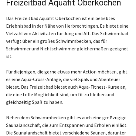
Freizeitbad Aquafit Oberkochen
Das Freizeitbad Aquafit Oberkochen ist ein beliebtes
Erlebnisbad in der Nähe von Herbrechtingen. Es bietet eine
Vielzahl von Aktivitäten für Jung und Alt. Das Schwimmbad
verfügt über ein großes Schwimmbecken, das für
Schwimmer und Nichtschwimmer gleichermaßen geeignet
ist.
Für diejenigen, die gerne etwas mehr Action möchten, gibt
es eine Aqua-Cross-Anlage, die viel Spaß und Abenteuer
bietet. Das Freizeitbad bietet auch Aqua-Fitness-Kurse an,
die eine tolle Möglichkeit sind, um fit zu bleiben und
gleichzeitig Spaß zu haben.
Neben dem Schwimmbecken gibt es auch eine großzügige
Saunalandschaft, die zum Entspannen und Erholen einlädt.
Die Saunalandschaft bietet verschiedene Saunen, darunter