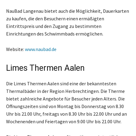
NauBad Langenau bietet auch die Möglichkeit, Dauerkarten
zu kaufen, die den Besuchern einen ermäßigten
Eintrittspreis und den Zugang zu bestimmten
Einrichtungen des Schwimmbads ermöglichen.
Website:
www.naubad.de
Limes Thermen Aalen
Die Limes Thermen Aalen sind eine der bekanntesten
Thermalbäder in der Region Herbrechtingen. Die Therme
bietet zahlreiche Angebote für Besucher jeden Alters. Die
Öffnungszeiten sind von Montag bis Donnerstag von 8.30
Uhr bis 21.00 Uhr, freitags von 8.30 Uhr bis 22.00 Uhr und an
Wochenenden und Feiertagen von 9.00 Uhr bis 21.00 Uhr.