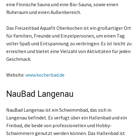
eine Finnische Sauna und eine Bio-Sauna, sowie einen
Ruheraum und einen Außenbereich.
Das Freizeitbad Aquafit Oberkochen ist ein großartiger Ort
für Familien, Freunde und Einzelpersonen, um einen Tag
voller Spaß und Entspannung zu verbringen. Es ist leicht zu
erreichen und bietet eine Vielzahl von Aktivitäten für jeden
Geschmack.
Website:
www.kocherbad.de
NauBad Langenau
NauBad Langenau ist ein Schwimmbad, das sich in
Langenau befindet. Es verfügt über ein Hallenbad und ein
Freibad, die beide von professionellen und Hobby-
Schwimmern genutzt werden können. Das Hallenbad ist