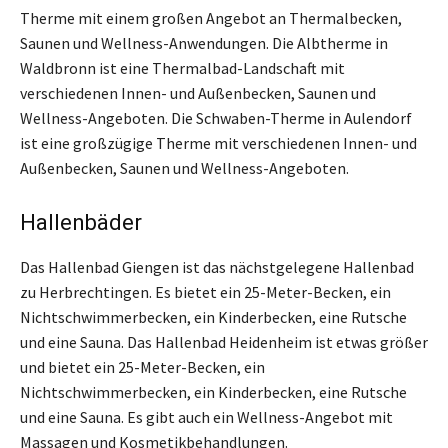
Therme mit einem großen Angebot an Thermalbecken,
Saunen und Wellness-Anwendungen. Die Albtherme in
Waldbronn ist eine Thermalbad-Landschaft mit
verschiedenen Innen- und Außenbecken, Saunen und
Wellness-Angeboten. Die Schwaben-Therme in Aulendorf
ist eine großzügige Therme mit verschiedenen Innen- und
Außenbecken, Saunen und Wellness-Angeboten.
Hallenbäder
Das Hallenbad Giengen ist das nächstgelegene Hallenbad
zu Herbrechtingen. Es bietet ein 25-Meter-Becken, ein
Nichtschwimmerbecken, ein Kinderbecken, eine Rutsche
und eine Sauna. Das Hallenbad Heidenheim ist etwas größer
und bietet ein 25-Meter-Becken, ein
Nichtschwimmerbecken, ein Kinderbecken, eine Rutsche
und eine Sauna. Es gibt auch ein Wellness-Angebot mit
Massagen und Kosmetikbehandlungen.