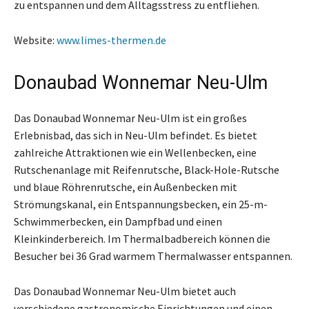
zu entspannen und dem Alltagsstress zu entfliehen.
Website:
www.limes-thermen.de
Donaubad Wonnemar Neu-Ulm
Das Donaubad Wonnemar Neu-Ulm ist ein großes
Erlebnisbad, das sich in Neu-Ulm befindet. Es bietet
zahlreiche Attraktionen wie ein Wellenbecken, eine
Rutschenanlage mit Reifenrutsche, Black-Hole-Rutsche
und blaue Röhrenrutsche, ein Außenbecken mit
Strömungskanal, ein Entspannungsbecken, ein 25-m-
Schwimmerbecken, ein Dampfbad und einen
Kleinkinderbereich. Im Thermalbadbereich können die
Besucher bei 36 Grad warmem Thermalwasser entspannen.
Das Donaubad Wonnemar Neu-Ulm bietet auch
verschiedene gastronomische Einrichtungen und einen