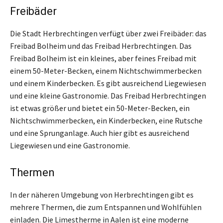
Freibäder
Die Stadt Herbrechtingen verfügt über zwei Freibäder: das
Freibad Bolheim und das Freibad Herbrechtingen. Das
Freibad Bolheim ist ein kleines, aber feines Freibad mit
einem 50-Meter-Becken, einem Nichtschwimmerbecken
und einem Kinderbecken. Es gibt ausreichend Liegewiesen
und eine kleine Gastronomie. Das Freibad Herbrechtingen
ist etwas größer und bietet ein 50-Meter-Becken, ein
Nichtschwimmerbecken, ein Kinderbecken, eine Rutsche
und eine Sprunganlage. Auch hier gibt es ausreichend
Liegewiesen und eine Gastronomie.
Thermen
In der näheren Umgebung von Herbrechtingen gibt es
mehrere Thermen, die zum Entspannen und Wohlfühlen
einladen. Die Limestherme in Aalen ist eine moderne