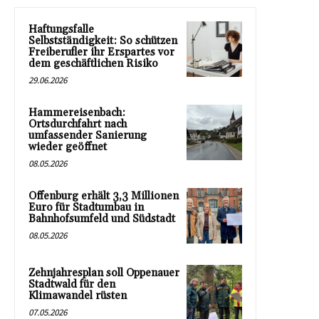
Haftungsfalle
Selbstständigkeit: So schützen
Freiberufler ihr Erspartes vor
dem geschäftlichen Risiko
29.06.2026
Hammereisenbach:
Ortsdurchfahrt nach
umfassender Sanierung
wieder geöffnet
08.05.2026
Offenburg erhält 3,3 Millionen
Euro für Stadtumbau in
Bahnhofsumfeld und Südstadt
08.05.2026
Zehnjahresplan soll Oppenauer
Stadtwald für den
Klimawandel rüsten
07.05.2026