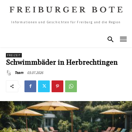
Informationen und Geschichten für Freiburg und die Region
FREIZEIT
Schwimmbäder in Herbrechtingen
03.07.2026
Team