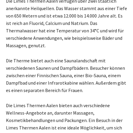
Die Limes Thermen Aalen verfügen über zwei staatlich
anerkannte Heilquellen. Das Wasser stammt aus einer Tiefe
von 650 Metern und ist etwa 12.000 bis 14.000 Jahre alt. Es
ist reich an Fluorid, Calcium und Natrium. Das
Thermalwasser hat eine Temperatur von 34°C und wird für
verschiedene Anwendungen, wie beispielsweise Bäder und
Massagen, genutzt.
Die Therme bietet auch eine Saunalandschaft mit
verschiedenen Saunen und Dampfbädern. Besucher können
zwischen einer Finnischen Sauna, einer Bio-Sauna, einem
Dampfbad und einer Infrarotkabine wählen. Außerdem gibt
es einen separaten Bereich für Frauen.
Die Limes Thermen Aalen bieten auch verschiedene
Wellness-Angebote an, darunter Massagen,
Kosmetikbehandlungen und Packungen. Ein Besuch in der
Limes Thermen Aalen ist eine ideale Möglichkeit, um sich