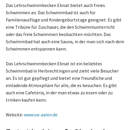
Das Lehrschwimmbecken Ebnat bietet auch freies
Schwimmen an. Das Schwimmbad ist auch für
Familienausflüge und Kindergeburtstage geeignet. Es gibt
eine Tribüne für Zuschauer, die den Schwimmunterricht
oder das freie Schwimmen beobachten möchten. Das
Schwimmbad hat auch eine Sauna, in der man sich nach dem
Schwimmen entspannen kann.
Das Lehrschwimmbecken Ebnat ist ein beliebtes
Schwimmbad in Herbrechtingen und zieht viele Besucher
an. Es ist gut gepflegt und bietet eine freundliche und
einladende Atmosphäre für alle, die es besuchen. Es gibt
auch eine Cafeteria, in der man etwas zu essen oder zu
trinken kaufen kann.
Website:
www.sw-aalen.de