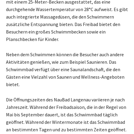
mit einem 25-Meter-Becken ausgestattet, das eine
durchgehende Wassertemperatur von 28°C aufweist. Es gibt
auch integrierte Massagedüsen, die den Schwimmern
zusätzliche Entspannung bieten. Das Freibad bietet den
Besuchern ein großes Schwimmbecken sowie ein
Planschbecken für Kinder.
Neben dem Schwimmen können die Besucher auch andere
Aktivitäten genießen, wie zum Beispiel Saunieren. Das
Schwimmbad verfügt über eine Saunalandschaft, die den
Gästen eine Vielzahl von Saunen und Wellness-Angeboten
bietet.
Die Öffnungszeiten des NauBad Langenau variieren je nach
Jahreszeit. Während der Freibadsaison, die in der Regel von
Mai bis September dauert, ist das Schwimmbad täglich
geöffnet. Während der Wintermonate ist das Schwimmbad
an bestimmten Tagen und zu bestimmten Zeiten geöffnet.