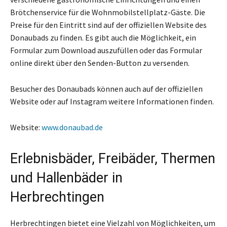
Brötchenservice für die Wohnmobilstellplatz-Gäste. Die
Preise für den Eintritt sind auf der offiziellen Website des
Donaubads zu finden. Es gibt auch die Möglichkeit, ein
Formular zum Download auszufüllen oder das Formular
online direkt über den Senden-Button zu versenden.
Besucher des Donaubads können auch auf der offiziellen
Website oder auf Instagram weitere Informationen finden.
Website:
www.donaubad.de
Erlebnisbäder, Freibäder, Thermen
und Hallenbäder in
Herbrechtingen
Herbrechtingen bietet eine Vielzahl von Möglichkeiten, um