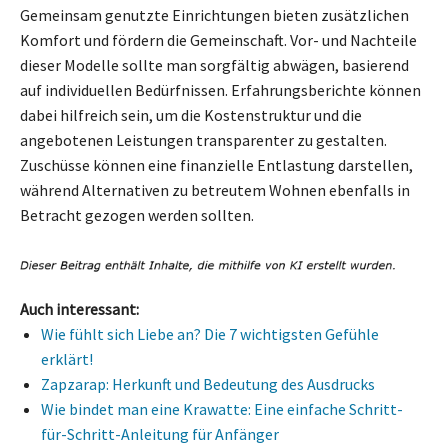
Gemeinsam genutzte Einrichtungen bieten zusätzlichen
Komfort und fördern die Gemeinschaft. Vor- und Nachteile
dieser Modelle sollte man sorgfältig abwägen, basierend
auf individuellen Bedürfnissen. Erfahrungsberichte können
dabei hilfreich sein, um die Kostenstruktur und die
angebotenen Leistungen transparenter zu gestalten.
Zuschüsse können eine finanzielle Entlastung darstellen,
während Alternativen zu betreutem Wohnen ebenfalls in
Betracht gezogen werden sollten.
Auch interessant:
Wie fühlt sich Liebe an? Die 7 wichtigsten Gefühle
erklärt!
Zapzarap: Herkunft und Bedeutung des Ausdrucks
Wie bindet man eine Krawatte: Eine einfache Schritt-
für-Schritt-Anleitung für Anfänger