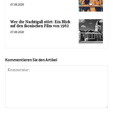
07.08.2026
Wer die Nachtigall stört: Ein Blick
auf den ikonischen Film von 1962
07.08.2026
Kommentieren Sie den Artikel
Kommentar: