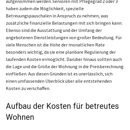
aufgenommen werden. Senioren mit Pflegegrad 2 oder 3
haben zudem die Möglichkeit, spezielle
Betreuungspauschalen in Anspruch zu nehmen, was
zusätzliche finanzielle Belastungen mit sich bringen kann.
Ebenso sind die Ausstattung und der Umfang der
angebotenen Dienstleistungen von großer Bedeutung. Für
viele Menschen ist die Höhe der monatlichen Rate
besonders wichtig, da sie eine planbare Regulierung der
laufenden Kosten ermöglicht. Darüber hinaus sollten auch
die Lage und die Größe der Wohnung in die Preisberechnung
einfließen. Aus diesen Gründen ist es unerlässlich, sich
einen umfassenden Überblick über alle entstehenden
Kosten zu verschaffen.
Aufbau der Kosten für betreutes
Wohnen