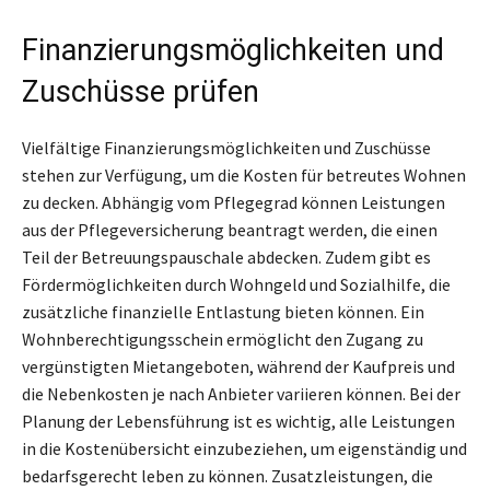
Finanzierungsmöglichkeiten und
Zuschüsse prüfen
Vielfältige Finanzierungsmöglichkeiten und Zuschüsse
stehen zur Verfügung, um die Kosten für betreutes Wohnen
zu decken. Abhängig vom Pflegegrad können Leistungen
aus der Pflegeversicherung beantragt werden, die einen
Teil der Betreuungspauschale abdecken. Zudem gibt es
Fördermöglichkeiten durch Wohngeld und Sozialhilfe, die
zusätzliche finanzielle Entlastung bieten können. Ein
Wohnberechtigungsschein ermöglicht den Zugang zu
vergünstigten Mietangeboten, während der Kaufpreis und
die Nebenkosten je nach Anbieter variieren können. Bei der
Planung der Lebensführung ist es wichtig, alle Leistungen
in die Kostenübersicht einzubeziehen, um eigenständig und
bedarfsgerecht leben zu können. Zusatzleistungen, die