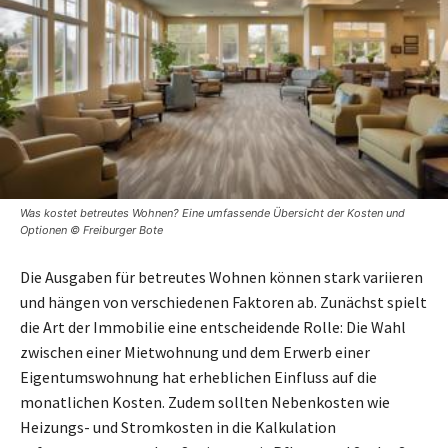
Was kostet betreutes Wohnen? Eine umfassende Übersicht der Kosten und
Optionen © Freiburger Bote
Die Ausgaben für betreutes Wohnen können stark variieren
und hängen von verschiedenen Faktoren ab. Zunächst spielt
die Art der Immobilie eine entscheidende Rolle: Die Wahl
zwischen einer Mietwohnung und dem Erwerb einer
Eigentumswohnung hat erheblichen Einfluss auf die
monatlichen Kosten. Zudem sollten Nebenkosten wie
Heizungs- und Stromkosten in die Kalkulation