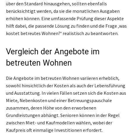
über den Standard hinausgehen, sollten ebenfalls
berücksichtigt werden, da sie die monatlichen Ausgaben
erhöhen können. Eine umfassende Prüfung dieser Aspekte
hilft dabei, die passende Lösung zu finden und die Frage ‚was
kostet betreutes Wohnen?‘ realistisch zu beantworten.
Vergleich der Angebote im
betreuten Wohnen
Die Angebote im betreuten Wohnen variieren erheblich,
sowohl hinsichtlich der Kosten als auch der Lebensführung
und Ausstattung. In vielen Fällen setzen sich die Kosten aus
Miete, Nebenkosten und einer Betreuungspauschale
zusammen, deren Höhe von den erworbenen
Grundleistungen abhängt. Senioren können in der Regel
zwischen Miet- und Kaufmodellen wählen, wobei der
Kaufpreis oft einmalige Investitionen erfordert.