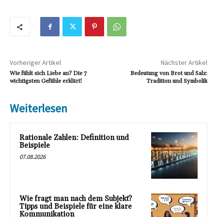
Vorheriger Artikel
Nächster Artikel
Wie fühlt sich Liebe an? Die 7
Bedeutung von Brot und Salz:
wichtigsten Gefühle erklärt!
Tradition und Symbolik
Weiterlesen
Rationale Zahlen: Definition und
Beispiele
07.08.2026
Wie fragt man nach dem Subjekt?
Tipps und Beispiele für eine klare
Kommunikation