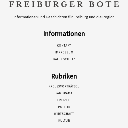
Informationen und Geschichten für Freiburg und die Region
Informationen
KONTAKT
IMPRESSUM
DATENSCHUTZ
Rubriken
KREUZWORTRÄTSEL
PANORAMA
FREIZEIT
POLITIK
WIRTSCHAFT
KULTUR