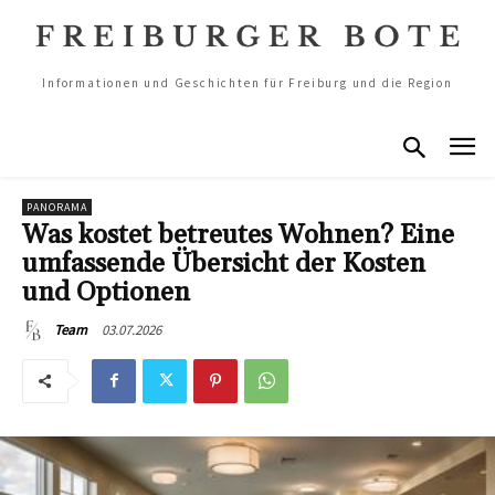
Informationen und Geschichten für Freiburg und die Region
PANORAMA
Was kostet betreutes Wohnen? Eine
umfassende Übersicht der Kosten
und Optionen
03.07.2026
Team