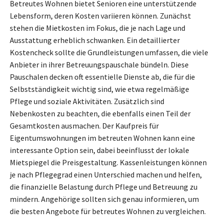
Betreutes Wohnen bietet Senioren eine unterstützende
Lebensform, deren Kosten variieren können. Zunächst
stehen die Mietkosten im Fokus, die je nach Lage und
Ausstattung erheblich schwanken. Ein detaillierter
Kostencheck sollte die Grundleistungen umfassen, die viele
Anbieter in ihrer Betreuungspauschale bündeln. Diese
Pauschalen decken oft essentielle Dienste ab, die für die
Selbstständigkeit wichtig sind, wie etwa regelmäßige
Pflege und soziale Aktivitäten. Zusätzlich sind
Nebenkosten zu beachten, die ebenfalls einen Teil der
Gesamtkosten ausmachen. Der Kaufpreis für
Eigentumswohnungen im betreuten Wohnen kann eine
interessante Option sein, dabei beeinflusst der lokale
Mietspiegel die Preisgestaltung. Kassenleistungen können
je nach Pflegegrad einen Unterschied machen und helfen,
die finanzielle Belastung durch Pflege und Betreuung zu
mindern. Angehörige sollten sich genau informieren, um
die besten Angebote für betreutes Wohnen zu vergleichen.