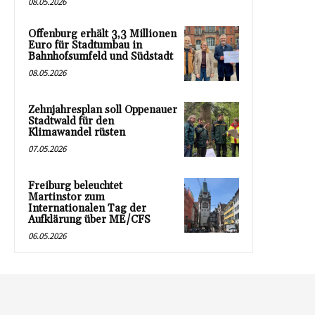
08.05.2026
Offenburg erhält 3,3 Millionen
Euro für Stadtumbau in
Bahnhofsumfeld und Südstadt
08.05.2026
Zehnjahresplan soll Oppenauer
Stadtwald für den
Klimawandel rüsten
07.05.2026
Freiburg beleuchtet
Martinstor zum
Internationalen Tag der
Aufklärung über ME/CFS
06.05.2026