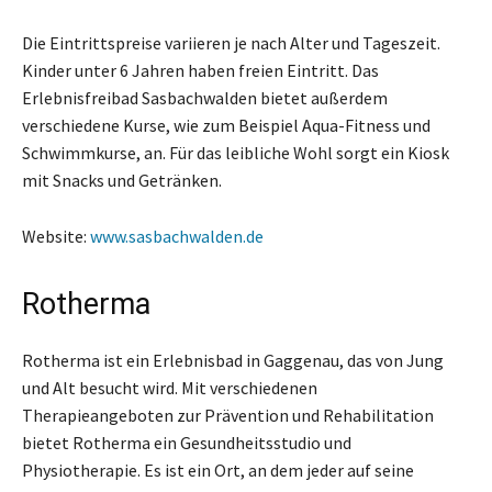
Die Eintrittspreise variieren je nach Alter und Tageszeit.
Kinder unter 6 Jahren haben freien Eintritt. Das
Erlebnisfreibad Sasbachwalden bietet außerdem
verschiedene Kurse, wie zum Beispiel Aqua-Fitness und
Schwimmkurse, an. Für das leibliche Wohl sorgt ein Kiosk
mit Snacks und Getränken.
Website:
www.sasbachwalden.de
Rotherma
Rotherma ist ein Erlebnisbad in Gaggenau, das von Jung
und Alt besucht wird. Mit verschiedenen
Therapieangeboten zur Prävention und Rehabilitation
bietet Rotherma ein Gesundheitsstudio und
Physiotherapie. Es ist ein Ort, an dem jeder auf seine