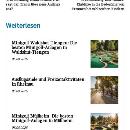
sagt der Traum über neue Anfänge
Einblicke in die Bedeutung von
aus?
Träumen bei zahlreichen Kindern
Weiterlesen
Minigolf Waldshut-Tiengen: Die
besten Minigolf-Anlagen in
Waldshut-Tiengen
06.08.2026
Ausflugsziele und Freizeitaktivitäten
in Rheinau
06.08.2026
Minigolf Müllheim: Die besten
Minigolf-Anlagen in Müllheim
06.08.2026