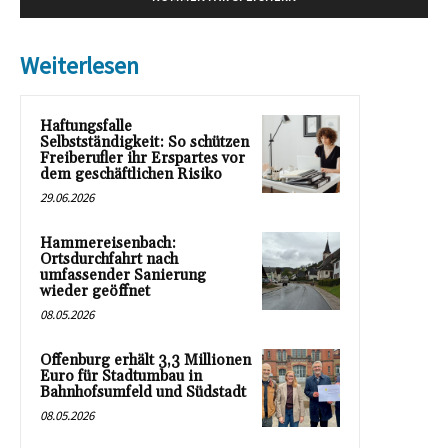
Weiterlesen
Haftungsfalle
Selbstständigkeit: So schützen
Freiberufler ihr Erspartes vor
dem geschäftlichen Risiko
29.06.2026
Hammereisenbach:
Ortsdurchfahrt nach
umfassender Sanierung
wieder geöffnet
08.05.2026
Offenburg erhält 3,3 Millionen
Euro für Stadtumbau in
Bahnhofsumfeld und Südstadt
08.05.2026