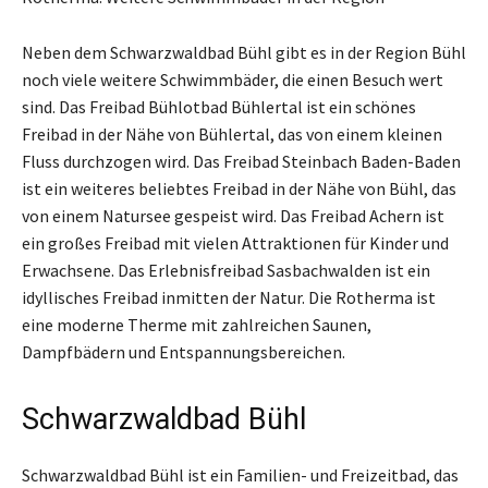
Neben dem Schwarzwaldbad Bühl gibt es in der Region Bühl
noch viele weitere Schwimmbäder, die einen Besuch wert
sind. Das Freibad Bühlotbad Bühlertal ist ein schönes
Freibad in der Nähe von Bühlertal, das von einem kleinen
Fluss durchzogen wird. Das Freibad Steinbach Baden-Baden
ist ein weiteres beliebtes Freibad in der Nähe von Bühl, das
von einem Natursee gespeist wird. Das Freibad Achern ist
ein großes Freibad mit vielen Attraktionen für Kinder und
Erwachsene. Das Erlebnisfreibad Sasbachwalden ist ein
idyllisches Freibad inmitten der Natur. Die Rotherma ist
eine moderne Therme mit zahlreichen Saunen,
Dampfbädern und Entspannungsbereichen.
Schwarzwaldbad Bühl
Schwarzwaldbad Bühl ist ein Familien- und Freizeitbad, das