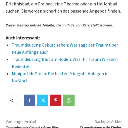
Erlebnisbad, ein Freibad, eine Therme oder ein Hallenbad
suchen, Sie werden sicherlich das passende Angebot finden.
Auch interessant:
Traumdeutung Geburt sehen: Was sagt der Traum über
neue Anfänge aus?
Traumdeutung Blut am Boden: Was Ihr Traum Wirklich
Bedeutet
Minigolf Nußloch: Die besten Minigolf-Anlagen in
Nußloch
Vorheriger Artikel
Nächster Artikel
Traumdeutung Geburt sehen: Was
Traumdeutung viele Kinder: