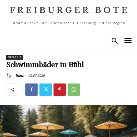
Informationen und Geschichten für Freiburg und die Region
FREIZEIT
Schwimmbäder in Bühl
05.07.2026
Team