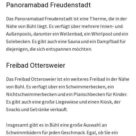
Panoramabad Freudenstadt
Das Panoramabad Freudenstadt ist eine Therme, die in der
Nähe von Bühl liegt. Es verfügt über mehrere Innen- und
Außenpools, darunter ein Wellenbad, ein Whirlpool und ein
Solebecken. Es gibt auch eine Sauna und ein Dampfbad für
diejenigen, die sich entspannen möchten.
Freibad Ottersweier
Das Freibad Ottersweier ist ein weiteres Freibad in der Nähe
von Bühl. Es verfügt über ein Schwimmerbecken, ein
Nichtschwimmerbecken und ein Planschbecken für Kinder.
Es gibt auch eine große Liegewiese und einen Kiosk, der
Snacks und Getränke verkauft.
Insgesamt gibt es in Bühl eine große Auswahl an
Schwimmbädern für jeden Geschmack. Egal, ob Sie ein