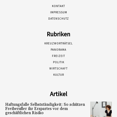
KONTAKT
IMPRESSUM
DATENSCHUTZ
Rubriken
KREUZWORTRÄTSEL
PANORAMA
FREIZEIT
POLITIK
WIRTSCHAFT
KULTUR
Artikel
Haftungsfalle Selbstständigkeit: So schützen
Freiberufler ihr Erspartes vor dem
geschäftlichen Risiko