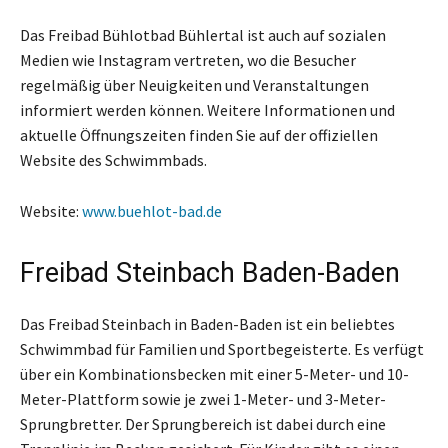
Das Freibad Bühlotbad Bühlertal ist auch auf sozialen
Medien wie Instagram vertreten, wo die Besucher
regelmäßig über Neuigkeiten und Veranstaltungen
informiert werden können. Weitere Informationen und
aktuelle Öffnungszeiten finden Sie auf der offiziellen
Website des Schwimmbads.
Website:
www.buehlot-bad.de
Freibad Steinbach Baden-Baden
Das Freibad Steinbach in Baden-Baden ist ein beliebtes
Schwimmbad für Familien und Sportbegeisterte. Es verfügt
über ein Kombinationsbecken mit einer 5-Meter- und 10-
Meter-Plattform sowie je zwei 1-Meter- und 3-Meter-
Sprungbretter. Der Sprungbereich ist dabei durch eine