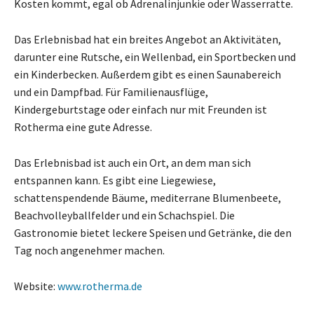
Kosten kommt, egal ob Adrenalinjunkie oder Wasserratte.
Das Erlebnisbad hat ein breites Angebot an Aktivitäten,
darunter eine Rutsche, ein Wellenbad, ein Sportbecken und
ein Kinderbecken. Außerdem gibt es einen Saunabereich
und ein Dampfbad. Für Familienausflüge,
Kindergeburtstage oder einfach nur mit Freunden ist
Rotherma eine gute Adresse.
Das Erlebnisbad ist auch ein Ort, an dem man sich
entspannen kann. Es gibt eine Liegewiese,
schattenspendende Bäume, mediterrane Blumenbeete,
Beachvolleyballfelder und ein Schachspiel. Die
Gastronomie bietet leckere Speisen und Getränke, die den
Tag noch angenehmer machen.
Website:
www.rotherma.de