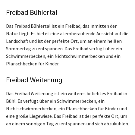
Freibad Bühlertal
Das Freibad Bühlertal ist ein Freibad, das inmitten der
Natur liegt. Es bietet eine atemberaubende Aussicht auf die
Landschaft und ist der perfekte Ort, um an einem heißen
Sommertag zu entspannen. Das Freibad verfügt über ein
Schwimmerbecken, ein Nichtschwimmerbecken und ein
Planschbecken für Kinder.
Freibad Weitenung
Das Freibad Weitenung ist ein weiteres beliebtes Freibad in
Bühl. Es verfügt über ein Schwimmerbecken, ein
Nichtschwimmerbecken, ein Planschbecken für Kinder und
eine große Liegewiese. Das Freibad ist der perfekte Ort, um
an einem sonnigen Tag zu entspannen und sich abzukühlen.