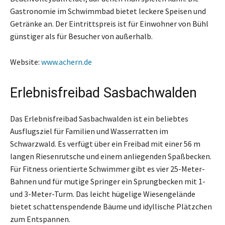
Gastronomie im Schwimmbad bietet leckere Speisen und
Getränke an. Der Eintrittspreis ist für Einwohner von Bühl
günstiger als für Besucher von außerhalb.
Website:
www.achern.de
Erlebnisfreibad Sasbachwalden
Das Erlebnisfreibad Sasbachwalden ist ein beliebtes
Ausflugsziel für Familien und Wasserratten im
Schwarzwald. Es verfügt über ein Freibad mit einer 56 m
langen Riesenrutsche und einem anliegenden Spaßbecken.
Für Fitness orientierte Schwimmer gibt es vier 25-Meter-
Bahnen und für mutige Springer ein Sprungbecken mit 1-
und 3-Meter-Turm. Das leicht hügelige Wiesengelände
bietet schattenspendende Bäume und idyllische Plätzchen
zum Entspannen.