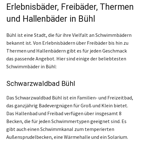
Erlebnisbäder, Freibäder, Thermen
und Hallenbäder in Bühl
Bühl ist eine Stadt, die für ihre Vielfalt an Schwimmbädern
bekannt ist. Von Erlebnisbädern über Freibäder bis hin zu
Thermen und Hallenbädern gibt es für jeden Geschmack
das passende Angebot. Hier sind einige der beliebtesten
Schwimmbäder in Bühl:
Schwarzwaldbad Bühl
Das Schwarzwaldbad Bühl ist ein Familien- und Freizeitbad,
das ganzjährig Badevergnügen für Groß und Klein bietet.
Das Hallenbad und Freibad verfügen über insgesamt 8
Becken, die für jeden Schwimmertypen geeignet sind. Es
gibt auch einen Schwimmkanal zum temperierten
Außensprudelbecken, eine Wärmehalle und ein Solarium.