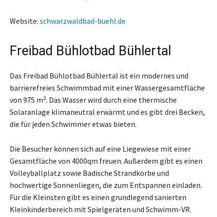
Website:
schwarzwaldbad-buehl.de
Freibad Bühlotbad Bühlertal
Das Freibad Bühlotbad Bühlertal ist ein modernes und
barrierefreies Schwimmbad mit einer Wassergesamtfläche
von 975 m². Das Wasser wird durch eine thermische
Solaranlage klimaneutral erwärmt und es gibt drei Becken,
die für jeden Schwimmer etwas bieten.
Die Besucher können sich auf eine Liegewiese mit einer
Gesamtfläche von 4000qm freuen. Außerdem gibt es einen
Volleyballplatz sowie Badische Strandkörbe und
hochwertige Sonnenliegen, die zum Entspannen einladen.
Für die Kleinsten gibt es einen grundlegend sanierten
Kleinkinderbereich mit Spielgeräten und Schwimm-VR.