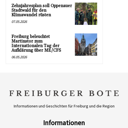
Zehnjahresplan soll Oppenauer
Stadtwald für den
Klimawandel rüsten
07.05.2026
Freiburg beleuchtet
Martinstor zum
Internationalen Tag der
Aufklärung über ME/CFS
06.05.2026
Informationen und Geschichten für Freiburg und die Region
Informationen