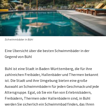
Schwimmbäder in Bühl
Eine Übersicht über die besten Schwimmbäder in der
Gegend von Bühl
Bühl ist eine Stadt in Baden-Württemberg, die für ihre
zahlreichen Freibäder, Hallenbäder und Thermen bekannt
ist. Die Stadt und ihre Umgebung bieten eine große
Auswahl an Schwimmbädern für jeden Geschmack und jede
Altersgruppe. Egal, ob Sie ein Fan von Erlebnisbädern,
Freibädern, Thermen oder Hallenbädern sind, in Bühl
werden Sie sicherlich ein Schwimmbad finden, das Ihren