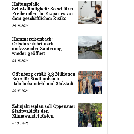
Haftungsfalle
Selbstständigkeit: So schützen
Freiberufler ihr Erspartes vor
dem geschäftlichen Risiko
29.06.2026
Hammereisenbach:
Ortsdurchfahrt nach
umfassender Sanierung
wieder geöffnet
08.05.2026
Offenburg erhält 3,3 Millionen
Euro für Stadtumbau in
Bahnhofsumfeld und Südstadt
08.05.2026
Zehnjahresplan soll Oppenauer
Stadtwald für den
Klimawandel rüsten
07.05.2026