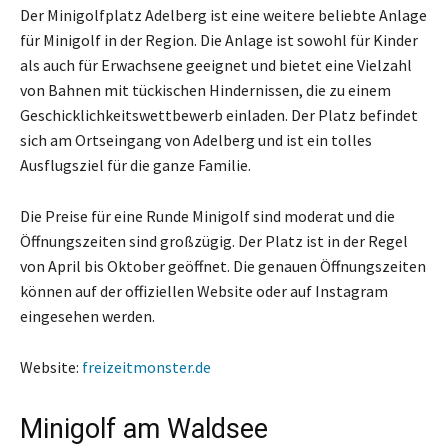
Der Minigolfplatz Adelberg ist eine weitere beliebte Anlage
für Minigolf in der Region. Die Anlage ist sowohl für Kinder
als auch für Erwachsene geeignet und bietet eine Vielzahl
von Bahnen mit tückischen Hindernissen, die zu einem
Geschicklichkeitswettbewerb einladen. Der Platz befindet
sich am Ortseingang von Adelberg und ist ein tolles
Ausflugsziel für die ganze Familie.
Die Preise für eine Runde Minigolf sind moderat und die
Öffnungszeiten sind großzügig. Der Platz ist in der Regel
von April bis Oktober geöffnet. Die genauen Öffnungszeiten
können auf der offiziellen Website oder auf Instagram
eingesehen werden.
Website:
freizeitmonster.de
Minigolf am Waldsee