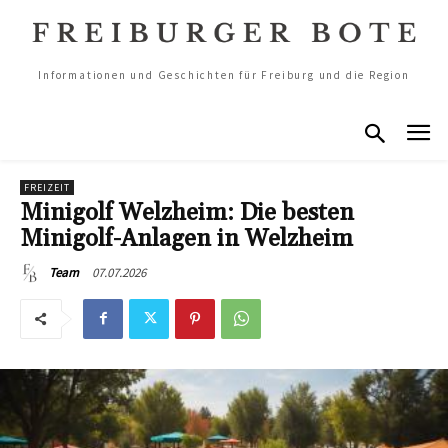
Informationen und Geschichten für Freiburg und die Region
FREIZEIT
Minigolf Welzheim: Die besten
Minigolf-Anlagen in Welzheim
07.07.2026
Team