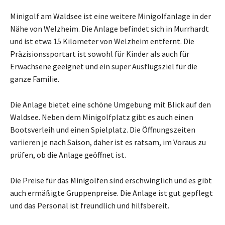
Minigolf am Waldsee ist eine weitere Minigolfanlage in der
Nähe von Welzheim. Die Anlage befindet sich in Murrhardt
und ist etwa 15 Kilometer von Welzheim entfernt. Die
Präzisionssportart ist sowohl für Kinder als auch für
Erwachsene geeignet und ein super Ausflugsziel für die
ganze Familie.
Die Anlage bietet eine schöne Umgebung mit Blick auf den
Waldsee. Neben dem Minigolfplatz gibt es auch einen
Bootsverleih und einen Spielplatz. Die Öffnungszeiten
variieren je nach Saison, daher ist es ratsam, im Voraus zu
prüfen, ob die Anlage geöffnet ist.
Die Preise für das Minigolfen sind erschwinglich und es gibt
auch ermäßigte Gruppenpreise. Die Anlage ist gut gepflegt
und das Personal ist freundlich und hilfsbereit.