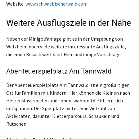
Website:
www.schwaebischerwald.com
Weitere Ausflugsziele in der Nähe
Neben der Minigolfanlage gibt es in der Umgebung von
Welzheim noch viele weitere interessante Ausflugsziele,
die einen Besuch wert sind. Hier sind einige Vorschläge:
Abenteuerspielplatz Am Tannwald
Der Abenteuerspielplatz Am Tannwald ist ein großartiger
Ort für Familien mit Kindern. Hier können die Kleinen nach
Herzenslust spielen und toben, während die Eltern sich
entspannen. Der Spielplatz bietet eine Vielzahl von
Aktivitäten, darunter Kletterparcours, Schaukeln und
Rutschen.