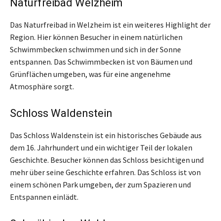
Naturfreibad Welzheim
Das Naturfreibad in Welzheim ist ein weiteres Highlight der
Region. Hier können Besucher in einem natürlichen
Schwimmbecken schwimmen und sich in der Sonne
entspannen. Das Schwimmbecken ist von Bäumen und
Grünflächen umgeben, was für eine angenehme
Atmosphäre sorgt.
Schloss Waldenstein
Das Schloss Waldenstein ist ein historisches Gebäude aus
dem 16. Jahrhundert und ein wichtiger Teil der lokalen
Geschichte. Besucher können das Schloss besichtigen und
mehr über seine Geschichte erfahren. Das Schloss ist von
einem schönen Park umgeben, der zum Spazieren und
Entspannen einlädt.