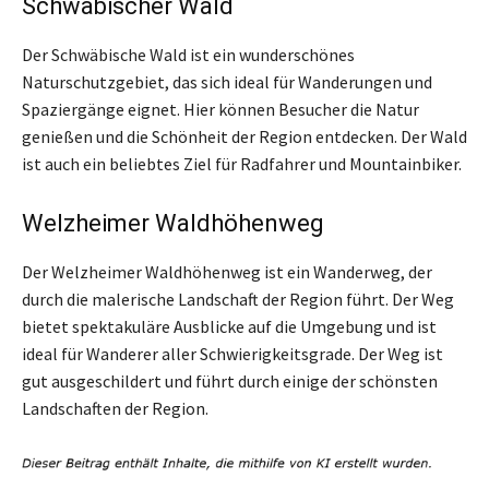
Schwäbischer Wald
Der Schwäbische Wald ist ein wunderschönes
Naturschutzgebiet, das sich ideal für Wanderungen und
Spaziergänge eignet. Hier können Besucher die Natur
genießen und die Schönheit der Region entdecken. Der Wald
ist auch ein beliebtes Ziel für Radfahrer und Mountainbiker.
Welzheimer Waldhöhenweg
Der Welzheimer Waldhöhenweg ist ein Wanderweg, der
durch die malerische Landschaft der Region führt. Der Weg
bietet spektakuläre Ausblicke auf die Umgebung und ist
ideal für Wanderer aller Schwierigkeitsgrade. Der Weg ist
gut ausgeschildert und führt durch einige der schönsten
Landschaften der Region.