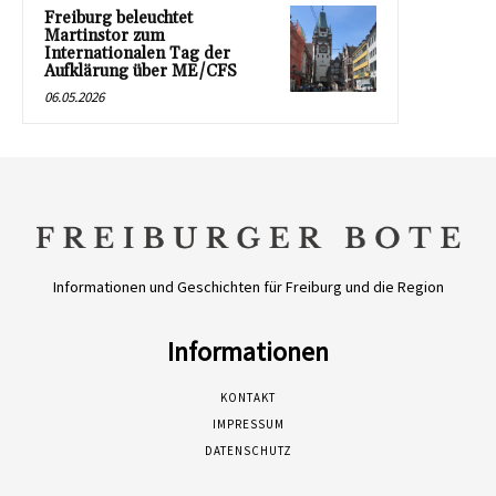
Freiburg beleuchtet
Martinstor zum
Internationalen Tag der
Aufklärung über ME/CFS
06.05.2026
Informationen und Geschichten für Freiburg und die Region
Informationen
KONTAKT
IMPRESSUM
DATENSCHUTZ