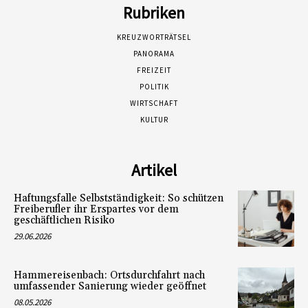
Rubriken
KREUZWORTRÄTSEL
PANORAMA
FREIZEIT
POLITIK
WIRTSCHAFT
KULTUR
Artikel
Haftungsfalle Selbstständigkeit: So schützen
Freiberufler ihr Erspartes vor dem
geschäftlichen Risiko
29.06.2026
Hammereisenbach: Ortsdurchfahrt nach
umfassender Sanierung wieder geöffnet
08.05.2026