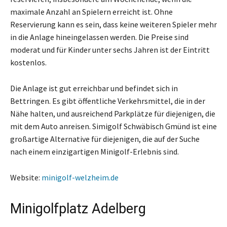
maximale Anzahl an Spielern erreicht ist. Ohne
Reservierung kann es sein, dass keine weiteren Spieler mehr
in die Anlage hineingelassen werden. Die Preise sind
moderat und für Kinder unter sechs Jahren ist der Eintritt
kostenlos.
Die Anlage ist gut erreichbar und befindet sich in
Bettringen. Es gibt öffentliche Verkehrsmittel, die in der
Nähe halten, und ausreichend Parkplätze für diejenigen, die
mit dem Auto anreisen. Simigolf Schwäbisch Gmünd ist eine
großartige Alternative für diejenigen, die auf der Suche
nach einem einzigartigen Minigolf-Erlebnis sind.
Website:
minigolf-welzheim.de
Minigolfplatz Adelberg