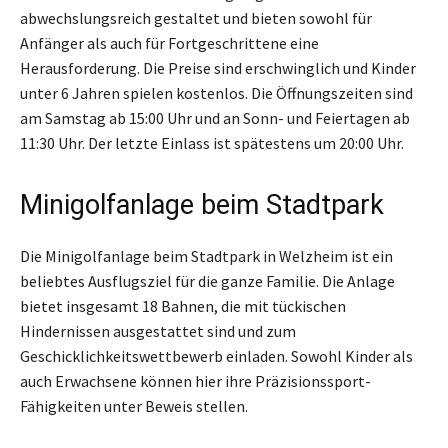
abwechslungsreich gestaltet und bieten sowohl für
Anfänger als auch für Fortgeschrittene eine
Herausforderung. Die Preise sind erschwinglich und Kinder
unter 6 Jahren spielen kostenlos. Die Öffnungszeiten sind
am Samstag ab 15:00 Uhr und an Sonn- und Feiertagen ab
11:30 Uhr. Der letzte Einlass ist spätestens um 20:00 Uhr.
Minigolfanlage beim Stadtpark
Die Minigolfanlage beim Stadtpark in Welzheim ist ein
beliebtes Ausflugsziel für die ganze Familie. Die Anlage
bietet insgesamt 18 Bahnen, die mit tückischen
Hindernissen ausgestattet sind und zum
Geschicklichkeitswettbewerb einladen. Sowohl Kinder als
auch Erwachsene können hier ihre Präzisionssport-
Fähigkeiten unter Beweis stellen.