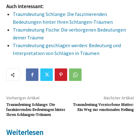
Auch interessant:
Traumdeutung Schlange: Die faszinierenden
Bedeutungen hinter Ihren Schlangen-Träumen
Traumdeutung Fische: Die verborgenen Bedeutungen
deiner Träume
Traumdeutung geschlagen werden: Bedeutung und
Interpretation von Schlägen in Träumen
Vorheriger Artikel
Nächster Artikel
Traumdeutung Schlange: Die
Traumdeutung Verstorbene Mutter:
faszinierenden Bedeutungen hinter
Ein Weg zur emotionalen Heilung
Ihren Schlangen-Träumen
Weiterlesen