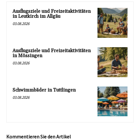
Ausflugsziele und Freizeitaktivitäten
in Leutkirch im Allgäu
03.08.2026
Ausflugsziele und Freizeitaktivitäten
in Mössingen
03.08.2026
Schwimmbäder in Tuttlingen
03.08.2026
Kommentieren Sie den Artikel