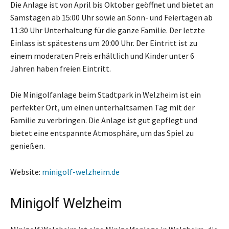
Die Anlage ist von April bis Oktober geöffnet und bietet an
Samstagen ab 15:00 Uhr sowie an Sonn- und Feiertagen ab
11:30 Uhr Unterhaltung für die ganze Familie. Der letzte
Einlass ist spätestens um 20:00 Uhr. Der Eintritt ist zu
einem moderaten Preis erhältlich und Kinder unter 6
Jahren haben freien Eintritt.
Die Minigolfanlage beim Stadtpark in Welzheim ist ein
perfekter Ort, um einen unterhaltsamen Tag mit der
Familie zu verbringen. Die Anlage ist gut gepflegt und
bietet eine entspannte Atmosphäre, um das Spiel zu
genießen.
Website:
minigolf-welzheim.de
Minigolf Welzheim