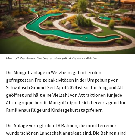
Minigolf Welzheim: Die besten Minigolf-Anlagen in Welzheim
Die Minigolfanlage in Welzheim gehört zu den
gefragtesten Freizeitaktivitäten in der Umgebung von
Schwäbisch Gmünd. Seit April 2024 ist sie für Jung und Alt
geöffnet und hält eine Vielzahl von Attraktionen für jede
Altersgruppe bereit. Minigolf eignet sich hervorragend für
Familienausflüge und Kindergeburtstagsfeiern.
Die Anlage verfügt über 18 Bahnen, die inmitten einer
wunderschönen Landschaft angelegt sind. Die Bahnen sind