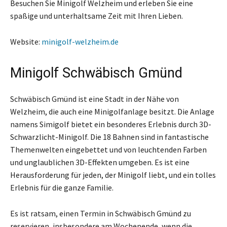
Besuchen Sie Minigolf Welzheim und erleben Sie eine
spaßige und unterhaltsame Zeit mit Ihren Lieben.
Website:
minigolf-welzheim.de
Minigolf Schwäbisch Gmünd
Schwäbisch Gmünd ist eine Stadt in der Nähe von
Welzheim, die auch eine Minigolfanlage besitzt. Die Anlage
namens Simigolf bietet ein besonderes Erlebnis durch 3D-
Schwarzlicht-Minigolf. Die 18 Bahnen sind in fantastische
Themenwelten eingebettet und von leuchtenden Farben
und unglaublichen 3D-Effekten umgeben. Es ist eine
Herausforderung für jeden, der Minigolf liebt, und ein tolles
Erlebnis für die ganze Familie.
Es ist ratsam, einen Termin in Schwäbisch Gmünd zu
reservieren, insbesondere am Wochenende, wenn die