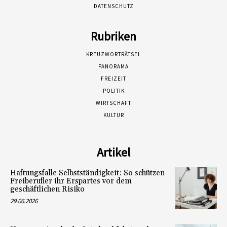
DATENSCHUTZ
Rubriken
KREUZWORTRÄTSEL
PANORAMA
FREIZEIT
POLITIK
WIRTSCHAFT
KULTUR
Artikel
Haftungsfalle Selbstständigkeit: So schützen
Freiberufler ihr Erspartes vor dem
geschäftlichen Risiko
29.06.2026