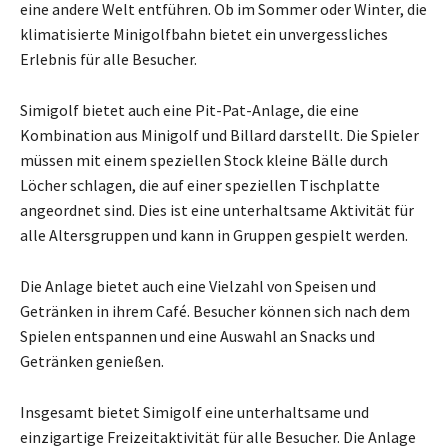
eine andere Welt entführen. Ob im Sommer oder Winter, die
klimatisierte Minigolfbahn bietet ein unvergessliches
Erlebnis für alle Besucher.
Simigolf bietet auch eine Pit-Pat-Anlage, die eine
Kombination aus Minigolf und Billard darstellt. Die Spieler
müssen mit einem speziellen Stock kleine Bälle durch
Löcher schlagen, die auf einer speziellen Tischplatte
angeordnet sind. Dies ist eine unterhaltsame Aktivität für
alle Altersgruppen und kann in Gruppen gespielt werden.
Die Anlage bietet auch eine Vielzahl von Speisen und
Getränken in ihrem Café. Besucher können sich nach dem
Spielen entspannen und eine Auswahl an Snacks und
Getränken genießen.
Insgesamt bietet Simigolf eine unterhaltsame und
einzigartige Freizeitaktivität für alle Besucher. Die Anlage