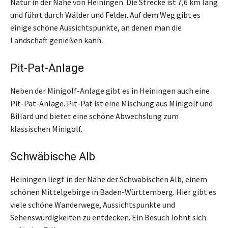
Natur in der Nähe von Heiningen. Die Strecke ist 7,6 km lang
und führt durch Wälder und Felder. Auf dem Weg gibt es
einige schöne Aussichtspunkte, an denen man die
Landschaft genießen kann.
Pit-Pat-Anlage
Neben der Minigolf-Anlage gibt es in Heiningen auch eine
Pit-Pat-Anlage. Pit-Pat ist eine Mischung aus Minigolf und
Billard und bietet eine schöne Abwechslung zum
klassischen Minigolf.
Schwäbische Alb
Heiningen liegt in der Nähe der Schwäbischen Alb, einem
schönen Mittelgebirge in Baden-Württemberg. Hier gibt es
viele schöne Wanderwege, Aussichtspunkte und
Sehenswürdigkeiten zu entdecken. Ein Besuch lohnt sich