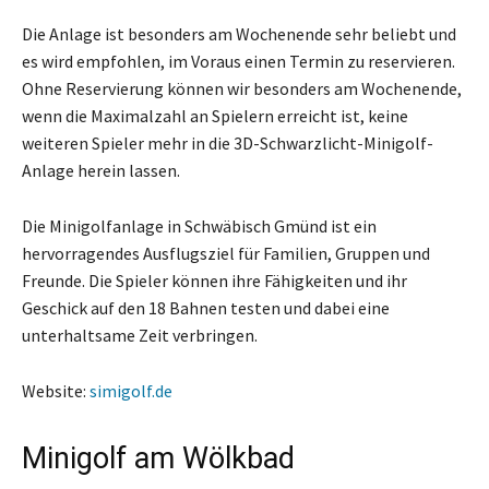
Die Anlage ist besonders am Wochenende sehr beliebt und
es wird empfohlen, im Voraus einen Termin zu reservieren.
Ohne Reservierung können wir besonders am Wochenende,
wenn die Maximalzahl an Spielern erreicht ist, keine
weiteren Spieler mehr in die 3D-Schwarzlicht-Minigolf-
Anlage herein lassen.
Die Minigolfanlage in Schwäbisch Gmünd ist ein
hervorragendes Ausflugsziel für Familien, Gruppen und
Freunde. Die Spieler können ihre Fähigkeiten und ihr
Geschick auf den 18 Bahnen testen und dabei eine
unterhaltsame Zeit verbringen.
Website:
simigolf.de
Minigolf am Wölkbad