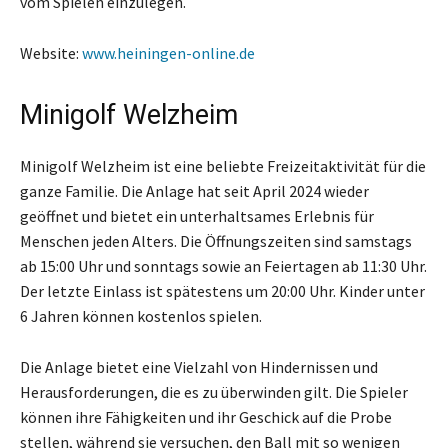
vom Spielen einzulegen.
Website:
www.heiningen-online.de
Minigolf Welzheim
Minigolf Welzheim ist eine beliebte Freizeitaktivität für die
ganze Familie. Die Anlage hat seit April 2024 wieder
geöffnet und bietet ein unterhaltsames Erlebnis für
Menschen jeden Alters. Die Öffnungszeiten sind samstags
ab 15:00 Uhr und sonntags sowie an Feiertagen ab 11:30 Uhr.
Der letzte Einlass ist spätestens um 20:00 Uhr. Kinder unter
6 Jahren können kostenlos spielen.
Die Anlage bietet eine Vielzahl von Hindernissen und
Herausforderungen, die es zu überwinden gilt. Die Spieler
können ihre Fähigkeiten und ihr Geschick auf die Probe
stellen, während sie versuchen, den Ball mit so wenigen