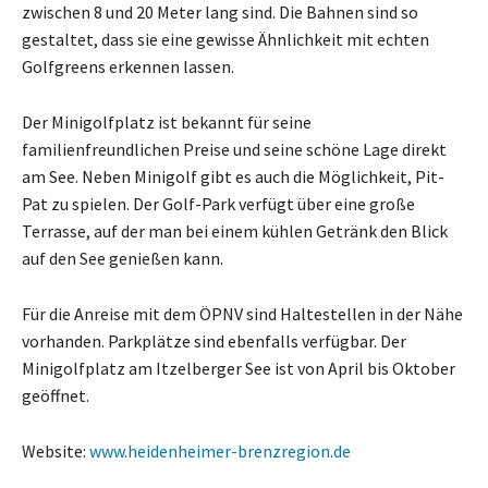
zwischen 8 und 20 Meter lang sind. Die Bahnen sind so
gestaltet, dass sie eine gewisse Ähnlichkeit mit echten
Golfgreens erkennen lassen.
Der Minigolfplatz ist bekannt für seine
familienfreundlichen Preise und seine schöne Lage direkt
am See. Neben Minigolf gibt es auch die Möglichkeit, Pit-
Pat zu spielen. Der Golf-Park verfügt über eine große
Terrasse, auf der man bei einem kühlen Getränk den Blick
auf den See genießen kann.
Für die Anreise mit dem ÖPNV sind Haltestellen in der Nähe
vorhanden. Parkplätze sind ebenfalls verfügbar. Der
Minigolfplatz am Itzelberger See ist von April bis Oktober
geöffnet.
Website:
www.heidenheimer-brenzregion.de