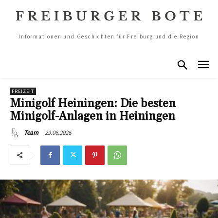
Informationen und Geschichten für Freiburg und die Region
FREIZEIT
Minigolf Heiningen: Die besten
Minigolf-Anlagen in Heiningen
29.06.2026
Team