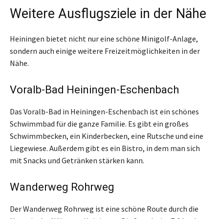
Weitere Ausflugsziele in der Nähe
Heiningen bietet nicht nur eine schöne Minigolf-Anlage,
sondern auch einige weitere Freizeitmöglichkeiten in der
Nähe.
Voralb-Bad Heiningen-Eschenbach
Das Voralb-Bad in Heiningen-Eschenbach ist ein schönes
Schwimmbad für die ganze Familie. Es gibt ein großes
Schwimmbecken, ein Kinderbecken, eine Rutsche und eine
Liegewiese. Außerdem gibt es ein Bistro, in dem man sich
mit Snacks und Getränken stärken kann.
Wanderweg Rohrweg
Der Wanderweg Rohrweg ist eine schöne Route durch die