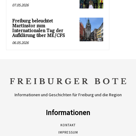
07.05.2026
Freiburg beleuchtet
Martinstor zum
Internationalen Tag der
Aufklärung über ME/CFS
06.05.2026
Informationen und Geschichten für Freiburg und die Region
Informationen
KONTAKT
IMPRESSUM