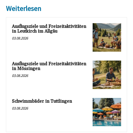
Weiterlesen
Ausflugsziele und Freizeitaktivitäten
in Leutkirch im Allgäu
03.08.2026
Ausflugsziele und Freizeitaktivitäten
in Mössingen
03.08.2026
Schwimmbäder in Tuttlingen
03.08.2026