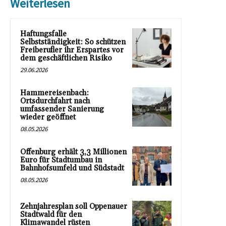
Weiterlesen
Haftungsfalle
Selbstständigkeit: So schützen
Freiberufler ihr Erspartes vor
dem geschäftlichen Risiko
29.06.2026
Hammereisenbach:
Ortsdurchfahrt nach
umfassender Sanierung
wieder geöffnet
08.05.2026
Offenburg erhält 3,3 Millionen
Euro für Stadtumbau in
Bahnhofsumfeld und Südstadt
08.05.2026
Zehnjahresplan soll Oppenauer
Stadtwald für den
Klimawandel rüsten