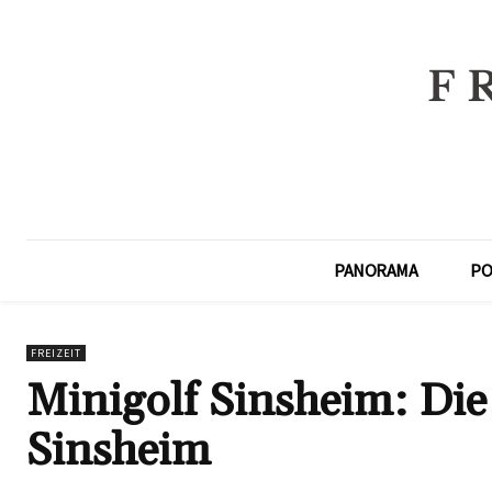
PANORAMA
PO
FREIZEIT
Minigolf Sinsheim: Die
Sinsheim