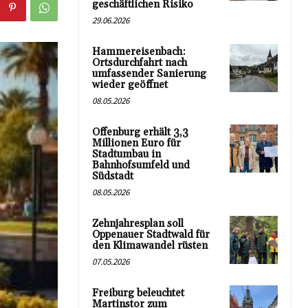
geschäftlichen Risiko
29.06.2026
Hammereisenbach:
Ortsdurchfahrt nach
umfassender Sanierung
wieder geöffnet
08.05.2026
Offenburg erhält 3,3
Millionen Euro für
Stadtumbau in
Bahnhofsumfeld und
Südstadt
08.05.2026
Zehnjahresplan soll
Oppenauer Stadtwald für
den Klimawandel rüsten
07.05.2026
Freiburg beleuchtet
Martinstor zum