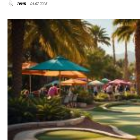
Team
04.07.2026