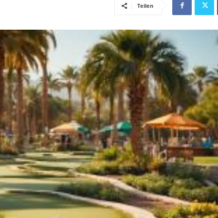
Teilen