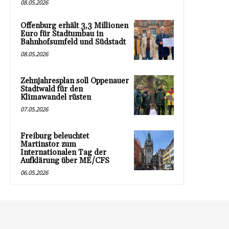
08.05.2026
Offenburg erhält 3,3 Millionen
Euro für Stadtumbau in
Bahnhofsumfeld und Südstadt
08.05.2026
Zehnjahresplan soll Oppenauer
Stadtwald für den
Klimawandel rüsten
07.05.2026
Freiburg beleuchtet
Martinstor zum
Internationalen Tag der
Aufklärung über ME/CFS
06.05.2026