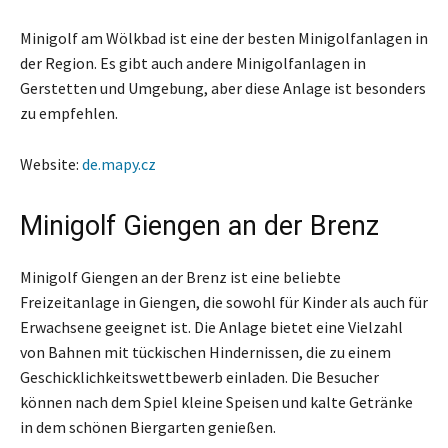
Minigolf am Wölkbad ist eine der besten Minigolfanlagen in
der Region. Es gibt auch andere Minigolfanlagen in
Gerstetten und Umgebung, aber diese Anlage ist besonders
zu empfehlen.
Website:
de.mapy.cz
Minigolf Giengen an der Brenz
Minigolf Giengen an der Brenz ist eine beliebte
Freizeitanlage in Giengen, die sowohl für Kinder als auch für
Erwachsene geeignet ist. Die Anlage bietet eine Vielzahl
von Bahnen mit tückischen Hindernissen, die zu einem
Geschicklichkeitswettbewerb einladen. Die Besucher
können nach dem Spiel kleine Speisen und kalte Getränke
in dem schönen Biergarten genießen.