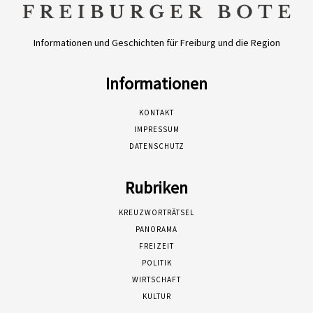
Informationen und Geschichten für Freiburg und die Region
Informationen
KONTAKT
IMPRESSUM
DATENSCHUTZ
Rubriken
KREUZWORTRÄTSEL
PANORAMA
FREIZEIT
POLITIK
WIRTSCHAFT
KULTUR