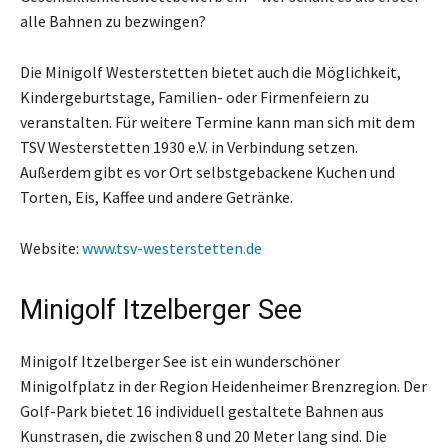
alle Bahnen zu bezwingen?
Die Minigolf Westerstetten bietet auch die Möglichkeit,
Kindergeburtstage, Familien- oder Firmenfeiern zu
veranstalten. Für weitere Termine kann man sich mit dem
TSV Westerstetten 1930 e.V. in Verbindung setzen.
Außerdem gibt es vor Ort selbstgebackene Kuchen und
Torten, Eis, Kaffee und andere Getränke.
Website:
www.tsv-westerstetten.de
Minigolf Itzelberger See
Minigolf Itzelberger See ist ein wunderschöner
Minigolfplatz in der Region Heidenheimer Brenzregion. Der
Golf-Park bietet 16 individuell gestaltete Bahnen aus
Kunstrasen, die zwischen 8 und 20 Meter lang sind. Die