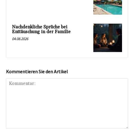
Nachdenkliche Sprüche bei
Enttäuschung in der Familie
04.08.2026
Kommentieren Sie den Artikel
Kommentar: