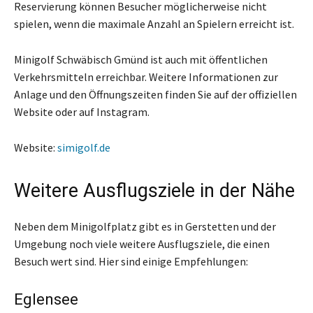
Reservierung können Besucher möglicherweise nicht
spielen, wenn die maximale Anzahl an Spielern erreicht ist.
Minigolf Schwäbisch Gmünd ist auch mit öffentlichen
Verkehrsmitteln erreichbar. Weitere Informationen zur
Anlage und den Öffnungszeiten finden Sie auf der offiziellen
Website oder auf Instagram.
Website:
simigolf.de
Weitere Ausflugsziele in der Nähe
Neben dem Minigolfplatz gibt es in Gerstetten und der
Umgebung noch viele weitere Ausflugsziele, die einen
Besuch wert sind. Hier sind einige Empfehlungen:
Eglensee