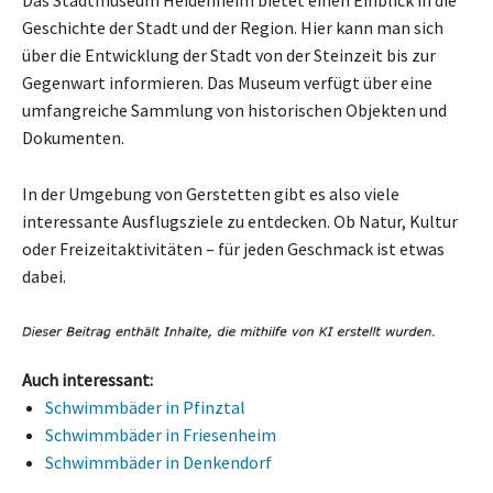
Geschichte der Stadt und der Region. Hier kann man sich
über die Entwicklung der Stadt von der Steinzeit bis zur
Gegenwart informieren. Das Museum verfügt über eine
umfangreiche Sammlung von historischen Objekten und
Dokumenten.
In der Umgebung von Gerstetten gibt es also viele
interessante Ausflugsziele zu entdecken. Ob Natur, Kultur
oder Freizeitaktivitäten – für jeden Geschmack ist etwas
dabei.
Auch interessant:
Schwimmbäder in Pfinztal
Schwimmbäder in Friesenheim
Schwimmbäder in Denkendorf