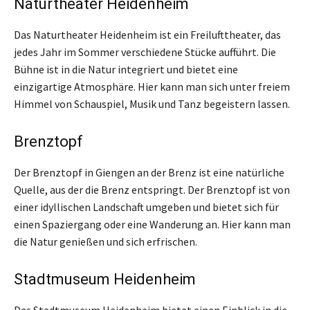
Naturtheater Heidenheim
Das Naturtheater Heidenheim ist ein Freilufttheater, das
jedes Jahr im Sommer verschiedene Stücke aufführt. Die
Bühne ist in die Natur integriert und bietet eine
einzigartige Atmosphäre. Hier kann man sich unter freiem
Himmel von Schauspiel, Musik und Tanz begeistern lassen.
Brenztopf
Der Brenztopf in Giengen an der Brenz ist eine natürliche
Quelle, aus der die Brenz entspringt. Der Brenztopf ist von
einer idyllischen Landschaft umgeben und bietet sich für
einen Spaziergang oder eine Wanderung an. Hier kann man
die Natur genießen und sich erfrischen.
Stadtmuseum Heidenheim
Das Stadtmuseum Heidenheim bietet einen Einblick in die