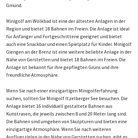
Gmünd.
Minigolf am Wölkbad ist eine der ältesten Anlagen in der
Region und bietet 18 Bahnen im Freien. Die Anlage ist ideal
für Anfänger und Fortgeschrittene geeignet und bietet
auch eine Snackbar und einen Spielplatz für Kinder. Minigolf
Giengen an der Brenz ist eine weitere beliebte Anlage in der
Nähe von Gerstetten und bietet 18 Bahnen im Freien. Die
Anlage ist bekannt für ihre gepflegten Grüns und ihre
freundliche Atmosphäre.
Wenn Sie nach einer einzigartigen Minigolferfahrung
suchen, sollten Sie Minigolf Itzelberger See besuchen. Die
Anlage bietet 16 individuell gestaltete Bahnen aus
Kunstrasen, die jeweils zwischen 8 und 20 Meter lang sind.
Die Bahnen sind umgeben von Skulpturen und bieten eine
einzigartige Atmosphäre. Wenn Sie nach weiteren
Ausflugszielen in der Nähe von Gerstetten suchen, gibt es