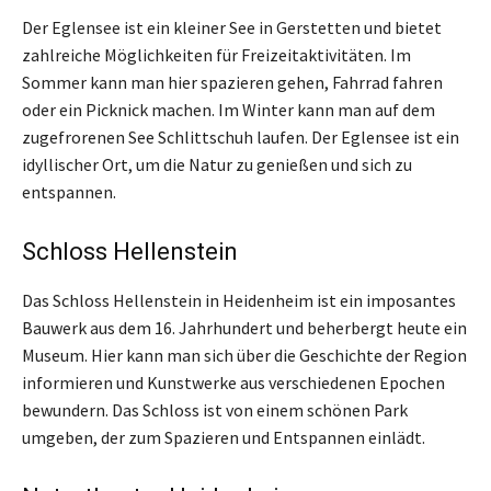
Der Eglensee ist ein kleiner See in Gerstetten und bietet
zahlreiche Möglichkeiten für Freizeitaktivitäten. Im
Sommer kann man hier spazieren gehen, Fahrrad fahren
oder ein Picknick machen. Im Winter kann man auf dem
zugefrorenen See Schlittschuh laufen. Der Eglensee ist ein
idyllischer Ort, um die Natur zu genießen und sich zu
entspannen.
Schloss Hellenstein
Das Schloss Hellenstein in Heidenheim ist ein imposantes
Bauwerk aus dem 16. Jahrhundert und beherbergt heute ein
Museum. Hier kann man sich über die Geschichte der Region
informieren und Kunstwerke aus verschiedenen Epochen
bewundern. Das Schloss ist von einem schönen Park
umgeben, der zum Spazieren und Entspannen einlädt.