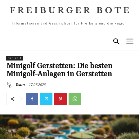
Informationen und Geschichten für Freiburg und die Region
FREIZEIT
Minigolf Gerstetten: Die besten
Minigolf-Anlagen in Gerstetten
17.07.2026
Team