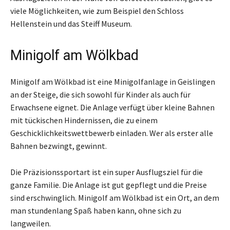
viele Möglichkeiten, wie zum Beispiel den Schloss
Hellenstein und das Steiff Museum.
Minigolf am Wölkbad
Minigolf am Wölkbad ist eine Minigolfanlage in Geislingen
an der Steige, die sich sowohl für Kinder als auch für
Erwachsene eignet. Die Anlage verfügt über kleine Bahnen
mit tückischen Hindernissen, die zu einem
Geschicklichkeitswettbewerb einladen. Wer als erster alle
Bahnen bezwingt, gewinnt.
Die Präzisionssportart ist ein super Ausflugsziel für die
ganze Familie. Die Anlage ist gut gepflegt und die Preise
sind erschwinglich. Minigolf am Wölkbad ist ein Ort, an dem
man stundenlang Spaß haben kann, ohne sich zu
langweilen.