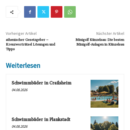
Vorheriger Artikel
Nächster Artikel
athenischer Gesetzgeber –
Minigolf Künzelsau: Die besten
Kreuzworträtsel Lösungen und
Minigolf-Anlagen in Künzelsau
Tipps
Weiterlesen
Schwimmbäder in Crailsheim
04.08.2026
Schwimmbäder in Plankstadt
04.08.2026