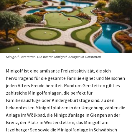
Minigolf Gerstetten: Die besten Minigolf-Anlagen in Gerstetten
Minigolf ist eine amüsante Freizeitaktivität, die sich
hervorragend für die gesamte Familie eignet und Menschen
jeden Alters Freude bereitet. Rund um Gerstetten gibt es
zahlreiche Minigolfanlagen, die perfekt für
Familienausflüge oder Kindergeburtstage sind. Zu den
bekanntesten Minigolfplätzen in der Umgebung zählen die
Anlage im Wölkbad, die Minigolfanlage in Giengen an der
Brenz, der Platz in Westerstetten, das Minigolf am
Itzelberger See sowie die Minigolfanlage in Schwäbisch