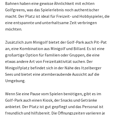
Bahnen haben eine gewisse Ähnlichkeit mit echten
Golfgreens, was das Spielerlebnis noch authentischer
macht. Der Platz ist ideal für Freizeit- und Hobbyspieler, die
eine entspannte und unterhaltsame Zeit verbringen
möchten.
Zusätzlich zum Minigolf bietet der Golf-Park auch Pit-Pat
an, eine Kombination aus Minigolf und Billard. Es ist eine
großartige Option für Familien oder Gruppen, die eine
etwas andere Art von Freizeitaktivität suchen. Der
Minigolfplatz befindet sich in der Nähe des Itzelberger
Sees und bietet eine atemberaubende Aussicht auf die
Umgebung.
Wenn Sie eine Pause vom Spielen benötigen, gibt es im
Golf-Park auch einen Kiosk, der Snacks und Getränke
anbietet. Der Platz ist gut gepflegt und das Personal ist
freundlich und hilfsbereit. Die Öffnungszeiten variieren je