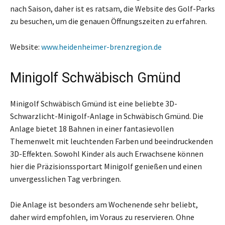
nach Saison, daher ist es ratsam, die Website des Golf-Parks
zu besuchen, um die genauen Öffnungszeiten zu erfahren.
Website:
www.heidenheimer-brenzregion.de
Minigolf Schwäbisch Gmünd
Minigolf Schwäbisch Gmünd ist eine beliebte 3D-
Schwarzlicht-Minigolf-Anlage in Schwäbisch Gmünd. Die
Anlage bietet 18 Bahnen in einer fantasievollen
Themenwelt mit leuchtenden Farben und beeindruckenden
3D-Effekten. Sowohl Kinder als auch Erwachsene können
hier die Präzisionssportart Minigolf genießen und einen
unvergesslichen Tag verbringen.
Die Anlage ist besonders am Wochenende sehr beliebt,
daher wird empfohlen, im Voraus zu reservieren. Ohne