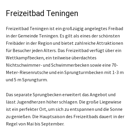
Freizeitbad Teningen
Freizeitbad Teningen ist ein großzügig angelegtes Freibad
in der Gemeinde Teningen. Es gilt als eines der schönsten
Freibäder in der Region und bietet zahlreiche Attraktionen
für Besucher jeden Alters. Das Freizeitbad verfügt über ein
Wettkampfbecken, ein teilweise überdachtes
Nichtschwimmer- und Schwimmerbecken sowie eine 70-
Meter-Riesenrutsche und ein Sprungturmbecken mit 1-3 m
und 5 m Sprungturm.
Das separate Sprungbecken erweitert das Angebot und
lässt Jugendherzen höher schlagen. Die große Liegewiese
ist ein perfekter Ort, um sich zu entspannen und die Sonne
zu genießen. Die Hauptsaison des Freizeitbads dauert in der
Regel von Mai bis September.