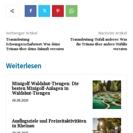
Vorheriger Artikel
Nächster Artikel
Traumdeutung
Traumdeutung Unfall anderer: Was
Schwangerschaftstest: Was deine
die Träume über andere Unfälle
Träume über deine Zukunft verraten
verraten
Weiterlesen
Minigolf Waldshut-Tiengen: Die
besten Minigolf-Anlagen in
Waldshut-Tiengen
06.08.2026
Ausflugsziele und Freizeitaktivitäten
in Rheinau
06.08.2026