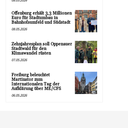
08.05.2026
Offenburg erhält 3,3 Millionen
Euro für Stadtumbau in
Bahnhofsumfeld und Südstadt
08.05.2026
Zehnjahresplan soll Oppenauer
Stadtwald für den
Klimawandel rüsten
07.05.2026
Freiburg beleuchtet
Martinstor zum
Internationalen Tag der
Aufklärung über ME/CFS
06.05.2026