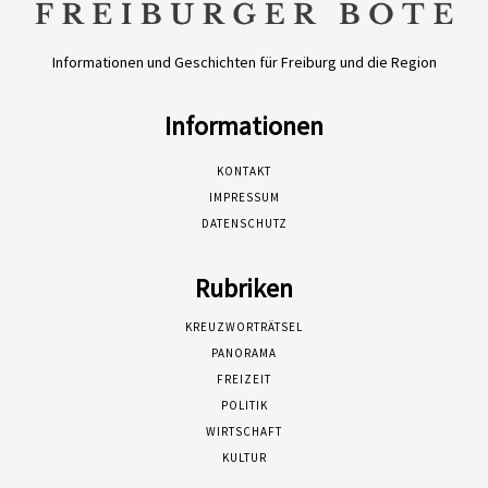
Informationen und Geschichten für Freiburg und die Region
Informationen
KONTAKT
IMPRESSUM
DATENSCHUTZ
Rubriken
KREUZWORTRÄTSEL
PANORAMA
FREIZEIT
POLITIK
WIRTSCHAFT
KULTUR