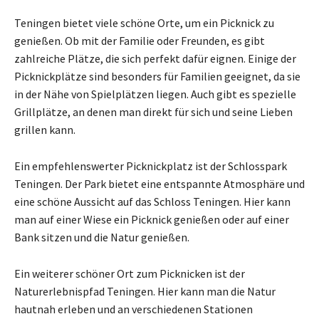
Teningen bietet viele schöne Orte, um ein Picknick zu
genießen. Ob mit der Familie oder Freunden, es gibt
zahlreiche Plätze, die sich perfekt dafür eignen. Einige der
Picknickplätze sind besonders für Familien geeignet, da sie
in der Nähe von Spielplätzen liegen. Auch gibt es spezielle
Grillplätze, an denen man direkt für sich und seine Lieben
grillen kann.
Ein empfehlenswerter Picknickplatz ist der Schlosspark
Teningen. Der Park bietet eine entspannte Atmosphäre und
eine schöne Aussicht auf das Schloss Teningen. Hier kann
man auf einer Wiese ein Picknick genießen oder auf einer
Bank sitzen und die Natur genießen.
Ein weiterer schöner Ort zum Picknicken ist der
Naturerlebnispfad Teningen. Hier kann man die Natur
hautnah erleben und an verschiedenen Stationen