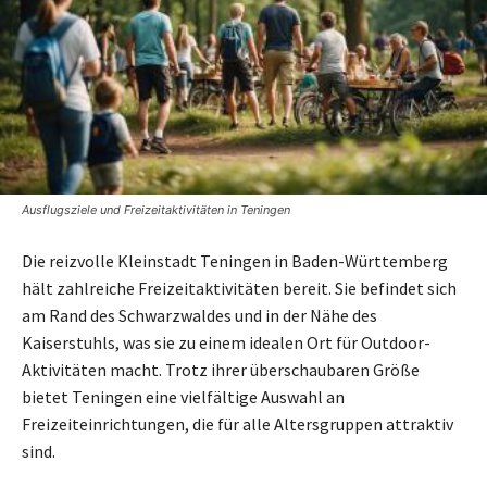
Ausflugsziele und Freizeitaktivitäten in Teningen
Die reizvolle Kleinstadt Teningen in Baden-Württemberg
hält zahlreiche Freizeitaktivitäten bereit. Sie befindet sich
am Rand des Schwarzwaldes und in der Nähe des
Kaiserstuhls, was sie zu einem idealen Ort für Outdoor-
Aktivitäten macht. Trotz ihrer überschaubaren Größe
bietet Teningen eine vielfältige Auswahl an
Freizeiteinrichtungen, die für alle Altersgruppen attraktiv
sind.