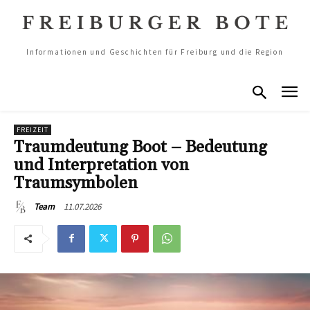
Informationen und Geschichten für Freiburg und die Region
FREIZEIT
Traumdeutung Boot – Bedeutung
und Interpretation von
Traumsymbolen
11.07.2026
Team