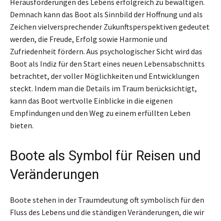
Herausforderungen des Lebens erfolgreich zu bewältigen.
Demnach kann das Boot als Sinnbild der Hoffnung und als
Zeichen vielversprechender Zukunftsperspektiven gedeutet
werden, die Freude, Erfolg sowie Harmonie und
Zufriedenheit fördern. Aus psychologischer Sicht wird das
Boot als Indiz für den Start eines neuen Lebensabschnitts
betrachtet, der voller Möglichkeiten und Entwicklungen
steckt. Indem man die Details im Traum berücksichtigt,
kann das Boot wertvolle Einblicke in die eigenen
Empfindungen und den Weg zu einem erfüllten Leben
bieten.
Boote als Symbol für Reisen und
Veränderungen
Boote stehen in der Traumdeutung oft symbolisch für den
Fluss des Lebens und die ständigen Veränderungen, die wir