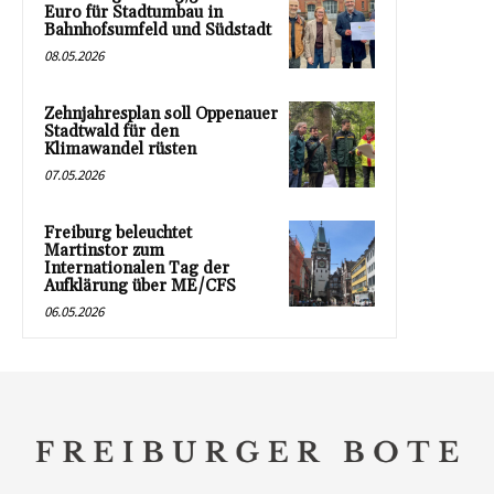
Euro für Stadtumbau in
Bahnhofsumfeld und Südstadt
08.05.2026
Zehnjahresplan soll Oppenauer
Stadtwald für den
Klimawandel rüsten
07.05.2026
Freiburg beleuchtet
Martinstor zum
Internationalen Tag der
Aufklärung über ME/CFS
06.05.2026