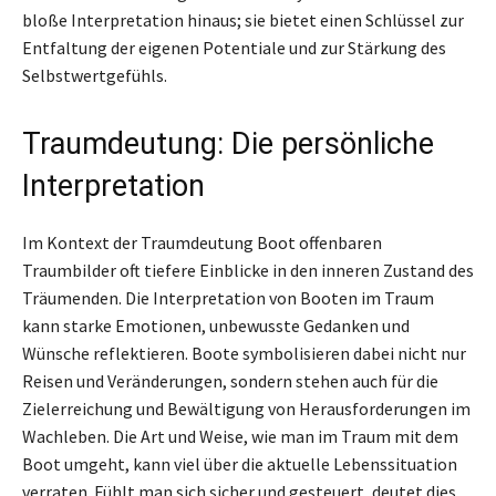
bloße Interpretation hinaus; sie bietet einen Schlüssel zur
Entfaltung der eigenen Potentiale und zur Stärkung des
Selbstwertgefühls.
Traumdeutung: Die persönliche
Interpretation
Im Kontext der Traumdeutung Boot offenbaren
Traumbilder oft tiefere Einblicke in den inneren Zustand des
Träumenden. Die Interpretation von Booten im Traum
kann starke Emotionen, unbewusste Gedanken und
Wünsche reflektieren. Boote symbolisieren dabei nicht nur
Reisen und Veränderungen, sondern stehen auch für die
Zielerreichung und Bewältigung von Herausforderungen im
Wachleben. Die Art und Weise, wie man im Traum mit dem
Boot umgeht, kann viel über die aktuelle Lebenssituation
verraten. Fühlt man sich sicher und gesteuert, deutet dies