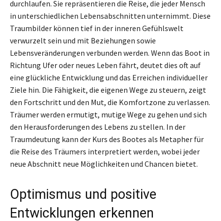
durchlaufen. Sie repräsentieren die Reise, die jeder Mensch
in unterschiedlichen Lebensabschnitten unternimmt. Diese
Traumbilder können tief in der inneren Gefühlswelt
verwurzelt sein und mit Beziehungen sowie
Lebensveränderungen verbunden werden. Wenn das Boot in
Richtung Ufer oder neues Leben fährt, deutet dies oft auf
eine glückliche Entwicklung und das Erreichen individueller
Ziele hin. Die Fähigkeit, die eigenen Wege zu steuern, zeigt
den Fortschritt und den Mut, die Komfortzone zu verlassen.
Träumer werden ermutigt, mutige Wege zu gehen und sich
den Herausforderungen des Lebens zu stellen. In der
Traumdeutung kann der Kurs des Bootes als Metapher für
die Reise des Träumers interpretiert werden, wobei jeder
neue Abschnitt neue Möglichkeiten und Chancen bietet.
Optimismus und positive
Entwicklungen erkennen