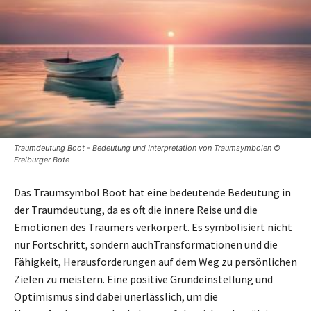
Traumdeutung Boot - Bedeutung und Interpretation von Traumsymbolen ©
Freiburger Bote
Das Traumsymbol Boot hat eine bedeutende Bedeutung in
der Traumdeutung, da es oft die innere Reise und die
Emotionen des Träumers verkörpert. Es symbolisiert nicht
nur Fortschritt, sondern auchTransformationen und die
Fähigkeit, Herausforderungen auf dem Weg zu persönlichen
Zielen zu meistern. Eine positive Grundeinstellung und
Optimismus sind dabei unerlässlich, um die