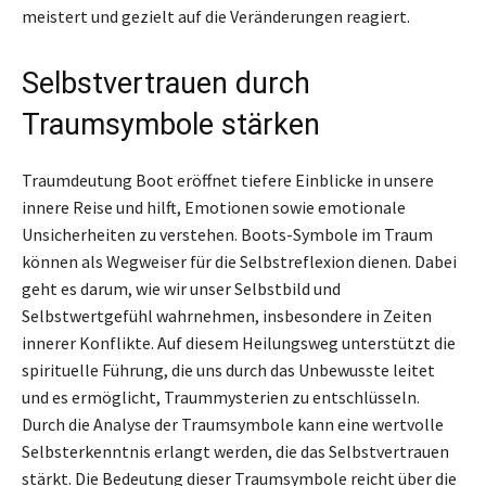
meistert und gezielt auf die Veränderungen reagiert.
Selbstvertrauen durch
Traumsymbole stärken
Traumdeutung Boot eröffnet tiefere Einblicke in unsere
innere Reise und hilft, Emotionen sowie emotionale
Unsicherheiten zu verstehen. Boots-Symbole im Traum
können als Wegweiser für die Selbstreflexion dienen. Dabei
geht es darum, wie wir unser Selbstbild und
Selbstwertgefühl wahrnehmen, insbesondere in Zeiten
innerer Konflikte. Auf diesem Heilungsweg unterstützt die
spirituelle Führung, die uns durch das Unbewusste leitet
und es ermöglicht, Traummysterien zu entschlüsseln.
Durch die Analyse der Traumsymbole kann eine wertvolle
Selbsterkenntnis erlangt werden, die das Selbstvertrauen
stärkt. Die Bedeutung dieser Traumsymbole reicht über die