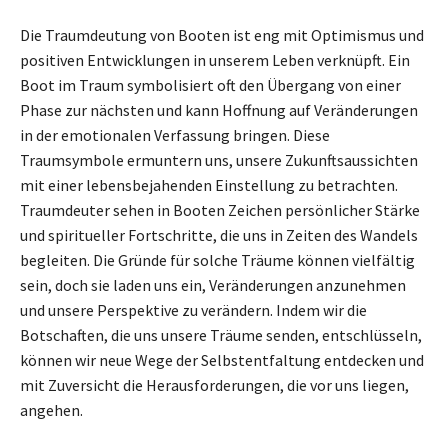
Die Traumdeutung von Booten ist eng mit Optimismus und
positiven Entwicklungen in unserem Leben verknüpft. Ein
Boot im Traum symbolisiert oft den Übergang von einer
Phase zur nächsten und kann Hoffnung auf Veränderungen
in der emotionalen Verfassung bringen. Diese
Traumsymbole ermuntern uns, unsere Zukunftsaussichten
mit einer lebensbejahenden Einstellung zu betrachten.
Traumdeuter sehen in Booten Zeichen persönlicher Stärke
und spiritueller Fortschritte, die uns in Zeiten des Wandels
begleiten. Die Gründe für solche Träume können vielfältig
sein, doch sie laden uns ein, Veränderungen anzunehmen
und unsere Perspektive zu verändern. Indem wir die
Botschaften, die uns unsere Träume senden, entschlüsseln,
können wir neue Wege der Selbstentfaltung entdecken und
mit Zuversicht die Herausforderungen, die vor uns liegen,
angehen.