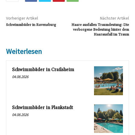
Vorheriger Artikel
Nächster Artikel
Schwimmbäder in Ravensburg
Haare ausfallen Traumdeutung: Die
verborgene Bedeutung hinter dem
Haarausfall im Traum
Weiterlesen
Schwimmbäder in Crailsheim
04.08.2026
Schwimmbäder in Plankstadt
04.08.2026