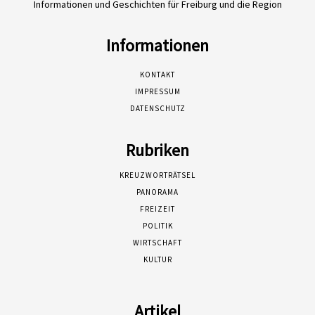
Informationen und Geschichten für Freiburg und die Region
Informationen
KONTAKT
IMPRESSUM
DATENSCHUTZ
Rubriken
KREUZWORTRÄTSEL
PANORAMA
FREIZEIT
POLITIK
WIRTSCHAFT
KULTUR
Artikel