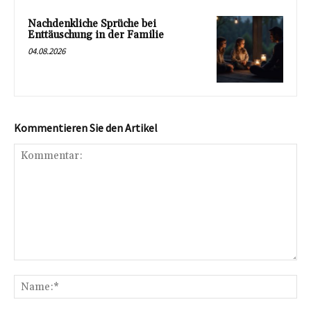
Nachdenkliche Sprüche bei
Enttäuschung in der Familie
04.08.2026
Kommentieren Sie den Artikel
Kommentar:
Na