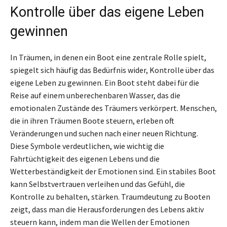
Kontrolle über das eigene Leben
gewinnen
In Träumen, in denen ein Boot eine zentrale Rolle spielt,
spiegelt sich häufig das Bedürfnis wider, Kontrolle über das
eigene Leben zu gewinnen. Ein Boot steht dabei für die
Reise auf einem unberechenbaren Wasser, das die
emotionalen Zustände des Träumers verkörpert. Menschen,
die in ihren Träumen Boote steuern, erleben oft
Veränderungen und suchen nach einer neuen Richtung.
Diese Symbole verdeutlichen, wie wichtig die
Fahrtüchtigkeit des eigenen Lebens und die
Wetterbeständigkeit der Emotionen sind. Ein stabiles Boot
kann Selbstvertrauen verleihen und das Gefühl, die
Kontrolle zu behalten, stärken. Traumdeutung zu Booten
zeigt, dass man die Herausforderungen des Lebens aktiv
steuern kann, indem man die Wellen der Emotionen