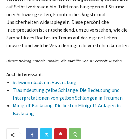
auf Selbstvertrauen hin. Trifft man hingegen auf Stürme
oder Schwierigkeiten, könnten dies Ängste und
Unsicherheiten widerspiegeln. Diese persönliche
Interpretation ist entscheidend, um zu verstehen, wie die
Symbolik des Bootes im Traum auf das eigene Leben
einwirkt und welche Veränderungen bevorstehen könnten.
Auch interessant:
Schwimmbäder in Ravensburg
Traumdeutung gelbe Schlange: Die Bedeutung und
Interpretationen von gelben Schlangen in Träumen
Minigolf Backnang: Die besten Minigolf-Anlagen in
Backnang