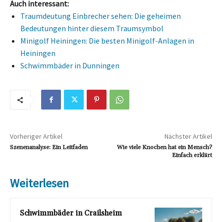
Auch interessant:
Traumdeutung Einbrecher sehen: Die geheimen
Bedeutungen hinter diesem Traumsymbol
Minigolf Heiningen: Die besten Minigolf-Anlagen in
Heiningen
Schwimmbäder in Dunningen
Vorheriger Artikel
Nächster Artikel
Szenenanalyse: Ein Leitfaden
Wie viele Knochen hat ein Mensch?
Einfach erklärt
Weiterlesen
Schwimmbäder in Crailsheim