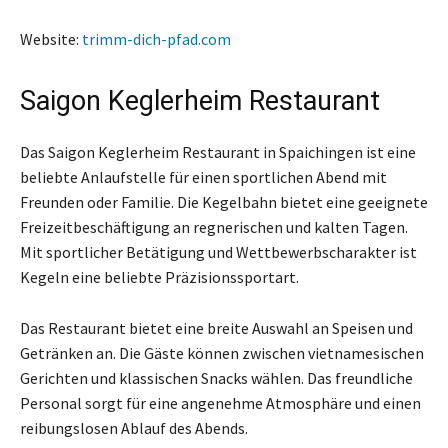
Website:
trimm-dich-pfad.com
Saigon Keglerheim Restaurant
Das Saigon Keglerheim Restaurant in Spaichingen ist eine
beliebte Anlaufstelle für einen sportlichen Abend mit
Freunden oder Familie. Die Kegelbahn bietet eine geeignete
Freizeitbeschäftigung an regnerischen und kalten Tagen.
Mit sportlicher Betätigung und Wettbewerbscharakter ist
Kegeln eine beliebte Präzisionssportart.
Das Restaurant bietet eine breite Auswahl an Speisen und
Getränken an. Die Gäste können zwischen vietnamesischen
Gerichten und klassischen Snacks wählen. Das freundliche
Personal sorgt für eine angenehme Atmosphäre und einen
reibungslosen Ablauf des Abends.