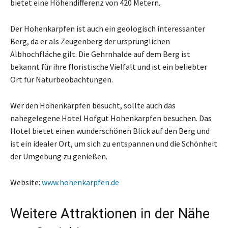
bietet eine Höhendifferenz von 420 Metern.
Der Hohenkarpfen ist auch ein geologisch interessanter
Berg, da er als Zeugenberg der ursprünglichen
Albhochfläche gilt. Die Gehrnhalde auf dem Berg ist
bekannt für ihre floristische Vielfalt und ist ein beliebter
Ort für Naturbeobachtungen.
Wer den Hohenkarpfen besucht, sollte auch das
nahegelegene Hotel Hofgut Hohenkarpfen besuchen. Das
Hotel bietet einen wunderschönen Blick auf den Berg und
ist ein idealer Ort, um sich zu entspannen und die Schönheit
der Umgebung zu genießen.
Website:
www.hohenkarpfen.de
Weitere Attraktionen in der Nähe