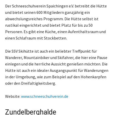
Der Schneeschuhverein Spaichingen e.V. betreibt die Hütte
und bietet seinen 600 Mitgliedern ganzjährig ein
abwechslungsreiches Programm. Die Hütte selbst ist
rustikal eingerichtet und bietet Platz für bis zu 50
Personen. Es gibt eine Küche, einen Aufenthaltsraum und
einen Schlafraum mit Stockbetten.
Die SSV Skihütte ist auch ein beliebter Treffpunkt für
Wanderer, Mountainbiker und Skifahrer, die hier eine Pause
einlegen und die herrliche Aussicht genießen möchten. Die
Hütte ist auch ein idealer Ausgangspunkt für Wanderungen
in der Umgebung, wie zum Beispiel auf den Hohenkarpfen
oder den Dreifaltigkeitsberg.
Website:
www.schneeschuhverein.de
Zundelberghalde