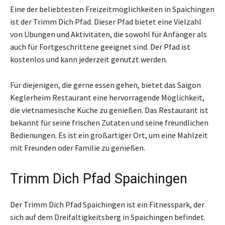
Eine der beliebtesten Freizeitmöglichkeiten in Spaichingen
ist der Trimm Dich Pfad. Dieser Pfad bietet eine Vielzahl
von Übungen und Aktivitäten, die sowohl für Anfänger als
auch für Fortgeschrittene geeignet sind. Der Pfad ist
kostenlos und kann jederzeit genutzt werden.
Für diejenigen, die gerne essen gehen, bietet das Saigon
Keglerheim Restaurant eine hervorragende Möglichkeit,
die vietnamesische Küche zu genießen. Das Restaurant ist
bekannt für seine frischen Zutaten und seine freundlichen
Bedienungen. Es ist ein großartiger Ort, um eine Mahlzeit
mit Freunden oder Familie zu genießen.
Trimm Dich Pfad Spaichingen
Der Trimm Dich Pfad Spaichingen ist ein Fitnesspark, der
sich auf dem Dreifaltigkeitsberg in Spaichingen befindet.