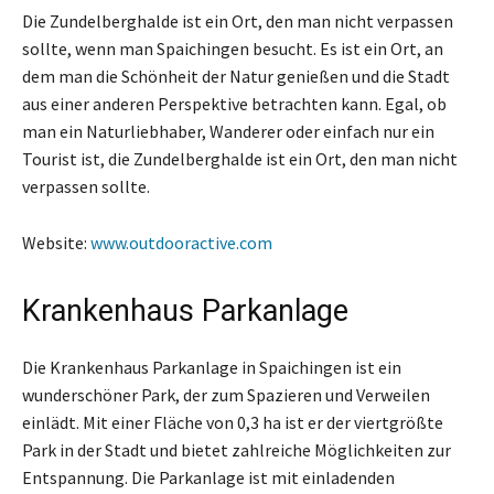
Die Zundelberghalde ist ein Ort, den man nicht verpassen
sollte, wenn man Spaichingen besucht. Es ist ein Ort, an
dem man die Schönheit der Natur genießen und die Stadt
aus einer anderen Perspektive betrachten kann. Egal, ob
man ein Naturliebhaber, Wanderer oder einfach nur ein
Tourist ist, die Zundelberghalde ist ein Ort, den man nicht
verpassen sollte.
Website:
www.outdooractive.com
Krankenhaus Parkanlage
Die Krankenhaus Parkanlage in Spaichingen ist ein
wunderschöner Park, der zum Spazieren und Verweilen
einlädt. Mit einer Fläche von 0,3 ha ist er der viertgrößte
Park in der Stadt und bietet zahlreiche Möglichkeiten zur
Entspannung. Die Parkanlage ist mit einladenden