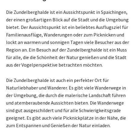
Die Zundelberghalde ist ein Aussichtspunkt in Spaichingen,
der einen großartigen Blick auf die Stadt und die Umgebung
bietet. Der Aussichtspunkt ist ein beliebtes Ausflugsziel für
Familienausflüge, Wanderungen oder zum Picknicken und
lockt an warmen und sonnigen Tagen viele Besucher aus der
Region an. Ein Besuch auf der Zundelberghalde ist ein Muss
für alle, die die Schönheit der Natur genießen und die Stadt
aus der Vogelperspektive betrachten möchten.
Die Zundelberghalde ist auch ein perfekter Ort für
Naturliebhaber und Wanderer. Es gibt viele Wanderwege in
der Umgebung, die durch die malerische Landschaft führen
und atemberaubende Aussichten bieten. Die Wanderwege
sind gut ausgeschildert und für alle Schwierigkeitsgrade
geeignet. Es gibt auch viele Picknickplätze in der Nähe, die
zum Entspannen und Genießen der Natur einladen.