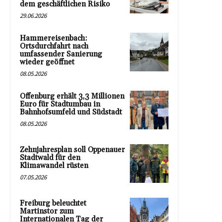
dem geschäftlichen Risiko
29.06.2026
Hammereisenbach:
Ortsdurchfahrt nach
umfassender Sanierung
wieder geöffnet
08.05.2026
Offenburg erhält 3,3 Millionen
Euro für Stadtumbau in
Bahnhofsumfeld und Südstadt
08.05.2026
Zehnjahresplan soll Oppenauer
Stadtwald für den
Klimawandel rüsten
07.05.2026
Freiburg beleuchtet
Martinstor zum
Internationalen Tag der