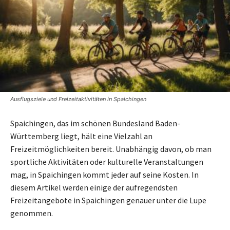
Ausflugsziele und Freizeitaktivitäten in Spaichingen
Spaichingen, das im schönen Bundesland Baden-
Württemberg liegt, hält eine Vielzahl an
Freizeitmöglichkeiten bereit. Unabhängig davon, ob man
sportliche Aktivitäten oder kulturelle Veranstaltungen
mag, in Spaichingen kommt jeder auf seine Kosten. In
diesem Artikel werden einige der aufregendsten
Freizeitangebote in Spaichingen genauer unter die Lupe
genommen.