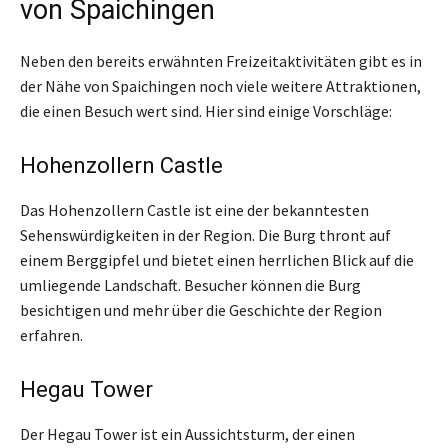
von Spaichingen
Neben den bereits erwähnten Freizeitaktivitäten gibt es in
der Nähe von Spaichingen noch viele weitere Attraktionen,
die einen Besuch wert sind. Hier sind einige Vorschläge:
Hohenzollern Castle
Das Hohenzollern Castle ist eine der bekanntesten
Sehenswürdigkeiten in der Region. Die Burg thront auf
einem Berggipfel und bietet einen herrlichen Blick auf die
umliegende Landschaft. Besucher können die Burg
besichtigen und mehr über die Geschichte der Region
erfahren.
Hegau Tower
Der Hegau Tower ist ein Aussichtsturm, der einen