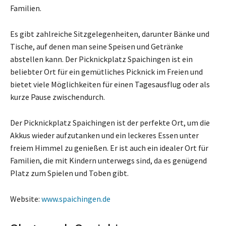
Familien.
Es gibt zahlreiche Sitzgelegenheiten, darunter Bänke und
Tische, auf denen man seine Speisen und Getränke
abstellen kann. Der Picknickplatz Spaichingen ist ein
beliebter Ort für ein gemütliches Picknick im Freien und
bietet viele Möglichkeiten für einen Tagesausflug oder als
kurze Pause zwischendurch.
Der Picknickplatz Spaichingen ist der perfekte Ort, um die
Akkus wieder aufzutanken und ein leckeres Essen unter
freiem Himmel zu genießen. Er ist auch ein idealer Ort für
Familien, die mit Kindern unterwegs sind, da es genügend
Platz zum Spielen und Toben gibt.
Website:
www.spaichingen.de