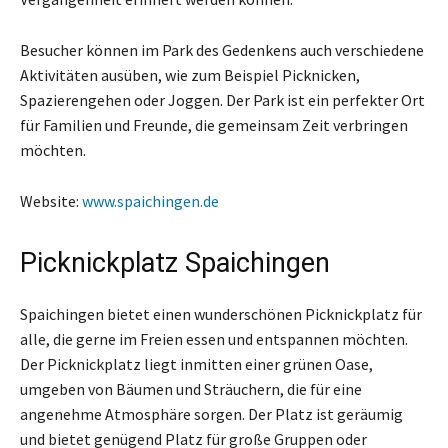
Besucher können im Park des Gedenkens auch verschiedene
Aktivitäten ausüben, wie zum Beispiel Picknicken,
Spazierengehen oder Joggen. Der Park ist ein perfekter Ort
für Familien und Freunde, die gemeinsam Zeit verbringen
möchten.
Website:
www.spaichingen.de
Picknickplatz Spaichingen
Spaichingen bietet einen wunderschönen Picknickplatz für
alle, die gerne im Freien essen und entspannen möchten.
Der Picknickplatz liegt inmitten einer grünen Oase,
umgeben von Bäumen und Sträuchern, die für eine
angenehme Atmosphäre sorgen. Der Platz ist geräumig
und bietet genügend Platz für große Gruppen oder