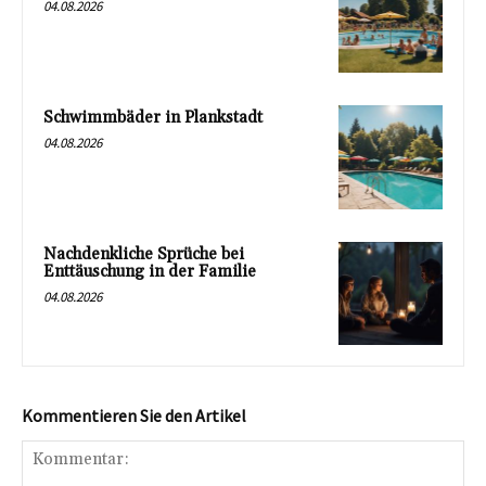
04.08.2026
Schwimmbäder in Plankstadt
04.08.2026
Nachdenkliche Sprüche bei
Enttäuschung in der Familie
04.08.2026
Kommentieren Sie den Artikel