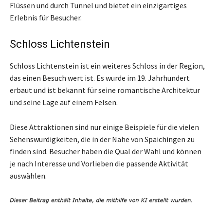
Flüssen und durch Tunnel und bietet ein einzigartiges
Erlebnis für Besucher.
Schloss Lichtenstein
Schloss Lichtenstein ist ein weiteres Schloss in der Region,
das einen Besuch wert ist. Es wurde im 19. Jahrhundert
erbaut und ist bekannt für seine romantische Architektur
und seine Lage auf einem Felsen.
Diese Attraktionen sind nur einige Beispiele für die vielen
Sehenswürdigkeiten, die in der Nähe von Spaichingen zu
finden sind. Besucher haben die Qual der Wahl und können
je nach Interesse und Vorlieben die passende Aktivität
auswählen.