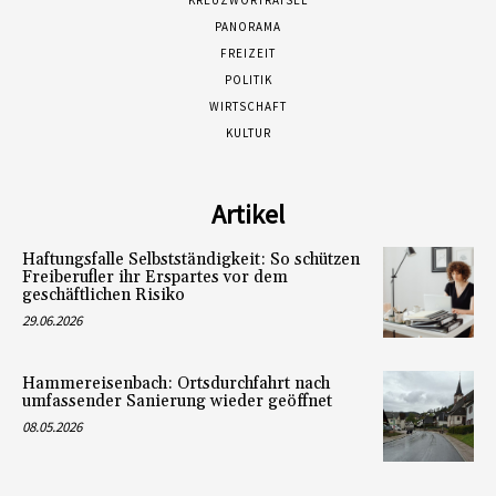
KREUZWORTRÄTSEL
PANORAMA
FREIZEIT
POLITIK
WIRTSCHAFT
KULTUR
Artikel
Haftungsfalle Selbstständigkeit: So schützen
Freiberufler ihr Erspartes vor dem
geschäftlichen Risiko
29.06.2026
Hammereisenbach: Ortsdurchfahrt nach
umfassender Sanierung wieder geöffnet
08.05.2026