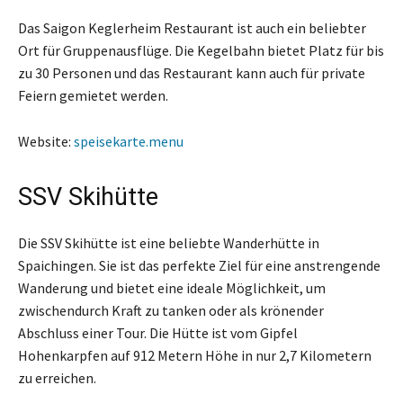
Das Saigon Keglerheim Restaurant ist auch ein beliebter
Ort für Gruppenausflüge. Die Kegelbahn bietet Platz für bis
zu 30 Personen und das Restaurant kann auch für private
Feiern gemietet werden.
Website:
speisekarte.menu
SSV Skihütte
Die SSV Skihütte ist eine beliebte Wanderhütte in
Spaichingen. Sie ist das perfekte Ziel für eine anstrengende
Wanderung und bietet eine ideale Möglichkeit, um
zwischendurch Kraft zu tanken oder als krönender
Abschluss einer Tour. Die Hütte ist vom Gipfel
Hohenkarpfen auf 912 Metern Höhe in nur 2,7 Kilometern
zu erreichen.