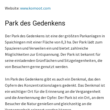
Website:
www.komoot.com
Park des Gedenkens
Der Park des Gedenkens ist eine der größten Parkanlagen in
Spaichingen mit einer Fläche von 0,3 ha. Der Park lädt zum
Spazieren und Verweilen ein und bietet zahlreiche
Möglichkeiten zur Entspannung. Der Park ist bekannt für
seine einladenden Grünflächen und Sitzgelegenheiten, die
von Besuchern gerne genutzt werden.
Im Park des Gedenkens gibt es auch ein Denkmal, das den
Opfern des Konzentrationslagers gedenkt. Das Denkmal ist
ein wichtiger Ort für die Erinnerung an die Vergangenheit
und die Anerkennung der Opfer. Der Park ist ein Ort, an dem
Besucher die Natur genießen und gleichzeitig an die
Vergangenheit erinnert werden können.