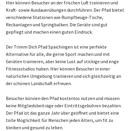
Hier können Besucher an der frischen Luft trainieren und
Kraft- sowie Ausdauerübungen durchführen. Der Pfad bietet
verschiedene Stationen wie Rumpfbeuge-Tische,
Reckanlagen und Springbalken. Die Geräte sind gut
gepflegt und machen einen guten Eindruck.
Der Trimm Dich Pfad Spaichingen ist eine perfekte
Alternative für alle, die gerne Sport machen und mit
Geräten trainieren, aber keine Lust auf stickige und enge
Fitnessstudios haben. Hier können Besucher in einer
natürlichen Umgebung trainieren und sich gleichzeitig an
der schönen Landschaft erfreuen.
Besucher können den Pfad kostenlos nutzen und müssen
keine Mitgliedsbeiträge oder Eintrittsgebühren bezahlen.
Der Pfad ist das ganze Jahr über geöffnet und bietet eine
tolle Möglichkeit für Menschen jeden Alters, um fit zu
bleiben und gesund zu leben.