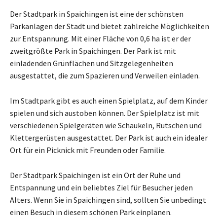
Der Stadtpark in Spaichingen ist eine der schönsten
Parkanlagen der Stadt und bietet zahlreiche Möglichkeiten
zur Entspannung. Mit einer Fläche von 0,6 ha ist er der
zweitgrößte Park in Spaichingen. Der Park ist mit
einladenden Grünflächen und Sitzgelegenheiten
ausgestattet, die zum Spazieren und Verweilen einladen.
Im Stadtpark gibt es auch einen Spielplatz, auf dem Kinder
spielen und sich austoben können. Der Spielplatz ist mit
verschiedenen Spielgeräten wie Schaukeln, Rutschen und
Klettergerüsten ausgestattet. Der Park ist auch ein idealer
Ort für ein Picknick mit Freunden oder Familie.
Der Stadtpark Spaichingen ist ein Ort der Ruhe und
Entspannung und ein beliebtes Ziel für Besucher jeden
Alters. Wenn Sie in Spaichingen sind, sollten Sie unbedingt
einen Besuch in diesem schönen Park einplanen.