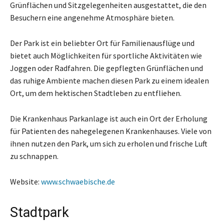
Grünflächen und Sitzgelegenheiten ausgestattet, die den
Besuchern eine angenehme Atmosphäre bieten.
Der Park ist ein beliebter Ort für Familienausflüge und
bietet auch Möglichkeiten für sportliche Aktivitäten wie
Joggen oder Radfahren. Die gepflegten Grünflächen und
das ruhige Ambiente machen diesen Park zu einem idealen
Ort, um dem hektischen Stadtleben zu entfliehen.
Die Krankenhaus Parkanlage ist auch ein Ort der Erholung
für Patienten des nahegelegenen Krankenhauses. Viele von
ihnen nutzen den Park, um sich zu erholen und frische Luft
zu schnappen.
Website:
www.schwaebische.de
Stadtpark