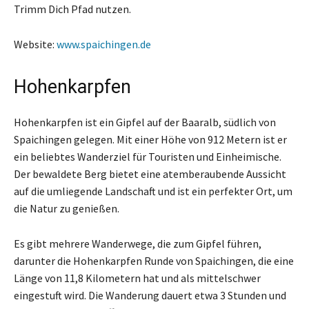
Trimm Dich Pfad nutzen.
Website:
www.spaichingen.de
Hohenkarpfen
Hohenkarpfen ist ein Gipfel auf der Baaralb, südlich von
Spaichingen gelegen. Mit einer Höhe von 912 Metern ist er
ein beliebtes Wanderziel für Touristen und Einheimische.
Der bewaldete Berg bietet eine atemberaubende Aussicht
auf die umliegende Landschaft und ist ein perfekter Ort, um
die Natur zu genießen.
Es gibt mehrere Wanderwege, die zum Gipfel führen,
darunter die Hohenkarpfen Runde von Spaichingen, die eine
Länge von 11,8 Kilometern hat und als mittelschwer
eingestuft wird. Die Wanderung dauert etwa 3 Stunden und