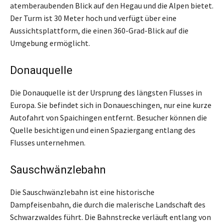
atemberaubenden Blick auf den Hegau und die Alpen bietet.
Der Turm ist 30 Meter hoch und verfügt über eine
Aussichtsplattform, die einen 360-Grad-Blick auf die
Umgebung ermöglicht.
Donauquelle
Die Donauquelle ist der Ursprung des längsten Flusses in
Europa. Sie befindet sich in Donaueschingen, nur eine kurze
Autofahrt von Spaichingen entfernt. Besucher können die
Quelle besichtigen und einen Spaziergang entlang des
Flusses unternehmen.
Sauschwänzlebahn
Die Sauschwänzlebahn ist eine historische
Dampfeisenbahn, die durch die malerische Landschaft des
Schwarzwaldes führt. Die Bahnstrecke verläuft entlang von