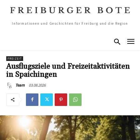
Informationen und Geschichten für Freiburg und die Region
FREIZEIT
Ausflugsziele und Freizeitaktivitäten
in Spaichingen
03.08.2026
Team