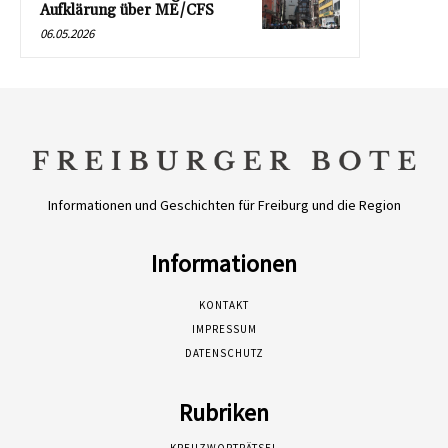
Aufklärung über ME/CFS
06.05.2026
Informationen und Geschichten für Freiburg und die Region
Informationen
KONTAKT
IMPRESSUM
DATENSCHUTZ
Rubriken