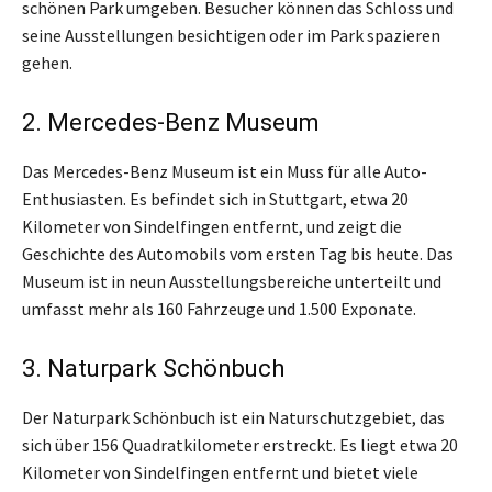
schönen Park umgeben. Besucher können das Schloss und
seine Ausstellungen besichtigen oder im Park spazieren
gehen.
2. Mercedes-Benz Museum
Das Mercedes-Benz Museum ist ein Muss für alle Auto-
Enthusiasten. Es befindet sich in Stuttgart, etwa 20
Kilometer von Sindelfingen entfernt, und zeigt die
Geschichte des Automobils vom ersten Tag bis heute. Das
Museum ist in neun Ausstellungsbereiche unterteilt und
umfasst mehr als 160 Fahrzeuge und 1.500 Exponate.
3. Naturpark Schönbuch
Der Naturpark Schönbuch ist ein Naturschutzgebiet, das
sich über 156 Quadratkilometer erstreckt. Es liegt etwa 20
Kilometer von Sindelfingen entfernt und bietet viele