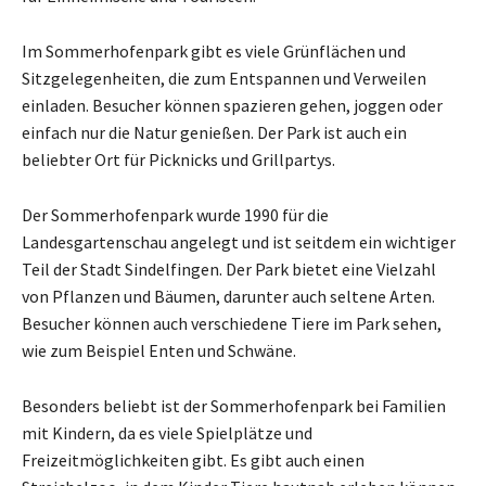
Im Sommerhofenpark gibt es viele Grünflächen und
Sitzgelegenheiten, die zum Entspannen und Verweilen
einladen. Besucher können spazieren gehen, joggen oder
einfach nur die Natur genießen. Der Park ist auch ein
beliebter Ort für Picknicks und Grillpartys.
Der Sommerhofenpark wurde 1990 für die
Landesgartenschau angelegt und ist seitdem ein wichtiger
Teil der Stadt Sindelfingen. Der Park bietet eine Vielzahl
von Pflanzen und Bäumen, darunter auch seltene Arten.
Besucher können auch verschiedene Tiere im Park sehen,
wie zum Beispiel Enten und Schwäne.
Besonders beliebt ist der Sommerhofenpark bei Familien
mit Kindern, da es viele Spielplätze und
Freizeitmöglichkeiten gibt. Es gibt auch einen