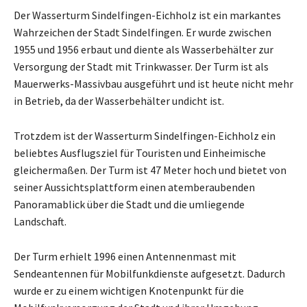
Der Wasserturm Sindelfingen-Eichholz ist ein markantes
Wahrzeichen der Stadt Sindelfingen. Er wurde zwischen
1955 und 1956 erbaut und diente als Wasserbehälter zur
Versorgung der Stadt mit Trinkwasser. Der Turm ist als
Mauerwerks-Massivbau ausgeführt und ist heute nicht mehr
in Betrieb, da der Wasserbehälter undicht ist.
Trotzdem ist der Wasserturm Sindelfingen-Eichholz ein
beliebtes Ausflugsziel für Touristen und Einheimische
gleichermaßen. Der Turm ist 47 Meter hoch und bietet von
seiner Aussichtsplattform einen atemberaubenden
Panoramablick über die Stadt und die umliegende
Landschaft.
Der Turm erhielt 1996 einen Antennenmast mit
Sendeantennen für Mobilfunkdienste aufgesetzt. Dadurch
wurde er zu einem wichtigen Knotenpunkt für die