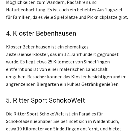
Möglichkeiten zum Wandern, Radfahren und
Naturbeobachtung. Es ist auch ein beliebtes Ausflugsziel
für Familien, da es viele Spielplätze und Picknickplätze gibt.
4. Kloster Bebenhausen
Kloster Bebenhausen ist ein ehemaliges
Zisterzienserkloster, das im 12. Jahrhundert gegründet
wurde. Es liegt etwa 25 Kilometer von Sindelfingen
entfernt und ist von einer malerischen Landschaft
umgeben. Besucher können das Kloster besichtigen und im
angrenzenden Biergarten ein kühles Getränk genießen.
5. Ritter Sport SchokoWelt
Die Ritter Sport SchokoWelt ist ein Paradies für
Schokoladenliebhaber. Sie befindet sich in Waldenbuch,
etwa 10 Kilometer von Sindelfingen entfernt, und bietet