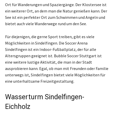
Ort für Wanderungen und Spaziergänge. Der Klostersee ist
ein weiterer Ort, an dem man die Natur genießen kann. Der
See ist ein perfekter Ort zum Schwimmen und Angeln und
bietet auch viele Wanderwege rund um den See.
Für diejenigen, die gerne Sport treiben, gibt es viele
Möglichkeiten in Sindelfingen. Die Soccer Arena
Sindelfingen ist ein Indoor-Fußballplatz, der für alle
Altersgruppen geeignet ist. Bubble Soccer Stuttgart ist
eine weitere lustige Aktivität, die man in der Stadt
ausprobieren kann. Egal, ob man mit Freunden oder Familie
unterwegs ist, Sindelfingen bietet viele Möglichkeiten für
eine unterhaltsame Freizeitgestaltung.
Wasserturm Sindelfingen-
Eichholz