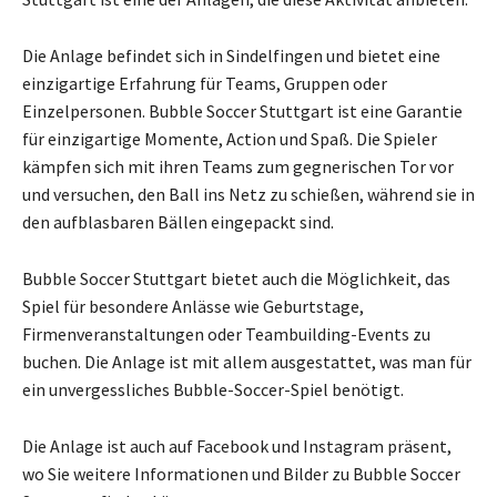
Die Anlage befindet sich in Sindelfingen und bietet eine
einzigartige Erfahrung für Teams, Gruppen oder
Einzelpersonen. Bubble Soccer Stuttgart ist eine Garantie
für einzigartige Momente, Action und Spaß. Die Spieler
kämpfen sich mit ihren Teams zum gegnerischen Tor vor
und versuchen, den Ball ins Netz zu schießen, während sie in
den aufblasbaren Bällen eingepackt sind.
Bubble Soccer Stuttgart bietet auch die Möglichkeit, das
Spiel für besondere Anlässe wie Geburtstage,
Firmenveranstaltungen oder Teambuilding-Events zu
buchen. Die Anlage ist mit allem ausgestattet, was man für
ein unvergessliches Bubble-Soccer-Spiel benötigt.
Die Anlage ist auch auf Facebook und Instagram präsent,
wo Sie weitere Informationen und Bilder zu Bubble Soccer