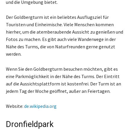
und die Umgebung bietet.
Der Goldbergturm ist ein beliebtes Ausflugsziel für
Touristen und Einheimische. Viele Menschen kommen
hierher, um die atemberaubende Aussicht zu genießen und
Fotos zu machen. Es gibt auch viele Wanderwege in der
Nähe des Turms, die von Naturfreunden gerne genutzt
werden.
Wenn Sie den Goldbergturm besuchen möchten, gibt es
eine Parkmöglichkeit in der Nähe des Turms. Der Eintritt
auf die Aussichtsplattform ist kostenfrei. Der Turm ist an
jedem Tag der Woche geöffnet, außer an Feiertagen.
Website:
de.wikipedia.org
Dronfieldpark