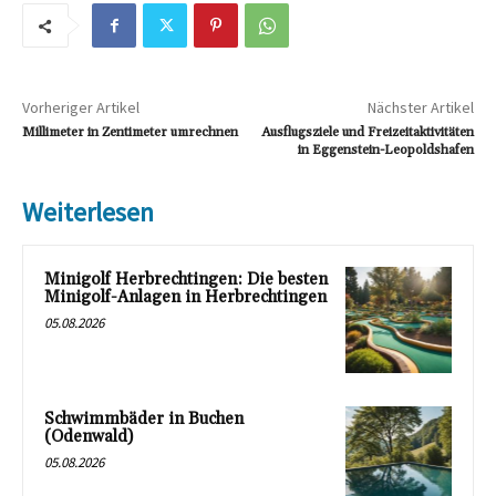
Vorheriger Artikel
Nächster Artikel
Millimeter in Zentimeter umrechnen
Ausflugsziele und Freizeitaktivitäten
in Eggenstein-Leopoldshafen
Weiterlesen
Minigolf Herbrechtingen: Die besten
Minigolf-Anlagen in Herbrechtingen
05.08.2026
Schwimmbäder in Buchen
(Odenwald)
05.08.2026