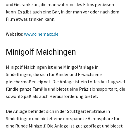
und Getränke an, die man während des Films genießen
kann. Es gibt auch eine Bar, in der man vor oder nach dem
Film etwas trinken kann.
Website:
www.cinemaxx.de
Minigolf Maichingen
Minigolf Maichingen ist eine Minigolfanlage in
Sindelfingen, die sich für Kinder und Erwachsene
gleichermaßen eignet. Die Anlage ist ein tolles Ausflugsziel
für die ganze Familie und bietet eine Präzisionssportart, die
sowohl Spaß als auch Herausforderung bietet.
Die Anlage befindet sich in der Stuttgarter Straße in
Sindelfingen und bietet eine entspannte Atmosphäre für
eine Runde Minigolf. Die Anlage ist gut gepflegt und bietet