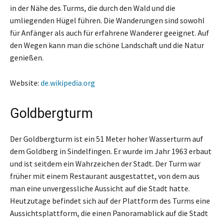
in der Nähe des Turms, die durch den Wald und die
umliegenden Hügel führen. Die Wanderungen sind sowohl
für Anfänger als auch für erfahrene Wanderer geeignet. Auf
den Wegen kann man die schöne Landschaft und die Natur
genießen.
Website:
de.wikipedia.org
Goldbergturm
Der Goldbergturm ist ein 51 Meter hoher Wasserturm auf
dem Goldberg in Sindelfingen. Er wurde im Jahr 1963 erbaut
und ist seitdem ein Wahrzeichen der Stadt. Der Turm war
früher mit einem Restaurant ausgestattet, von dem aus
man eine unvergessliche Aussicht auf die Stadt hatte.
Heutzutage befindet sich auf der Plattform des Turms eine
Aussichtsplattform, die einen Panoramablick auf die Stadt