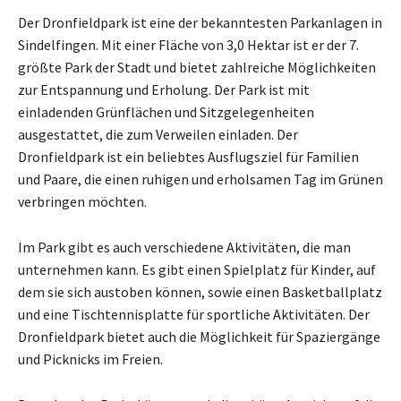
Der Dronfieldpark ist eine der bekanntesten Parkanlagen in
Sindelfingen. Mit einer Fläche von 3,0 Hektar ist er der 7.
größte Park der Stadt und bietet zahlreiche Möglichkeiten
zur Entspannung und Erholung. Der Park ist mit
einladenden Grünflächen und Sitzgelegenheiten
ausgestattet, die zum Verweilen einladen. Der
Dronfieldpark ist ein beliebtes Ausflugsziel für Familien
und Paare, die einen ruhigen und erholsamen Tag im Grünen
verbringen möchten.
Im Park gibt es auch verschiedene Aktivitäten, die man
unternehmen kann. Es gibt einen Spielplatz für Kinder, auf
dem sie sich austoben können, sowie einen Basketballplatz
und eine Tischtennisplatte für sportliche Aktivitäten. Der
Dronfieldpark bietet auch die Möglichkeit für Spaziergänge
und Picknicks im Freien.