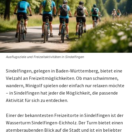
Ausflugsziele und Freizeitaktivitäten in Sindelfingen
Sindelfingen, gelegen in Baden-Württemberg, bietet eine
Vielzahl an Freizeitmöglichkeiten. Ob man schwimmen,
wandern, Minigolf spielen oder einfach nur relaxen möchte
– in Sindelfingen hat jeder die Möglichkeit, die passende
Aktivität für sich zu entdecken.
Einer der bekanntesten Freizeitorte in Sindelfingen ist der
Wasserturm Sindelfingen-Eichholz. Der Turm bietet einen
atemberaubenden Blick auf die Stadt und ist ein beliebter