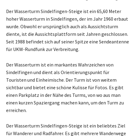
Der Wasserturm Sindelfingen-Steige ist ein 65,60 Meter
hoher Wasserturm in Sindelfingen, der im Jahr 1960 erbaut
wurde. Obwohl er ursprünglich auch als Aussichtsturm
diente, ist die Aussichtsplattform seit Jahren geschlossen.
Seit 1988 befindet sich auf seiner Spitze eine Sendeantenne
für UKW-Rundfunk zur Verbreitung.
Der Wasserturm ist ein markantes Wahrzeichen von
Sindelfingen und dient als Orientierungspunkt für
Touristen und Einheimische. Der Turm ist von weitem
sichtbar und bietet eine schöne Kulisse für Fotos. Es gibt
einen Parkplatz in der Nähe des Turms, von wo aus man
einen kurzen Spaziergang machen kann, um den Turm zu
erreichen.
Der Wasserturm Sindelfingen-Steige ist ein beliebtes Ziel
für Wanderer und Radfahrer. Es gibt mehrere Wanderwege