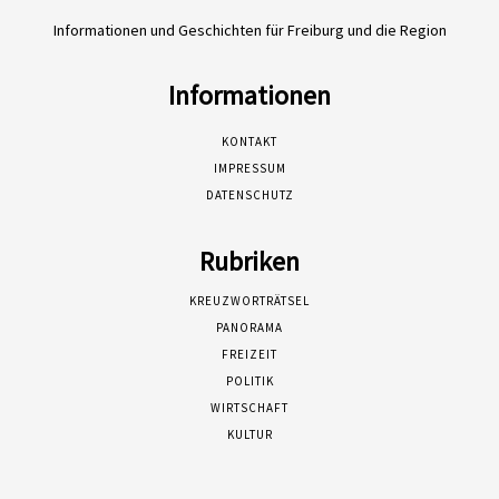
Informationen und Geschichten für Freiburg und die Region
Informationen
KONTAKT
IMPRESSUM
DATENSCHUTZ
Rubriken
KREUZWORTRÄTSEL
PANORAMA
FREIZEIT
POLITIK
WIRTSCHAFT
KULTUR