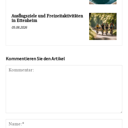
Ausflugsziele und Freizeitaktivitäten
in Ettenheim
05.08.2026
Kommentieren Sie den Artikel
Kommentar:
Na