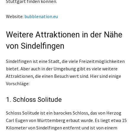
Stuttgart finden können.
Website:
bubblenation.eu
Weitere Attraktionen in der Nähe
von Sindelfingen
Sindelfingen ist eine Stadt, die viele Freizeitmöglichkeiten
bietet. Aber auch in der Umgebung gibt es viele weitere
Attraktionen, die einen Besuch wert sind. Hier sind einige
Vorschläge:
1. Schloss Solitude
Schloss Solitude ist ein barockes Schloss, das von Herzog
Carl Eugen von Württemberg erbaut wurde. Es liegt etwa 15
Kilometer von Sindelfingen entfernt und ist von einem