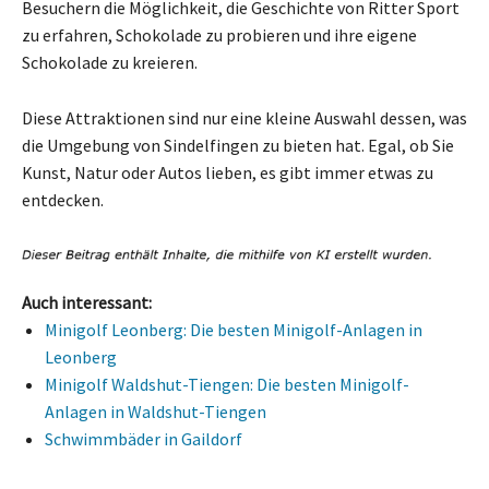
Besuchern die Möglichkeit, die Geschichte von Ritter Sport
zu erfahren, Schokolade zu probieren und ihre eigene
Schokolade zu kreieren.
Diese Attraktionen sind nur eine kleine Auswahl dessen, was
die Umgebung von Sindelfingen zu bieten hat. Egal, ob Sie
Kunst, Natur oder Autos lieben, es gibt immer etwas zu
entdecken.
Auch interessant:
Minigolf Leonberg: Die besten Minigolf-Anlagen in
Leonberg
Minigolf Waldshut-Tiengen: Die besten Minigolf-
Anlagen in Waldshut-Tiengen
Schwimmbäder in Gaildorf