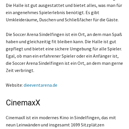
Die Halle ist gut ausgestattet und bietet alles, was man für
ein angenehmes Spielerlebnis benötigt. Es gibt
Umkleideräume, Duschen und Schließfächer für die Gäste.
Die Soccer Arena Sindelfingen ist ein Ort, an dem man Spaß
haben und gleichzeitig fit bleiben kann. Die Halle ist gut
gepflegt und bietet eine sichere Umgebung für alle Spieler.
Egal, ob man ein erfahrener Spieler oder ein Anfänger ist,
die Soccer Arena Sindelfingen ist ein Ort, an dem man gerne
Zeit verbringt.
Website:
dieeventarena.de
CinemaxX
CinemaxX ist ein modernes Kino in Sindelfingen, das mit
neun Leinwänden und insgesamt 1699 Sitzplätzen