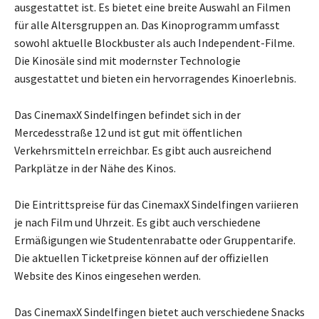
ausgestattet ist. Es bietet eine breite Auswahl an Filmen
für alle Altersgruppen an. Das Kinoprogramm umfasst
sowohl aktuelle Blockbuster als auch Independent-Filme.
Die Kinosäle sind mit modernster Technologie
ausgestattet und bieten ein hervorragendes Kinoerlebnis.
Das CinemaxX Sindelfingen befindet sich in der
Mercedesstraße 12 und ist gut mit öffentlichen
Verkehrsmitteln erreichbar. Es gibt auch ausreichend
Parkplätze in der Nähe des Kinos.
Die Eintrittspreise für das CinemaxX Sindelfingen variieren
je nach Film und Uhrzeit. Es gibt auch verschiedene
Ermäßigungen wie Studentenrabatte oder Gruppentarife.
Die aktuellen Ticketpreise können auf der offiziellen
Website des Kinos eingesehen werden.
Das CinemaxX Sindelfingen bietet auch verschiedene Snacks