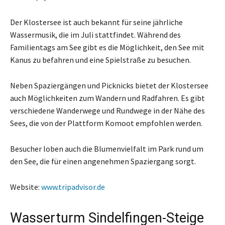
Der Klostersee ist auch bekannt für seine jährliche
Wassermusik, die im Juli stattfindet. Während des
Familientags am See gibt es die Möglichkeit, den See mit
Kanus zu befahren und eine Spielstraße zu besuchen.
Neben Spaziergängen und Picknicks bietet der Klostersee
auch Möglichkeiten zum Wandern und Radfahren. Es gibt
verschiedene Wanderwege und Rundwege in der Nähe des
Sees, die von der Plattform Komoot empfohlen werden.
Besucher loben auch die Blumenvielfalt im Park rund um
den See, die für einen angenehmen Spaziergang sorgt.
Website:
www.tripadvisor.de
Wasserturm Sindelfingen-Steige