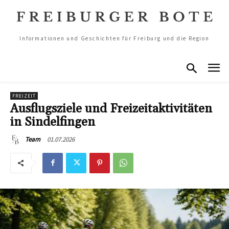
Informationen und Geschichten für Freiburg und die Region
FREIZEIT
Ausflugsziele und Freizeitaktivitäten
in Sindelfingen
01.07.2026
Team