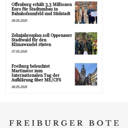
Offenburg erhält 3,3 Millionen
Euro für Stadtumbau in
Bahnhofsumfeld und Südstadt
08.05.2026
Zehnjahresplan soll Oppenauer
Stadtwald für den
Klimawandel rüsten
07.05.2026
Freiburg beleuchtet
Martinstor zum
Internationalen Tag der
Aufklärung über ME/CFS
06.05.2026