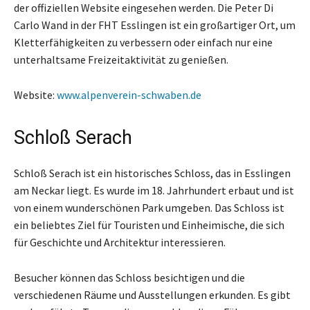
der offiziellen Website eingesehen werden. Die Peter Di
Carlo Wand in der FHT Esslingen ist ein großartiger Ort, um
Kletterfähigkeiten zu verbessern oder einfach nur eine
unterhaltsame Freizeitaktivität zu genießen.
Website:
www.alpenverein-schwaben.de
Schloß Serach
Schloß Serach ist ein historisches Schloss, das in Esslingen
am Neckar liegt. Es wurde im 18. Jahrhundert erbaut und ist
von einem wunderschönen Park umgeben. Das Schloss ist
ein beliebtes Ziel für Touristen und Einheimische, die sich
für Geschichte und Architektur interessieren.
Besucher können das Schloss besichtigen und die
verschiedenen Räume und Ausstellungen erkunden. Es gibt