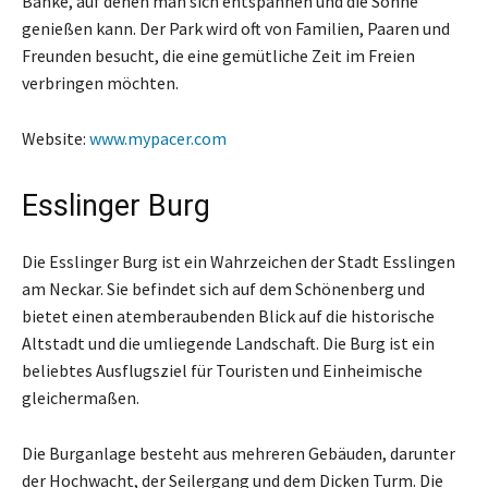
Bänke, auf denen man sich entspannen und die Sonne
genießen kann. Der Park wird oft von Familien, Paaren und
Freunden besucht, die eine gemütliche Zeit im Freien
verbringen möchten.
Website:
www.mypacer.com
Esslinger Burg
Die Esslinger Burg ist ein Wahrzeichen der Stadt Esslingen
am Neckar. Sie befindet sich auf dem Schönenberg und
bietet einen atemberaubenden Blick auf die historische
Altstadt und die umliegende Landschaft. Die Burg ist ein
beliebtes Ausflugsziel für Touristen und Einheimische
gleichermaßen.
Die Burganlage besteht aus mehreren Gebäuden, darunter
der Hochwacht, der Seilergang und dem Dicken Turm. Die