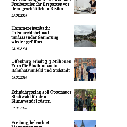
Freiberufler ihr Erspartes vor
dem geschäftlichen Risiko
29.06.2026
Hammereisenbach:
Ortsdurchfahrt nach
umfassender Sanierung
wieder geöffnet
08.05.2026
Offenburg erhält 3,3 Millionen
Euro für Stadtumbau in
Bahnhofsumfeld und Südstadt
08.05.2026
Zehnjahresplan soll Oppenauer
Stadtwald für den
Klimawandel rüsten
07.05.2026
Freiburg beleuchtet