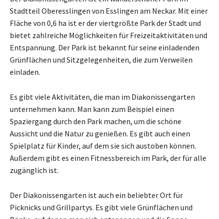
Stadtteil Oberesslingen von Esslingen am Neckar. Mit einer
Fläche von 0,6 ha ist er der viertgrößte Park der Stadt und
bietet zahlreiche Möglichkeiten für Freizeitaktivitäten und
Entspannung. Der Park ist bekannt für seine einladenden
Grünflächen und Sitzgelegenheiten, die zum Verweilen
einladen.
Es gibt viele Aktivitäten, die man im Diakonissengarten
unternehmen kann. Man kann zum Beispiel einen
Spaziergang durch den Park machen, um die schöne
Aussicht und die Natur zu genießen. Es gibt auch einen
Spielplatz für Kinder, auf dem sie sich austoben können.
Außerdem gibt es einen Fitnessbereich im Park, der für alle
zugänglich ist.
Der Diakonissengarten ist auch ein beliebter Ort für
Picknicks und Grillpartys. Es gibt viele Grünflächen und