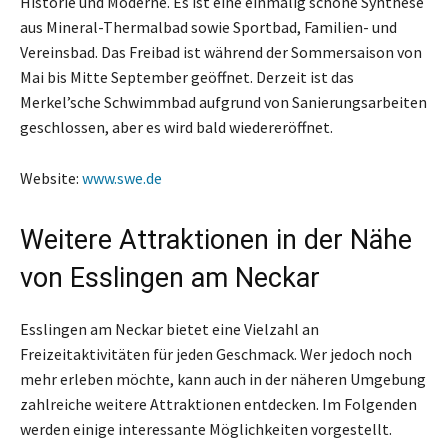
Historie und Moderne. Es ist eine einmalig schöne Synthese
aus Mineral-Thermalbad sowie Sportbad, Familien- und
Vereinsbad. Das Freibad ist während der Sommersaison von
Mai bis Mitte September geöffnet. Derzeit ist das
Merkel’sche Schwimmbad aufgrund von Sanierungsarbeiten
geschlossen, aber es wird bald wiedereröffnet.
Website:
www.swe.de
Weitere Attraktionen in der Nähe
von Esslingen am Neckar
Esslingen am Neckar bietet eine Vielzahl an
Freizeitaktivitäten für jeden Geschmack. Wer jedoch noch
mehr erleben möchte, kann auch in der näheren Umgebung
zahlreiche weitere Attraktionen entdecken. Im Folgenden
werden einige interessante Möglichkeiten vorgestellt.