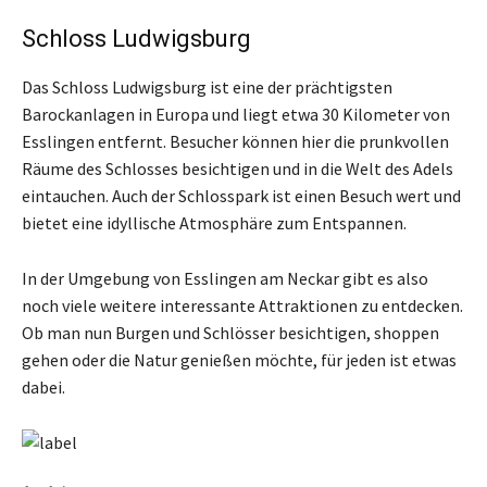
Schloss Ludwigsburg
Das Schloss Ludwigsburg ist eine der prächtigsten
Barockanlagen in Europa und liegt etwa 30 Kilometer von
Esslingen entfernt. Besucher können hier die prunkvollen
Räume des Schlosses besichtigen und in die Welt des Adels
eintauchen. Auch der Schlosspark ist einen Besuch wert und
bietet eine idyllische Atmosphäre zum Entspannen.
In der Umgebung von Esslingen am Neckar gibt es also
noch viele weitere interessante Attraktionen zu entdecken.
Ob man nun Burgen und Schlösser besichtigen, shoppen
gehen oder die Natur genießen möchte, für jeden ist etwas
dabei.