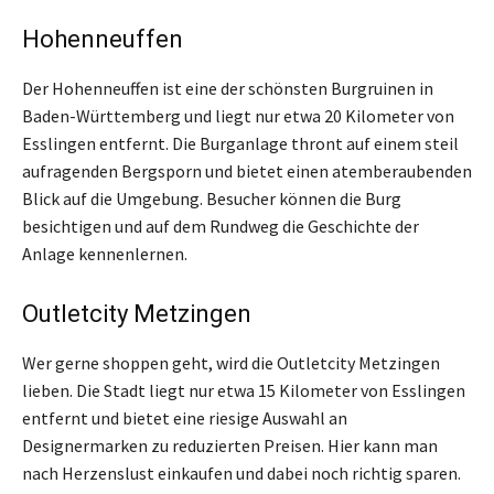
Hohenneuffen
Der Hohenneuffen ist eine der schönsten Burgruinen in
Baden-Württemberg und liegt nur etwa 20 Kilometer von
Esslingen entfernt. Die Burganlage thront auf einem steil
aufragenden Bergsporn und bietet einen atemberaubenden
Blick auf die Umgebung. Besucher können die Burg
besichtigen und auf dem Rundweg die Geschichte der
Anlage kennenlernen.
Outletcity Metzingen
Wer gerne shoppen geht, wird die Outletcity Metzingen
lieben. Die Stadt liegt nur etwa 15 Kilometer von Esslingen
entfernt und bietet eine riesige Auswahl an
Designermarken zu reduzierten Preisen. Hier kann man
nach Herzenslust einkaufen und dabei noch richtig sparen.