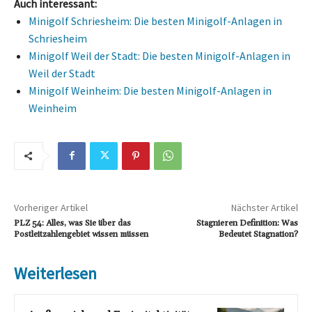
Auch interessant:
Minigolf Schriesheim: Die besten Minigolf-Anlagen in
Schriesheim
Minigolf Weil der Stadt: Die besten Minigolf-Anlagen in
Weil der Stadt
Minigolf Weinheim: Die besten Minigolf-Anlagen in
Weinheim
Vorheriger Artikel
Nächster Artikel
PLZ 54: Alles, was Sie über das
Stagnieren Definition: Was
Postleitzahlengebiet wissen müssen
Bedeutet Stagnation?
Weiterlesen