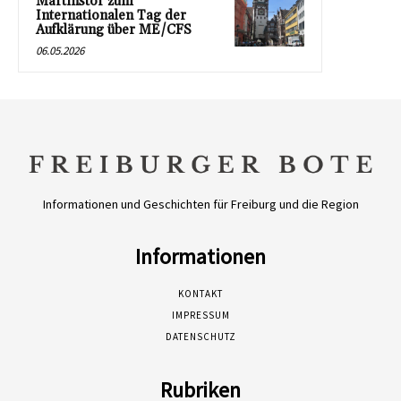
Martinstor zum
Internationalen Tag der
Aufklärung über ME/CFS
06.05.2026
Informationen und Geschichten für Freiburg und die Region
Informationen
KONTAKT
IMPRESSUM
DATENSCHUTZ
Rubriken