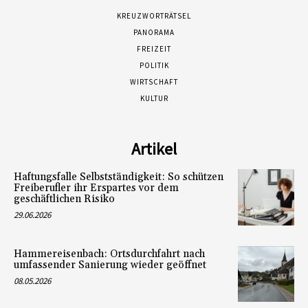
KREUZWORTRÄTSEL
PANORAMA
FREIZEIT
POLITIK
WIRTSCHAFT
KULTUR
Artikel
Haftungsfalle Selbstständigkeit: So schützen
Freiberufler ihr Erspartes vor dem
geschäftlichen Risiko
29.06.2026
Hammereisenbach: Ortsdurchfahrt nach
umfassender Sanierung wieder geöffnet
08.05.2026