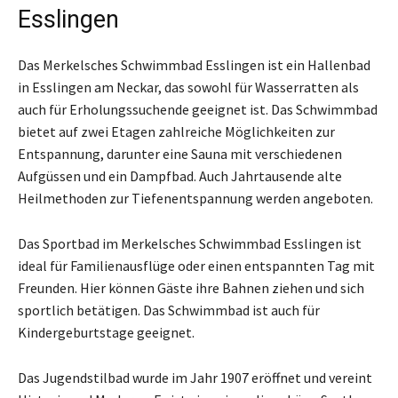
Esslingen
Das Merkelsches Schwimmbad Esslingen ist ein Hallenbad
in Esslingen am Neckar, das sowohl für Wasserratten als
auch für Erholungssuchende geeignet ist. Das Schwimmbad
bietet auf zwei Etagen zahlreiche Möglichkeiten zur
Entspannung, darunter eine Sauna mit verschiedenen
Aufgüssen und ein Dampfbad. Auch Jahrtausende alte
Heilmethoden zur Tiefenentspannung werden angeboten.
Das Sportbad im Merkelsches Schwimmbad Esslingen ist
ideal für Familienausflüge oder einen entspannten Tag mit
Freunden. Hier können Gäste ihre Bahnen ziehen und sich
sportlich betätigen. Das Schwimmbad ist auch für
Kindergeburtstage geeignet.
Das Jugendstilbad wurde im Jahr 1907 eröffnet und vereint