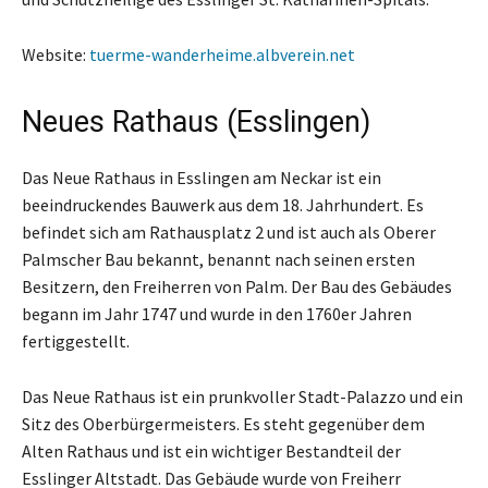
Website:
tuerme-wanderheime.albverein.net
Neues Rathaus (Esslingen)
Das Neue Rathaus in Esslingen am Neckar ist ein
beeindruckendes Bauwerk aus dem 18. Jahrhundert. Es
befindet sich am Rathausplatz 2 und ist auch als Oberer
Palmscher Bau bekannt, benannt nach seinen ersten
Besitzern, den Freiherren von Palm. Der Bau des Gebäudes
begann im Jahr 1747 und wurde in den 1760er Jahren
fertiggestellt.
Das Neue Rathaus ist ein prunkvoller Stadt-Palazzo und ein
Sitz des Oberbürgermeisters. Es steht gegenüber dem
Alten Rathaus und ist ein wichtiger Bestandteil der
Esslinger Altstadt. Das Gebäude wurde von Freiherr