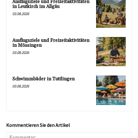
Ausflugsziele und Freizeitaktivitäten
in Leutkirch im Allgäu
03.08.2026
Ausflugsziele und Freizeitaktivitäten
in Mössingen
03.08.2026
Schwimmbäder in Tuttlingen
03.08.2026
Kommentieren Sie den Artikel