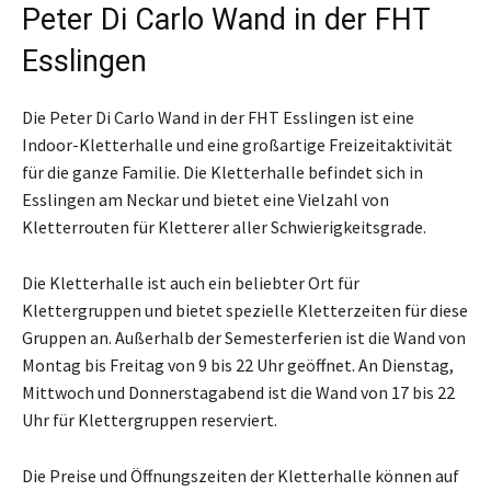
Peter Di Carlo Wand in der FHT
Esslingen
Die Peter Di Carlo Wand in der FHT Esslingen ist eine
Indoor-Kletterhalle und eine großartige Freizeitaktivität
für die ganze Familie. Die Kletterhalle befindet sich in
Esslingen am Neckar und bietet eine Vielzahl von
Kletterrouten für Kletterer aller Schwierigkeitsgrade.
Die Kletterhalle ist auch ein beliebter Ort für
Klettergruppen und bietet spezielle Kletterzeiten für diese
Gruppen an. Außerhalb der Semesterferien ist die Wand von
Montag bis Freitag von 9 bis 22 Uhr geöffnet. An Dienstag,
Mittwoch und Donnerstagabend ist die Wand von 17 bis 22
Uhr für Klettergruppen reserviert.
Die Preise und Öffnungszeiten der Kletterhalle können auf