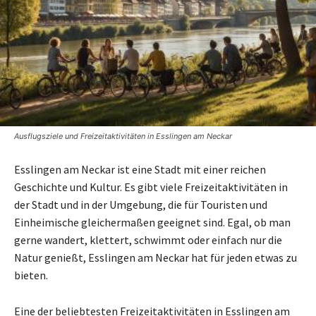
Ausflugsziele und Freizeitaktivitäten in Esslingen am Neckar
Esslingen am Neckar ist eine Stadt mit einer reichen
Geschichte und Kultur. Es gibt viele Freizeitaktivitäten in
der Stadt und in der Umgebung, die für Touristen und
Einheimische gleichermaßen geeignet sind. Egal, ob man
gerne wandert, klettert, schwimmt oder einfach nur die
Natur genießt, Esslingen am Neckar hat für jeden etwas zu
bieten.
Eine der beliebtesten Freizeitaktivitäten in Esslingen am