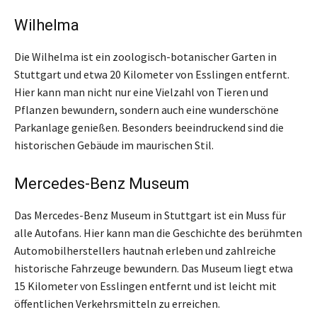
Wilhelma
Die Wilhelma ist ein zoologisch-botanischer Garten in
Stuttgart und etwa 20 Kilometer von Esslingen entfernt.
Hier kann man nicht nur eine Vielzahl von Tieren und
Pflanzen bewundern, sondern auch eine wunderschöne
Parkanlage genießen. Besonders beeindruckend sind die
historischen Gebäude im maurischen Stil.
Mercedes-Benz Museum
Das Mercedes-Benz Museum in Stuttgart ist ein Muss für
alle Autofans. Hier kann man die Geschichte des berühmten
Automobilherstellers hautnah erleben und zahlreiche
historische Fahrzeuge bewundern. Das Museum liegt etwa
15 Kilometer von Esslingen entfernt und ist leicht mit
öffentlichen Verkehrsmitteln zu erreichen.