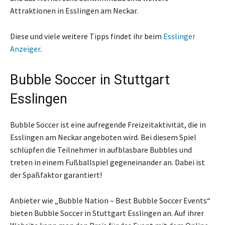
Attraktionen in Esslingen am Neckar.
Diese und viele weitere Tipps findet ihr beim
Esslinger
Anzeiger
.
Bubble Soccer in Stuttgart
Esslingen
Bubble Soccer ist eine aufregende Freizeitaktivität, die in
Esslingen am Neckar angeboten wird. Bei diesem Spiel
schlüpfen die Teilnehmer in aufblasbare Bubbles und
treten in einem Fußballspiel gegeneinander an. Dabei ist
der Spaßfaktor garantiert!
Anbieter wie „Bubble Nation – Best Bubble Soccer Events“
bieten Bubble Soccer in Stuttgart Esslingen an. Auf ihrer