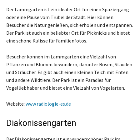
Der Lammgarten ist ein idealer Ort für einen Spaziergang
oder eine Pause vom Trubel der Stadt. Hier können
Besucher die Natur genießen, sich erholen und entspannen.
Der Park ist auch ein beliebter Ort für Picknicks und bietet
eine schöne Kulisse für Familienfotos.
Besucher können im Lammgarten eine Vielzahl von
Pflanzen und Blumen bewundern, darunter Rosen, Stauden
und Sträucher. Es gibt auch einen kleinen Teich mit Enten
und andere Wildtiere. Der Park ist ein Paradies für
Vogelliebhaber und bietet eine Vielzahl von Vogelarten.
Website:
www.radiologie-es.de
Diakonissengarten
Der Diakonissengarten ist ein wunderschöner Park im