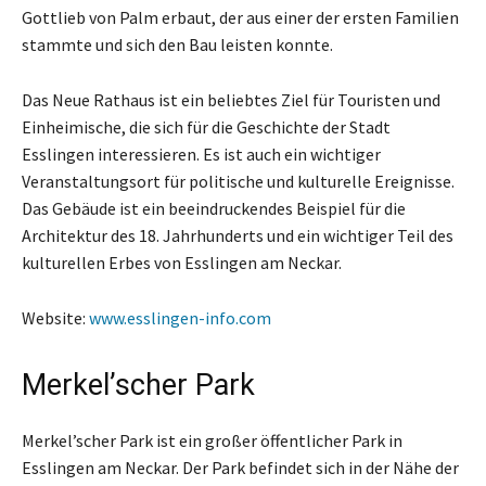
Gottlieb von Palm erbaut, der aus einer der ersten Familien
stammte und sich den Bau leisten konnte.
Das Neue Rathaus ist ein beliebtes Ziel für Touristen und
Einheimische, die sich für die Geschichte der Stadt
Esslingen interessieren. Es ist auch ein wichtiger
Veranstaltungsort für politische und kulturelle Ereignisse.
Das Gebäude ist ein beeindruckendes Beispiel für die
Architektur des 18. Jahrhunderts und ein wichtiger Teil des
kulturellen Erbes von Esslingen am Neckar.
Website:
www.esslingen-info.com
Merkel’scher Park
Merkel’scher Park ist ein großer öffentlicher Park in
Esslingen am Neckar. Der Park befindet sich in der Nähe der