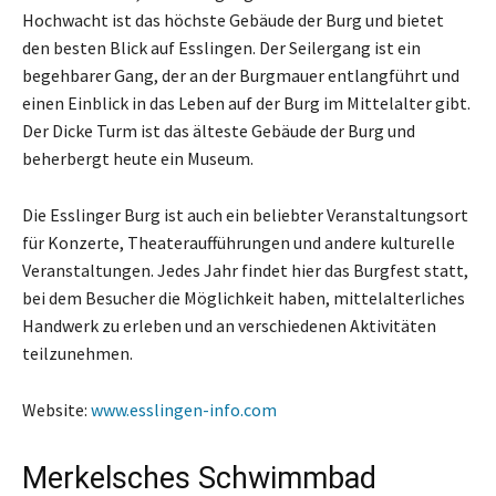
Hochwacht ist das höchste Gebäude der Burg und bietet
den besten Blick auf Esslingen. Der Seilergang ist ein
begehbarer Gang, der an der Burgmauer entlangführt und
einen Einblick in das Leben auf der Burg im Mittelalter gibt.
Der Dicke Turm ist das älteste Gebäude der Burg und
beherbergt heute ein Museum.
Die Esslinger Burg ist auch ein beliebter Veranstaltungsort
für Konzerte, Theateraufführungen und andere kulturelle
Veranstaltungen. Jedes Jahr findet hier das Burgfest statt,
bei dem Besucher die Möglichkeit haben, mittelalterliches
Handwerk zu erleben und an verschiedenen Aktivitäten
teilzunehmen.
Website:
www.esslingen-info.com
Merkelsches Schwimmbad