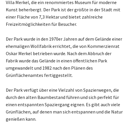
Villa Merkel, die ein renommiertes Museum für moderne
Kunst beherbergt. Der Park ist der größte in der Stadt mit
einer Fläche von 7,3 Hektar und bietet zahlreiche
Freizeitmöglichkeiten für Besucher.
Der Park wurde in den 1970er Jahren auf dem Gelände einer
ehemaligen Wollfabrik errichtet, die von Kommerzienrat
Oskar Merkel betrieben wurde. Nach dem Abbruch der
Fabrik wurde das Gelände in einen öffentlichen Park
umgewandelt und 1982 nach den Plänen des
Grünflächenamtes fertiggestellt.
Der Park verfügt über eine Vielzahl von Spazierwegen, die
durch den alten Baumbestand führen und sich perfekt für
einen entspannten Spaziergang eignen. Es gibt auch viele
Grünflächen, auf denen man sich entspannen und die Natur
genießen kann.