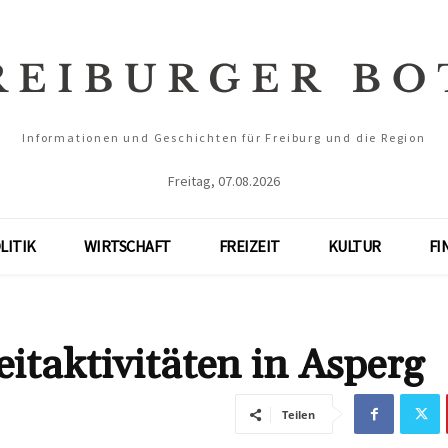
Informationen und Geschichten für Freiburg und die Region
Freitag, 07.08.2026
LITIK
WIRTSCHAFT
FREIZEIT
KULTUR
FI
eitaktivitäten in Asperg
Teilen