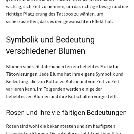
wichtig, sich Zeit zu nehmen, um das richtige Design und die
richtige Platzierung des Tattoos zu wählen, um
sicherzustellen, dass es den gewünschten Effekt hat.
Symbolik und Bedeutung
verschiedener Blumen
Blumen sind seit Jahrhunderten ein beliebtes Motiv für
Tätowierungen. Jede Blume hat ihre eigene Symbolik und
Bedeutung, die von Kultur zu Kultur und von Zeit zu Zeit
variieren kann. Im Folgenden werden einige der
beliebtesten Blumen und ihre Botschaften vorgestellt.
Rosen und ihre vielfältigen Bedeutungen
Rosen sind wohl die bekanntesten und am häufigsten
tätowierten Blumen. Die rote Rose steht traditionell für