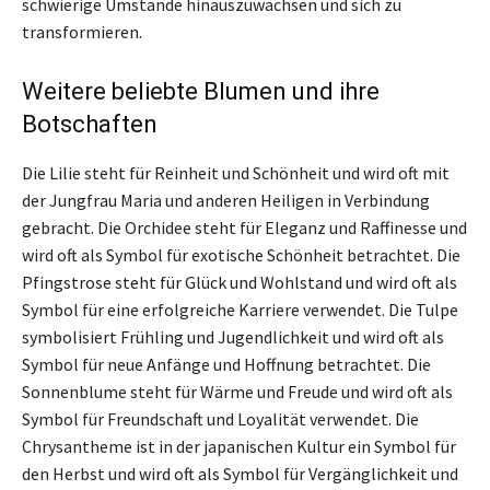
schwierige Umstände hinauszuwachsen und sich zu
transformieren.
Weitere beliebte Blumen und ihre
Botschaften
Die Lilie steht für Reinheit und Schönheit und wird oft mit
der Jungfrau Maria und anderen Heiligen in Verbindung
gebracht. Die Orchidee steht für Eleganz und Raffinesse und
wird oft als Symbol für exotische Schönheit betrachtet. Die
Pfingstrose steht für Glück und Wohlstand und wird oft als
Symbol für eine erfolgreiche Karriere verwendet. Die Tulpe
symbolisiert Frühling und Jugendlichkeit und wird oft als
Symbol für neue Anfänge und Hoffnung betrachtet. Die
Sonnenblume steht für Wärme und Freude und wird oft als
Symbol für Freundschaft und Loyalität verwendet. Die
Chrysantheme ist in der japanischen Kultur ein Symbol für
den Herbst und wird oft als Symbol für Vergänglichkeit und