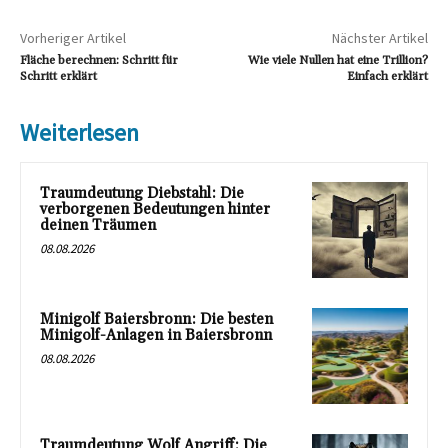
Vorheriger Artikel
Nächster Artikel
Fläche berechnen: Schritt für
Wie viele Nullen hat eine Trillion?
Schritt erklärt
Einfach erklärt
Weiterlesen
Traumdeutung Diebstahl: Die
verborgenen Bedeutungen hinter
deinen Träumen
08.08.2026
Minigolf Baiersbronn: Die besten
Minigolf-Anlagen in Baiersbronn
08.08.2026
Traumdeutung Wolf Angriff: Die