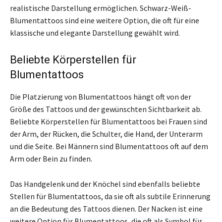
realistische Darstellung ermöglichen. Schwarz-Weiß-
Blumentattoos sind eine weitere Option, die oft für eine
klassische und elegante Darstellung gewählt wird.
Beliebte Körperstellen für
Blumentattoos
Die Platzierung von Blumentattoos hängt oft von der
Größe des Tattoos und der gewünschten Sichtbarkeit ab.
Beliebte Körperstellen für Blumentattoos bei Frauen sind
der Arm, der Rücken, die Schulter, die Hand, der Unterarm
und die Seite. Bei Männern sind Blumentattoos oft auf dem
Arm oder Bein zu finden.
Das Handgelenk und der Knöchel sind ebenfalls beliebte
Stellen für Blumentattoos, da sie oft als subtile Erinnerung
an die Bedeutung des Tattoos dienen. Der Nacken ist eine
weitere Option für Blumentattoos, die oft als Symbol für