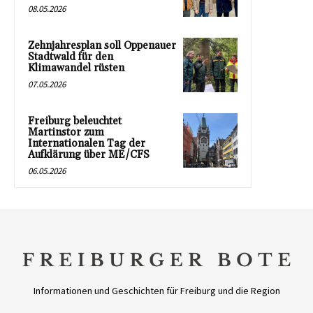
08.05.2026
Zehnjahresplan soll Oppenauer
Stadtwald für den
Klimawandel rüsten
07.05.2026
Freiburg beleuchtet
Martinstor zum
Internationalen Tag der
Aufklärung über ME/CFS
06.05.2026
Informationen und Geschichten für Freiburg und die Region