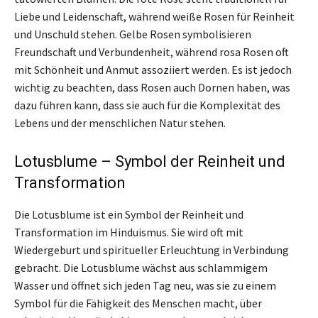
Liebe und Leidenschaft, während weiße Rosen für Reinheit
und Unschuld stehen. Gelbe Rosen symbolisieren
Freundschaft und Verbundenheit, während rosa Rosen oft
mit Schönheit und Anmut assoziiert werden. Es ist jedoch
wichtig zu beachten, dass Rosen auch Dornen haben, was
dazu führen kann, dass sie auch für die Komplexität des
Lebens und der menschlichen Natur stehen.
Lotusblume – Symbol der Reinheit und
Transformation
Die Lotusblume ist ein Symbol der Reinheit und
Transformation im Hinduismus. Sie wird oft mit
Wiedergeburt und spiritueller Erleuchtung in Verbindung
gebracht. Die Lotusblume wächst aus schlammigem
Wasser und öffnet sich jeden Tag neu, was sie zu einem
Symbol für die Fähigkeit des Menschen macht, über