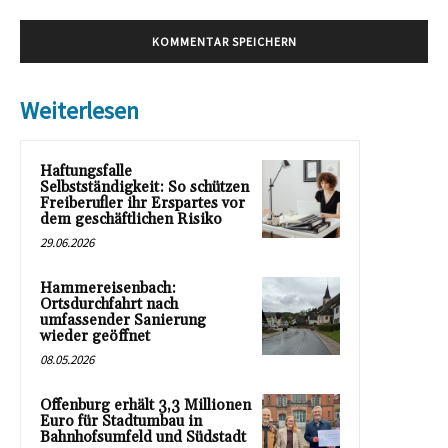
Weiterlesen
Haftungsfalle
Selbstständigkeit: So schützen
Freiberufler ihr Erspartes vor
dem geschäftlichen Risiko
29.06.2026
Hammereisenbach:
Ortsdurchfahrt nach
umfassender Sanierung
wieder geöffnet
08.05.2026
Offenburg erhält 3,3 Millionen
Euro für Stadtumbau in
Bahnhofsumfeld und Südstadt