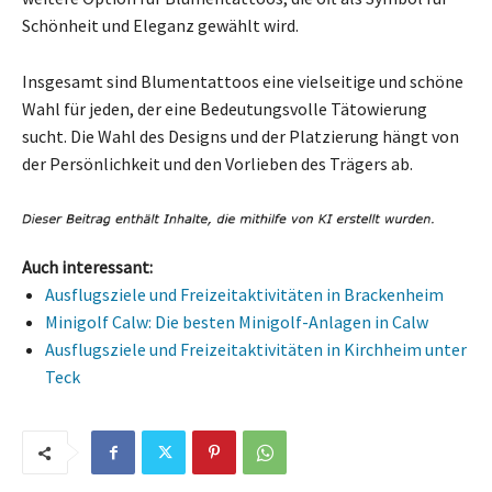
Schönheit und Eleganz gewählt wird.
Insgesamt sind Blumentattoos eine vielseitige und schöne
Wahl für jeden, der eine Bedeutungsvolle Tätowierung
sucht. Die Wahl des Designs und der Platzierung hängt von
der Persönlichkeit und den Vorlieben des Trägers ab.
Auch interessant:
Ausflugsziele und Freizeitaktivitäten in Brackenheim
Minigolf Calw: Die besten Minigolf-Anlagen in Calw
Ausflugsziele und Freizeitaktivitäten in Kirchheim unter
Teck