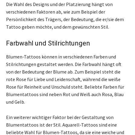
Die Wahl des Designs und der Platzierung hängt von
verschiedenen Faktoren ab, wie zum Beispiel der
Persönlichkeit des Trägers, der Bedeutung, die er/sie dem
Tattoo geben möchte, und dem gewünschten Stil.
Farbwahl und Stilrichtungen
Blumen-Tattoos können in verschiedenen Farben und
Stilrichtungen gestaltet werden. Die Farbwahl hängt oft
von der Bedeutung der Blume ab. Zum Beispiel steht die
rote Rose für Liebe und Leidenschaft, während die weiße
Rose für Reinheit und Unschuld steht. Beliebte Farben für
Blumentattoos sind neben Rot und Weiß auch Rosa, Blau
und Gelb.
Ein weiterer wichtiger Faktor bei der Gestaltung von
Blumentattoos ist der Stil. Aquarell-Tattoos sind eine
beliebte Wahl für Blumen-Tattoos, da sie eine weiche und