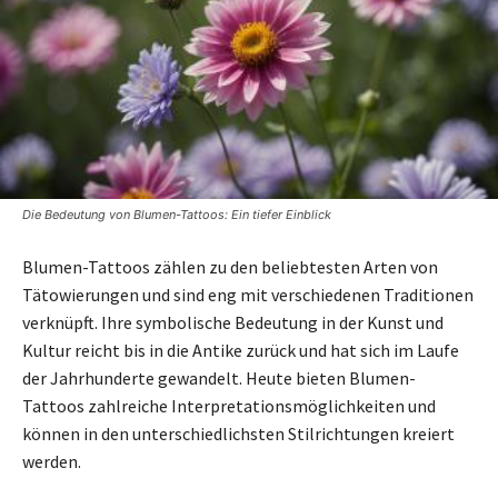
Die Bedeutung von Blumen-Tattoos: Ein tiefer Einblick
Blumen-Tattoos zählen zu den beliebtesten Arten von
Tätowierungen und sind eng mit verschiedenen Traditionen
verknüpft. Ihre symbolische Bedeutung in der Kunst und
Kultur reicht bis in die Antike zurück und hat sich im Laufe
der Jahrhunderte gewandelt. Heute bieten Blumen-
Tattoos zahlreiche Interpretationsmöglichkeiten und
können in den unterschiedlichsten Stilrichtungen kreiert
werden.