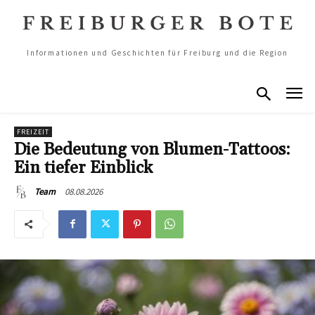
Informationen und Geschichten für Freiburg und die Region
FREIZEIT
Die Bedeutung von Blumen-Tattoos:
Ein tiefer Einblick
08.08.2026
Team