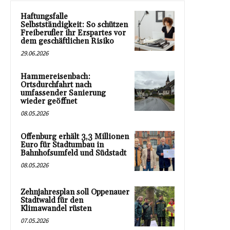
Haftungsfalle
Selbstständigkeit: So schützen
Freiberufler ihr Erspartes vor
dem geschäftlichen Risiko
29.06.2026
Hammereisenbach:
Ortsdurchfahrt nach
umfassender Sanierung
wieder geöffnet
08.05.2026
Offenburg erhält 3,3 Millionen
Euro für Stadtumbau in
Bahnhofsumfeld und Südstadt
08.05.2026
Zehnjahresplan soll Oppenauer
Stadtwald für den
Klimawandel rüsten
07.05.2026