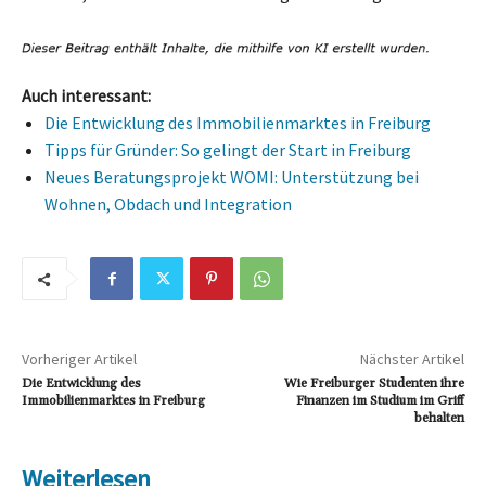
Auch interessant:
Die Entwicklung des Immobilienmarktes in Freiburg
Tipps für Gründer: So gelingt der Start in Freiburg
Neues Beratungsprojekt WOMI: Unterstützung bei
Wohnen, Obdach und Integration
Vorheriger Artikel
Nächster Artikel
Die Entwicklung des
Wie Freiburger Studenten ihre
Immobilienmarktes in Freiburg
Finanzen im Studium im Griff
behalten
Weiterlesen