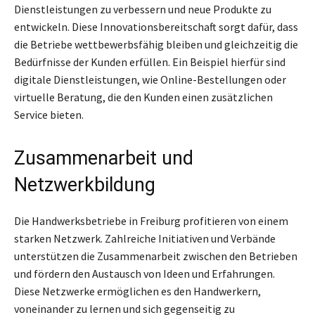
Dienstleistungen zu verbessern und neue Produkte zu
entwickeln. Diese Innovationsbereitschaft sorgt dafür, dass
die Betriebe wettbewerbsfähig bleiben und gleichzeitig die
Bedürfnisse der Kunden erfüllen. Ein Beispiel hierfür sind
digitale Dienstleistungen, wie Online-Bestellungen oder
virtuelle Beratung, die den Kunden einen zusätzlichen
Service bieten.
Zusammenarbeit und
Netzwerkbildung
Die Handwerksbetriebe in Freiburg profitieren von einem
starken Netzwerk. Zahlreiche Initiativen und Verbände
unterstützen die Zusammenarbeit zwischen den Betrieben
und fördern den Austausch von Ideen und Erfahrungen.
Diese Netzwerke ermöglichen es den Handwerkern,
voneinander zu lernen und sich gegenseitig zu