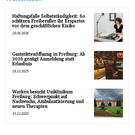
Haftungsfalle Selbstständigkeit: So
schützen Freiberufler ihr Erspartes
vor dem geschäftlichen Risiko
29.06.2026
Gaststättenöffnung in Freiburg: Ab
2026 genügt Anmeldung statt
Erlaubnis
18.12.2025
Warken besucht Uniklinikum
Freiburg: Schwerpunkt auf
Nachwuchs, Ambulantisierung und
neuen Therapien
15.12.2025