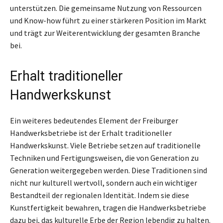
unterstützen. Die gemeinsame Nutzung von Ressourcen
und Know-how führt zu einer stärkeren Position im Markt
und trägt zur Weiterentwicklung der gesamten Branche
bei.
Erhalt traditioneller
Handwerkskunst
Ein weiteres bedeutendes Element der Freiburger
Handwerksbetriebe ist der Erhalt traditioneller
Handwerkskunst. Viele Betriebe setzen auf traditionelle
Techniken und Fertigungsweisen, die von Generation zu
Generation weitergegeben werden. Diese Traditionen sind
nicht nur kulturell wertvoll, sondern auch ein wichtiger
Bestandteil der regionalen Identität. Indem sie diese
Kunstfertigkeit bewahren, tragen die Handwerksbetriebe
dazu bei, das kulturelle Erbe der Region lebendig zu halten.