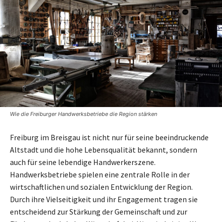
Wie die Freiburger Handwerksbetriebe die Region stärken
Freiburg im Breisgau ist nicht nur für seine beeindruckende
Altstadt und die hohe Lebensqualität bekannt, sondern
auch für seine lebendige Handwerkerszene.
Handwerksbetriebe spielen eine zentrale Rolle in der
wirtschaftlichen und sozialen Entwicklung der Region.
Durch ihre Vielseitigkeit und ihr Engagement tragen sie
entscheidend zur Stärkung der Gemeinschaft und zur