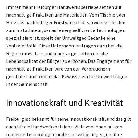
Immer mehr Freiburger Handwerksbetriebe setzen auf
nachhaltige Praktiken und Materialien. Vom Tischler, der
Holz aus nachhaltiger Forstwirtschaft verwendet, bis hin
zum Installateur, der auf energieeffiziente Technologien
spezialisiert ist, spielt der Umweltged Gedanke eine
zentrale Rolle. Diese Unternehmen tragen dazu bei, die
Region umweltfreundlicher zu gestalten und die
Lebensqualität der Bürger zu erhöhen. Das Engagement für
nachhaltige Praktiken wird von den Verbrauchern
geschätzt und fördert das Bewusstsein für Umweltfragen
in der Gemeinschaft.
Innovationskraft und Kreativität
Freiburg ist bekannt für seine Innovationskraft, und das gilt
auch für die Handwerksbetriebe. Viele von ihnen nutzen
moderne Technologien und kreative Lösungen, um ihre