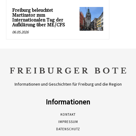
Freiburg beleuchtet
Martinstor zum
Internationalen Tag der
Aufklärung über ME/CFS
06.05.2026
Informationen und Geschichten für Freiburg und die Region
Informationen
KONTAKT
IMPRESSUM
DATENSCHUTZ