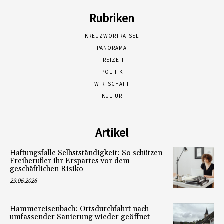
Rubriken
KREUZWORTRÄTSEL
PANORAMA
FREIZEIT
POLITIK
WIRTSCHAFT
KULTUR
Artikel
Haftungsfalle Selbstständigkeit: So schützen
Freiberufler ihr Erspartes vor dem
geschäftlichen Risiko
29.06.2026
Hammereisenbach: Ortsdurchfahrt nach
umfassender Sanierung wieder geöffnet