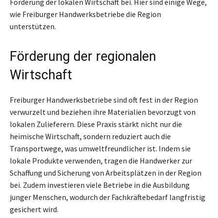
Förderung der lokalen Wirtschaft bei. Hier sind einige Wege,
wie Freiburger Handwerksbetriebe die Region
unterstützen.
Förderung der regionalen
Wirtschaft
Freiburger Handwerksbetriebe sind oft fest in der Region
verwurzelt und beziehen ihre Materialien bevorzugt von
lokalen Zulieferern. Diese Praxis stärkt nicht nur die
heimische Wirtschaft, sondern reduziert auch die
Transportwege, was umweltfreundlicher ist. Indem sie
lokale Produkte verwenden, tragen die Handwerker zur
Schaffung und Sicherung von Arbeitsplätzen in der Region
bei. Zudem investieren viele Betriebe in die Ausbildung
junger Menschen, wodurch der Fachkräftebedarf langfristig
gesichert wird.