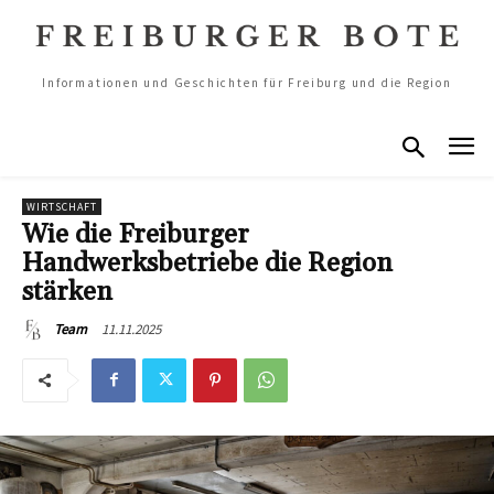
Informationen und Geschichten für Freiburg und die Region
WIRTSCHAFT
Wie die Freiburger
Handwerksbetriebe die Region
stärken
11.11.2025
Team