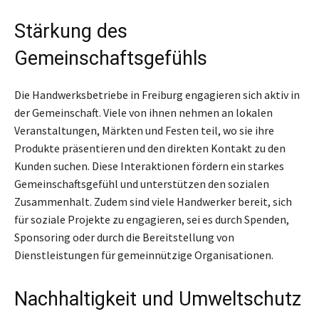
Stärkung des
Gemeinschaftsgefühls
Die Handwerksbetriebe in Freiburg engagieren sich aktiv in
der Gemeinschaft. Viele von ihnen nehmen an lokalen
Veranstaltungen, Märkten und Festen teil, wo sie ihre
Produkte präsentieren und den direkten Kontakt zu den
Kunden suchen. Diese Interaktionen fördern ein starkes
Gemeinschaftsgefühl und unterstützen den sozialen
Zusammenhalt. Zudem sind viele Handwerker bereit, sich
für soziale Projekte zu engagieren, sei es durch Spenden,
Sponsoring oder durch die Bereitstellung von
Dienstleistungen für gemeinnützige Organisationen.
Nachhaltigkeit und Umweltschutz