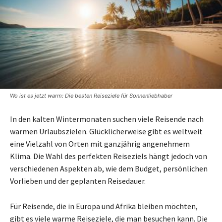
Wo ist es jetzt warm: Die besten Reiseziele für Sonnenliebhaber
In den kalten Wintermonaten suchen viele Reisende nach
warmen Urlaubszielen. Glücklicherweise gibt es weltweit
eine Vielzahl von Orten mit ganzjährig angenehmem
Klima. Die Wahl des perfekten Reiseziels hängt jedoch von
verschiedenen Aspekten ab, wie dem Budget, persönlichen
Vorlieben und der geplanten Reisedauer.
Für Reisende, die in Europa und Afrika bleiben möchten,
gibt es viele warme Reiseziele, die man besuchen kann. Die