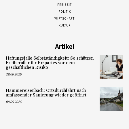
FREIZEIT
POLITIK
WIRTSCHAFT
KULTUR
Artikel
Haftungsfalle Selbstständigkeit: So schützen
Freiberufler ihr Erspartes vor dem
geschäftlichen Risiko
29.06.2026
Hammereisenbach: Ortsdurchfahrt nach
umfassender Sanierung wieder geöffnet
08.05.2026