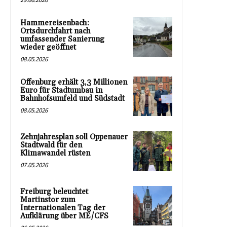
Hammereisenbach:
Ortsdurchfahrt nach
umfassender Sanierung
wieder geöffnet
08.05.2026
Offenburg erhält 3,3 Millionen
Euro für Stadtumbau in
Bahnhofsumfeld und Südstadt
08.05.2026
Zehnjahresplan soll Oppenauer
Stadtwald für den
Klimawandel rüsten
07.05.2026
Freiburg beleuchtet
Martinstor zum
Internationalen Tag der
Aufklärung über ME/CFS