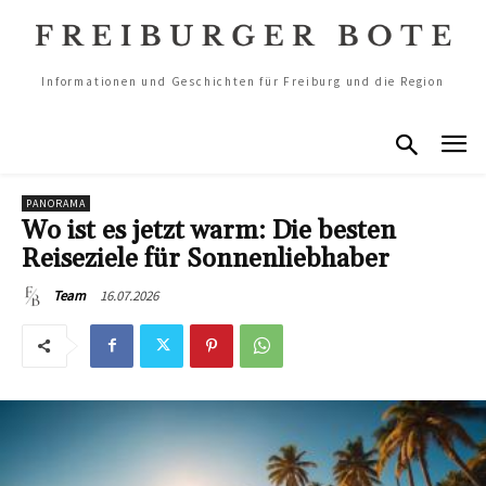
Informationen und Geschichten für Freiburg und die Region
PANORAMA
Wo ist es jetzt warm: Die besten
Reiseziele für Sonnenliebhaber
16.07.2026
Team