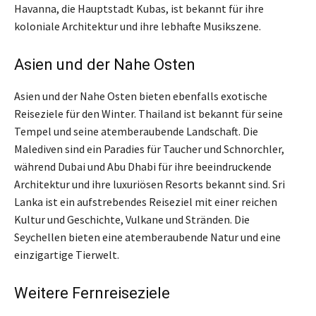
Havanna, die Hauptstadt Kubas, ist bekannt für ihre
koloniale Architektur und ihre lebhafte Musikszene.
Asien und der Nahe Osten
Asien und der Nahe Osten bieten ebenfalls exotische
Reiseziele für den Winter. Thailand ist bekannt für seine
Tempel und seine atemberaubende Landschaft. Die
Malediven sind ein Paradies für Taucher und Schnorchler,
während Dubai und Abu Dhabi für ihre beeindruckende
Architektur und ihre luxuriösen Resorts bekannt sind. Sri
Lanka ist ein aufstrebendes Reiseziel mit einer reichen
Kultur und Geschichte, Vulkane und Stränden. Die
Seychellen bieten eine atemberaubende Natur und eine
einzigartige Tierwelt.
Weitere Fernreiseziele