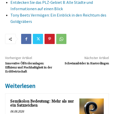
Entdecken Sie das PLZ-Gebiet 8: Alle Städte und
Informationen auf einen Blick
Tony Beets Vermögen: Ein Einblick in den Reichtum des
Goldgräbers
Vorheriger Artikel
Nächster Artikel
Innovative Ölförderanlagen:
Schwimmbäder in Kusterdingen
Effizienz und Nachhaltigkeit in der
Erdölwirtschaft
Weiterlesen
Semikolon Bedeutung: Mehr als nur
ein Satzzeichen
06.08.2026