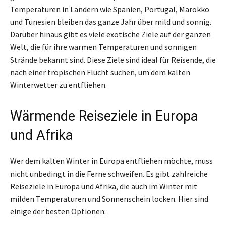
Temperaturen in Ländern wie Spanien, Portugal, Marokko
und Tunesien bleiben das ganze Jahr über mild und sonnig.
Darüber hinaus gibt es viele exotische Ziele auf der ganzen
Welt, die für ihre warmen Temperaturen und sonnigen
Strände bekannt sind. Diese Ziele sind ideal für Reisende, die
nach einer tropischen Flucht suchen, um dem kalten
Winterwetter zu entfliehen.
Wärmende Reiseziele in Europa
und Afrika
Wer dem kalten Winter in Europa entfliehen möchte, muss
nicht unbedingt in die Ferne schweifen. Es gibt zahlreiche
Reiseziele in Europa und Afrika, die auch im Winter mit
milden Temperaturen und Sonnenschein locken. Hier sind
einige der besten Optionen: