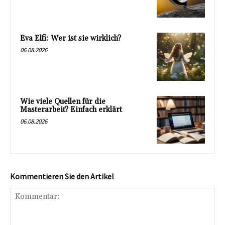
Eva Elfi: Wer ist sie wirklich?
06.08.2026
Wie viele Quellen für die
Masterarbeit? Einfach erklärt
06.08.2026
Kommentieren Sie den Artikel