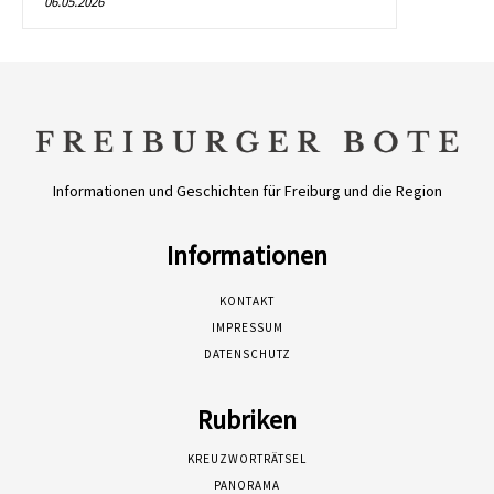
06.05.2026
Informationen und Geschichten für Freiburg und die Region
Informationen
KONTAKT
IMPRESSUM
DATENSCHUTZ
Rubriken
KREUZWORTRÄTSEL
PANORAMA