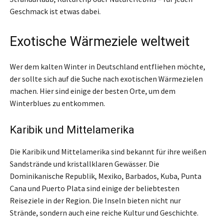
Geschmack ist etwas dabei.
Exotische Wärmeziele weltweit
Wer dem kalten Winter in Deutschland entfliehen möchte,
der sollte sich auf die Suche nach exotischen Wärmezielen
machen. Hier sind einige der besten Orte, um dem
Winterblues zu entkommen.
Karibik und Mittelamerika
Die Karibik und Mittelamerika sind bekannt für ihre weißen
Sandstrände und kristallklaren Gewässer. Die
Dominikanische Republik, Mexiko, Barbados, Kuba, Punta
Cana und Puerto Plata sind einige der beliebtesten
Reiseziele in der Region. Die Inseln bieten nicht nur
Strände, sondern auch eine reiche Kultur und Geschichte.