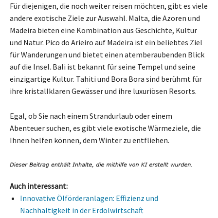
Für diejenigen, die noch weiter reisen möchten, gibt es viele
andere exotische Ziele zur Auswahl. Malta, die Azoren und
Madeira bieten eine Kombination aus Geschichte, Kultur
und Natur. Pico do Arieiro auf Madeira ist ein beliebtes Ziel
für Wanderungen und bietet einen atemberaubenden Blick
auf die Insel. Bali ist bekannt für seine Tempel und seine
einzigartige Kultur. Tahiti und Bora Bora sind berühmt für
ihre kristallklaren Gewässer und ihre luxuriösen Resorts.
Egal, ob Sie nach einem Strandurlaub oder einem
Abenteuer suchen, es gibt viele exotische Wärmeziele, die
Ihnen helfen können, dem Winter zu entfliehen.
Auch interessant:
Innovative Ölförderanlagen: Effizienz und
Nachhaltigkeit in der Erdölwirtschaft