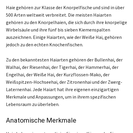
Haie gehören zur Klasse der Knorpelfische und sind in über
500 Arten weltweit verbreitet. Die meisten Haiarten
gehören zu den Knorpelhaien, die sich durch ihre knorpelige
Wirbelsäule und ihre fünf bis sieben Kiemenspalten
auszeichnen. Einige Haiarten, wie der Weiße Hai, gehören
jedoch zu den echten Knochenfischen.
Zu den bekanntesten Haiarten gehören der Bullenhai, der
Walhai, der Riesenhai, der Tigerhai, der Hammerhai, der
Engelhai, der Weiße Hai, der Kurzflossen-Mako, der
Weißspitzen-Hochseehai, der Zitronenhai und der Zwerg-
Laternenhai. Jede Haiart hat ihre eigenen einzigartigen
Merkmale und Anpassungen, um in ihrem spezifischen
Lebensraum zu überleben.
Anatomische Merkmale