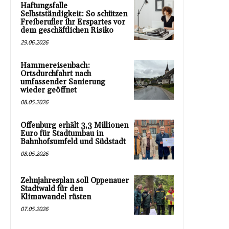
Haftungsfalle
Selbstständigkeit: So schützen
Freiberufler ihr Erspartes vor
dem geschäftlichen Risiko
29.06.2026
Hammereisenbach:
Ortsdurchfahrt nach
umfassender Sanierung
wieder geöffnet
08.05.2026
Offenburg erhält 3,3 Millionen
Euro für Stadtumbau in
Bahnhofsumfeld und Südstadt
08.05.2026
Zehnjahresplan soll Oppenauer
Stadtwald für den
Klimawandel rüsten
07.05.2026