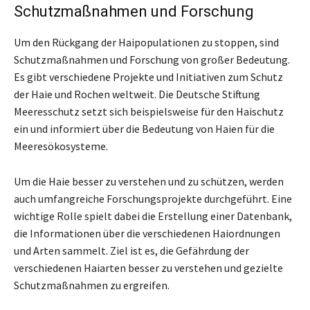
Schutzmaßnahmen und Forschung
Um den Rückgang der Haipopulationen zu stoppen, sind
Schutzmaßnahmen und Forschung von großer Bedeutung.
Es gibt verschiedene Projekte und Initiativen zum Schutz
der Haie und Rochen weltweit. Die Deutsche Stiftung
Meeresschutz setzt sich beispielsweise für den Haischutz
ein und informiert über die Bedeutung von Haien für die
Meeresökosysteme.
Um die Haie besser zu verstehen und zu schützen, werden
auch umfangreiche Forschungsprojekte durchgeführt. Eine
wichtige Rolle spielt dabei die Erstellung einer Datenbank,
die Informationen über die verschiedenen Haiordnungen
und Arten sammelt. Ziel ist es, die Gefährdung der
verschiedenen Haiarten besser zu verstehen und gezielte
Schutzmaßnahmen zu ergreifen.