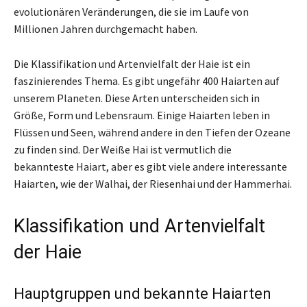
evolutionären Veränderungen, die sie im Laufe von
Millionen Jahren durchgemacht haben.
Die Klassifikation und Artenvielfalt der Haie ist ein
faszinierendes Thema. Es gibt ungefähr 400 Haiarten auf
unserem Planeten. Diese Arten unterscheiden sich in
Größe, Form und Lebensraum. Einige Haiarten leben in
Flüssen und Seen, während andere in den Tiefen der Ozeane
zu finden sind. Der Weiße Hai ist vermutlich die
bekannteste Haiart, aber es gibt viele andere interessante
Haiarten, wie der Walhai, der Riesenhai und der Hammerhai.
Klassifikation und Artenvielfalt
der Haie
Hauptgruppen und bekannte Haiarten