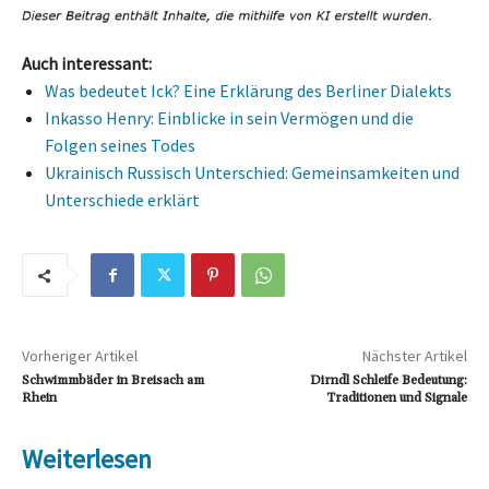
Auch interessant:
Was bedeutet Ick? Eine Erklärung des Berliner Dialekts
Inkasso Henry: Einblicke in sein Vermögen und die
Folgen seines Todes
Ukrainisch Russisch Unterschied: Gemeinsamkeiten und
Unterschiede erklärt
Vorheriger Artikel
Nächster Artikel
Schwimmbäder in Breisach am
Dirndl Schleife Bedeutung:
Rhein
Traditionen und Signale
Weiterlesen