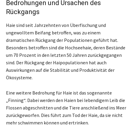
Bedrohungen und Ursachen des
Rückgangs
Haie sind seit Jahrzehnten von Überfischung und
ungewolltem Beifang betroffen, was zu einem
dramatischen Rückgang der Populationen geführt hat.
Besonders betroffen sind die Hochseehaie, deren Bestände
um 70 Prozent in den letzten 50 Jahren zurückgegangen
sind. Der Rückgang der Haipopulationen hat auch
Auswirkungen auf die Stabilität und Produktivität der
Ökosysteme.
Eine weitere Bedrohung für Haie ist das sogenannte
„Finning“. Dabei werden den Haien bei lebendigem Leib die
Flossen abgeschnitten und die Tiere anschließend ins Meer
zurückgeworfen. Dies führt zum Tod der Haie, da sie nicht
mehr schwimmen können und ertrinken.