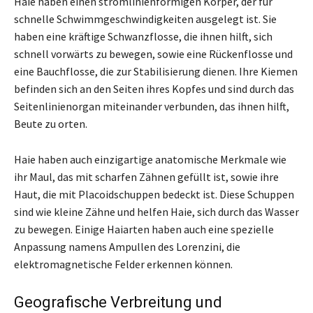
Haie haben einen stromlinienförmigen Körper, der für
schnelle Schwimmgeschwindigkeiten ausgelegt ist. Sie
haben eine kräftige Schwanzflosse, die ihnen hilft, sich
schnell vorwärts zu bewegen, sowie eine Rückenflosse und
eine Bauchflosse, die zur Stabilisierung dienen. Ihre Kiemen
befinden sich an den Seiten ihres Kopfes und sind durch das
Seitenlinienorgan miteinander verbunden, das ihnen hilft,
Beute zu orten.
Haie haben auch einzigartige anatomische Merkmale wie
ihr Maul, das mit scharfen Zähnen gefüllt ist, sowie ihre
Haut, die mit Placoidschuppen bedeckt ist. Diese Schuppen
sind wie kleine Zähne und helfen Haie, sich durch das Wasser
zu bewegen. Einige Haiarten haben auch eine spezielle
Anpassung namens Ampullen des Lorenzini, die
elektromagnetische Felder erkennen können.
Geografische Verbreitung und