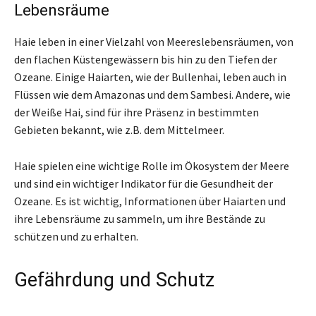
Lebensräume
Haie leben in einer Vielzahl von Meereslebensräumen, von
den flachen Küstengewässern bis hin zu den Tiefen der
Ozeane. Einige Haiarten, wie der Bullenhai, leben auch in
Flüssen wie dem Amazonas und dem Sambesi. Andere, wie
der Weiße Hai, sind für ihre Präsenz in bestimmten
Gebieten bekannt, wie z.B. dem Mittelmeer.
Haie spielen eine wichtige Rolle im Ökosystem der Meere
und sind ein wichtiger Indikator für die Gesundheit der
Ozeane. Es ist wichtig, Informationen über Haiarten und
ihre Lebensräume zu sammeln, um ihre Bestände zu
schützen und zu erhalten.
Gefährdung und Schutz