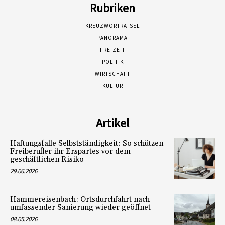
Rubriken
KREUZWORTRÄTSEL
PANORAMA
FREIZEIT
POLITIK
WIRTSCHAFT
KULTUR
Artikel
Haftungsfalle Selbstständigkeit: So schützen
Freiberufler ihr Erspartes vor dem
geschäftlichen Risiko
29.06.2026
Hammereisenbach: Ortsdurchfahrt nach
umfassender Sanierung wieder geöffnet
08.05.2026