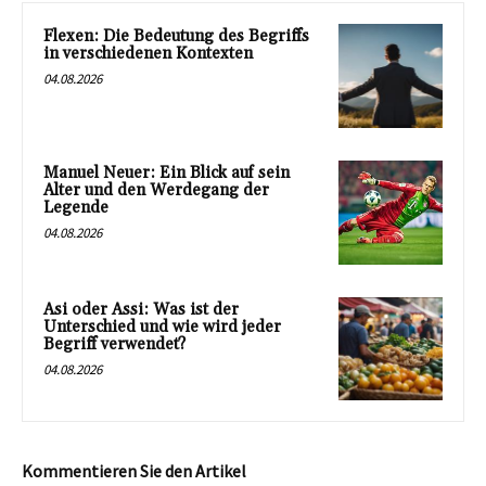
Flexen: Die Bedeutung des Begriffs
in verschiedenen Kontexten
04.08.2026
Manuel Neuer: Ein Blick auf sein
Alter und den Werdegang der
Legende
04.08.2026
Asi oder Assi: Was ist der
Unterschied und wie wird jeder
Begriff verwendet?
04.08.2026
Kommentieren Sie den Artikel