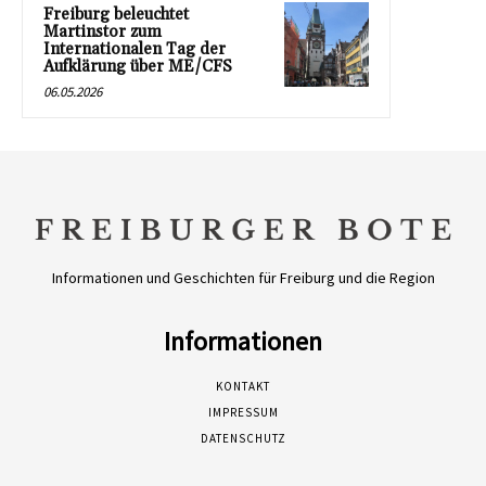
Freiburg beleuchtet
Martinstor zum
Internationalen Tag der
Aufklärung über ME/CFS
06.05.2026
Informationen und Geschichten für Freiburg und die Region
Informationen
KONTAKT
IMPRESSUM
DATENSCHUTZ