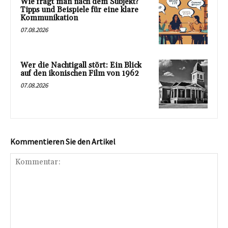
Wie fragt man nach dem Subjekt?
Tipps und Beispiele für eine klare
Kommunikation
07.08.2026
Wer die Nachtigall stört: Ein Blick
auf den ikonischen Film von 1962
07.08.2026
Kommentieren Sie den Artikel