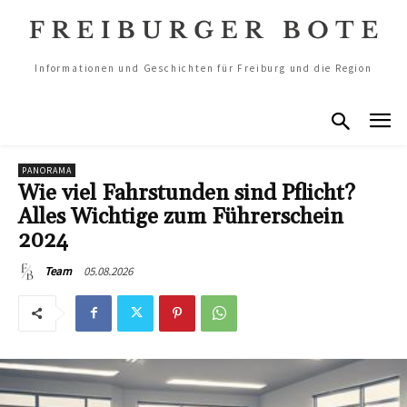
Informationen und Geschichten für Freiburg und die Region
PANORAMA
Wie viel Fahrstunden sind Pflicht?
Alles Wichtige zum Führerschein
2024
05.08.2026
Team