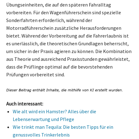
Übungseinheiten, die auf den späteren Fahralltag
vorbereiten. Für den Wagenführerschein sind spezielle
Sonderfahrten erforderlich, während der
Motorradführerschein zusätzliche Herausforderungen
bietet. Während der Vorbereitung auf die Fahrerlaubnis ist
es unerlässlich, die theoretischen Grundlagen beherrscht,
um sicher in der Praxis agieren zu können. Die Kombination
aus Theorie und ausreichend Praxisstunden gewährleistet,
dass die Prüflinge optimal auf die bevorstehenden
Prüfungen vorbereitet sind.
Auch interessant:
Wie alt wird ein Hamster? Alles über die
Lebenserwartung und Pflege
Wie trinkt man Tequila: Die besten Tipps für ein
genussvolles Trinkerlebnis