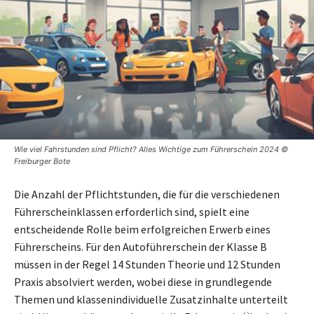
Wie viel Fahrstunden sind Pflicht? Alles Wichtige zum Führerschein 2024 ©
Freiburger Bote
Die Anzahl der Pflichtstunden, die für die verschiedenen
Führerscheinklassen erforderlich sind, spielt eine
entscheidende Rolle beim erfolgreichen Erwerb eines
Führerscheins. Für den Autoführerschein der Klasse B
müssen in der Regel 14 Stunden Theorie und 12 Stunden
Praxis absolviert werden, wobei diese in grundlegende
Themen und klassenindividuelle Zusatzinhalte unterteilt