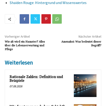
Shaiden Rouge: Hintergrund und Wissenswertes
Vorheriger Artikel
Nächster Artikel
Wie alt wird ein Hamster? Alles
Amenakoi: Was bedeutet dieser
über die Lebenserwartung und
Begriff?
Pflege
Weiterlesen
Rationale Zahlen: Definition und
Beispiele
07.08.2026