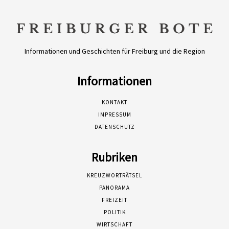
Informationen und Geschichten für Freiburg und die Region
Informationen
KONTAKT
IMPRESSUM
DATENSCHUTZ
Rubriken
KREUZWORTRÄTSEL
PANORAMA
FREIZEIT
POLITIK
WIRTSCHAFT