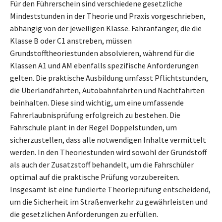
Für den Führerschein sind verschiedene gesetzliche
Mindeststunden in der Theorie und Praxis vorgeschrieben,
abhängig von der jeweiligen Klasse. Fahranfänger, die die
Klasse B oder C1 anstreben, müssen
Grundstofftheoriestunden absolvieren, während für die
Klassen A1 und AM ebenfalls spezifische Anforderungen
gelten. Die praktische Ausbildung umfasst Pflichtstunden,
die Überlandfahrten, Autobahnfahrten und Nachtfahrten
beinhalten. Diese sind wichtig, um eine umfassende
Fahrerlaubnisprüfung erfolgreich zu bestehen. Die
Fahrschule plant in der Regel Doppelstunden, um
sicherzustellen, dass alle notwendigen Inhalte vermittelt
werden. In den Theoriestunden wird sowohl der Grundstoff
als auch der Zusatzstoff behandelt, um die Fahrschüler
optimal auf die praktische Prüfung vorzubereiten.
Insgesamt ist eine fundierte Theorieprüfung entscheidend,
um die Sicherheit im Straßenverkehr zu gewährleisten und
die gesetzlichen Anforderungen zu erfüllen.