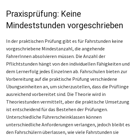
Praxisprüfung: Keine
Mindeststunden vorgeschrieben
In der praktischen Prüfung gibt es für Fahrstunden keine
vorgeschriebene Mindestanzahl, die angehende
FahrerInnen absolvieren müssen. Die Anzahl der
Pflichtstunden hängt von den individuellen Fähigkeiten und
dem Lernerfolg jedes Einzelnen ab. Fahrschulen bieten zur
Vorbereitung auf die praktische Prüfung verschiedene
Übungseinheiten an, um sicherzustellen, dass die Prüflinge
ausreichend vorbereitet sind. Die Theorie wird in
Theoriestunden vermittelt, aber die praktische Umsetzung
ist entscheidend für das Bestehen der Prüfungen.
Unterschiedliche Führerscheinklassen können
unterschiedliche Anforderungen verlangen, jedoch bleibt es
den Fahrschülern überlassen, wie viele Fahrstunden sie