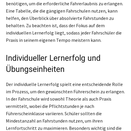
benötigen, um die erforderliche Fahrerlaubnis zu erlangen.
Eine Tabelle, die die gängigen Fahrschulen nutzen, kann
helfen, den Überblick über absolvierte Fahrstunden zu
behalten. Zu beachten ist, dass der Fokus auf dem
individuellen Lernerfolg liegt, sodass jeder Fahrschüler die
Praxis in seinem eigenen Tempo meistern kann.
Individueller Lernerfolg und
Übungseinheiten
Der individuelle Lernerfolg spielt eine entscheidende Rolle
im Prozess, um den gewünschten Führerschein zu erlangen.
In der Fahrschule wird sowohl Theorie als auch Praxis
vermittelt, wobei die Pflichtstunden je nach
Führerscheinklasse variieren. Schüler sollten die
Mindestanzahl an Fahrstunden nutzen, um ihren
Lernfortschritt zu maximieren. Besonders wichtig sind die