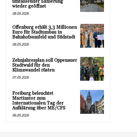
umfassender Sanierung
wieder geöffnet
08.05.2026
Offenburg erhält 3,3 Millionen
Euro für Stadtumbau in
Bahnhofsumfeld und Südstadt
08.05.2026
Zehnjahresplan soll Oppenauer
Stadtwald für den
Klimawandel rüsten
07.05.2026
Freiburg beleuchtet
Martinstor zum
Internationalen Tag der
Aufklärung über ME/CFS
06.05.2026