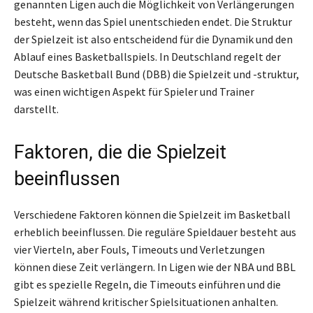
genannten Ligen auch die Möglichkeit von Verlängerungen
besteht, wenn das Spiel unentschieden endet. Die Struktur
der Spielzeit ist also entscheidend für die Dynamik und den
Ablauf eines Basketballspiels. In Deutschland regelt der
Deutsche Basketball Bund (DBB) die Spielzeit und -struktur,
was einen wichtigen Aspekt für Spieler und Trainer
darstellt.
Faktoren, die die Spielzeit
beeinflussen
Verschiedene Faktoren können die Spielzeit im Basketball
erheblich beeinflussen. Die reguläre Spieldauer besteht aus
vier Vierteln, aber Fouls, Timeouts und Verletzungen
können diese Zeit verlängern. In Ligen wie der NBA und BBL
gibt es spezielle Regeln, die Timeouts einführen und die
Spielzeit während kritischer Spielsituationen anhalten.