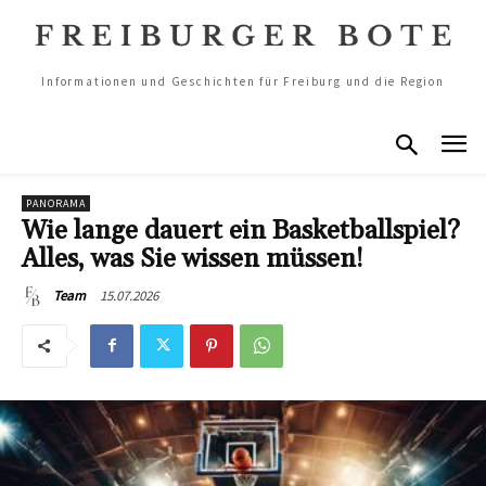
Informationen und Geschichten für Freiburg und die Region
PANORAMA
Wie lange dauert ein Basketballspiel?
Alles, was Sie wissen müssen!
15.07.2026
Team