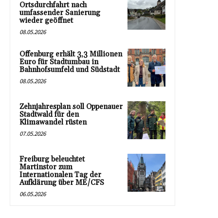
Ortsdurchfahrt nach
umfassender Sanierung
wieder geöffnet
08.05.2026
Offenburg erhält 3,3 Millionen
Euro für Stadtumbau in
Bahnhofsumfeld und Südstadt
08.05.2026
Zehnjahresplan soll Oppenauer
Stadtwald für den
Klimawandel rüsten
07.05.2026
Freiburg beleuchtet
Martinstor zum
Internationalen Tag der
Aufklärung über ME/CFS
06.05.2026