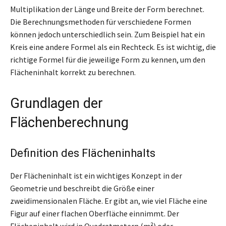
Multiplikation der Länge und Breite der Form berechnet.
Die Berechnungsmethoden für verschiedene Formen
können jedoch unterschiedlich sein. Zum Beispiel hat ein
Kreis eine andere Formel als ein Rechteck. Es ist wichtig, die
richtige Formel für die jeweilige Form zu kennen, um den
Flächeninhalt korrekt zu berechnen.
Grundlagen der
Flächenberechnung
Definition des Flächeninhalts
Der Flächeninhalt ist ein wichtiges Konzept in der
Geometrie und beschreibt die Größe einer
zweidimensionalen Fläche. Er gibt an, wie viel Fläche eine
Figur auf einer flachen Oberfläche einnimmt. Der
Flächeninhalt wird in Quadratmetern (m²) oder