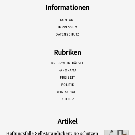
Informationen
KONTAKT
IMPRESSUM
DATENSCHUTZ
Rubriken
KREUZWORTRÄTSEL
PANORAMA
FREIZEIT
POLITIK
WIRTSCHAFT
KULTUR
Artikel
Haftungsfalle Selbstständigkeit: So schützen