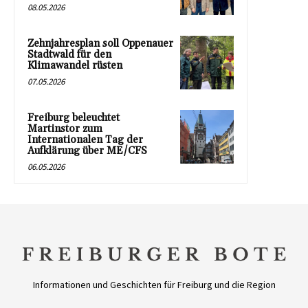
08.05.2026
Zehnjahresplan soll Oppenauer
Stadtwald für den
Klimawandel rüsten
07.05.2026
Freiburg beleuchtet
Martinstor zum
Internationalen Tag der
Aufklärung über ME/CFS
06.05.2026
Informationen und Geschichten für Freiburg und die Region