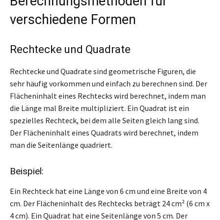
Berechnungsmethoden für
verschiedene Formen
Rechtecke und Quadrate
Rechtecke und Quadrate sind geometrische Figuren, die
sehr häufig vorkommen und einfach zu berechnen sind. Der
Flächeninhalt eines Rechtecks wird berechnet, indem man
die Länge mal Breite multipliziert. Ein Quadrat ist ein
spezielles Rechteck, bei dem alle Seiten gleich lang sind.
Der Flächeninhalt eines Quadrats wird berechnet, indem
man die Seitenlänge quadriert.
Beispiel:
Ein Rechteck hat eine Länge von 6 cm und eine Breite von 4
cm. Der Flächeninhalt des Rechtecks beträgt 24 cm² (6 cm x
4 cm). Ein Quadrat hat eine Seitenlänge von 5 cm. Der