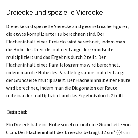
Dreiecke und spezielle Vierecke
Dreiecke und spezielle Vierecke sind geometrische Figuren,
die etwas komplizierter zu berechnen sind. Der
Flächeninhalt eines Dreiecks wird berechnet, indem man
die Höhe des Dreiecks mit der Länge der Grundseite
multipliziert und das Ergebnis durch 2 teilt. Der
Flächeninhalt eines Parallelogramms wird berechnet,
indem man die Höhe des Parallelogramms mit der Länge
der Grundseite multipliziert. Der Flächeninhalt einer Raute
wird berechnet, indem man die Diagonalen der Raute
miteinander multipliziert und das Ergebnis durch 2 teilt.
Beispiel:
Ein Dreieck hat eine Höhe von 4 cm und eine Grundseite von
6 cm. Der Flächeninhalt des Dreiecks beträgt 12 cm² ((4 cm