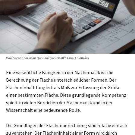
Wie berechnet man den Flächeninhalt? Eine Anleitung
Eine wesentliche Fähigkeit in der Mathematik ist die
Berechnung der Fläche unterschiedlicher Formen. Der
Flächeninhalt fungiert als Maß zur Erfassung der Größe
einer bestimmten Fläche. Diese grundlegende Kompetenz
spielt in vielen Bereichen der Mathematik und in der
Wissenschaft eine bedeutende Rolle.
Die Grundlagen der Flächenberechnung sind relativ einfach
zu verstehen. Der Flächeninhalt einer Form wird durch