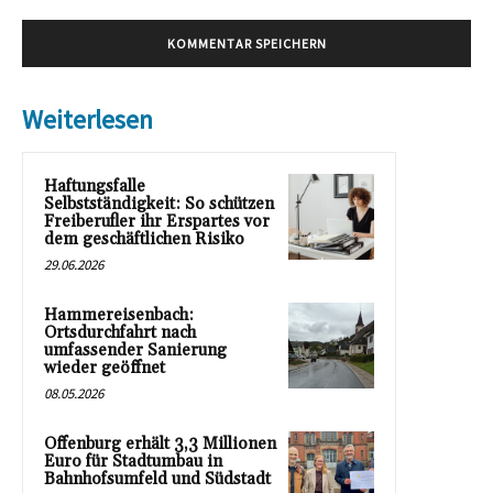
Weiterlesen
Haftungsfalle
Selbstständigkeit: So schützen
Freiberufler ihr Erspartes vor
dem geschäftlichen Risiko
29.06.2026
Hammereisenbach:
Ortsdurchfahrt nach
umfassender Sanierung
wieder geöffnet
08.05.2026
Offenburg erhält 3,3 Millionen
Euro für Stadtumbau in
Bahnhofsumfeld und Südstadt