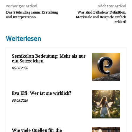
Vorheriger Artikel
Nächster Artikel
Das Säulendiagramm: Erstellung
Was sind Balladen? Definition,
und Interpretation
Merkmale und Beispiele einfach
erklärt!
Weiterlesen
Semikolon Bedeutung: Mehr als nur
ein Satzzeichen
06.08.2026
Eva Elfi: Wer ist sie wirklich?
06.08.2026
Wie viele Quellen für die