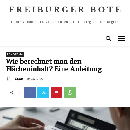
Informationen und Geschichten für Freiburg und die Region
PANORAMA
Wie berechnet man den
Flächeninhalt? Eine Anleitung
05.08.2026
Team