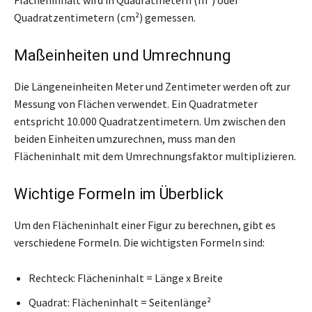
Quadratzentimetern (cm²) gemessen.
Maßeinheiten und Umrechnung
Die Längeneinheiten Meter und Zentimeter werden oft zur
Messung von Flächen verwendet. Ein Quadratmeter
entspricht 10.000 Quadratzentimetern. Um zwischen den
beiden Einheiten umzurechnen, muss man den
Flächeninhalt mit dem Umrechnungsfaktor multiplizieren.
Wichtige Formeln im Überblick
Um den Flächeninhalt einer Figur zu berechnen, gibt es
verschiedene Formeln. Die wichtigsten Formeln sind:
Rechteck: Flächeninhalt = Länge x Breite
Quadrat: Flächeninhalt = Seitenlänge²