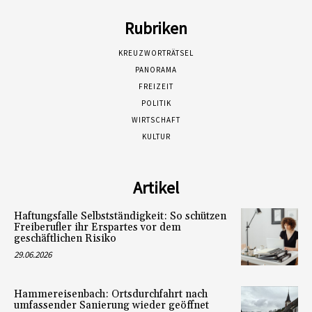
Rubriken
KREUZWORTRÄTSEL
PANORAMA
FREIZEIT
POLITIK
WIRTSCHAFT
KULTUR
Artikel
Haftungsfalle Selbstständigkeit: So schützen
Freiberufler ihr Erspartes vor dem
geschäftlichen Risiko
29.06.2026
Hammereisenbach: Ortsdurchfahrt nach
umfassender Sanierung wieder geöffnet