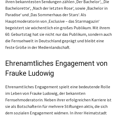
ihren bekanntesten Sendungen zählen ‚Der Bachelor‘, ‚Die
Bachelorette‘, ‚Nach der letzten Rose‘, sowie ‚Bachelor in
Paradise‘ und ‚Das Sommerhaus der Stars‘. Als
Hauptmoderatorin von ‚Exclusive – das Starmagazin‘
begeistert sie wöchentlich ein großes Publikum. Mit ihrem
60. Geburtstag hat sie nicht nur das Publikum, sondern auch
die Fernsehwelt in Deutschland geprägt und bleibt eine
feste Größe in der Medienlandschaft.
Ehrenamtliches Engagement von
Frauke Ludowig
Ehrenamtliches Engagement spielt eine bedeutende Rolle
im Leben von Frauke Ludowig, der bekannten
Fernsehmoderatorin. Neben ihrer erfolgreichen Karriere ist
sie als Botschafterin für mehrere Stiftungen aktiv, die sich
dem sozialen Engagement widmen. In ihrer Heimatstadt