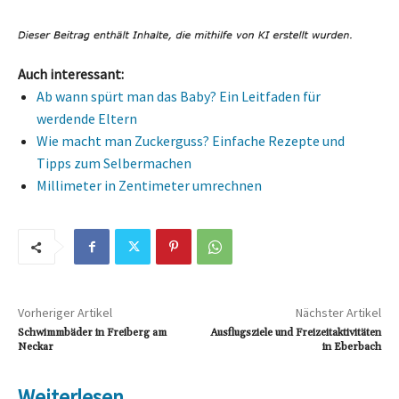
Auch interessant:
Ab wann spürt man das Baby? Ein Leitfaden für
werdende Eltern
Wie macht man Zuckerguss? Einfache Rezepte und
Tipps zum Selbermachen
Millimeter in Zentimeter umrechnen
Vorheriger Artikel
Nächster Artikel
Schwimmbäder in Freiberg am
Ausflugsziele und Freizeitaktivitäten
Neckar
in Eberbach
Weiterlesen