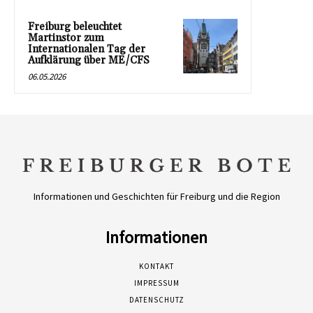
Freiburg beleuchtet
Martinstor zum
Internationalen Tag der
Aufklärung über ME/CFS
06.05.2026
Informationen und Geschichten für Freiburg und die Region
Informationen
KONTAKT
IMPRESSUM
DATENSCHUTZ