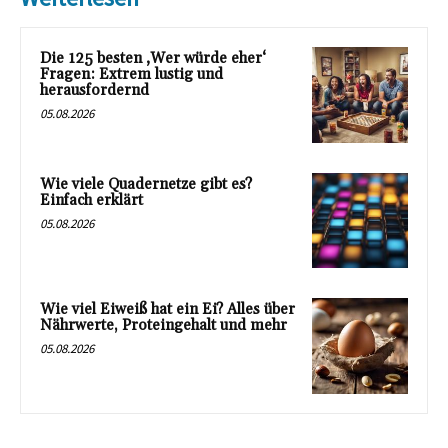
Die 125 besten ‚Wer würde eher‘
Fragen: Extrem lustig und
herausfordernd
05.08.2026
Wie viele Quadernetze gibt es?
Einfach erklärt
05.08.2026
Wie viel Eiweiß hat ein Ei? Alles über
Nährwerte, Proteingehalt und mehr
05.08.2026