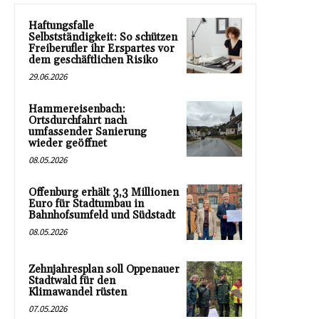
Haftungsfalle
Selbstständigkeit: So schützen
Freiberufler ihr Erspartes vor
dem geschäftlichen Risiko
29.06.2026
Hammereisenbach:
Ortsdurchfahrt nach
umfassender Sanierung
wieder geöffnet
08.05.2026
Offenburg erhält 3,3 Millionen
Euro für Stadtumbau in
Bahnhofsumfeld und Südstadt
08.05.2026
Zehnjahresplan soll Oppenauer
Stadtwald für den
Klimawandel rüsten
07.05.2026