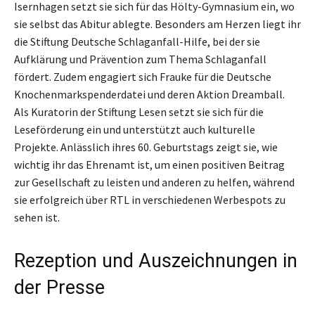
Isernhagen setzt sie sich für das Hölty-Gymnasium ein, wo
sie selbst das Abitur ablegte. Besonders am Herzen liegt ihr
die Stiftung Deutsche Schlaganfall-Hilfe, bei der sie
Aufklärung und Prävention zum Thema Schlaganfall
fördert. Zudem engagiert sich Frauke für die Deutsche
Knochenmarkspenderdatei und deren Aktion Dreamball.
Als Kuratorin der Stiftung Lesen setzt sie sich für die
Leseförderung ein und unterstützt auch kulturelle
Projekte. Anlässlich ihres 60. Geburtstags zeigt sie, wie
wichtig ihr das Ehrenamt ist, um einen positiven Beitrag
zur Gesellschaft zu leisten und anderen zu helfen, während
sie erfolgreich über RTL in verschiedenen Werbespots zu
sehen ist.
Rezeption und Auszeichnungen in
der Presse