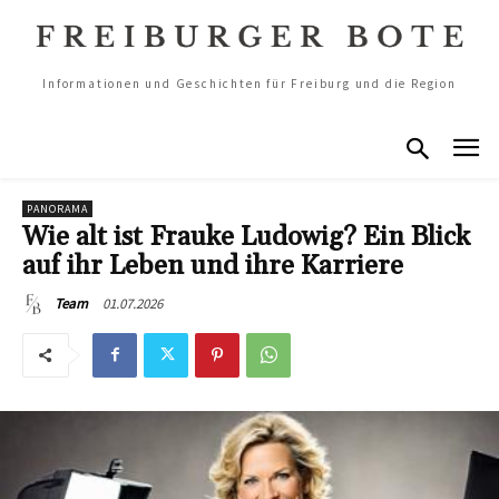
Informationen und Geschichten für Freiburg und die Region
PANORAMA
Wie alt ist Frauke Ludowig? Ein Blick
auf ihr Leben und ihre Karriere
01.07.2026
Team