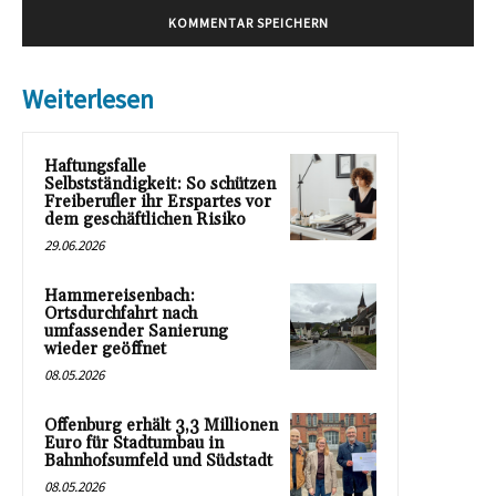
Weiterlesen
Haftungsfalle
Selbstständigkeit: So schützen
Freiberufler ihr Erspartes vor
dem geschäftlichen Risiko
29.06.2026
Hammereisenbach:
Ortsdurchfahrt nach
umfassender Sanierung
wieder geöffnet
08.05.2026
Offenburg erhält 3,3 Millionen
Euro für Stadtumbau in
Bahnhofsumfeld und Südstadt
08.05.2026