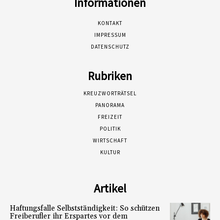
Informationen
KONTAKT
IMPRESSUM
DATENSCHUTZ
Rubriken
KREUZWORTRÄTSEL
PANORAMA
FREIZEIT
POLITIK
WIRTSCHAFT
KULTUR
Artikel
Haftungsfalle Selbstständigkeit: So schützen
Freiberufler ihr Erspartes vor dem