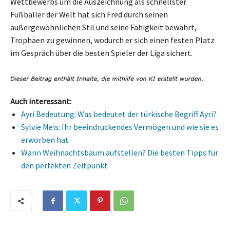
Wettbewerbs um die Auszeichnung als schnellster
Fußballer der Welt hat sich Fred durch seinen
außergewöhnlichen Stil und seine Fähigkeit bewährt,
Trophäen zu gewinnen, wodurch er sich einen festen Platz
im Gespräch über die besten Spieler der Liga sichert.
Auch interessant:
Ayri Bedeutung: Was bedeutet der türkische Begriff Ayri?
Sylvie Meis: Ihr beeindruckendes Vermögen und wie sie es
erworben hat
Wann Weihnachtsbaum aufstellen? Die besten Tipps für
den perfekten Zeitpunkt