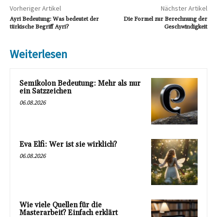
Vorheriger Artikel
Nächster Artikel
Ayri Bedeutung: Was bedeutet der
Die Formel zur Berechnung der
türkische Begriff Ayri?
Geschwindigkeit
Weiterlesen
Semikolon Bedeutung: Mehr als nur
ein Satzzeichen
06.08.2026
Eva Elfi: Wer ist sie wirklich?
06.08.2026
Wie viele Quellen für die
Masterarbeit? Einfach erklärt