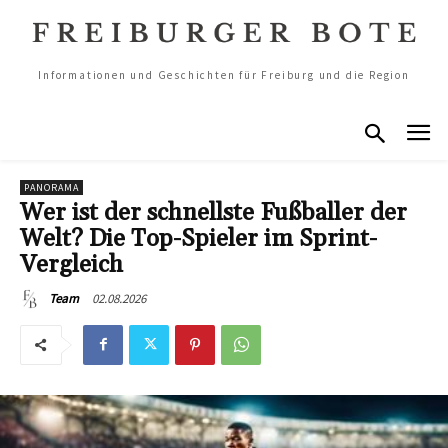
Informationen und Geschichten für Freiburg und die Region
PANORAMA
Wer ist der schnellste Fußballer der
Welt? Die Top-Spieler im Sprint-
Vergleich
02.08.2026
Team