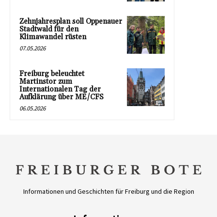
Zehnjahresplan soll Oppenauer
Stadtwald für den
Klimawandel rüsten
07.05.2026
Freiburg beleuchtet
Martinstor zum
Internationalen Tag der
Aufklärung über ME/CFS
06.05.2026
Informationen und Geschichten für Freiburg und die Region