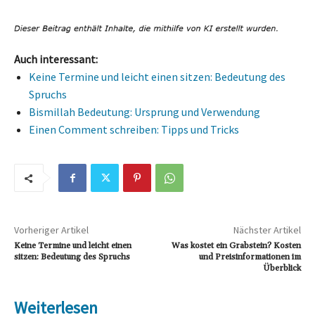
Auch interessant:
Keine Termine und leicht einen sitzen: Bedeutung des
Spruchs
Bismillah Bedeutung: Ursprung und Verwendung
Einen Comment schreiben: Tipps und Tricks
Vorheriger Artikel
Nächster Artikel
Keine Termine und leicht einen
Was kostet ein Grabstein? Kosten
sitzen: Bedeutung des Spruchs
und Preisinformationen im
Überblick
Weiterlesen