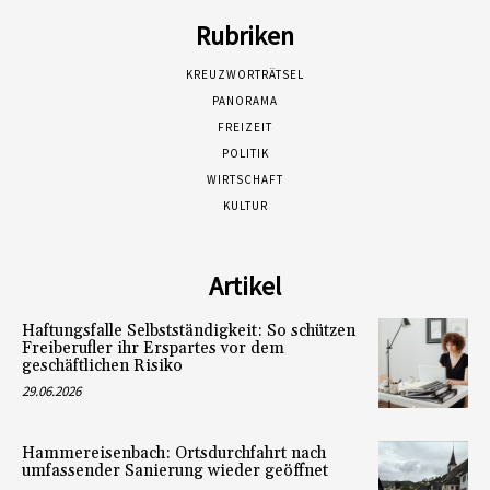
Rubriken
KREUZWORTRÄTSEL
PANORAMA
FREIZEIT
POLITIK
WIRTSCHAFT
KULTUR
Artikel
Haftungsfalle Selbstständigkeit: So schützen
Freiberufler ihr Erspartes vor dem
geschäftlichen Risiko
29.06.2026
Hammereisenbach: Ortsdurchfahrt nach
umfassender Sanierung wieder geöffnet