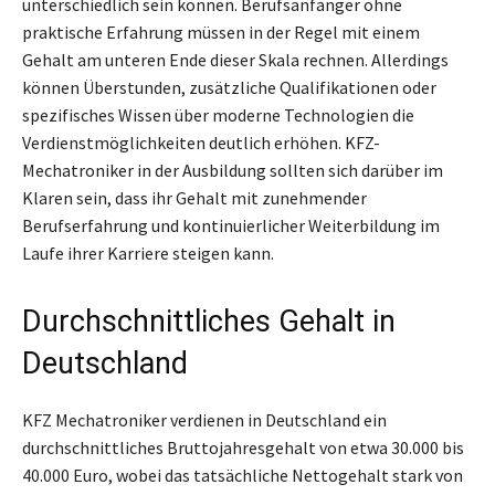
unterschiedlich sein können. Berufsanfänger ohne
praktische Erfahrung müssen in der Regel mit einem
Gehalt am unteren Ende dieser Skala rechnen. Allerdings
können Überstunden, zusätzliche Qualifikationen oder
spezifisches Wissen über moderne Technologien die
Verdienstmöglichkeiten deutlich erhöhen. KFZ-
Mechatroniker in der Ausbildung sollten sich darüber im
Klaren sein, dass ihr Gehalt mit zunehmender
Berufserfahrung und kontinuierlicher Weiterbildung im
Laufe ihrer Karriere steigen kann.
Durchschnittliches Gehalt in
Deutschland
KFZ Mechatroniker verdienen in Deutschland ein
durchschnittliches Bruttojahresgehalt von etwa 30.000 bis
40.000 Euro, wobei das tatsächliche Nettogehalt stark von