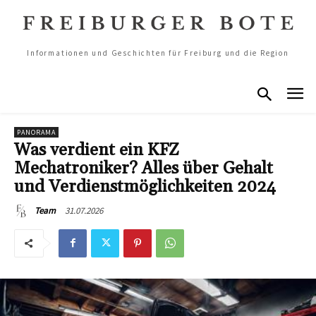
Informationen und Geschichten für Freiburg und die Region
PANORAMA
Was verdient ein KFZ
Mechatroniker? Alles über Gehalt
und Verdienstmöglichkeiten 2024
31.07.2026
Team