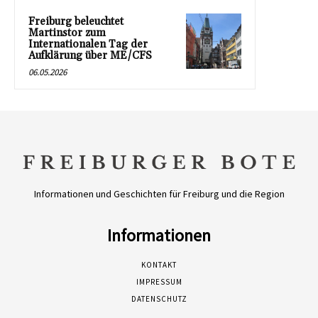
Freiburg beleuchtet
Martinstor zum
Internationalen Tag der
Aufklärung über ME/CFS
06.05.2026
Informationen und Geschichten für Freiburg und die Region
Informationen
KONTAKT
IMPRESSUM
DATENSCHUTZ