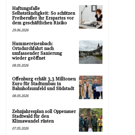
Haftungsfalle
Selbstständigkeit: So schützen
Freiberufler ihr Erspartes vor
dem geschäftlichen Risiko
29.06.2026
Hammereisenbach:
Ortsdurchfahrt nach
umfassender Sanierung
wieder geöffnet
08.05.2026
Offenburg erhält 3,3 Millionen
Euro für Stadtumbau in
Bahnhofsumfeld und Südstadt
08.05.2026
Zehnjahresplan soll Oppenauer
Stadtwald für den
Klimawandel rüsten
07.05.2026