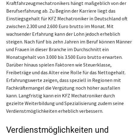
Kraftfahrzeugmechatronikers hängt maßgeblich von der
Berufserfahrung ab. Zu Beginn der Karriere liegt das
Einstiegsgehalt für KFZ Mechatroniker in Deutschland oft
zwischen 2.300 und 2.600 Euro brutto im Monat. Mit
wachsender Erfahrung kann der Lohn jedoch erheblich
steigen. Nach fünf bis zehn Jahren im Beruf können Männer
und Frauen in dieser Branche im Durchschnitt ein
Monatsgehalt von 3.000 bis 3.500 Euro brutto erwarten.
Darüber hinaus spielen Faktoren wie Steuerklasse,
Freibeträge und das Alter eine Rolle für das Nettogehalt.
Erfahrungswerte zeigen, dass speziell in Regionen mit
Fachkräftemangel die Vergütung noch höher ausfallen
kann. Langfristig kann ein KFZ Mechatroniker durch
gezielte Weiterbildung und Spezialisierung zudem seine
Verdienstmöglichkeiten erheblich verbessern.
Verdienstmöglichkeiten und