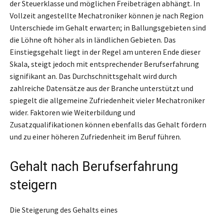
der Steuerklasse und möglichen Freibeträgen abhängt. In
Vollzeit angestellte Mechatroniker können je nach Region
Unterschiede im Gehalt erwarten; in Ballungsgebieten sind
die Löhne oft höher als in ländlichen Gebieten. Das
Einstiegsgehalt liegt in der Regel am unteren Ende dieser
Skala, steigt jedoch mit entsprechender Berufserfahrung
signifikant an. Das Durchschnittsgehalt wird durch
zahlreiche Datensätze aus der Branche unterstützt und
spiegelt die allgemeine Zufriedenheit vieler Mechatroniker
wider. Faktoren wie Weiterbildung und
Zusatzqualifikationen können ebenfalls das Gehalt fördern
und zu einer höheren Zufriedenheit im Beruf führen.
Gehalt nach Berufserfahrung
steigern
Die Steigerung des Gehalts eines