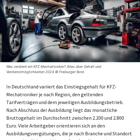
Was verdient ein KFZ Mechatroniker? Alles über Gehalt und
Verdienstmöglichkeiten 2024 © Freiburger Bote
In Deutschland variiert das Einstiegsgehalt für KFZ-
Mechatroniker je nach Region, den geltenden
Tarifverträgen und dem jeweiligen Ausbildungsbetrieb.
Nach Abschluss der Ausbildung liegt das monatliche
Bruttogehalt im Durchschnitt zwischen 2.200 und 2.800
Euro. Viele Arbeitgeber orientieren sich an den
Ausbildungsvergütungen, die je nach Branche und Standort