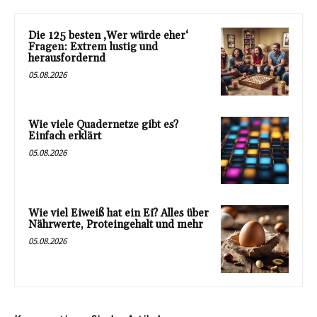
Die 125 besten ‚Wer würde eher‘
Fragen: Extrem lustig und
herausfordernd
05.08.2026
Wie viele Quadernetze gibt es?
Einfach erklärt
05.08.2026
Wie viel Eiweiß hat ein Ei? Alles über
Nährwerte, Proteingehalt und mehr
05.08.2026