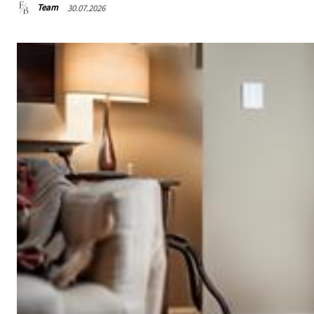
Team
30.07.2026