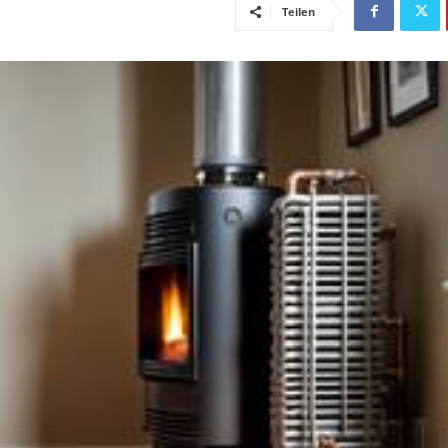
Teilen