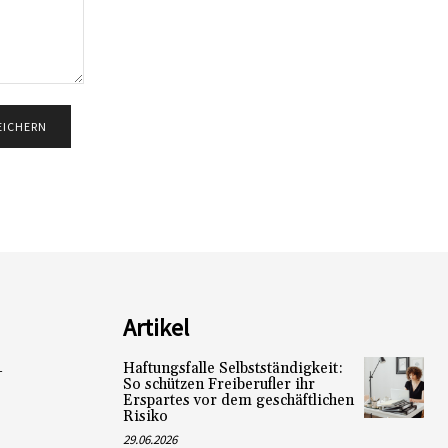
Artikel
Haftungsfalle Selbstständigkeit:
L
So schützen Freiberufler ihr
Erspartes vor dem geschäftlichen
Risiko
29.06.2026