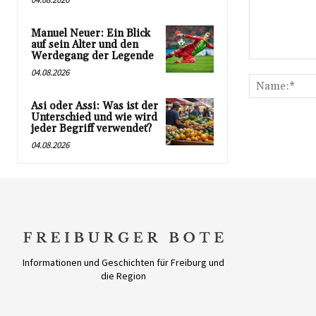
Manuel Neuer: Ein Blick
auf sein Alter und den
Werdegang der Legende
Kommentar:
04.08.2026
Asi oder Assi: Was ist der
Unterschied und wie wird
jeder Begriff verwendet?
04.08.2026
Informationen und Geschichten für Freiburg und
die Region