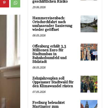
geschäftlichen Risiko
29.06.2026
Hammereisenbach:
Ortsdurchfahrt nach
umfassender Sanierung
wieder geöffnet
08.05.2026
Offenburg erhält 3,3
Millionen Euro für
Stadtumbau in
Bahnhofsumfeld und
Südstadt
08.05.2026
Zehnjahresplan soll
Oppenauer Stadtwald für
den Klimawandel rüsten
07.05.2026
Freiburg beleuchtet
Martinstor zum