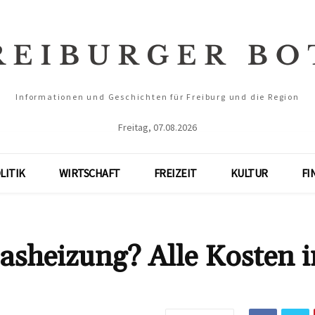
Informationen und Geschichten für Freiburg und die Region
Freitag, 07.08.2026
LITIK
WIRTSCHAFT
FREIZEIT
KULTUR
FI
asheizung? Alle Kosten 