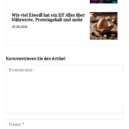
Wie viel Eiweiß hat ein Ei? Alles über
Nährwerte, Proteingehalt und mehr
05.08.2026
Kommentieren Sie den Artikel
Kommentar:
Na