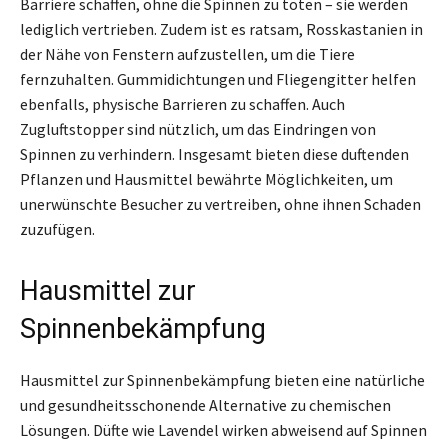
Barriere schaffen, ohne die Spinnen zu töten – sie werden
lediglich vertrieben. Zudem ist es ratsam, Rosskastanien in
der Nähe von Fenstern aufzustellen, um die Tiere
fernzuhalten. Gummidichtungen und Fliegengitter helfen
ebenfalls, physische Barrieren zu schaffen. Auch
Zugluftstopper sind nützlich, um das Eindringen von
Spinnen zu verhindern. Insgesamt bieten diese duftenden
Pflanzen und Hausmittel bewährte Möglichkeiten, um
unerwünschte Besucher zu vertreiben, ohne ihnen Schaden
zuzufügen.
Hausmittel zur
Spinnenbekämpfung
Hausmittel zur Spinnenbekämpfung bieten eine natürliche
und gesundheitsschonende Alternative zu chemischen
Lösungen. Düfte wie Lavendel wirken abweisend auf Spinnen