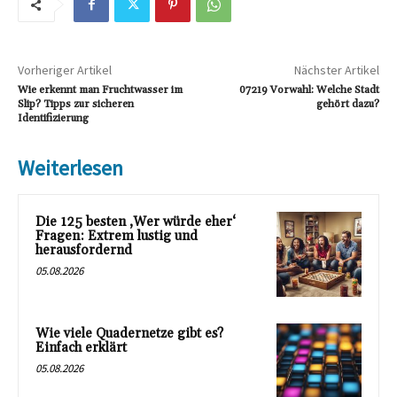
Vorheriger Artikel
Nächster Artikel
Wie erkennt man Fruchtwasser im
07219 Vorwahl: Welche Stadt
Slip? Tipps zur sicheren
gehört dazu?
Identifizierung
Weiterlesen
Die 125 besten ‚Wer würde eher‘
Fragen: Extrem lustig und
herausfordernd
05.08.2026
Wie viele Quadernetze gibt es?
Einfach erklärt
05.08.2026