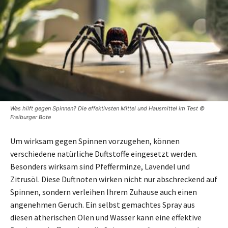
Was hilft gegen Spinnen? Die effektivsten Mittel und Hausmittel im Test ©
Freiburger Bote
Um wirksam gegen Spinnen vorzugehen, können
verschiedene natürliche Duftstoffe eingesetzt werden.
Besonders wirksam sind Pfefferminze, Lavendel und
Zitrusöl. Diese Duftnoten wirken nicht nur abschreckend auf
Spinnen, sondern verleihen Ihrem Zuhause auch einen
angenehmen Geruch. Ein selbst gemachtes Spray aus
diesen ätherischen Ölen und Wasser kann eine effektive