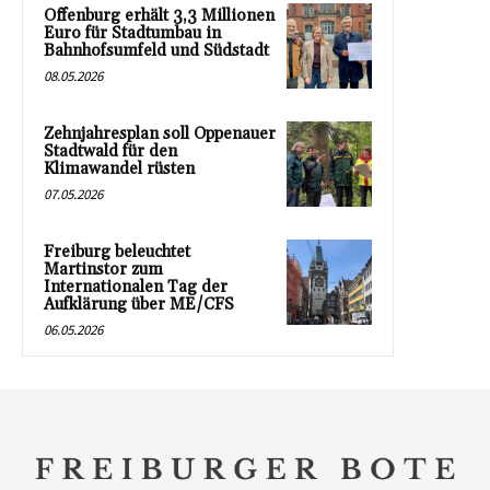
Offenburg erhält 3,3 Millionen
Euro für Stadtumbau in
Bahnhofsumfeld und Südstadt
08.05.2026
Zehnjahresplan soll Oppenauer
Stadtwald für den
Klimawandel rüsten
07.05.2026
Freiburg beleuchtet
Martinstor zum
Internationalen Tag der
Aufklärung über ME/CFS
06.05.2026