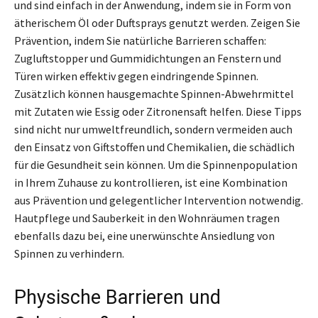
und sind einfach in der Anwendung, indem sie in Form von
ätherischem Öl oder Duftsprays genutzt werden. Zeigen Sie
Prävention, indem Sie natürliche Barrieren schaffen:
Zugluftstopper und Gummidichtungen an Fenstern und
Türen wirken effektiv gegen eindringende Spinnen.
Zusätzlich können hausgemachte Spinnen-Abwehrmittel
mit Zutaten wie Essig oder Zitronensaft helfen. Diese Tipps
sind nicht nur umweltfreundlich, sondern vermeiden auch
den Einsatz von Giftstoffen und Chemikalien, die schädlich
für die Gesundheit sein können. Um die Spinnenpopulation
in Ihrem Zuhause zu kontrollieren, ist eine Kombination
aus Prävention und gelegentlicher Intervention notwendig.
Hautpflege und Sauberkeit in den Wohnräumen tragen
ebenfalls dazu bei, eine unerwünschte Ansiedlung von
Spinnen zu verhindern.
Physische Barrieren und