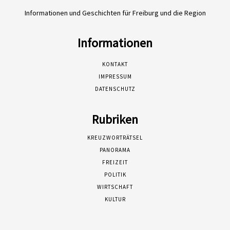
Informationen und Geschichten für Freiburg und die Region
Informationen
KONTAKT
IMPRESSUM
DATENSCHUTZ
Rubriken
KREUZWORTRÄTSEL
PANORAMA
FREIZEIT
POLITIK
WIRTSCHAFT
KULTUR