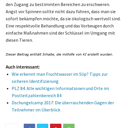
den Zugang zu bestimmten Bereichen zu erschweren.
Angst vor Spinnen sollte nicht dazu führen, dass man sie
sofort bekämpfen möchte, da sie ökologisch wertvoll sind.
Eine respektvolle Behandlung und das Vorbeugen durch
einfache Maßnahmen sind der Schlüssel im Umgang mit
diesen Tieren.
Auch interessant:
Wie erkennt man Fruchtwasser im Slip? Tipps zur
sicheren Identifizierung
PLZ 84: Alle wichtigen Informationen und Orte im
Postleitzahlenbereich 84
Dschungelcamp 2017: Die überraschenden Gagen der
Teilnehmer im Überblick