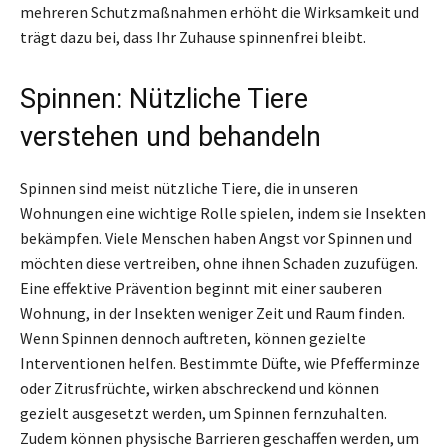
mehreren Schutzmaßnahmen erhöht die Wirksamkeit und
trägt dazu bei, dass Ihr Zuhause spinnenfrei bleibt.
Spinnen: Nützliche Tiere
verstehen und behandeln
Spinnen sind meist nützliche Tiere, die in unseren
Wohnungen eine wichtige Rolle spielen, indem sie Insekten
bekämpfen. Viele Menschen haben Angst vor Spinnen und
möchten diese vertreiben, ohne ihnen Schaden zuzufügen.
Eine effektive Prävention beginnt mit einer sauberen
Wohnung, in der Insekten weniger Zeit und Raum finden.
Wenn Spinnen dennoch auftreten, können gezielte
Interventionen helfen. Bestimmte Düfte, wie Pfefferminze
oder Zitrusfrüchte, wirken abschreckend und können
gezielt ausgesetzt werden, um Spinnen fernzuhalten.
Zudem können physische Barrieren geschaffen werden, um