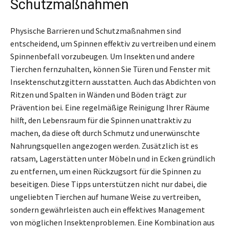
Schutzmaßnahmen
Physische Barrieren und Schutzmaßnahmen sind
entscheidend, um Spinnen effektiv zu vertreiben und einem
Spinnenbefall vorzubeugen. Um Insekten und andere
Tierchen fernzuhalten, können Sie Türen und Fenster mit
Insektenschutzgittern ausstatten. Auch das Abdichten von
Ritzen und Spalten in Wänden und Böden trägt zur
Prävention bei. Eine regelmäßige Reinigung Ihrer Räume
hilft, den Lebensraum für die Spinnen unattraktiv zu
machen, da diese oft durch Schmutz und unerwünschte
Nahrungsquellen angezogen werden. Zusätzlich ist es
ratsam, Lagerstätten unter Möbeln und in Ecken gründlich
zu entfernen, um einen Rückzugsort für die Spinnen zu
beseitigen. Diese Tipps unterstützen nicht nur dabei, die
ungeliebten Tierchen auf humane Weise zu vertreiben,
sondern gewährleisten auch ein effektives Management
von möglichen Insektenproblemen. Eine Kombination aus