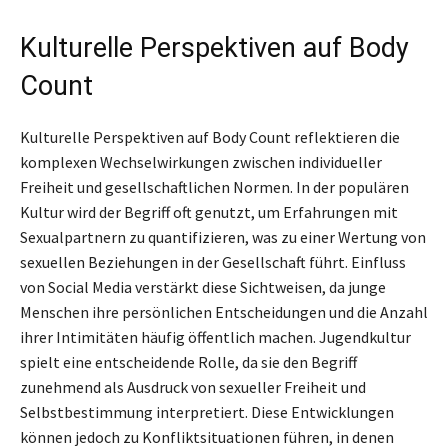
Kulturelle Perspektiven auf Body
Count
Kulturelle Perspektiven auf Body Count reflektieren die
komplexen Wechselwirkungen zwischen individueller
Freiheit und gesellschaftlichen Normen. In der populären
Kultur wird der Begriff oft genutzt, um Erfahrungen mit
Sexualpartnern zu quantifizieren, was zu einer Wertung von
sexuellen Beziehungen in der Gesellschaft führt. Einfluss
von Social Media verstärkt diese Sichtweisen, da junge
Menschen ihre persönlichen Entscheidungen und die Anzahl
ihrer Intimitäten häufig öffentlich machen. Jugendkultur
spielt eine entscheidende Rolle, da sie den Begriff
zunehmend als Ausdruck von sexueller Freiheit und
Selbstbestimmung interpretiert. Diese Entwicklungen
können jedoch zu Konfliktsituationen führen, in denen