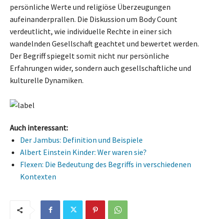
persönliche Werte und religiöse Überzeugungen
aufeinanderprallen. Die Diskussion um Body Count
verdeutlicht, wie individuelle Rechte in einer sich
wandelnden Gesellschaft geachtet und bewertet werden.
Der Begriff spiegelt somit nicht nur persönliche
Erfahrungen wider, sondern auch gesellschaftliche und
kulturelle Dynamiken.
Auch interessant:
Der Jambus: Definition und Beispiele
Albert Einstein Kinder: Wer waren sie?
Flexen: Die Bedeutung des Begriffs in verschiedenen
Kontexten