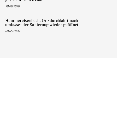
geschäftlichen Risiko
29.06.2026
Hammereisenbach: Ortsdurchfahrt nach
umfassender Sanierung wieder geöffnet
08.05.2026