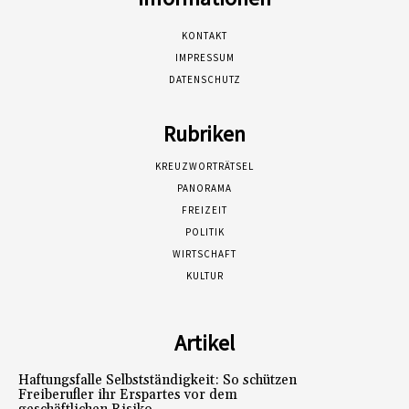
KONTAKT
IMPRESSUM
DATENSCHUTZ
Rubriken
KREUZWORTRÄTSEL
PANORAMA
FREIZEIT
POLITIK
WIRTSCHAFT
KULTUR
Artikel
Haftungsfalle Selbstständigkeit: So schützen
Freiberufler ihr Erspartes vor dem