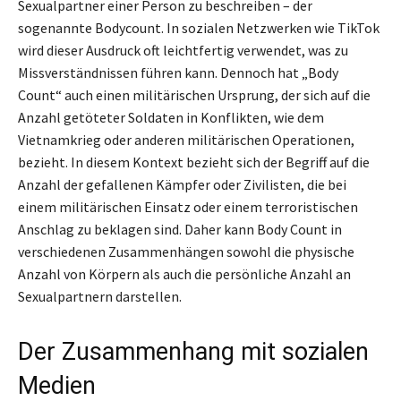
Sexualpartner einer Person zu beschreiben – der
sogenannte Bodycount. In sozialen Netzwerken wie TikTok
wird dieser Ausdruck oft leichtfertig verwendet, was zu
Missverständnissen führen kann. Dennoch hat „Body
Count“ auch einen militärischen Ursprung, der sich auf die
Anzahl getöteter Soldaten in Konflikten, wie dem
Vietnamkrieg oder anderen militärischen Operationen,
bezieht. In diesem Kontext bezieht sich der Begriff auf die
Anzahl der gefallenen Kämpfer oder Zivilisten, die bei
einem militärischen Einsatz oder einem terroristischen
Anschlag zu beklagen sind. Daher kann Body Count in
verschiedenen Zusammenhängen sowohl die physische
Anzahl von Körpern als auch die persönliche Anzahl an
Sexualpartnern darstellen.
Der Zusammenhang mit sozialen
Medien