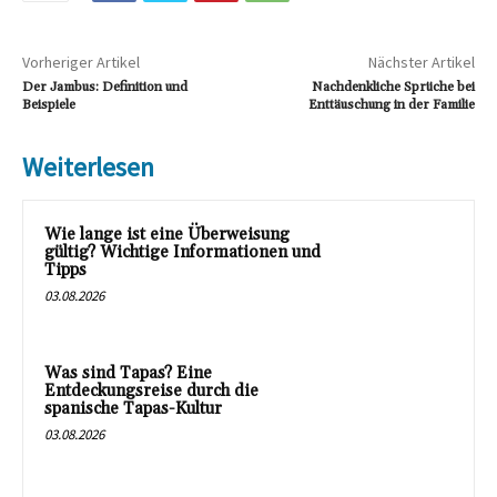
Vorheriger Artikel
Nächster Artikel
Der Jambus: Definition und
Nachdenkliche Sprüche bei
Beispiele
Enttäuschung in der Familie
Weiterlesen
Wie lange ist eine Überweisung
gültig? Wichtige Informationen und
Tipps
03.08.2026
Was sind Tapas? Eine
Entdeckungsreise durch die
spanische Tapas-Kultur
03.08.2026