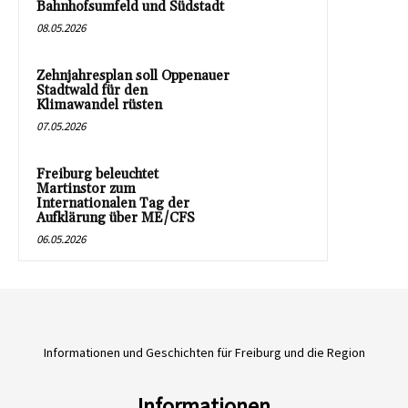
Bahnhofsumfeld und Südstadt
08.05.2026
Zehnjahresplan soll Oppenauer
Stadtwald für den
Klimawandel rüsten
07.05.2026
Freiburg beleuchtet
Martinstor zum
Internationalen Tag der
Aufklärung über ME/CFS
06.05.2026
Informationen und Geschichten für Freiburg und die Region
Informationen