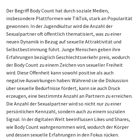
Der Begriff Body Count hat durch soziale Medien,
insbesondere Plattformen wie TikTok, stark an Popularität
gewonnen. In der Jugendkultur wird die Anzahl der
Sexualpartner oft öffentlich thematisiert, was zu einer
neuen Dynamik in Bezug auf sexuelle Attraktivität und
Selbstbestimmung führt. Junge Menschen geben ihre
Erfahrungen bezüglich Geschlechtsverkehr preis, wodurch
der Body Count zu einem Zeichen von sexueller Freiheit
wird. Diese Offenheit kann sowohl positive als auch
negative Auswirkungen haben: Während sie die Diskussion
über sexuelle Bedürfnisse fördert, kann sie auch Druck
erzeugen, eine bestimmte Anzahl an Partnern zu erreichen.
Die Anzahl der Sexualpartner wird so nicht nur zu einer
persönlichen Kennzahl, sondern auch zu einem sozialen
Signal. In der digitalen Welt beeinflussen Likes und Shares,
wie Body Count wahrgenommen wird, wodurch der Körper
und dessen sexuelle Erfahrungen in den Fokus rücken.