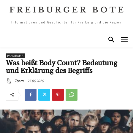
Informationen und Geschichten für Freiburg und die Region
PANORAMA
Was heißt Body Count? Bedeutung
und Erklärung des Begriffs
27.06.2026
Team