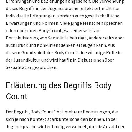
Erfahrungen und Beziehungen angesehen. Die Verwendung
dieses Begriffs in der Jugendsprache reflektiert nicht nur
individuelle Erfahrungen, sondern auch gesellschaftliche
Erwartungen und Normen. Viele junge Menschen sprechen
offen über ihren Body Count, was einerseits zur
Enttabuisierung von Sexualität beiträgt, andererseits aber
auch Druck und Konkurrenzdenken erzeugen kann. Aus
diesem Grund spielt der Body Count eine wichtige Rolle in
der Jugendkultur und wird häufig in Diskussionen über
Sexualität angesprochen.
Erläuterung des Begriffs Body
Count
Der Begriff „Body Count“ hat mehrere Bedeutungen, die
sich je nach Kontext stark unterscheiden können. In der
Jugendsprache wird er häufig verwendet, um die Anzahl der