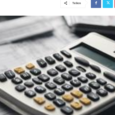
Teilen