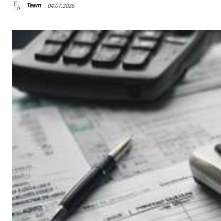
Team
04.07.2026