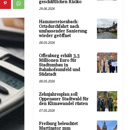
geschäftlichen Risiko
29.06.2026
Hammereisenbach:
Ortsdurchfahrt nach
umfassender Sanierung
wieder geöffnet
08.05.2026
Offenburg erhält 3,3
Millionen Euro für
Stadtumbau in
Bahnhofsumfeld und
Südstadt
08.05.2026
Zehnjahresplan soll
Oppenauer Stadtwald für
den Klimawandel rüsten
07.05.2026
Freiburg beleuchtet
Martinstor zum