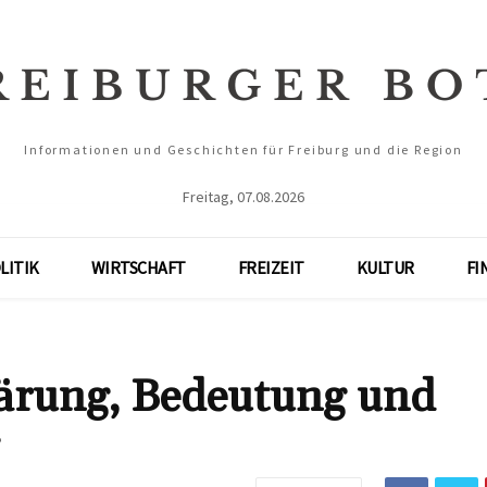
Informationen und Geschichten für Freiburg und die Region
Freitag, 07.08.2026
LITIK
WIRTSCHAFT
FREIZEIT
KULTUR
FI
lärung, Bedeutung und