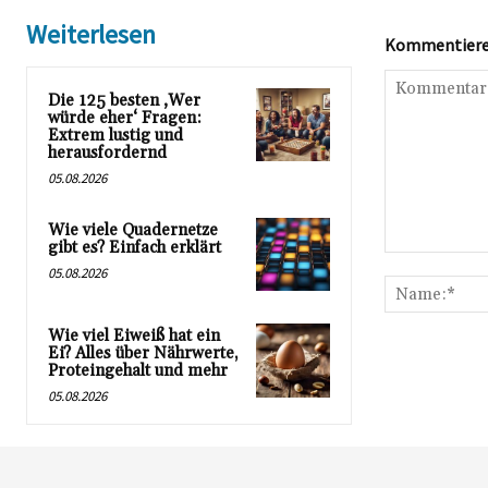
Weiterlesen
Kommentieren
Die 125 besten ‚Wer
würde eher‘ Fragen:
Extrem lustig und
herausfordernd
05.08.2026
Wie viele Quadernetze
gibt es? Einfach erklärt
Kommentar:
05.08.2026
Wie viel Eiweiß hat ein
Ei? Alles über Nährwerte,
Proteingehalt und mehr
05.08.2026