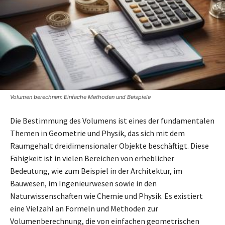
Volumen berechnen: Einfache Methoden und Beispiele
Die Bestimmung des Volumens ist eines der fundamentalen
Themen in Geometrie und Physik, das sich mit dem
Raumgehalt dreidimensionaler Objekte beschäftigt. Diese
Fähigkeit ist in vielen Bereichen von erheblicher
Bedeutung, wie zum Beispiel in der Architektur, im
Bauwesen, im Ingenieurwesen sowie in den
Naturwissenschaften wie Chemie und Physik. Es existiert
eine Vielzahl an Formeln und Methoden zur
Volumenberechnung, die von einfachen geometrischen