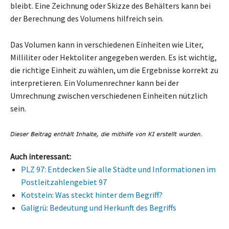
bleibt. Eine Zeichnung oder Skizze des Behälters kann bei
der Berechnung des Volumens hilfreich sein.
Das Volumen kann in verschiedenen Einheiten wie Liter,
Milliliter oder Hektoliter angegeben werden. Es ist wichtig,
die richtige Einheit zu wählen, um die Ergebnisse korrekt zu
interpretieren. Ein Volumenrechner kann bei der
Umrechnung zwischen verschiedenen Einheiten nützlich
sein.
Auch interessant:
PLZ 97: Entdecken Sie alle Städte und Informationen im
Postleitzahlengebiet 97
Kotstein: Was steckt hinter dem Begriff?
Galigrü: Bedeutung und Herkunft des Begriffs