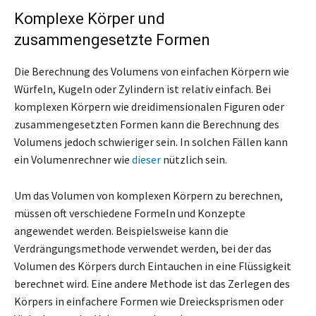
Komplexe Körper und
zusammengesetzte Formen
Die Berechnung des Volumens von einfachen Körpern wie
Würfeln, Kugeln oder Zylindern ist relativ einfach. Bei
komplexen Körpern wie dreidimensionalen Figuren oder
zusammengesetzten Formen kann die Berechnung des
Volumens jedoch schwieriger sein. In solchen Fällen kann
ein Volumenrechner wie
dieser
nützlich sein.
Um das Volumen von komplexen Körpern zu berechnen,
müssen oft verschiedene Formeln und Konzepte
angewendet werden. Beispielsweise kann die
Verdrängungsmethode verwendet werden, bei der das
Volumen des Körpers durch Eintauchen in eine Flüssigkeit
berechnet wird. Eine andere Methode ist das Zerlegen des
Körpers in einfachere Formen wie Dreiecksprismen oder