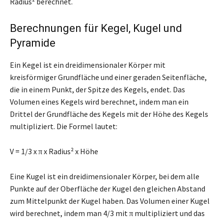
Radius² berechnet.
Berechnungen für Kegel, Kugel und
Pyramide
Ein Kegel ist ein dreidimensionaler Körper mit
kreisförmiger Grundfläche und einer geraden Seitenfläche,
die in einem Punkt, der Spitze des Kegels, endet. Das
Volumen eines Kegels wird berechnet, indem man ein
Drittel der Grundfläche des Kegels mit der Höhe des Kegels
multipliziert. Die Formel lautet:
V = 1/3 x π x Radius² x Höhe
Eine Kugel ist ein dreidimensionaler Körper, bei dem alle
Punkte auf der Oberfläche der Kugel den gleichen Abstand
zum Mittelpunkt der Kugel haben. Das Volumen einer Kugel
wird berechnet, indem man 4/3 mit π multipliziert und das