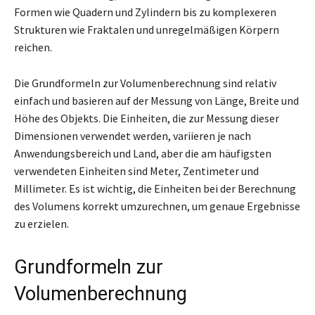
Formen wie Quadern und Zylindern bis zu komplexeren
Strukturen wie Fraktalen und unregelmäßigen Körpern
reichen.
Die Grundformeln zur Volumenberechnung sind relativ
einfach und basieren auf der Messung von Länge, Breite und
Höhe des Objekts. Die Einheiten, die zur Messung dieser
Dimensionen verwendet werden, variieren je nach
Anwendungsbereich und Land, aber die am häufigsten
verwendeten Einheiten sind Meter, Zentimeter und
Millimeter. Es ist wichtig, die Einheiten bei der Berechnung
des Volumens korrekt umzurechnen, um genaue Ergebnisse
zu erzielen.
Grundformeln zur
Volumenberechnung