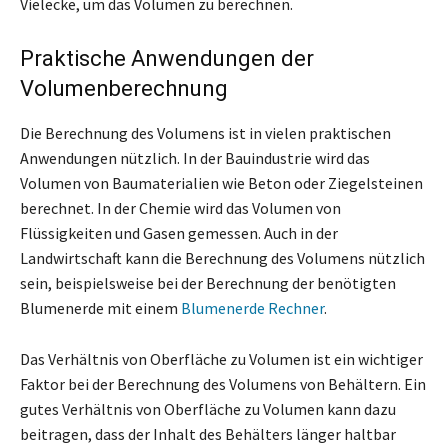
Vielecke, um das Volumen zu berechnen.
Praktische Anwendungen der
Volumenberechnung
Die Berechnung des Volumens ist in vielen praktischen
Anwendungen nützlich. In der Bauindustrie wird das
Volumen von Baumaterialien wie Beton oder Ziegelsteinen
berechnet. In der Chemie wird das Volumen von
Flüssigkeiten und Gasen gemessen. Auch in der
Landwirtschaft kann die Berechnung des Volumens nützlich
sein, beispielsweise bei der Berechnung der benötigten
Blumenerde mit einem
Blumenerde Rechner
.
Das Verhältnis von Oberfläche zu Volumen ist ein wichtiger
Faktor bei der Berechnung des Volumens von Behältern. Ein
gutes Verhältnis von Oberfläche zu Volumen kann dazu
beitragen, dass der Inhalt des Behälters länger haltbar