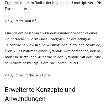
Ergebnis mit dem Radius der Kugel hoch 3 multipliziert. Die
Formel lautet:
V = 4/3 x π x Radius³
Eine Pyramide ist ein dreidimensionaler Körper mit einer
Grundfläche in Form eines Polygons und dreieckigen
Seitenflächen, die in einem Punkt, der Spitze der Pyramide,
enden. Das Volumen einer Pyramide wird berechnet, indem
man ein Drittel der Grundfläche der Pyramide mit der Höhe
der Pyramide multipliziert. Die Formel lautet:
V = 1/3 x Grundfläche x Höhe
Erweiterte Konzepte und
Anwendungen