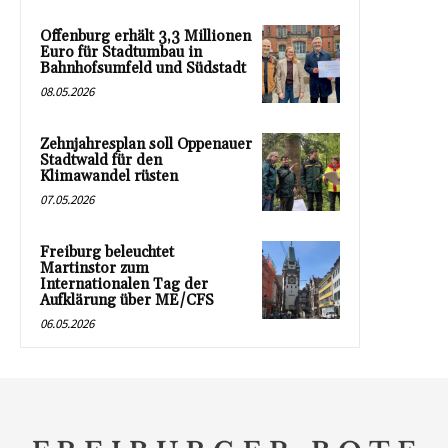
Offenburg erhält 3,3 Millionen
Euro für Stadtumbau in
Bahnhofsumfeld und Südstadt
08.05.2026
Zehnjahresplan soll Oppenauer
Stadtwald für den
Klimawandel rüsten
07.05.2026
Freiburg beleuchtet
Martinstor zum
Internationalen Tag der
Aufklärung über ME/CFS
06.05.2026