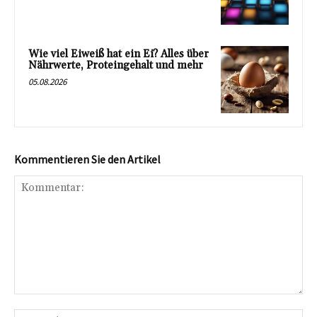
Wie viel Eiweiß hat ein Ei? Alles über
Nährwerte, Proteingehalt und mehr
05.08.2026
Kommentieren Sie den Artikel
Kommentar:
Na