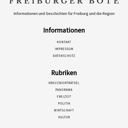
Informationen und Geschichten für Freiburg und die Region
Informationen
KONTAKT
IMPRESSUM
DATENSCHUTZ
Rubriken
KREUZWORTRÄTSEL
PANORAMA
FREIZEIT
POLITIK
WIRTSCHAFT
KULTUR