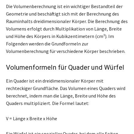
Die Volumenberechnung ist ein wichtiger Bestandteil der
Geometrie und beschäftigt sich mit der Berechnung des
Rauminhalts dreidimensionaler Körper. Die Berechnung des
Volumens erfolgt durch Multiplikation von Länge, Breite
und Höhe des Körpers in Kubikzentimetern (cm³). Im
Folgenden werden die Grundformeln zur
Volumenberechnung für verschiedene Körper beschrieben.
Volumenformeln für Quader und Würfel
Ein Quader ist ein dreidimensionaler Körper mit
rechteckiger Grundfläche. Das Volumen eines Quaders wird
berechnet, indem man die Länge, Breite und Höhe des
Quaders multipliziert. Die Formel lautet:
V = Länge x Breite x Höhe
Ein Würfel ist ein spezieller Quader, bei dem alle Seiten