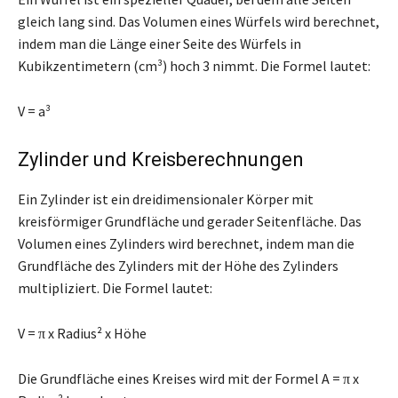
gleich lang sind. Das Volumen eines Würfels wird berechnet,
indem man die Länge einer Seite des Würfels in
Kubikzentimetern (cm³) hoch 3 nimmt. Die Formel lautet:
V = a³
Zylinder und Kreisberechnungen
Ein Zylinder ist ein dreidimensionaler Körper mit
kreisförmiger Grundfläche und gerader Seitenfläche. Das
Volumen eines Zylinders wird berechnet, indem man die
Grundfläche des Zylinders mit der Höhe des Zylinders
multipliziert. Die Formel lautet:
V = π x Radius² x Höhe
Die Grundfläche eines Kreises wird mit der Formel A = π x