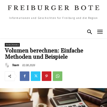
Informationen und Geschichten für Freiburg und die Region
PANORAMA
Volumen berechnen: Einfache
Methoden und Beispiele
02.08.2026
Team