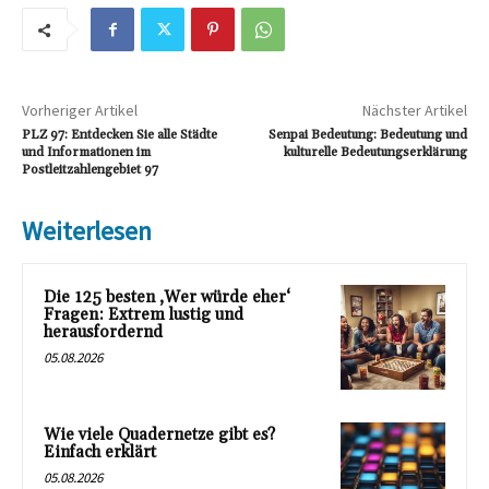
Vorheriger Artikel
Nächster Artikel
PLZ 97: Entdecken Sie alle Städte
Senpai Bedeutung: Bedeutung und
und Informationen im
kulturelle Bedeutungserklärung
Postleitzahlengebiet 97
Weiterlesen
Die 125 besten ‚Wer würde eher‘
Fragen: Extrem lustig und
herausfordernd
05.08.2026
Wie viele Quadernetze gibt es?
Einfach erklärt
05.08.2026