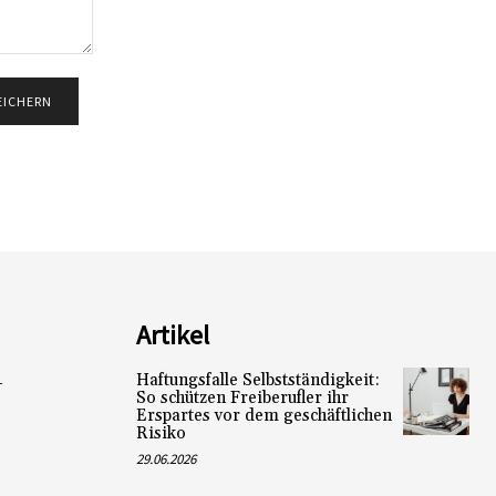
Artikel
Haftungsfalle Selbstständigkeit:
L
So schützen Freiberufler ihr
Erspartes vor dem geschäftlichen
Risiko
29.06.2026