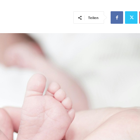
Teilen