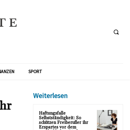
NANZEN
SPORT
Weiterlesen
ahr
Haftungsfalle
Selbstständigkeit: So
schützen Freiberufler ihr
Erspartes vor dem