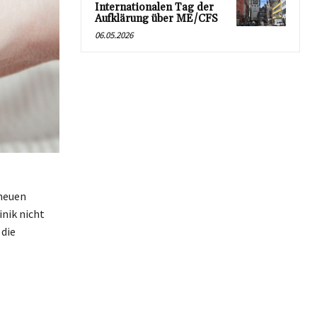
Internationalen Tag der
Aufklärung über ME/CFS
06.05.2026
 neuen
inik nicht
 die