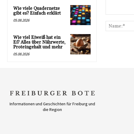
Wie viele Quadernetze
gibt es? Einfach erklärt
Kommentar:
05.08.2026
Wie viel Eiweiß hat ein
Ei? Alles über Nährwerte,
Proteingehalt und mehr
05.08.2026
Informationen und Geschichten für Freiburg und
die Region