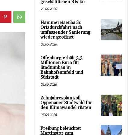
geschäftlichen Risiko
29.06.2026
Hammereisenbach:
Ortsdurchfahrt nach
umfassender Sanierung
wieder geöffnet
08.05.2026
Offenburg erhält 3,3
Millionen Euro für
Stadtumbau in
Bahnhofsumfeld und
Südstadt
08.05.2026
Zehnjahresplan soll
Oppenauer Stadtwald für
den Klimawandel rüsten
07.05.2026
Freiburg beleuchtet
Martinstor zum