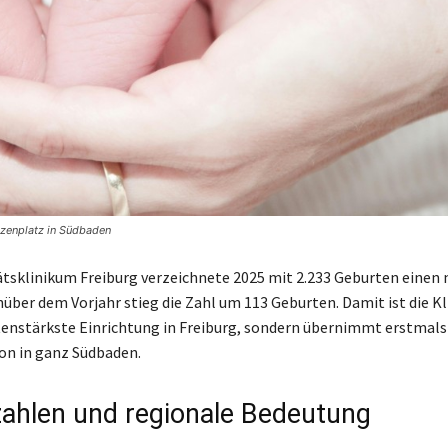
tzenplatz in Südbaden
ätsklinikum Freiburg verzeichnete 2025 mit 2.233 Geburten einen
über dem Vorjahr stieg die Zahl um 113 Geburten. Damit ist die Kl
tenstärkste Einrichtung in Freiburg, sondern übernimmt erstmals
on in ganz Südbaden.
ahlen und regionale Bedeutung