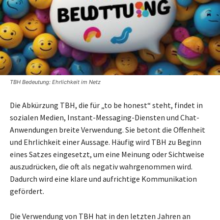
TBH Bedeutung: Ehrlichkeit im Netz
Die Abkürzung TBH, die für „to be honest“ steht, findet in
sozialen Medien, Instant-Messaging-Diensten und Chat-
Anwendungen breite Verwendung. Sie betont die Offenheit
und Ehrlichkeit einer Aussage. Häufig wird TBH zu Beginn
eines Satzes eingesetzt, um eine Meinung oder Sichtweise
auszudrücken, die oft als negativ wahrgenommen wird.
Dadurch wird eine klare und aufrichtige Kommunikation
gefördert.
Die Verwendung von TBH hat in den letzten Jahren an