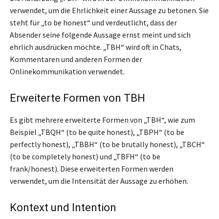
verwendet, um die Ehrlichkeit einer Aussage zu betonen. Sie
steht für „to be honest“ und verdeutlicht, dass der
Absender seine folgende Aussage ernst meint und sich
ehrlich ausdrücken möchte. „TBH“ wird oft in Chats,
Kommentaren und anderen Formen der
Onlinekommunikation verwendet.
Erweiterte Formen von TBH
Es gibt mehrere erweiterte Formen von „TBH“, wie zum
Beispiel „TBQH“ (to be quite honest), „TBPH“ (to be
perfectly honest), „TBBH“ (to be brutally honest), „TBCH“
(to be completely honest) und „TBFH“ (to be
frank/honest). Diese erweiterten Formen werden
verwendet, um die Intensität der Aussage zu erhöhen.
Kontext und Intention