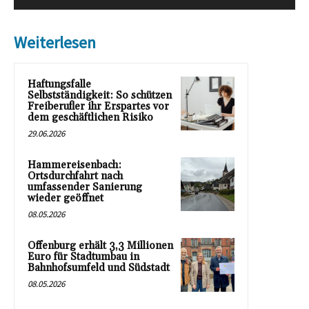
Weiterlesen
Haftungsfalle
Selbstständigkeit: So schützen
Freiberufler ihr Erspartes vor
dem geschäftlichen Risiko
29.06.2026
Hammereisenbach:
Ortsdurchfahrt nach
umfassender Sanierung
wieder geöffnet
08.05.2026
Offenburg erhält 3,3 Millionen
Euro für Stadtumbau in
Bahnhofsumfeld und Südstadt
08.05.2026