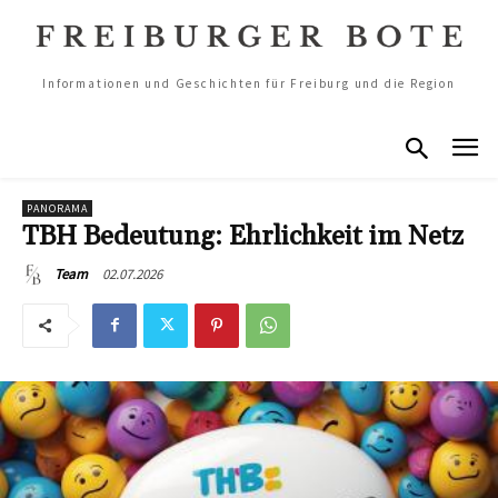
Informationen und Geschichten für Freiburg und die Region
PANORAMA
TBH Bedeutung: Ehrlichkeit im Netz
02.07.2026
Team