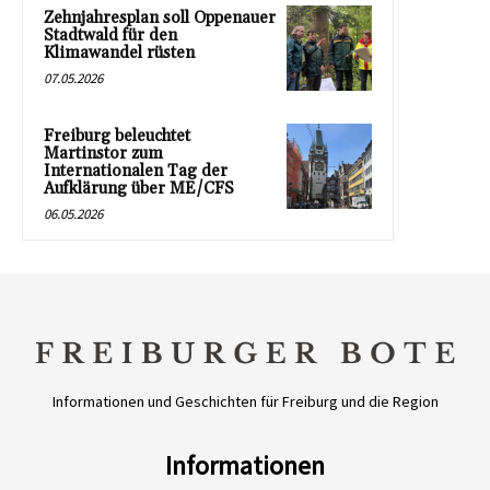
Zehnjahresplan soll Oppenauer
Stadtwald für den
Klimawandel rüsten
07.05.2026
Freiburg beleuchtet
Martinstor zum
Internationalen Tag der
Aufklärung über ME/CFS
06.05.2026
Informationen und Geschichten für Freiburg und die Region
Informationen