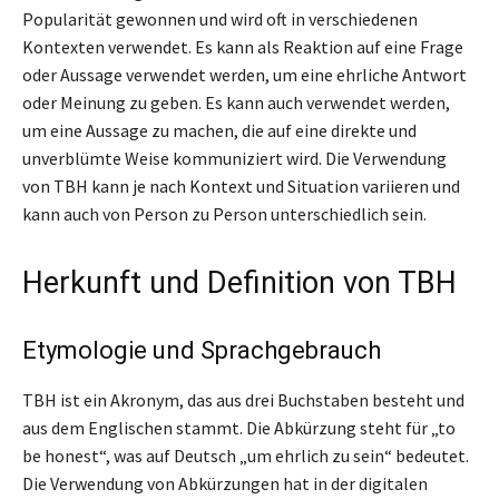
Popularität gewonnen und wird oft in verschiedenen
Kontexten verwendet. Es kann als Reaktion auf eine Frage
oder Aussage verwendet werden, um eine ehrliche Antwort
oder Meinung zu geben. Es kann auch verwendet werden,
um eine Aussage zu machen, die auf eine direkte und
unverblümte Weise kommuniziert wird. Die Verwendung
von TBH kann je nach Kontext und Situation variieren und
kann auch von Person zu Person unterschiedlich sein.
Herkunft und Definition von TBH
Etymologie und Sprachgebrauch
TBH ist ein Akronym, das aus drei Buchstaben besteht und
aus dem Englischen stammt. Die Abkürzung steht für „to
be honest“, was auf Deutsch „um ehrlich zu sein“ bedeutet.
Die Verwendung von Abkürzungen hat in der digitalen