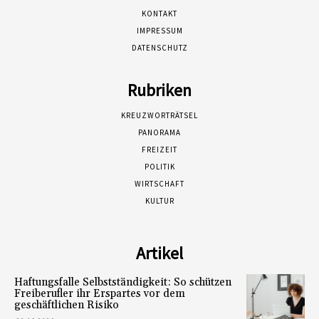
KONTAKT
IMPRESSUM
DATENSCHUTZ
Rubriken
KREUZWORTRÄTSEL
PANORAMA
FREIZEIT
POLITIK
WIRTSCHAFT
KULTUR
Artikel
Haftungsfalle Selbstständigkeit: So schützen
Freiberufler ihr Erspartes vor dem
geschäftlichen Risiko