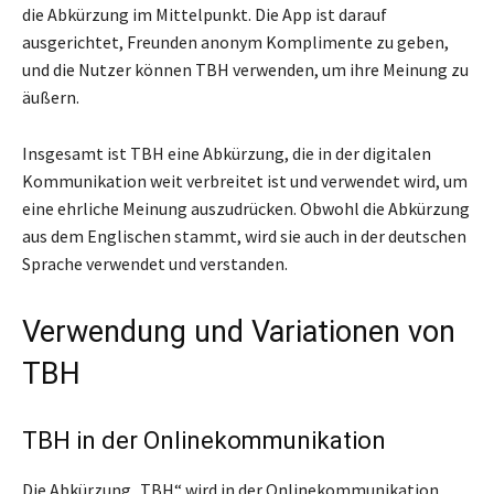
die Abkürzung im Mittelpunkt. Die App ist darauf
ausgerichtet, Freunden anonym Komplimente zu geben,
und die Nutzer können TBH verwenden, um ihre Meinung zu
äußern.
Insgesamt ist TBH eine Abkürzung, die in der digitalen
Kommunikation weit verbreitet ist und verwendet wird, um
eine ehrliche Meinung auszudrücken. Obwohl die Abkürzung
aus dem Englischen stammt, wird sie auch in der deutschen
Sprache verwendet und verstanden.
Verwendung und Variationen von
TBH
TBH in der Onlinekommunikation
Die Abkürzung „TBH“ wird in der Onlinekommunikation