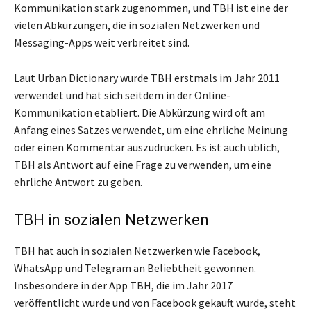
Kommunikation stark zugenommen, und TBH ist eine der
vielen Abkürzungen, die in sozialen Netzwerken und
Messaging-Apps weit verbreitet sind.
Laut Urban Dictionary wurde TBH erstmals im Jahr 2011
verwendet und hat sich seitdem in der Online-
Kommunikation etabliert. Die Abkürzung wird oft am
Anfang eines Satzes verwendet, um eine ehrliche Meinung
oder einen Kommentar auszudrücken. Es ist auch üblich,
TBH als Antwort auf eine Frage zu verwenden, um eine
ehrliche Antwort zu geben.
TBH in sozialen Netzwerken
TBH hat auch in sozialen Netzwerken wie Facebook,
WhatsApp und Telegram an Beliebtheit gewonnen.
Insbesondere in der App TBH, die im Jahr 2017
veröffentlicht wurde und von Facebook gekauft wurde, steht