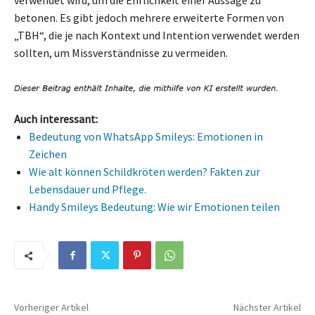
betonen. Es gibt jedoch mehrere erweiterte Formen von
„TBH“, die je nach Kontext und Intention verwendet werden
sollten, um Missverständnisse zu vermeiden.
Auch interessant:
Bedeutung von WhatsApp Smileys: Emotionen in
Zeichen
Wie alt können Schildkröten werden? Fakten zur
Lebensdauer und Pflege.
Handy Smileys Bedeutung: Wie wir Emotionen teilen
Vorheriger Artikel
Nächster Artikel