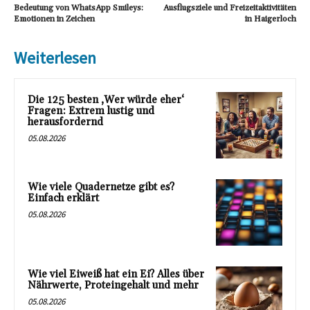
Bedeutung von WhatsApp Smileys:
Ausflugsziele und Freizeitaktivitäten
Emotionen in Zeichen
in Haigerloch
Weiterlesen
Die 125 besten ‚Wer würde eher‘
Fragen: Extrem lustig und
herausfordernd
05.08.2026
Wie viele Quadernetze gibt es?
Einfach erklärt
05.08.2026
Wie viel Eiweiß hat ein Ei? Alles über
Nährwerte, Proteingehalt und mehr
05.08.2026