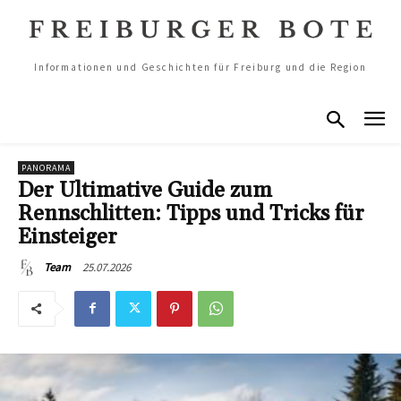
Informationen und Geschichten für Freiburg und die Region
PANORAMA
Der Ultimative Guide zum
Rennschlitten: Tipps und Tricks für
Einsteiger
25.07.2026
Team