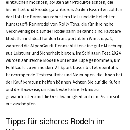
eintauchen möchten, sollten auf Produkte achten, die
Sicherheit und Freude garantieren. Zu den Favoriten zählen
der Holzfee Baran aus robustem Holz und die beliebten
Kunststoff-Rennrodel von Rolly Toys, die für ihre hohe
Geschwindigkeit auf der Rodelbahn bekannt sind. Faltbare
Modelle sind ideal für den transportablen Winterspaß,
während die AlpenGaudi-Rennschlitten eine gute Mischung
aus Leistung und Sicherheit bieten. Im Schlitten Test 2024
wurden zahlreiche Modelle unter die Lupe genommen, um
Fehlkäufe zu vermeiden. VT Sport Davos bietet ebenfalls
hervorragende Testresultate und Meinungen, die Ihnen bei
der Kaufberatung helfen können. Achten Sie auf die Kufen
und die Bauweise, um das beste Fahrerlebnis zu
gewährleisten und die Geschwindigkeit auf den Pisten voll
auszuschöpfen.
Tipps für sicheres Rodeln im