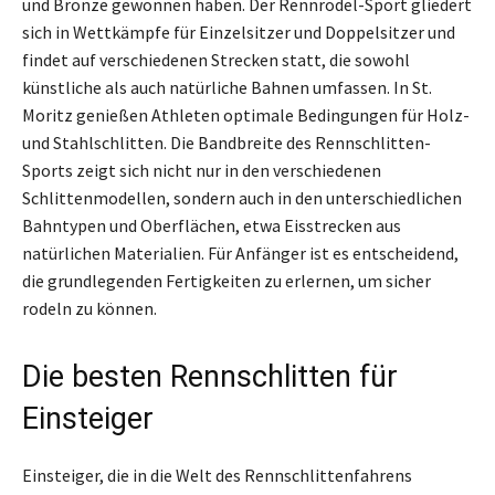
und Bronze gewonnen haben. Der Rennrodel-Sport gliedert
sich in Wettkämpfe für Einzelsitzer und Doppelsitzer und
findet auf verschiedenen Strecken statt, die sowohl
künstliche als auch natürliche Bahnen umfassen. In St.
Moritz genießen Athleten optimale Bedingungen für Holz-
und Stahlschlitten. Die Bandbreite des Rennschlitten-
Sports zeigt sich nicht nur in den verschiedenen
Schlittenmodellen, sondern auch in den unterschiedlichen
Bahntypen und Oberflächen, etwa Eisstrecken aus
natürlichen Materialien. Für Anfänger ist es entscheidend,
die grundlegenden Fertigkeiten zu erlernen, um sicher
rodeln zu können.
Die besten Rennschlitten für
Einsteiger
Einsteiger, die in die Welt des Rennschlittenfahrens