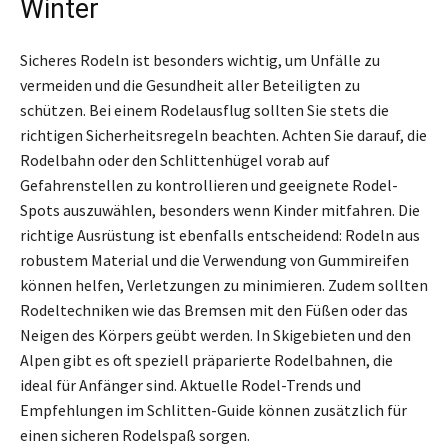
Winter
Sicheres Rodeln ist besonders wichtig, um Unfälle zu
vermeiden und die Gesundheit aller Beteiligten zu
schützen. Bei einem Rodelausflug sollten Sie stets die
richtigen Sicherheitsregeln beachten. Achten Sie darauf, die
Rodelbahn oder den Schlittenhügel vorab auf
Gefahrenstellen zu kontrollieren und geeignete Rodel-
Spots auszuwählen, besonders wenn Kinder mitfahren. Die
richtige Ausrüstung ist ebenfalls entscheidend: Rodeln aus
robustem Material und die Verwendung von Gummireifen
können helfen, Verletzungen zu minimieren. Zudem sollten
Rodeltechniken wie das Bremsen mit den Füßen oder das
Neigen des Körpers geübt werden. In Skigebieten und den
Alpen gibt es oft speziell präparierte Rodelbahnen, die
ideal für Anfänger sind. Aktuelle Rodel-Trends und
Empfehlungen im Schlitten-Guide können zusätzlich für
einen sicheren Rodelspaß sorgen.