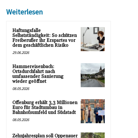
Weiterlesen
Haftungsfalle
Selbstständigkeit: So schützen
Freiberufler ihr Erspartes vor
dem geschäftlichen Risiko
29.06.2026
Hammereisenbach:
Ortsdurchfahrt nach
umfassender Sanierung
wieder geöffnet
08.05.2026
Offenburg erhält 3,3 Millionen
Euro für Stadtumbau in
Bahnhofsumfeld und Südstadt
08.05.2026
Zehnjahresplan soll Oppenauer