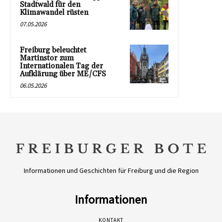
Stadtwald für den
Klimawandel rüsten
07.05.2026
Freiburg beleuchtet
Martinstor zum
Internationalen Tag der
Aufklärung über ME/CFS
06.05.2026
Informationen und Geschichten für Freiburg und die Region
Informationen
KONTAKT