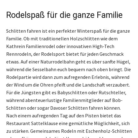
Rodelspaß für die ganze Familie
Schlitten fahren ist ein perfekter Winterspaß für die ganze
Familie. Ob mit traditionellen Holzschlitten wie dem
Kathrein Familienrodel oder innovativen High-Tech
Rennrodeln, der Rodelsport bietet für jeden Geschmack
etwas. Auf einer Naturrodelbahn geht es über sanfte Hügel,
während die Sesselbahn euch bequem nach oben bringt. Die
Rodelpartie wird dann zum aufregenden Erlebnis, während
der Wind um die Ohren pfeift und die Landschaft verzaubert.
Für die Jüngsten gibt es Babyschlitten oder Rutschteller,
während abenteuerlustige Familienmitglieder auf Bob-
Schlitten oder sogar Davoser Schlitten fahren können.
Nach einem aufregenden Tag auf den Pisten bietet das
Restaurant Sattelklause eine gemütliche Möglichkeit, sich
zu stärken. Gemeinsames Rodeln mit Eschenholz-Schlitten