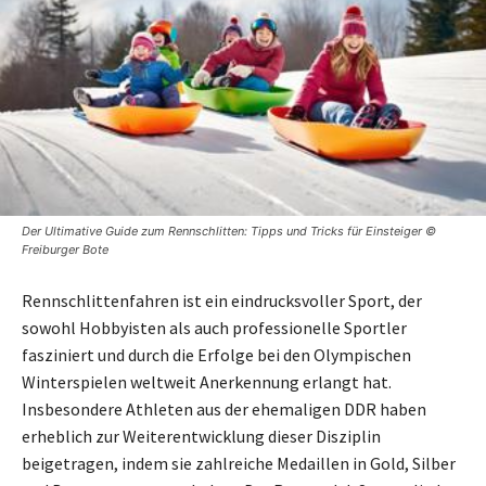
Der Ultimative Guide zum Rennschlitten: Tipps und Tricks für Einsteiger ©
Freiburger Bote
Rennschlittenfahren ist ein eindrucksvoller Sport, der
sowohl Hobbyisten als auch professionelle Sportler
fasziniert und durch die Erfolge bei den Olympischen
Winterspielen weltweit Anerkennung erlangt hat.
Insbesondere Athleten aus der ehemaligen DDR haben
erheblich zur Weiterentwicklung dieser Disziplin
beigetragen, indem sie zahlreiche Medaillen in Gold, Silber