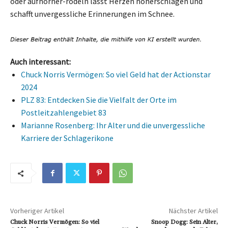
oder aufhörner-rodeln lässt Herzen höherschlagen und
schafft unvergessliche Erinnerungen im Schnee.
Auch interessant:
Chuck Norris Vermögen: So viel Geld hat der Actionstar
2024
PLZ 83: Entdecken Sie die Vielfalt der Orte im
Postleitzahlengebiet 83
Marianne Rosenberg: Ihr Alter und die unvergessliche
Karriere der Schlagerikone
Vorheriger Artikel
Nächster Artikel
Chuck Norris Vermögen: So viel
Snoop Dogg: Sein Alter,