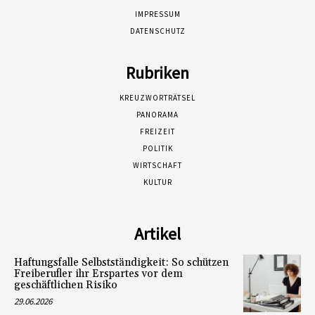
IMPRESSUM
DATENSCHUTZ
Rubriken
KREUZWORTRÄTSEL
PANORAMA
FREIZEIT
POLITIK
WIRTSCHAFT
KULTUR
Artikel
Haftungsfalle Selbstständigkeit: So schützen
Freiberufler ihr Erspartes vor dem
geschäftlichen Risiko
29.06.2026