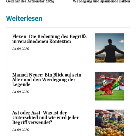
Geld hat der Actionstar 2024
Werdegang und spannende Fakten
Weiterlesen
Flexen: Die Bedeutung des Begriffs
in verschiedenen Kontexten
04.08.2026
Manuel Neuer: Ein Blick auf sein
Alter und den Werdegang der
Legende
04.08.2026
Asi oder Assi: Was ist der
Unterschied und wie wird jeder
Begriff verwendet?
04.08.2026