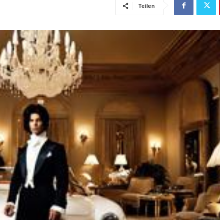
Teilen