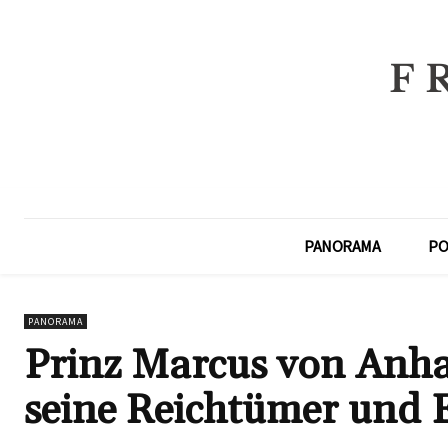
PANORAMA
PO
PANORAMA
Prinz Marcus von Anha
seine Reichtümer und 