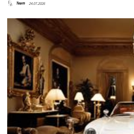
Team
24.07.2026