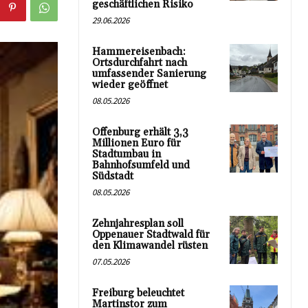
geschäftlichen Risiko
29.06.2026
Hammereisenbach:
Ortsdurchfahrt nach
umfassender Sanierung
wieder geöffnet
08.05.2026
Offenburg erhält 3,3
Millionen Euro für
Stadtumbau in
Bahnhofsumfeld und
Südstadt
08.05.2026
Zehnjahresplan soll
Oppenauer Stadtwald für
den Klimawandel rüsten
07.05.2026
Freiburg beleuchtet
Martinstor zum