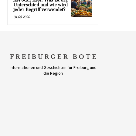
Asi oder Assi: Was ist der
Unterschied und wie wird
jeder Begriff verwendet?
04.08.2026
Informationen und Geschichten für Freiburg und
die Region