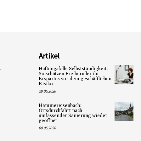
Artikel
Haftungsfalle Selbstständigkeit:
L
So schützen Freiberufler ihr
Erspartes vor dem geschäftlichen
Risiko
29.06.2026
Hammereisenbach:
Ortsdurchfahrt nach
umfassender Sanierung wieder
geöffnet
08.05.2026