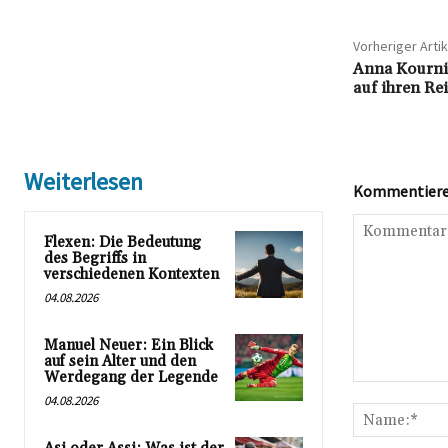
Vorheriger Artik
Anna Kourni
auf ihren Re
Weiterlesen
Kommentieren
Flexen: Die Bedeutung
des Begriffs in
verschiedenen Kontexten
04.08.2026
Manuel Neuer: Ein Blick
auf sein Alter und den
Werdegang der Legende
Kommentar:
04.08.2026