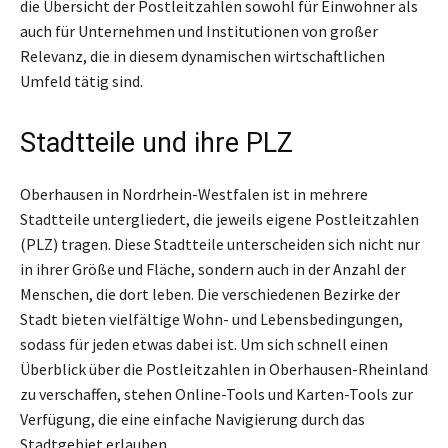
die Übersicht der Postleitzahlen sowohl für Einwohner als
auch für Unternehmen und Institutionen von großer
Relevanz, die in diesem dynamischen wirtschaftlichen
Umfeld tätig sind.
Stadtteile und ihre PLZ
Oberhausen in Nordrhein-Westfalen ist in mehrere
Stadtteile untergliedert, die jeweils eigene Postleitzahlen
(PLZ) tragen. Diese Stadtteile unterscheiden sich nicht nur
in ihrer Größe und Fläche, sondern auch in der Anzahl der
Menschen, die dort leben. Die verschiedenen Bezirke der
Stadt bieten vielfältige Wohn- und Lebensbedingungen,
sodass für jeden etwas dabei ist. Um sich schnell einen
Überblick über die Postleitzahlen in Oberhausen-Rheinland
zu verschaffen, stehen Online-Tools und Karten-Tools zur
Verfügung, die eine einfache Navigierung durch das
Stadtgebiet erlauben.