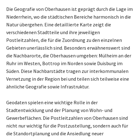
Die Geografie von Oberhausen ist geprägt durch die Lage im
Niederrhein, wo die städtischen Bereiche harmonisch in die
Natur übergehen. Eine detaillierte Karte zeigt die
verschiedenen Stadtteile und ihre jeweiligen
Postleitzahlen, die für die Zuordnung zu den einzelnen
Gebieten unerlässlich sind. Besonders erwähnenswert sind
die Nachbarorte, die Oberhausen umgeben: Mülheim an der
Ruhr im Westen, Bottrop im Norden sowie Duisburg im
Süden. Diese Nachbarstädte tragen zur interkommunalen
Vernetzung in der Region bei und teilen sich teilweise eine
ähnliche Geografie sowie Infrastruktur.
Geodaten spielen eine wichtige Rolle in der
Stadtentwicklung und der Planung von Wohn- und
Gewerbeflächen. Die Postleitzahlen von Oberhausen sind
nicht nur wichtig für die Postzustellung, sondern auch für
die Standortplanung und die Ansiedlung neuer