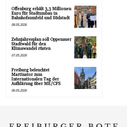
Offenburg erhält 3,3 Millionen
Euro für Stadtumbau in
Bahnhofsumfeld und Südstadt
08.05.2026
Zehnjahresplan soll Oppenauer
Stadtwald für den
Klimawandel rüsten
07.05.2026
Freiburg beleuchtet
Martinstor zum
Internationalen Tag der
Aufklärung über ME/CFS
06.05.2026