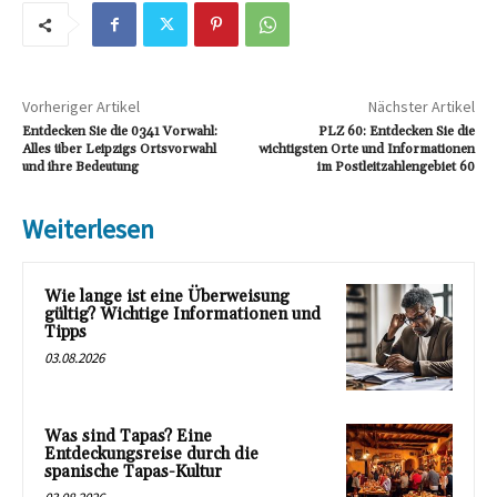
Vorheriger Artikel
Nächster Artikel
Entdecken Sie die 0341 Vorwahl:
PLZ 60: Entdecken Sie die
Alles über Leipzigs Ortsvorwahl
wichtigsten Orte und Informationen
und ihre Bedeutung
im Postleitzahlengebiet 60
Weiterlesen
Wie lange ist eine Überweisung
gültig? Wichtige Informationen und
Tipps
03.08.2026
Was sind Tapas? Eine
Entdeckungsreise durch die
spanische Tapas-Kultur