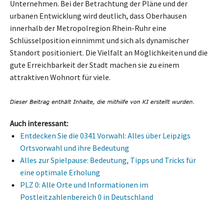
Unternehmen. Bei der Betrachtung der Pläne und der
urbanen Entwicklung wird deutlich, dass Oberhausen
innerhalb der Metropolregion Rhein-Ruhr eine
Schlüsselposition einnimmt und sich als dynamischer
Standort positioniert. Die Vielfalt an Möglichkeiten und die
gute Erreichbarkeit der Stadt machen sie zu einem
attraktiven Wohnort für viele.
Auch interessant:
Entdecken Sie die 0341 Vorwahl: Alles über Leipzigs
Ortsvorwahl und ihre Bedeutung
Alles zur Spielpause: Bedeutung, Tipps und Tricks für
eine optimale Erholung
PLZ 0: Alle Orte und Informationen im
Postleitzahlenbereich 0 in Deutschland