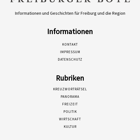
Informationen und Geschichten für Freiburg und die Region
Informationen
KONTAKT
IMPRESSUM
DATENSCHUTZ
Rubriken
KREUZWORTRÄTSEL
PANORAMA
FREIZEIT
POLITIK
WIRTSCHAFT
KULTUR