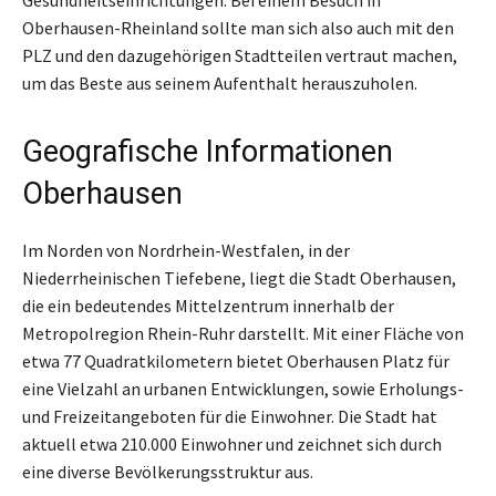
Oberhausen-Rheinland sollte man sich also auch mit den
PLZ und den dazugehörigen Stadtteilen vertraut machen,
um das Beste aus seinem Aufenthalt herauszuholen.
Geografische Informationen
Oberhausen
Im Norden von Nordrhein-Westfalen, in der
Niederrheinischen Tiefebene, liegt die Stadt Oberhausen,
die ein bedeutendes Mittelzentrum innerhalb der
Metropolregion Rhein-Ruhr darstellt. Mit einer Fläche von
etwa 77 Quadratkilometern bietet Oberhausen Platz für
eine Vielzahl an urbanen Entwicklungen, sowie Erholungs-
und Freizeitangeboten für die Einwohner. Die Stadt hat
aktuell etwa 210.000 Einwohner und zeichnet sich durch
eine diverse Bevölkerungsstruktur aus.