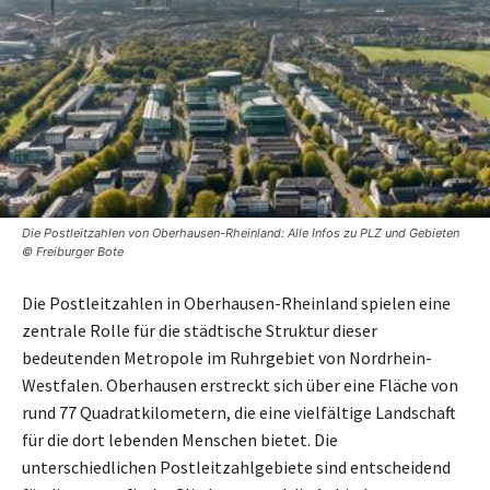
Die Postleitzahlen von Oberhausen-Rheinland: Alle Infos zu PLZ und Gebieten
© Freiburger Bote
Die Postleitzahlen in Oberhausen-Rheinland spielen eine
zentrale Rolle für die städtische Struktur dieser
bedeutenden Metropole im Ruhrgebiet von Nordrhein-
Westfalen. Oberhausen erstreckt sich über eine Fläche von
rund 77 Quadratkilometern, die eine vielfältige Landschaft
für die dort lebenden Menschen bietet. Die
unterschiedlichen Postleitzahlgebiete sind entscheidend