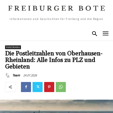
Informationen und Geschichten für Freiburg und die Region
PANORAMA
Die Postleitzahlen von Oberhausen-
Rheinland: Alle Infos zu PLZ und
Gebieten
24.07.2026
Team