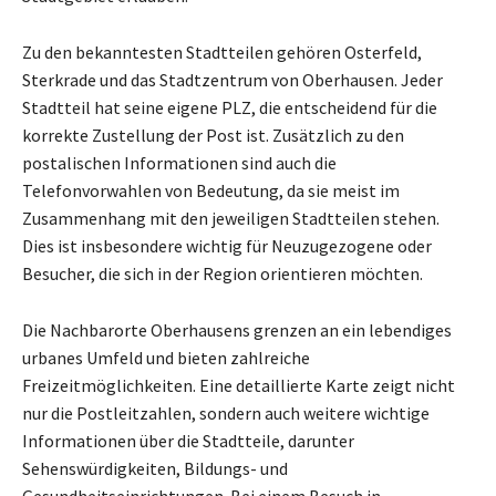
Zu den bekanntesten Stadtteilen gehören Osterfeld,
Sterkrade und das Stadtzentrum von Oberhausen. Jeder
Stadtteil hat seine eigene PLZ, die entscheidend für die
korrekte Zustellung der Post ist. Zusätzlich zu den
postalischen Informationen sind auch die
Telefonvorwahlen von Bedeutung, da sie meist im
Zusammenhang mit den jeweiligen Stadtteilen stehen.
Dies ist insbesondere wichtig für Neuzugezogene oder
Besucher, die sich in der Region orientieren möchten.
Die Nachbarorte Oberhausens grenzen an ein lebendiges
urbanes Umfeld und bieten zahlreiche
Freizeitmöglichkeiten. Eine detaillierte Karte zeigt nicht
nur die Postleitzahlen, sondern auch weitere wichtige
Informationen über die Stadtteile, darunter
Sehenswürdigkeiten, Bildungs- und
Gesundheitseinrichtungen. Bei einem Besuch in