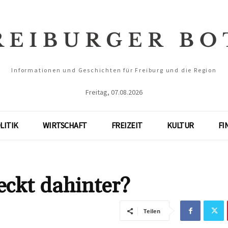
Informationen und Geschichten für Freiburg und die Region
Freitag, 07.08.2026
LITIK
WIRTSCHAFT
FREIZEIT
KULTUR
FI
ckt dahinter?
Teilen