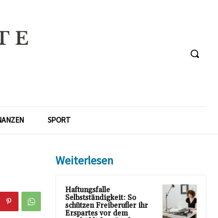
NANZEN
SPORT
Weiterlesen
Haftungsfalle
Selbstständigkeit: So
schützen Freiberufler ihr
Erspartes vor dem