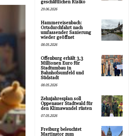
geschäftlichen Risiko
29.06.2026
Hammereisenbach:
Ortsdurchfahrt nach
umfassender Sanierung
wieder geöffnet
08.05.2026
Offenburg erhält 3,3
Millionen Euro für
Stadtumbau in
Bahnhofsumfeld und
Südstadt
08.05.2026
Zehnjahresplan soll
Oppenauer Stadtwald für
den Klimawandel rüsten
07.05.2026
Freiburg beleuchtet
Martinstor zum