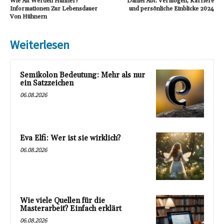
Wie Alt Werden Hühner?
Daniel Abt: Vermögen, Karriere
Informationen Zur Lebensdauer
und persönliche Einblicke 2024
Von Hühnern
Weiterlesen
Semikolon Bedeutung: Mehr als nur
ein Satzzeichen
06.08.2026
Eva Elfi: Wer ist sie wirklich?
06.08.2026
Wie viele Quellen für die
Masterarbeit? Einfach erklärt
06.08.2026