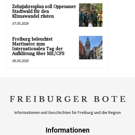
Zehnjahresplan soll Oppenauer
Stadtwald für den
Klimawandel rüsten
07.05.2026
Freiburg beleuchtet
Martinstor zum
Internationalen Tag der
Aufklärung über ME/CFS
06.05.2026
Informationen und Geschichten für Freiburg und die Region
Informationen