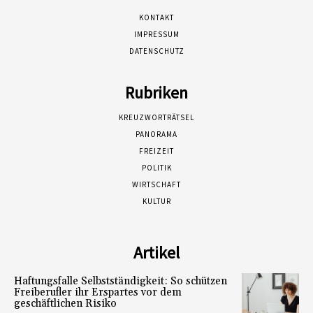
KONTAKT
IMPRESSUM
DATENSCHUTZ
Rubriken
KREUZWORTRÄTSEL
PANORAMA
FREIZEIT
POLITIK
WIRTSCHAFT
KULTUR
Artikel
Haftungsfalle Selbstständigkeit: So schützen
Freiberufler ihr Erspartes vor dem
geschäftlichen Risiko