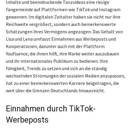
Inhalte und beeindruckende Tanzvideos eine riesige
Fangemeinde auf Plattformen wie TikTok und Instagram
gewannen. Im digitalen Zeitalter haben sie nicht nur ihre
Reichweite vergrößert, sondern auch bemerkenswerte
Schätzungen ihres Vermögens angezogen. Das Gehalt von
Lisa und Lena umfasst Einnahmen aus Werbeposts und
Kooperationen, darunter auch mit der Plattform
Youfluence, die ihnen hilft, ihre Marke weiter auszubauen
und ihr internationales Publikum zu bedienen. Ihre
Fähigkeit, Trends zu setzen und sich an die ständig
wechselnden Strömungen der sozialen Medien anzupassen,
hat zu einer bemerkenswerten Karriere beigetragen, die
weit über die Grenzen Deutschlands hinausreicht.
Einnahmen durch TikTok-
Werbeposts