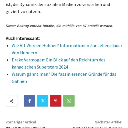
ist, die Dynamik der sozialen Medien zu verstehen und
gezielt zu nutzen.
Auch interessant:
Wie Alt Werden Hühner? Informationen Zur Lebensdauer
Von Hühnern
Drake Vermögen: Ein Blick auf den Reichtum des
kanadischen Superstars 2024
Warum gähnt man? Die faszinierenden Gründe für das
Gähnen
Vorheriger Artikel
Nächster Artikel