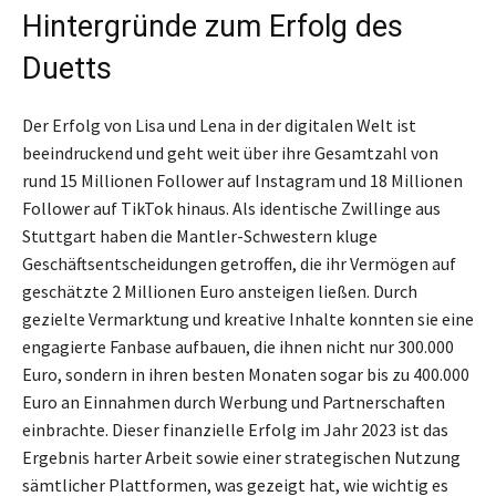
Hintergründe zum Erfolg des
Duetts
Der Erfolg von Lisa und Lena in der digitalen Welt ist
beeindruckend und geht weit über ihre Gesamtzahl von
rund 15 Millionen Follower auf Instagram und 18 Millionen
Follower auf TikTok hinaus. Als identische Zwillinge aus
Stuttgart haben die Mantler-Schwestern kluge
Geschäftsentscheidungen getroffen, die ihr Vermögen auf
geschätzte 2 Millionen Euro ansteigen ließen. Durch
gezielte Vermarktung und kreative Inhalte konnten sie eine
engagierte Fanbase aufbauen, die ihnen nicht nur 300.000
Euro, sondern in ihren besten Monaten sogar bis zu 400.000
Euro an Einnahmen durch Werbung und Partnerschaften
einbrachte. Dieser finanzielle Erfolg im Jahr 2023 ist das
Ergebnis harter Arbeit sowie einer strategischen Nutzung
sämtlicher Plattformen, was gezeigt hat, wie wichtig es