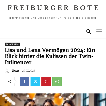
Informationen und Geschichten für Freiburg und die Region
PANORAMA
Lisa und Lena Vermögen 2024: Ein
Blick hinter die Kulissen der Twin-
Influencer
20.07.2026
Team