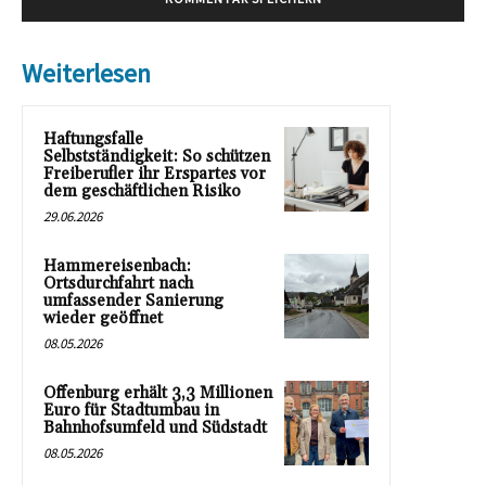
Weiterlesen
Haftungsfalle
Selbstständigkeit: So schützen
Freiberufler ihr Erspartes vor
dem geschäftlichen Risiko
29.06.2026
Hammereisenbach:
Ortsdurchfahrt nach
umfassender Sanierung
wieder geöffnet
08.05.2026
Offenburg erhält 3,3 Millionen
Euro für Stadtumbau in
Bahnhofsumfeld und Südstadt
08.05.2026