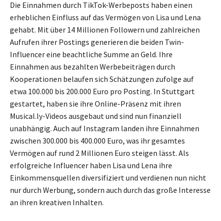
Die Einnahmen durch TikTok-Werbeposts haben einen
erheblichen Einfluss auf das Vermögen von Lisa und Lena
gehabt. Mit über 14 Millionen Followern und zahlreichen
Aufrufen ihrer Postings generieren die beiden Twin-
Influencer eine beachtliche Summe an Geld. Ihre
Einnahmen aus bezahlten Werbebeiträgen durch
Kooperationen belaufen sich Schätzungen zufolge auf
etwa 100.000 bis 200.000 Euro pro Posting. In Stuttgart
gestartet, haben sie ihre Online-Präsenz mit ihren
Musical.ly-Videos ausgebaut und sind nun finanziell
unabhängig. Auch auf Instagram landen ihre Einnahmen
zwischen 300.000 bis 400.000 Euro, was ihr gesamtes
Vermögen auf rund 2 Millionen Euro steigen lässt. Als
erfolgreiche Influencer haben Lisa und Lena ihre
Einkommensquellen diversifiziert und verdienen nun nicht
nur durch Werbung, sondern auch durch das große Interesse
an ihren kreativen Inhalten.