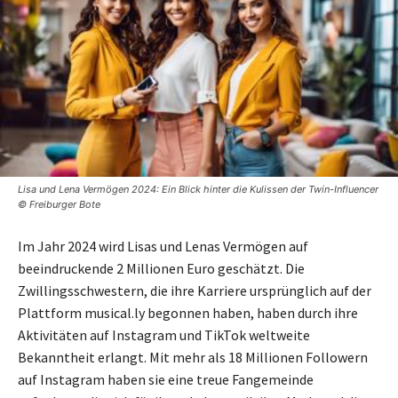
Lisa und Lena Vermögen 2024: Ein Blick hinter die Kulissen der Twin-Influencer
© Freiburger Bote
Im Jahr 2024 wird Lisas und Lenas Vermögen auf
beeindruckende 2 Millionen Euro geschätzt. Die
Zwillingsschwestern, die ihre Karriere ursprünglich auf der
Plattform musical.ly begonnen haben, haben durch ihre
Aktivitäten auf Instagram und TikTok weltweite
Bekanntheit erlangt. Mit mehr als 18 Millionen Followern
auf Instagram haben sie eine treue Fangemeinde