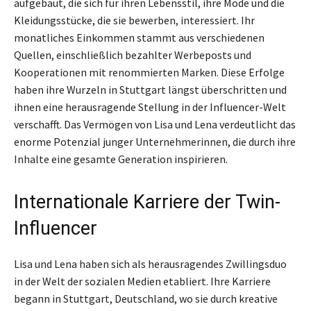
aufgebaut, die sich für ihren Lebensstil, ihre Mode und die
Kleidungsstücke, die sie bewerben, interessiert. Ihr
monatliches Einkommen stammt aus verschiedenen
Quellen, einschließlich bezahlter Werbeposts und
Kooperationen mit renommierten Marken. Diese Erfolge
haben ihre Wurzeln in Stuttgart längst überschritten und
ihnen eine herausragende Stellung in der Influencer-Welt
verschafft. Das Vermögen von Lisa und Lena verdeutlicht das
enorme Potenzial junger Unternehmerinnen, die durch ihre
Inhalte eine gesamte Generation inspirieren.
Internationale Karriere der Twin-
Influencer
Lisa und Lena haben sich als herausragendes Zwillingsduo
in der Welt der sozialen Medien etabliert. Ihre Karriere
begann in Stuttgart, Deutschland, wo sie durch kreative