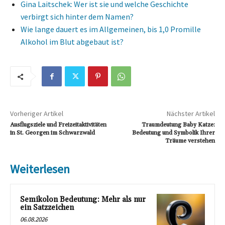
Gina Laitschek: Wer ist sie und welche Geschichte
verbirgt sich hinter dem Namen?
Wie lange dauert es im Allgemeinen, bis 1,0 Promille
Alkohol im Blut abgebaut ist?
Vorheriger Artikel
Nächster Artikel
Ausflugsziele und Freizeitaktivitäten
Traumdeutung Baby Katze:
in St. Georgen im Schwarzwald
Bedeutung und Symbolik Ihrer
Träume verstehen
Weiterlesen
Semikolon Bedeutung: Mehr als nur
ein Satzzeichen
06.08.2026