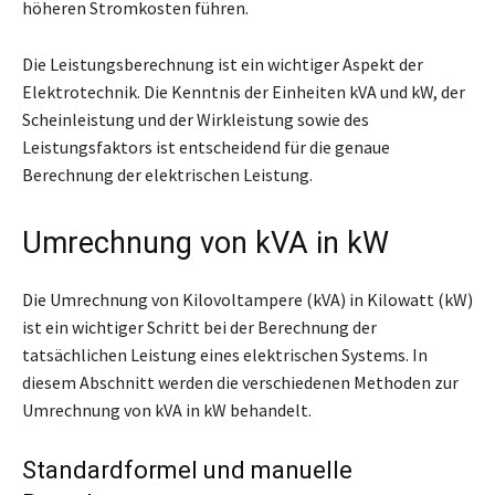
höheren Stromkosten führen.
Die Leistungsberechnung ist ein wichtiger Aspekt der
Elektrotechnik. Die Kenntnis der Einheiten kVA und kW, der
Scheinleistung und der Wirkleistung sowie des
Leistungsfaktors ist entscheidend für die genaue
Berechnung der elektrischen Leistung.
Umrechnung von kVA in kW
Die Umrechnung von Kilovoltampere (kVA) in Kilowatt (kW)
ist ein wichtiger Schritt bei der Berechnung der
tatsächlichen Leistung eines elektrischen Systems. In
diesem Abschnitt werden die verschiedenen Methoden zur
Umrechnung von kVA in kW behandelt.
Standardformel und manuelle