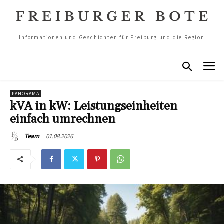
Informationen und Geschichten für Freiburg und die Region
PANORAMA
kVA in kW: Leistungseinheiten
einfach umrechnen
01.08.2026
Team