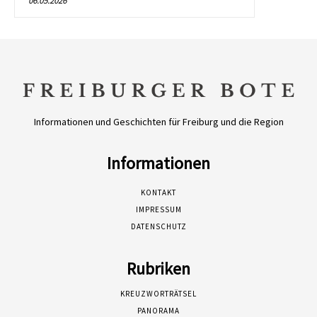
06.05.2026
Informationen und Geschichten für Freiburg und die Region
Informationen
KONTAKT
IMPRESSUM
DATENSCHUTZ
Rubriken
KREUZWORTRÄTSEL
PANORAMA