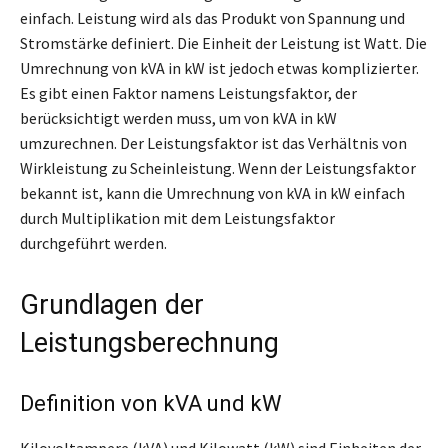
einfach. Leistung wird als das Produkt von Spannung und
Stromstärke definiert. Die Einheit der Leistung ist Watt. Die
Umrechnung von kVA in kW ist jedoch etwas komplizierter.
Es gibt einen Faktor namens Leistungsfaktor, der
berücksichtigt werden muss, um von kVA in kW
umzurechnen. Der Leistungsfaktor ist das Verhältnis von
Wirkleistung zu Scheinleistung. Wenn der Leistungsfaktor
bekannt ist, kann die Umrechnung von kVA in kW einfach
durch Multiplikation mit dem Leistungsfaktor
durchgeführt werden.
Grundlagen der
Leistungsberechnung
Definition von kVA und kW
Kilovoltampere (kVA) und Kilowatt (kW) sind Einheiten der