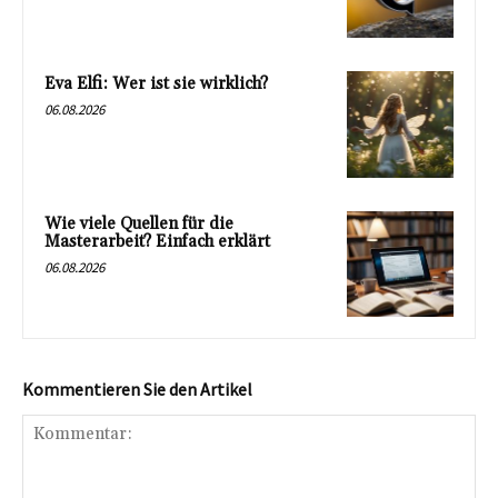
Eva Elfi: Wer ist sie wirklich?
06.08.2026
Wie viele Quellen für die
Masterarbeit? Einfach erklärt
06.08.2026
Kommentieren Sie den Artikel