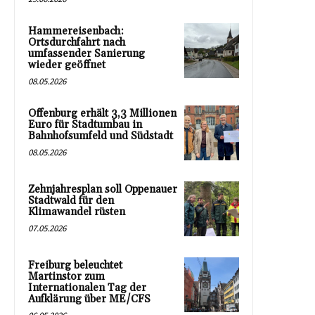
Hammereisenbach:
Ortsdurchfahrt nach
umfassender Sanierung
wieder geöffnet
08.05.2026
Offenburg erhält 3,3 Millionen
Euro für Stadtumbau in
Bahnhofsumfeld und Südstadt
08.05.2026
Zehnjahresplan soll Oppenauer
Stadtwald für den
Klimawandel rüsten
07.05.2026
Freiburg beleuchtet
Martinstor zum
Internationalen Tag der
Aufklärung über ME/CFS