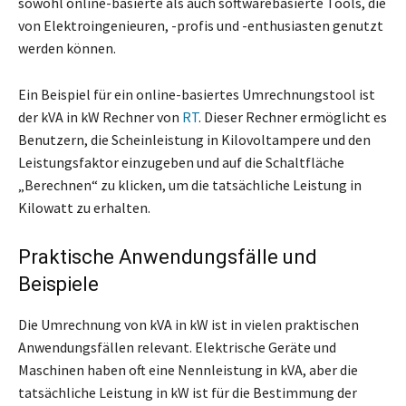
sowohl online-basierte als auch softwarebasierte Tools, die
von Elektroingenieuren, -profis und -enthusiasten genutzt
werden können.
Ein Beispiel für ein online-basiertes Umrechnungstool ist
der kVA in kW Rechner von
RT
. Dieser Rechner ermöglicht es
Benutzern, die Scheinleistung in Kilovoltampere und den
Leistungsfaktor einzugeben und auf die Schaltfläche
„Berechnen“ zu klicken, um die tatsächliche Leistung in
Kilowatt zu erhalten.
Praktische Anwendungsfälle und
Beispiele
Die Umrechnung von kVA in kW ist in vielen praktischen
Anwendungsfällen relevant. Elektrische Geräte und
Maschinen haben oft eine Nennleistung in kVA, aber die
tatsächliche Leistung in kW ist für die Bestimmung der