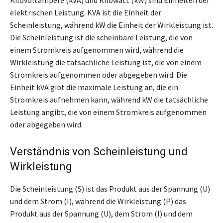
elektrischen Leistung. KVA ist die Einheit der
Scheinleistung, während kW die Einheit der Wirkleistung ist.
Die Scheinleistung ist die scheinbare Leistung, die von
einem Stromkreis aufgenommen wird, während die
Wirkleistung die tatsächliche Leistung ist, die von einem
Stromkreis aufgenommen oder abgegeben wird. Die
Einheit kVA gibt die maximale Leistung an, die ein
Stromkreis aufnehmen kann, während kW die tatsächliche
Leistung angibt, die von einem Stromkreis aufgenommen
oder abgegeben wird.
Verständnis von Scheinleistung und
Wirkleistung
Die Scheinleistung (S) ist das Produkt aus der Spannung (U)
und dem Strom (I), während die Wirkleistung (P) das
Produkt aus der Spannung (U), dem Strom (I) und dem