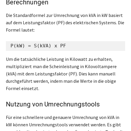
Berechnungen
Die Standardformel zur Umrechnung von kVA in kW basiert
auf dem Leistungsfaktor (PF) des elektrischen Systems. Die
Formel lautet:
P(kW) = S(kVA) x PF
Um die tatsächliche Leistung in Kilowatt zu erhalten,
multipliziert man die Scheinleistung in Kilovoltampere
(kVA) mit dem Leistungsfaktor (PF). Dies kann manuell
durchgeführt werden, indem man die Werte in die obige
Formel einsetzt.
Nutzung von Umrechnungstools
Für eine schnellere und genauere Umrechnung von kVA in
kW können Umrechnungstools verwendet werden. Es gibt