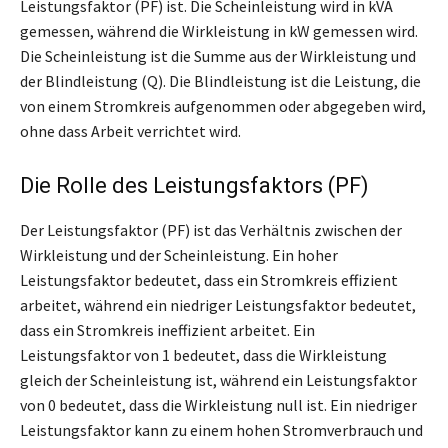
Leistungsfaktor (PF) ist. Die Scheinleistung wird in kVA
gemessen, während die Wirkleistung in kW gemessen wird.
Die Scheinleistung ist die Summe aus der Wirkleistung und
der Blindleistung (Q). Die Blindleistung ist die Leistung, die
von einem Stromkreis aufgenommen oder abgegeben wird,
ohne dass Arbeit verrichtet wird.
Die Rolle des Leistungsfaktors (PF)
Der Leistungsfaktor (PF) ist das Verhältnis zwischen der
Wirkleistung und der Scheinleistung. Ein hoher
Leistungsfaktor bedeutet, dass ein Stromkreis effizient
arbeitet, während ein niedriger Leistungsfaktor bedeutet,
dass ein Stromkreis ineffizient arbeitet. Ein
Leistungsfaktor von 1 bedeutet, dass die Wirkleistung
gleich der Scheinleistung ist, während ein Leistungsfaktor
von 0 bedeutet, dass die Wirkleistung null ist. Ein niedriger
Leistungsfaktor kann zu einem hohen Stromverbrauch und