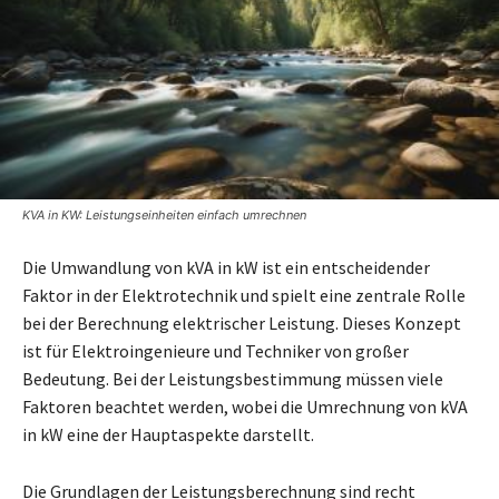
KVA in KW: Leistungseinheiten einfach umrechnen
Die Umwandlung von kVA in kW ist ein entscheidender
Faktor in der Elektrotechnik und spielt eine zentrale Rolle
bei der Berechnung elektrischer Leistung. Dieses Konzept
ist für Elektroingenieure und Techniker von großer
Bedeutung. Bei der Leistungsbestimmung müssen viele
Faktoren beachtet werden, wobei die Umrechnung von kVA
in kW eine der Hauptaspekte darstellt.
Die Grundlagen der Leistungsberechnung sind recht