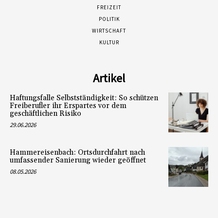
FREIZEIT
POLITIK
WIRTSCHAFT
KULTUR
Artikel
Haftungsfalle Selbstständigkeit: So schützen
Freiberufler ihr Erspartes vor dem
geschäftlichen Risiko
29.06.2026
Hammereisenbach: Ortsdurchfahrt nach
umfassender Sanierung wieder geöffnet
08.05.2026