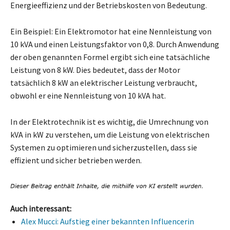
Energieeffizienz und der Betriebskosten von Bedeutung.
Ein Beispiel: Ein Elektromotor hat eine Nennleistung von
10 kVA und einen Leistungsfaktor von 0,8. Durch Anwendung
der oben genannten Formel ergibt sich eine tatsächliche
Leistung von 8 kW. Dies bedeutet, dass der Motor
tatsächlich 8 kW an elektrischer Leistung verbraucht,
obwohl er eine Nennleistung von 10 kVA hat.
In der Elektrotechnik ist es wichtig, die Umrechnung von
kVA in kW zu verstehen, um die Leistung von elektrischen
Systemen zu optimieren und sicherzustellen, dass sie
effizient und sicher betrieben werden.
Auch interessant:
Alex Mucci: Aufstieg einer bekannten Influencerin