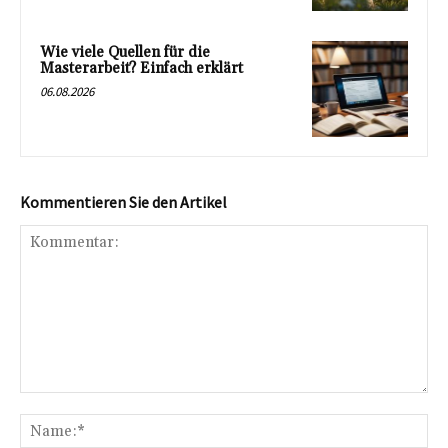
Wie viele Quellen für die
Masterarbeit? Einfach erklärt
06.08.2026
Kommentieren Sie den Artikel
Kommentar:
Na