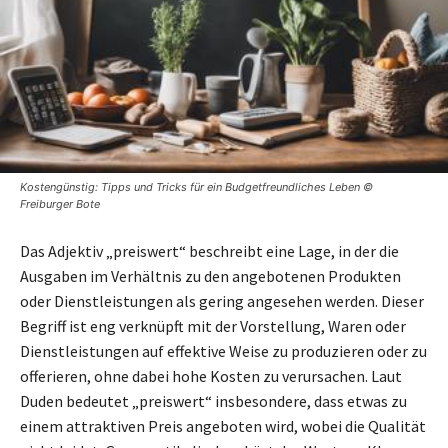
Kostengünstig: Tipps und Tricks für ein Budgetfreundliches Leben ©
Freiburger Bote
Das Adjektiv „preiswert“ beschreibt eine Lage, in der die
Ausgaben im Verhältnis zu den angebotenen Produkten
oder Dienstleistungen als gering angesehen werden. Dieser
Begriff ist eng verknüpft mit der Vorstellung, Waren oder
Dienstleistungen auf effektive Weise zu produzieren oder zu
offerieren, ohne dabei hohe Kosten zu verursachen. Laut
Duden bedeutet „preiswert“ insbesondere, dass etwas zu
einem attraktiven Preis angeboten wird, wobei die Qualität