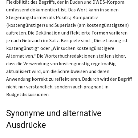
Flexibilität des Begriffs, der in Duden und DWDS-Korpora
umfassend dokumentiert ist. Das Wort kann in seinen
Steigerungsformen als Positiv, Komparativ
(kostengünstiger) und Superlativ (am kostengünstigsten)
auftreten. Die Deklination und flektierte Formen variieren
je nach Gebrauch im Satz. Beispiele sind: „Diese Lösung ist
kostengünstig“ oder „Wir suchen kostengünstigere
Alternativen.“ Die Wörterbuchredaktionen stellen sicher,
dass die Verwendung von kostengünstig regelmäßig
aktualisiert wird, um die Schreibweisen und deren
Anwendung korrekt zu reflektieren. Dadurch wird der Begriff
nicht nur verständlich, sondern auch prägnant in
Budgetdiskussionen.
Synonyme und alternative
Ausdrücke