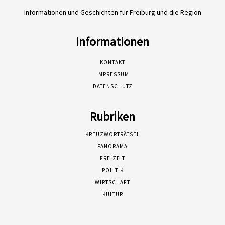
Informationen und Geschichten für Freiburg und die Region
Informationen
KONTAKT
IMPRESSUM
DATENSCHUTZ
Rubriken
KREUZWORTRÄTSEL
PANORAMA
FREIZEIT
POLITIK
WIRTSCHAFT
KULTUR