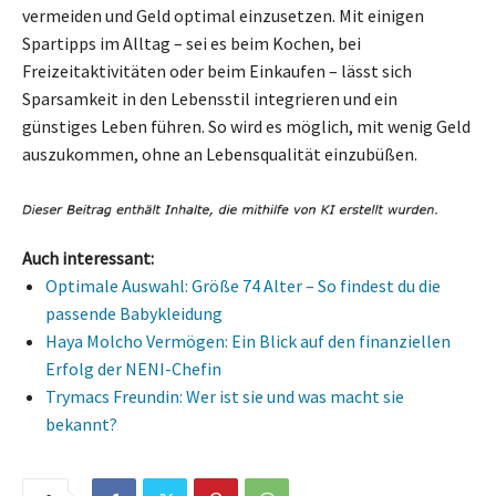
vermeiden und Geld optimal einzusetzen. Mit einigen
Spartipps im Alltag – sei es beim Kochen, bei
Freizeitaktivitäten oder beim Einkaufen – lässt sich
Sparsamkeit in den Lebensstil integrieren und ein
günstiges Leben führen. So wird es möglich, mit wenig Geld
auszukommen, ohne an Lebensqualität einzubüßen.
Auch interessant:
Optimale Auswahl: Größe 74 Alter – So findest du die
passende Babykleidung
Haya Molcho Vermögen: Ein Blick auf den finanziellen
Erfolg der NENI-Chefin
Trymacs Freundin: Wer ist sie und was macht sie
bekannt?