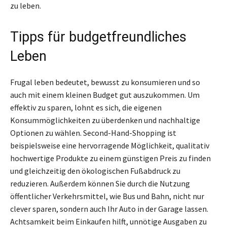
zu leben.
Tipps für budgetfreundliches
Leben
Frugal leben bedeutet, bewusst zu konsumieren und so
auch mit einem kleinen Budget gut auszukommen. Um
effektiv zu sparen, lohnt es sich, die eigenen
Konsummöglichkeiten zu überdenken und nachhaltige
Optionen zu wählen. Second-Hand-Shopping ist
beispielsweise eine hervorragende Möglichkeit, qualitativ
hochwertige Produkte zu einem günstigen Preis zu finden
und gleichzeitig den ökologischen Fußabdruck zu
reduzieren. Außerdem können Sie durch die Nutzung
öffentlicher Verkehrsmittel, wie Bus und Bahn, nicht nur
clever sparen, sondern auch Ihr Auto in der Garage lassen.
Achtsamkeit beim Einkaufen hilft, unnötige Ausgaben zu