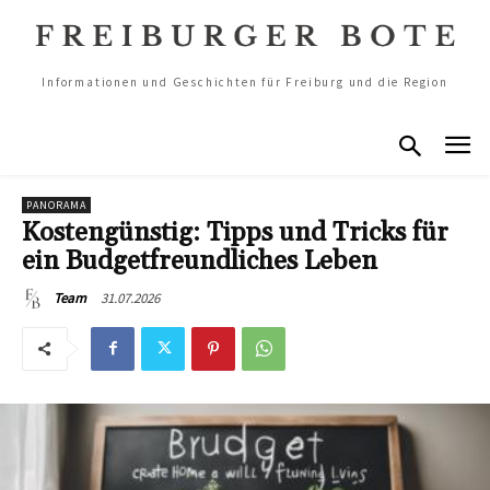
Informationen und Geschichten für Freiburg und die Region
PANORAMA
Kostengünstig: Tipps und Tricks für
ein Budgetfreundliches Leben
31.07.2026
Team