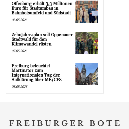
Offenburg erhält 3,3 Millionen
Euro für Stadtumbau in
Bahnhofsumfeld und Südstadt
08.05.2026
Zehnjahresplan soll Oppenauer
Stadtwald für den
Klimawandel rüsten
07.05.2026
Freiburg beleuchtet
Martinstor zum
Internationalen Tag der
Aufklärung über ME/CFS
06.05.2026