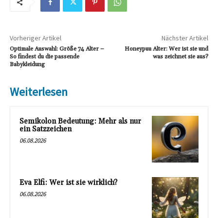
Vorheriger Artikel
Nächster Artikel
Optimale Auswahl: Größe 74 Alter –
Honeypuu Alter: Wer ist sie und
So findest du die passende
was zeichnet sie aus?
Babykleidung
Weiterlesen
Semikolon Bedeutung: Mehr als nur
ein Satzzeichen
06.08.2026
Eva Elfi: Wer ist sie wirklich?
06.08.2026