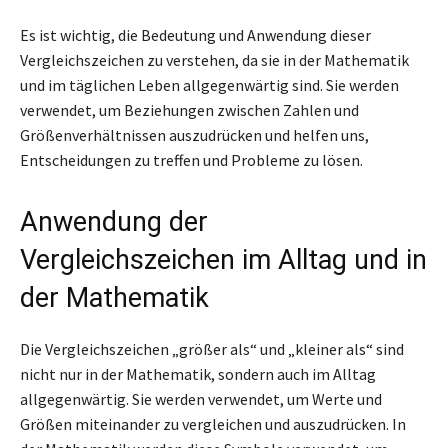
Es ist wichtig, die Bedeutung und Anwendung dieser
Vergleichszeichen zu verstehen, da sie in der Mathematik
und im täglichen Leben allgegenwärtig sind. Sie werden
verwendet, um Beziehungen zwischen Zahlen und
Größenverhältnissen auszudrücken und helfen uns,
Entscheidungen zu treffen und Probleme zu lösen.
Anwendung der
Vergleichszeichen im Alltag und in
der Mathematik
Die Vergleichszeichen „größer als“ und „kleiner als“ sind
nicht nur in der Mathematik, sondern auch im Alltag
allgegenwärtig. Sie werden verwendet, um Werte und
Größen miteinander zu vergleichen und auszudrücken. In