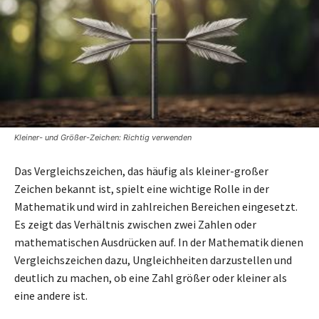
Kleiner- und Größer-Zeichen: Richtig verwenden
Das Vergleichszeichen, das häufig als kleiner-großer
Zeichen bekannt ist, spielt eine wichtige Rolle in der
Mathematik und wird in zahlreichen Bereichen eingesetzt.
Es zeigt das Verhältnis zwischen zwei Zahlen oder
mathematischen Ausdrücken auf. In der Mathematik dienen
Vergleichszeichen dazu, Ungleichheiten darzustellen und
deutlich zu machen, ob eine Zahl größer oder kleiner als
eine andere ist.