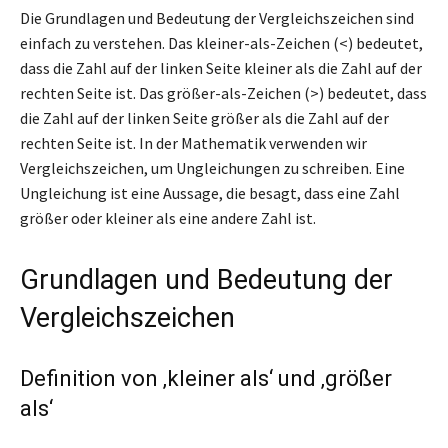
Die Grundlagen und Bedeutung der Vergleichszeichen sind
einfach zu verstehen. Das kleiner-als-Zeichen (<) bedeutet,
dass die Zahl auf der linken Seite kleiner als die Zahl auf der
rechten Seite ist. Das größer-als-Zeichen (>) bedeutet, dass
die Zahl auf der linken Seite größer als die Zahl auf der
rechten Seite ist. In der Mathematik verwenden wir
Vergleichszeichen, um Ungleichungen zu schreiben. Eine
Ungleichung ist eine Aussage, die besagt, dass eine Zahl
größer oder kleiner als eine andere Zahl ist.
Grundlagen und Bedeutung der
Vergleichszeichen
Definition von ‚kleiner als‘ und ‚größer
als‘