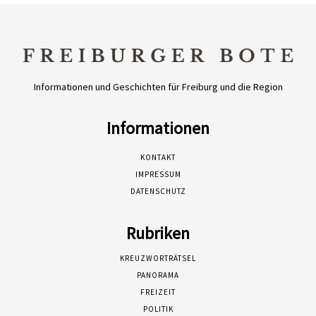
Informationen und Geschichten für Freiburg und die Region
Informationen
KONTAKT
IMPRESSUM
DATENSCHUTZ
Rubriken
KREUZWORTRÄTSEL
PANORAMA
FREIZEIT
POLITIK