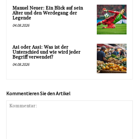
Manuel Neuer: Ein Blick auf sein
Alter und den Werdegang der
Legende
04.08.2026
Asi oder Assi: Was ist der
Unterschied und wie wird jeder
Begriff verwendet?
04.08.2026
Kommentieren Sie den Artikel