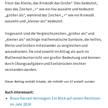
frisst das Kleine, das Krokodil das Große“. Dies bedeutet,
dass das Zeichen „>“ wie ein Hai aussieht und bedeutet
„größer als“, während das Zeichen „<“ wie ein Krokodil
aussieht und „kleiner als“ bedeutet.
Insgesamt sind die Vergleichszeichen „größer als“ und
„kleiner als“ wichtige mathematische Symbole, die helfen,
Werte und Größen miteinander zu vergleichen und
auszudrücken. Sie sind sowohl im Alltag als auch im
Mathematikunterricht von großer Bedeutung und können
durch Übungsaufgaben und Eselsbrücken leichter
verstanden werden.
Auch interessant:
Bruce Darnell Vermögen: Ein Blick auf seinen Reichtum
im Jahr 2024