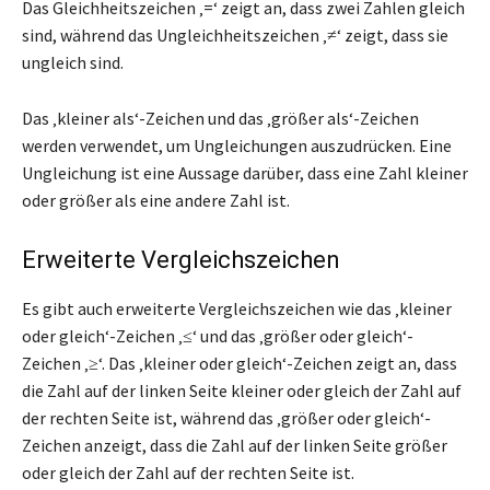
Das Gleichheitszeichen ‚=‘ zeigt an, dass zwei Zahlen gleich
sind, während das Ungleichheitszeichen ‚≠‘ zeigt, dass sie
ungleich sind.
Das ‚kleiner als‘-Zeichen und das ‚größer als‘-Zeichen
werden verwendet, um Ungleichungen auszudrücken. Eine
Ungleichung ist eine Aussage darüber, dass eine Zahl kleiner
oder größer als eine andere Zahl ist.
Erweiterte Vergleichszeichen
Es gibt auch erweiterte Vergleichszeichen wie das ‚kleiner
oder gleich‘-Zeichen ‚≤‘ und das ‚größer oder gleich‘-
Zeichen ‚≥‘. Das ‚kleiner oder gleich‘-Zeichen zeigt an, dass
die Zahl auf der linken Seite kleiner oder gleich der Zahl auf
der rechten Seite ist, während das ‚größer oder gleich‘-
Zeichen anzeigt, dass die Zahl auf der linken Seite größer
oder gleich der Zahl auf der rechten Seite ist.