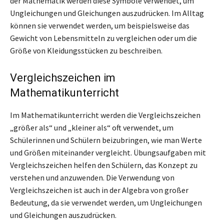
der Mathematik werden diese Symbole verwendet, um
Ungleichungen und Gleichungen auszudrücken. Im Alltag
können sie verwendet werden, um beispielsweise das
Gewicht von Lebensmitteln zu vergleichen oder um die
Größe von Kleidungsstücken zu beschreiben.
Vergleichszeichen im
Mathematikunterricht
Im Mathematikunterricht werden die Vergleichszeichen
„größer als“ und „kleiner als“ oft verwendet, um
Schülerinnen und Schülern beizubringen, wie man Werte
und Größen miteinander vergleicht. Übungsaufgaben mit
Vergleichszeichen helfen den Schülern, das Konzept zu
verstehen und anzuwenden. Die Verwendung von
Vergleichszeichen ist auch in der Algebra von großer
Bedeutung, da sie verwendet werden, um Ungleichungen
und Gleichungen auszudrücken.