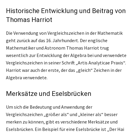
Historische Entwicklung und Beitrag von
Thomas Harriot
Die Verwendung von Vergleichszeichen in der Mathematik
geht zurück auf das 16. Jahrhundert. Der englische
Mathematiker und Astronom Thomas Harriot trug
wesentlich zur Entwicklung der Algebra bei und verwendete
Vergleichszeichen in seiner Schrift „Artis Analyticae Praxis“.
Harriot war auch der erste, der das „gleich“ Zeichen in der
Algebra verwendete.
Merksätze und Eselsbrücken
Um sich die Bedeutung und Anwendung der
Vergleichszeichen „größer als“ und „kleiner als“ besser
merken zu können, gibt es verschiedene Merksätze und
Eselsbrücken. Ein Beispiel für eine Eselsbrücke ist „Der Hai