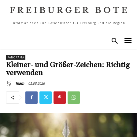
Informationen und Geschichten für Freiburg und die Region
PANORAMA
Kleiner- und Größer-Zeichen: Richtig
verwenden
01.08.2026
Team