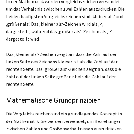
In der Mathematik werden Vergleichszeichen verwendet,
um das Verhältnis zwischen zwei Zahlen auszudrücken. Die
beiden häufigsten Vergleichszeichen sind ‚kleiner als‘ und
‚größer als‘. Das ‚kleiner als‘-Zeichen wird als ‚<‚
dargestellt, während das ‚größer als‘-Zeichen als ‚>‘
dargestellt wird.
Das ‚kleiner als‘-Zeichen zeigt an, dass die Zahl auf der
linken Seite des Zeichens kleiner ist als die Zahl auf der
rechten Seite. Das ‚größer als‘-Zeichen zeigt an, dass die
Zahl auf der linken Seite größer ist als die Zahl auf der
rechten Seite.
Mathematische Grundprinzipien
Die Vergleichszeichen sind ein grundlegendes Konzept in
der Mathematik. Sie werden verwendet, um Beziehungen
zwischen Zahlen und Größenverhältnissen auszudrücken.