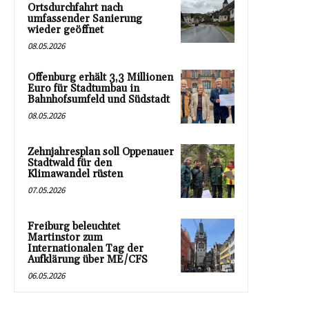
Ortsdurchfahrt nach
umfassender Sanierung
wieder geöffnet
08.05.2026
Offenburg erhält 3,3 Millionen
Euro für Stadtumbau in
Bahnhofsumfeld und Südstadt
08.05.2026
Zehnjahresplan soll Oppenauer
Stadtwald für den
Klimawandel rüsten
07.05.2026
Freiburg beleuchtet
Martinstor zum
Internationalen Tag der
Aufklärung über ME/CFS
06.05.2026