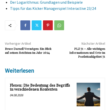
Der Logarithmus: Grundlagen und Beispiele
Tipps für das Kicker Managerspiel Interactive 23/24
Vorheriger Artikel
Nächster Artikel
Bruce Darnell Vermögen: Ein Blick
PLZ 71 – Alle wichtigen
auf seinen Reichtum im Jahr 2024
Informationen und Orte im
Postleitzahlgebiet 71
Weiterlesen
Flexen: Die Bedeutung des Begriffs
in verschiedenen Kontexten
04.08.2026