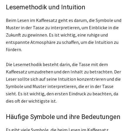
Lesemethodik und Intuition
Beim Lesen im Kaffeesatz geht es darum, die Symbole und
Muster in der Tasse zu interpretieren, um Einblicke in die
Zukunft zu gewinnen. Es ist wichtig, eine ruhige und
entspannte Atmosphäre zu schaffen, um die Intuition zu
fördern.
Die Lesemethodik besteht darin, die Tasse mit dem
Kaffeesatz umzudrehen und den Inhalt zu betrachten. Der
Leser sollte sich auf seine Intuition konzentrieren und die
Symbole und Muster interpretieren, die er in der Tasse
sieht. Es ist wichtig, den ersten Eindruck zu beachten, da
dies oft der wichtigste ist.
Häufige Symbole und ihre Bedeutungen
Es gibt viele Symbole, die beim Lesen im Kaffeesatz