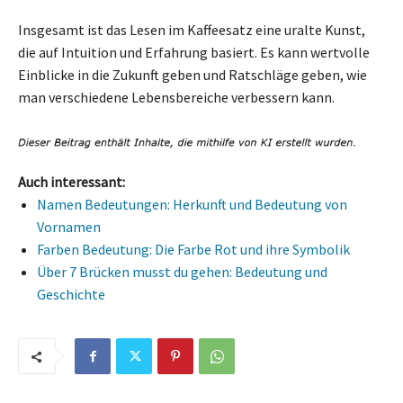
Insgesamt ist das Lesen im Kaffeesatz eine uralte Kunst,
die auf Intuition und Erfahrung basiert. Es kann wertvolle
Einblicke in die Zukunft geben und Ratschläge geben, wie
man verschiedene Lebensbereiche verbessern kann.
Auch interessant:
Namen Bedeutungen: Herkunft und Bedeutung von
Vornamen
Farben Bedeutung: Die Farbe Rot und ihre Symbolik
Über 7 Brücken musst du gehen: Bedeutung und
Geschichte