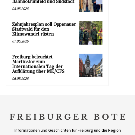
Bahnhofsumfeld und Südstadt
08.05.2026
Zehnjahresplan soll Oppenauer
Stadtwald für den
Klimawandel rüsten
07.05.2026
Freiburg beleuchtet
Martinstor zum
Internationalen Tag der
Aufklärung über ME/CFS
06.05.2026
Informationen und Geschichten für Freiburg und die Region