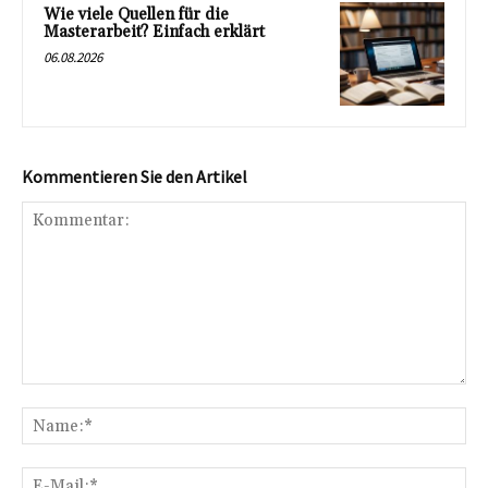
Wie viele Quellen für die
Masterarbeit? Einfach erklärt
06.08.2026
Kommentieren Sie den Artikel
Kommentar:
Na
E-