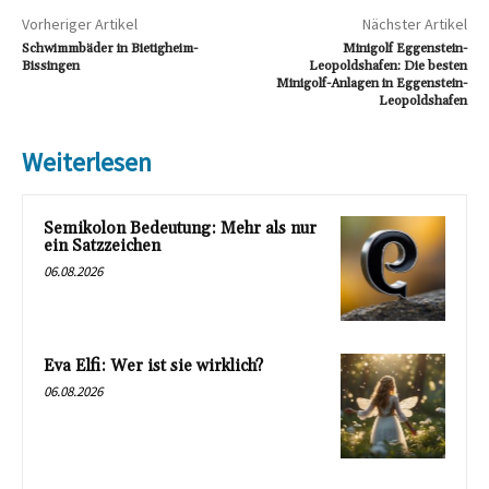
Vorheriger Artikel
Nächster Artikel
Schwimmbäder in Bietigheim-
Minigolf Eggenstein-
Bissingen
Leopoldshafen: Die besten
Minigolf-Anlagen in Eggenstein-
Leopoldshafen
Weiterlesen
Semikolon Bedeutung: Mehr als nur
ein Satzzeichen
06.08.2026
Eva Elfi: Wer ist sie wirklich?
06.08.2026