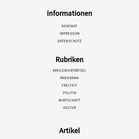
Informationen
KONTAKT
IMPRESSUM
DATENSCHUTZ
Rubriken
KREUZWORTRÄTSEL
PANORAMA
FREIZEIT
POLITIK
WIRTSCHAFT
KULTUR
Artikel