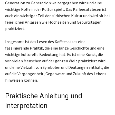
Generation zu Generation weitergegeben wird und eine
wichtige Rolle in der Kultur spielt. Das Kaffeesatzlesen ist
auch ein wichtiger Teil der türkischen Kultur und wird oft bei
feierlichen Anlässen wie Hochzeiten und Geburtstagen
praktiziert.
Insgesamt ist das Lesen des Kaffeesatzes eine
faszinierende Praktik, die eine lange Geschichte und eine
wichtige kulturelle Bedeutung hat. Es ist eine Kunst, die
von vielen Menschen auf der ganzen Welt praktiziert wird
und eine Vielzahl von Symbolen und Deutungen enthält, die
auf die Vergangenheit, Gegenwart und Zukunft des Lebens
hinweisen können.
Praktische Anleitung und
Interpretation