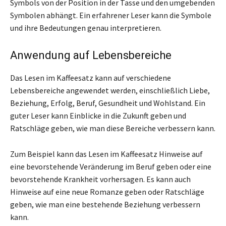
Symbols von der Position in der Tasse und den umgebenden
Symbolen abhängt. Ein erfahrener Leser kann die Symbole
und ihre Bedeutungen genau interpretieren.
Anwendung auf Lebensbereiche
Das Lesen im Kaffeesatz kann auf verschiedene
Lebensbereiche angewendet werden, einschließlich Liebe,
Beziehung, Erfolg, Beruf, Gesundheit und Wohlstand. Ein
guter Leser kann Einblicke in die Zukunft geben und
Ratschläge geben, wie man diese Bereiche verbessern kann.
Zum Beispiel kann das Lesen im Kaffeesatz Hinweise auf
eine bevorstehende Veränderung im Beruf geben oder eine
bevorstehende Krankheit vorhersagen. Es kann auch
Hinweise auf eine neue Romanze geben oder Ratschläge
geben, wie man eine bestehende Beziehung verbessern
kann.