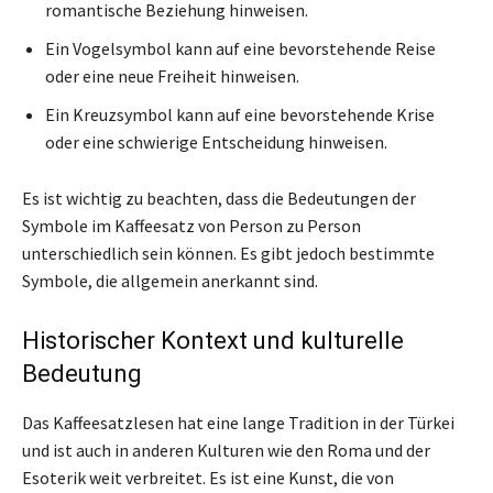
romantische Beziehung hinweisen.
Ein Vogelsymbol kann auf eine bevorstehende Reise
oder eine neue Freiheit hinweisen.
Ein Kreuzsymbol kann auf eine bevorstehende Krise
oder eine schwierige Entscheidung hinweisen.
Es ist wichtig zu beachten, dass die Bedeutungen der
Symbole im Kaffeesatz von Person zu Person
unterschiedlich sein können. Es gibt jedoch bestimmte
Symbole, die allgemein anerkannt sind.
Historischer Kontext und kulturelle
Bedeutung
Das Kaffeesatzlesen hat eine lange Tradition in der Türkei
und ist auch in anderen Kulturen wie den Roma und der
Esoterik weit verbreitet. Es ist eine Kunst, die von