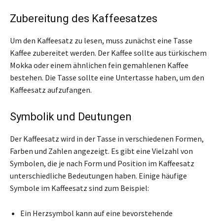
Zubereitung des Kaffeesatzes
Um den Kaffeesatz zu lesen, muss zunächst eine Tasse
Kaffee zubereitet werden. Der Kaffee sollte aus türkischem
Mokka oder einem ähnlichen fein gemahlenen Kaffee
bestehen. Die Tasse sollte eine Untertasse haben, um den
Kaffeesatz aufzufangen.
Symbolik und Deutungen
Der Kaffeesatz wird in der Tasse in verschiedenen Formen,
Farben und Zahlen angezeigt. Es gibt eine Vielzahl von
Symbolen, die je nach Form und Position im Kaffeesatz
unterschiedliche Bedeutungen haben. Einige häufige
Symbole im Kaffeesatz sind zum Beispiel:
Ein Herzsymbol kann auf eine bevorstehende