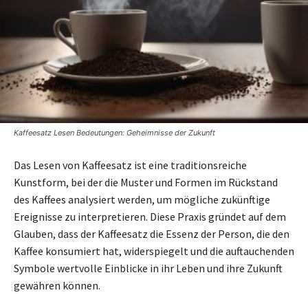
Kaffeesatz Lesen Bedeutungen: Geheimnisse der Zukunft
Das Lesen von Kaffeesatz ist eine traditionsreiche
Kunstform, bei der die Muster und Formen im Rückstand
des Kaffees analysiert werden, um mögliche zukünftige
Ereignisse zu interpretieren. Diese Praxis gründet auf dem
Glauben, dass der Kaffeesatz die Essenz der Person, die den
Kaffee konsumiert hat, widerspiegelt und die auftauchenden
Symbole wertvolle Einblicke in ihr Leben und ihre Zukunft
gewähren können.