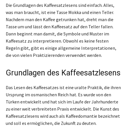
Die Grundlagen des Kaffeesatzlesens sind einfach. Alles,
was man braucht, ist eine Tasse Mokka und einen Teller.
Nachdem man den Kaffee getrunken hat, dreht man die
Tasse um und lässt den Kaffeesatz auf den Teller fallen.
Dann beginnt man damit, die Symbole und Muster im
Kaffeesatz zu interpretieren. Obwohl es keine festen
Regeln gibt, gibt es einige allgemeine Interpretationen,
die von vielen Praktizierenden verwendet werden.
Grundlagen des Kaffeesatzlesens
Das Lesen des Kaffeesatzes ist eine uralte Praktik, die ihren
Ursprung im osmanischen Reich hat. Es wurde von den
Türken entwickelt und hat sich im Laufe der Jahrhunderte
zu einer weit verbreiteten Praxis entwickelt. Die Kunst des
Kaffeesatzlesens wird auch als Kaffeedomantie bezeichnet
und soll es ermöglichen, die Zukunft zu deuten.