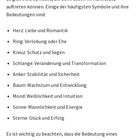
auftreten können. Einige der häufigsten Symbole und ihre
Bedeutungen sind:
Herz: Liebe und Romantik
Ring: Verlobung oder Ehe
Kreuz: Schutz und Segen
Schlange: Veränderung und Transformation
Anker: Stabilität und Sicherheit
Baum: Wachstum und Entwicklung
Mond: Weiblichkeit und Intuition
Sonne: Männlichkeit und Energie
Sterne: Glück und Erfolg
Es ist wichtig zu beachten, dass die Bedeutung eines