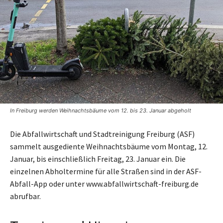
In Freiburg werden Weihnachtsbäume vom 12. bis 23. Januar abgeholt
Die Abfallwirtschaft und Stadtreinigung Freiburg (ASF)
sammelt ausgediente Weihnachtsbäume vom Montag, 12.
Januar, bis einschließlich Freitag, 23. Januar ein. Die
einzelnen Abholtermine für alle Straßen sind in der ASF-
Abfall-App oder unter www.abfallwirtschaft-freiburg.de
abrufbar.