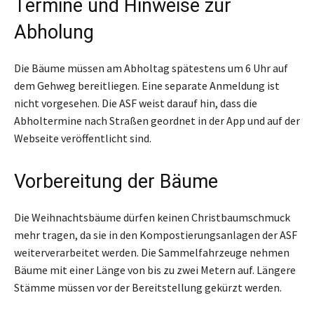
Termine und Hinweise zur
Abholung
Die Bäume müssen am Abholtag spätestens um 6 Uhr auf
dem Gehweg bereitliegen. Eine separate Anmeldung ist
nicht vorgesehen. Die ASF weist darauf hin, dass die
Abholtermine nach Straßen geordnet in der App und auf der
Webseite veröffentlicht sind.
Vorbereitung der Bäume
Die Weihnachtsbäume dürfen keinen Christbaumschmuck
mehr tragen, da sie in den Kompostierungsanlagen der ASF
weiterverarbeitet werden. Die Sammelfahrzeuge nehmen
Bäume mit einer Länge von bis zu zwei Metern auf. Längere
Stämme müssen vor der Bereitstellung gekürzt werden.