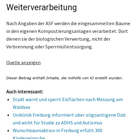
Weiterverarbeitung
Nach Angaben der ASF werden die eingesammelten Bäume
in den eigenen Kompostierungsanlagen verarbeitet. Dort
dienen sie der biologischen Verwertung, nicht der
Verbrennung oder Sperrmüllentsorgung.
Quelle anzeigen
Auch interessant:
Stadt warnt und sperrt Eisflächen nach Messung am
Waldsee
Uniklinik Freiburg informiert über oligoantigene Diät
und wirbt für Studie zu ADHS und Autismus
Wunschbaumaktion in Freiburg erfüllt 300
Kinderwünsche