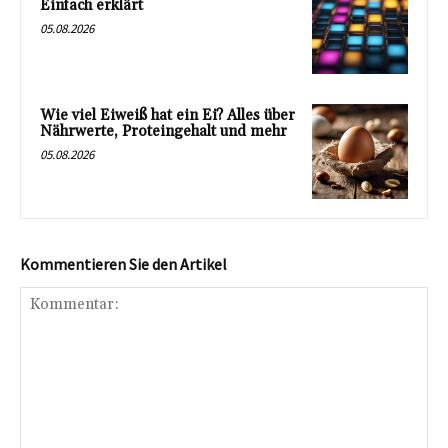
Einfach erklärt
05.08.2026
Wie viel Eiweiß hat ein Ei? Alles über
Nährwerte, Proteingehalt und mehr
05.08.2026
Kommentieren Sie den Artikel