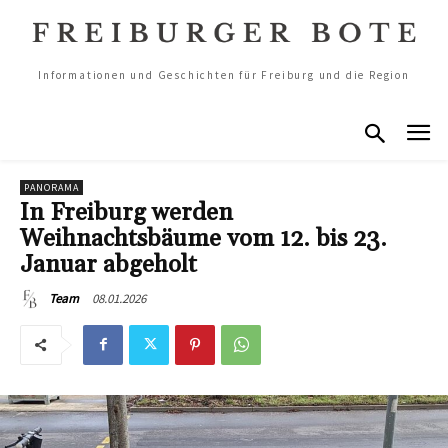
Informationen und Geschichten für Freiburg und die Region
PANORAMA
In Freiburg werden
Weihnachtsbäume vom 12. bis 23.
Januar abgeholt
08.01.2026
Team