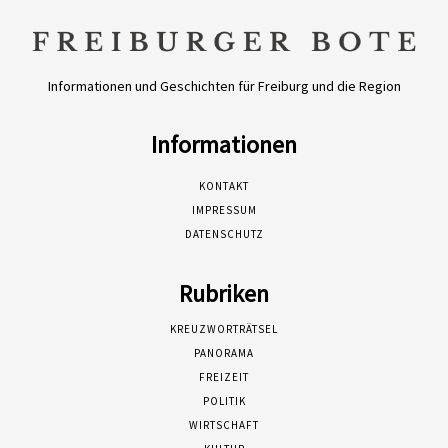
Informationen und Geschichten für Freiburg und die Region
Informationen
KONTAKT
IMPRESSUM
DATENSCHUTZ
Rubriken
KREUZWORTRÄTSEL
PANORAMA
FREIZEIT
POLITIK
WIRTSCHAFT