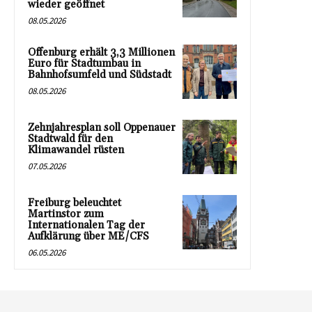
wieder geöffnet
08.05.2026
Offenburg erhält 3,3 Millionen
Euro für Stadtumbau in
Bahnhofsumfeld und Südstadt
08.05.2026
Zehnjahresplan soll Oppenauer
Stadtwald für den
Klimawandel rüsten
07.05.2026
Freiburg beleuchtet
Martinstor zum
Internationalen Tag der
Aufklärung über ME/CFS
06.05.2026