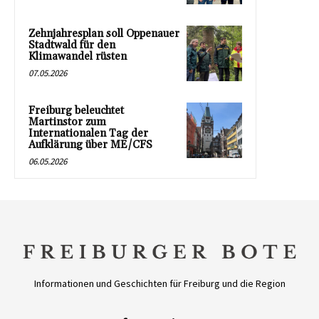
Zehnjahresplan soll Oppenauer
Stadtwald für den
Klimawandel rüsten
07.05.2026
Freiburg beleuchtet
Martinstor zum
Internationalen Tag der
Aufklärung über ME/CFS
06.05.2026
Informationen und Geschichten für Freiburg und die Region