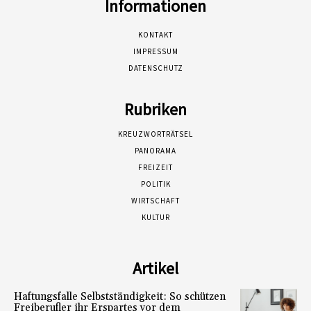
Informationen
KONTAKT
IMPRESSUM
DATENSCHUTZ
Rubriken
KREUZWORTRÄTSEL
PANORAMA
FREIZEIT
POLITIK
WIRTSCHAFT
KULTUR
Artikel
Haftungsfalle Selbstständigkeit: So schützen
Freiberufler ihr Erspartes vor dem