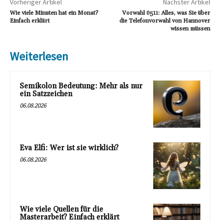
Vorheriger Artikel
Nächster Artikel
Wie viele Minuten hat ein Monat?
Vorwahl 0511: Alles, was Sie über
Einfach erklärt
die Telefonvorwahl von Hannover
wissen müssen
Weiterlesen
Semikolon Bedeutung: Mehr als nur
ein Satzzeichen
06.08.2026
Eva Elfi: Wer ist sie wirklich?
06.08.2026
Wie viele Quellen für die
Masterarbeit? Einfach erklärt