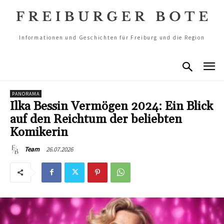
Informationen und Geschichten für Freiburg und die Region
PANORAMA
Ilka Bessin Vermögen 2024: Ein Blick
auf den Reichtum der beliebten
Komikerin
26.07.2026
Team