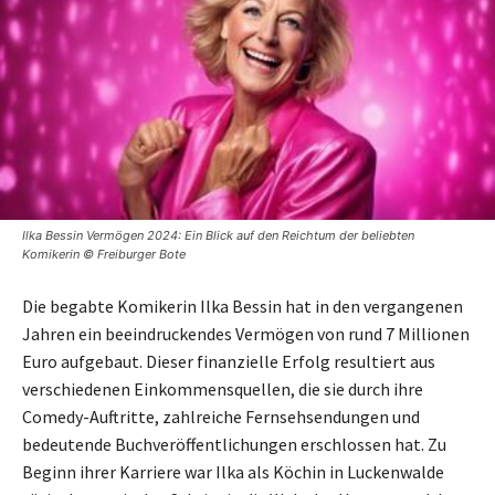
Ilka Bessin Vermögen 2024: Ein Blick auf den Reichtum der beliebten
Komikerin © Freiburger Bote
Die begabte Komikerin Ilka Bessin hat in den vergangenen
Jahren ein beeindruckendes Vermögen von rund 7 Millionen
Euro aufgebaut. Dieser finanzielle Erfolg resultiert aus
verschiedenen Einkommensquellen, die sie durch ihre
Comedy-Auftritte, zahlreiche Fernsehsendungen und
bedeutende Buchveröffentlichungen erschlossen hat. Zu
Beginn ihrer Karriere war Ilka als Köchin in Luckenwalde