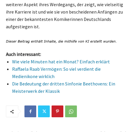
weiterer Aspekt ihres Werdegangs, der zeigt, wie vielseitig
ihre Karriere ist und wie sie von bescheidenen Anfängen zu
einer der bekanntesten Komikerinnen Deutschlands
aufgestiegen ist.
Auch interessant:
Wie viele Minuten hat ein Monat? Einfach erklärt
Raffaela Raab Vermögen: So viel verdient die
Medienikone wirklich
Die Bedeutung der dritten Sinfonie Beethovens: Ein
Meisterwerk der Klassik