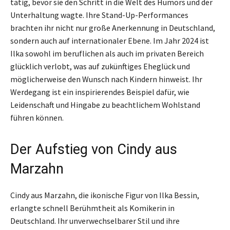
tätig, bevor sie den Schritt in die Welt des Humors und der
Unterhaltung wagte. Ihre Stand-Up-Performances
brachten ihr nicht nur große Anerkennung in Deutschland,
sondern auch auf internationaler Ebene. Im Jahr 2024 ist
Ilka sowohl im beruflichen als auch im privaten Bereich
glücklich verlobt, was auf zukünftiges Eheglück und
möglicherweise den Wunsch nach Kindern hinweist. Ihr
Werdegang ist ein inspirierendes Beispiel dafür, wie
Leidenschaft und Hingabe zu beachtlichem Wohlstand
führen können.
Der Aufstieg von Cindy aus
Marzahn
Cindy aus Marzahn, die ikonische Figur von Ilka Bessin,
erlangte schnell Berühmtheit als Komikerin in
Deutschland. Ihr unverwechselbarer Stil und ihre