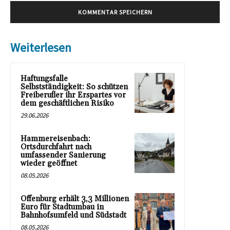
Weiterlesen
Haftungsfalle
Selbstständigkeit: So schützen
Freiberufler ihr Erspartes vor
dem geschäftlichen Risiko
29.06.2026
Hammereisenbach:
Ortsdurchfahrt nach
umfassender Sanierung
wieder geöffnet
08.05.2026
Offenburg erhält 3,3 Millionen
Euro für Stadtumbau in
Bahnhofsumfeld und Südstadt
08.05.2026