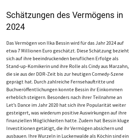
Schätzungen des Vermögens in
2024
Das Vermögen von Ilka Bessin wird für das Jahr 2024 auf
etwa 7 Millionen Euro geschätzt. Diese Schätzung bezieht
sich auf ihre beeindruckenden beruflichen Erfolge als
Stand-up-Komikerin und ihre Rolle als Cindy aus Marzahn,
die sie aus der DDR-Zeit bis zur heutigen Comedy-Szene
geprägt hat. Durch zahlreiche Fernsehauftritte und
Buchveröffentlichungen konnte Bessin ihr Einkommen
erheblich steigern. Besonders nach ihrer Teilnahme an
Let’s Dance im Jahr 2020 hat sich ihre Popularität weiter
gesteigert, was wiederum positive Auswirkungen auf ihre
finanziellen Möglichkeiten hatte. Zudem hat Bessin kluge
Investitionen getätigt, die ihr Vermögen absichern und
ausbauen. Ihre Wurzeln in Luckenwalde als Köchin sind ein