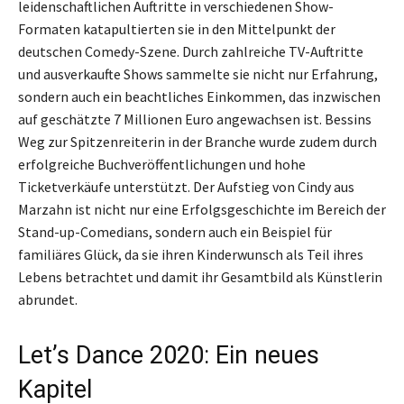
leidenschaftlichen Auftritte in verschiedenen Show-
Formaten katapultierten sie in den Mittelpunkt der
deutschen Comedy-Szene. Durch zahlreiche TV-Auftritte
und ausverkaufte Shows sammelte sie nicht nur Erfahrung,
sondern auch ein beachtliches Einkommen, das inzwischen
auf geschätzte 7 Millionen Euro angewachsen ist. Bessins
Weg zur Spitzenreiterin in der Branche wurde zudem durch
erfolgreiche Buchveröffentlichungen und hohe
Ticketverkäufe unterstützt. Der Aufstieg von Cindy aus
Marzahn ist nicht nur eine Erfolgsgeschichte im Bereich der
Stand-up-Comedians, sondern auch ein Beispiel für
familiäres Glück, da sie ihren Kinderwunsch als Teil ihres
Lebens betrachtet und damit ihr Gesamtbild als Künstlerin
abrundet.
Let’s Dance 2020: Ein neues
Kapitel