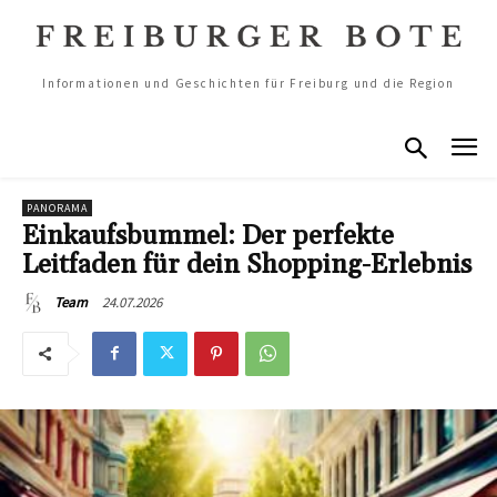
Informationen und Geschichten für Freiburg und die Region
PANORAMA
Einkaufsbummel: Der perfekte
Leitfaden für dein Shopping-Erlebnis
24.07.2026
Team