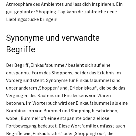
Atmosphäre des Ambientes und lass dich inspirieren. Ein
gut geplanter Shopping-Tag kann dir zahlreiche neue
Lieblingsstücke bringen!
Synonyme und verwandte
Begriffe
Der Begriff ‚Einkaufsbummel‘ bezieht sich auf eine
entspannte Form des Shoppens, bei der das Erlebnis im
Vordergrund steht. Synonyme für Einkaufsbummel sind
unter anderem ‚Shoppen‘ und ‚Erlebniskauf‘, die beide das
Vergnügen des Kaufens und Entdeckens von Waren
betonen. Im Wörterbuch wird der Einkaufsbummel als eine
Kombination von Bummel und Shopping beschrieben,
wobei ‚Bummel‘ oft eine entspannte oder ziellose
Fortbewegung bedeutet. Diese Wortfamilie umfasst auch
Begriffe wie ‚Einkaufsfahrt‘ oder ‚Shoppingtour‘, die