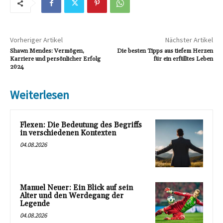
Vorheriger Artikel
Nächster Artikel
Shawn Mendes: Vermögen,
Die besten Tipps aus tiefem Herzen
Karriere und persönlicher Erfolg
für ein erfülltes Leben
2024
Weiterlesen
Flexen: Die Bedeutung des Begriffs
in verschiedenen Kontexten
04.08.2026
Manuel Neuer: Ein Blick auf sein
Alter und den Werdegang der
Legende
04.08.2026