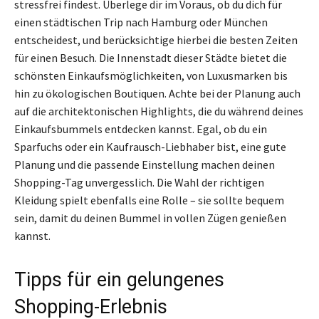
stressfrei findest. Überlege dir im Voraus, ob du dich für
einen städtischen Trip nach Hamburg oder München
entscheidest, und berücksichtige hierbei die besten Zeiten
für einen Besuch. Die Innenstadt dieser Städte bietet die
schönsten Einkaufsmöglichkeiten, von Luxusmarken bis
hin zu ökologischen Boutiquen. Achte bei der Planung auch
auf die architektonischen Highlights, die du während deines
Einkaufsbummels entdecken kannst. Egal, ob du ein
Sparfuchs oder ein Kaufrausch-Liebhaber bist, eine gute
Planung und die passende Einstellung machen deinen
Shopping-Tag unvergesslich. Die Wahl der richtigen
Kleidung spielt ebenfalls eine Rolle – sie sollte bequem
sein, damit du deinen Bummel in vollen Zügen genießen
kannst.
Tipps für ein gelungenes
Shopping-Erlebnis