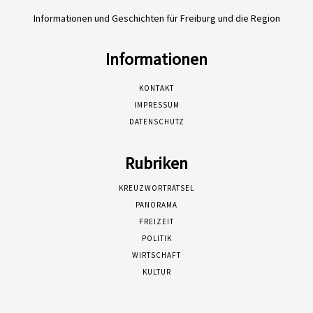
Informationen und Geschichten für Freiburg und die Region
Informationen
KONTAKT
IMPRESSUM
DATENSCHUTZ
Rubriken
KREUZWORTRÄTSEL
PANORAMA
FREIZEIT
POLITIK
WIRTSCHAFT
KULTUR