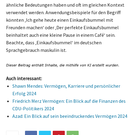
ähnliche Bedeutungen haben und oft im gleichen Kontext
verwendet werden. Anwendungsbeispiele für den Begriff
könnten ‚Ich gehe heute einen Einkaufsbummel mit
Freunden machen‘ oder ‚Der perfekte Einkaufsbummel
beinhaltet auch eine kleine Pause in einem Café‘ sein.
Beachte, dass ‚Einkaufsbummel‘ im deutschen
Sprachgebrauch maskulin ist.
Auch interessant:
Shawn Mendes: Vermögen, Karriere und persönlicher
Erfolg 2024
Friedrich Merz Vermögen: Ein Blick auf die Finanzen des
CDU-Politikers 2024
Azad: Ein Blick auf sein beeindruckendes Vermögen 2024