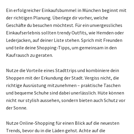
Ein erfolgreicher Einkaufsbummel in München beginnt mit
der richtigen Planung. Überlege dir vorher, welche
Geschäfte du besuchen möchtest. Für ein unvergessliches
Einkaufserlebnis sollten trendy Outfits, wie Hemden oder
Lederjacken, auf deiner Liste stehen. Sprich mit Freunden
und teile deine Shopping-Tipps, um gemeinsam in den
Kaufrausch zu geraten.
Nutze die Vorteile eines Stadttrips und kombiniere dein
Shoppen mit der Erkundung der Stadt. Vergiss nicht, die
richtige Ausrüstung mitzunehmen – praktische Taschen
und bequeme Schuhe sind dabei unerlässlich. Hüte können
nicht nur stylish aussehen, sondern bieten auch Schutz vor
der Sonne.
Nutze Online-Shopping für einen Blick auf die neuesten
Trends, bevor du in die Läden gehst. Achte auf die