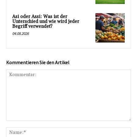
Asi oder Assi: Was ist der
Unterschied und wie wird jeder
Begriff verwendet?
04.08.2026
Kommentieren Sie den Artikel
Kommentar:
Na