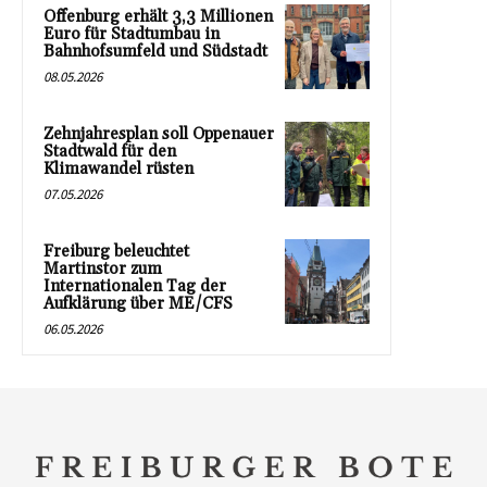
Offenburg erhält 3,3 Millionen
Euro für Stadtumbau in
Bahnhofsumfeld und Südstadt
08.05.2026
Zehnjahresplan soll Oppenauer
Stadtwald für den
Klimawandel rüsten
07.05.2026
Freiburg beleuchtet
Martinstor zum
Internationalen Tag der
Aufklärung über ME/CFS
06.05.2026