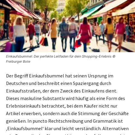
Einkaufsbummel: Der perfekte Leitfaden für dein Shopping-Erlebnis ©
Freiburger Bote
Der Begriff Einkaufsbummel hat seinen Ursprung im
Deutschen und beschreibt einen Spaziergang durch
Einkaufsstraßen, der dem Zweck des Einkaufens dient.
Dieses maskuline Substantiv wird häufig als eine Form des
Erlebniseinkaufs betrachtet, bei dem Käufer nicht nur
Artikel erwerben, sondern auch die Stimmung der Geschäfte
genießen. In puncto Rechtschreibung und Grammatik ist
‚Einkaufsbummel‘ klar und leicht verständlich. Alternativen